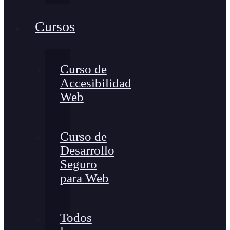
Cursos
Curso de
Accesibilidad
Web
Curso de
Desarrollo
Seguro
para Web
Todos