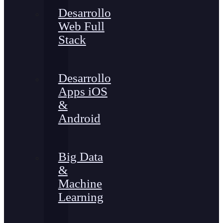
Desarrollo
Web Full
Stack
Desarrollo
Apps iOS
&
Android
Big Data
&
Machine
Learning