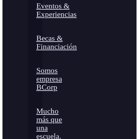
Eventos &
Experiencias
Becas &
Financiación
Somos
empresa
BCorp
Mucho
más que
una
escuela.