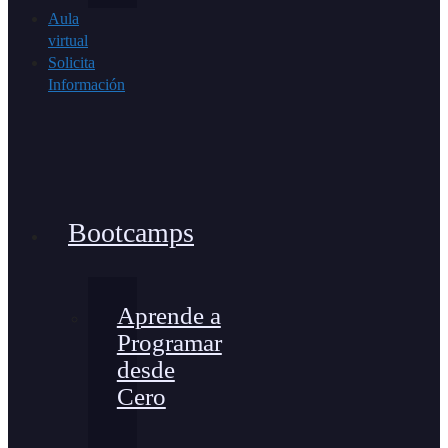
Aula
virtual
Solicita
Información
Bootcamps
Aprende a
Programar
desde
Cero