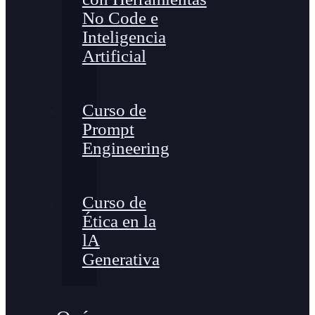
No Code e
Inteligencia
Artificial
Curso de
Prompt
Engineering
Curso de
Ética en la
lA
Generativa