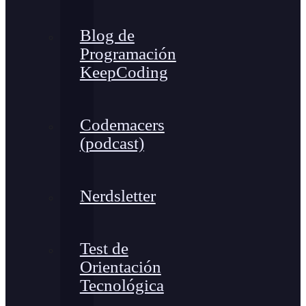
Blog de
Programación
KeepCoding
Codemacers
(podcast)
Nerdsletter
Test de
Orientación
Tecnológica