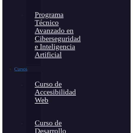
Programa
Técnico
Avanzado en
Ciberseguridad
e Inteligencia
Artificial
Cursos
Curso de
Accesibilidad
Web
Curso de
Desarrollo