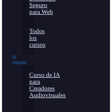
Seguro
para Web
Todos
los
cursos
IA
Aplicada
Curso de IA
para
Creadores
Audiovisuales