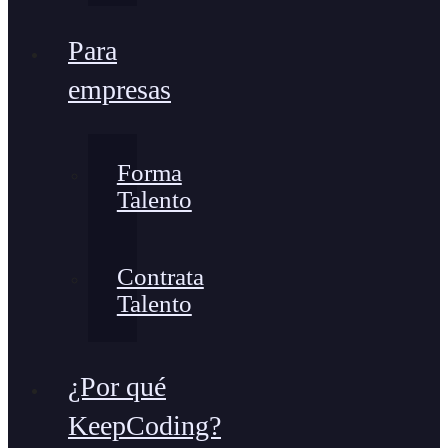
Para
empresas
Forma
Talento
Contrata
Talento
¿Por qué
KeepCoding?