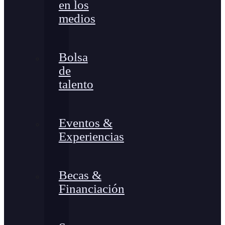
en los
medios
Bolsa
de
talento
Eventos &
Experiencias
Becas &
Financiación