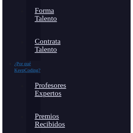
Forma
Talento
Contrata
Talento
¿Por qué
KeepCoding?
Profesores
Expertos
Premios
Recibidos