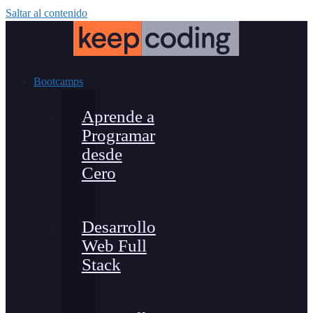
Saltar al contenido
Bootcamps
Aprende a
Programar
desde
Cero
Desarrollo
Web Full
Stack