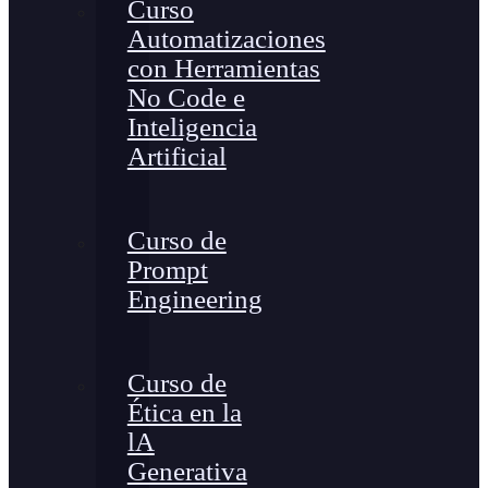
Curso
Automatizaciones
con Herramientas
No Code e
Inteligencia
Artificial
Curso de
Prompt
Engineering
Curso de
Ética en la
lA
Generativa