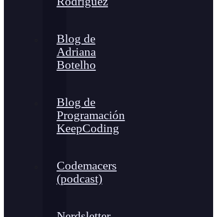
Rodríguez
Blog de
Adriana
Botelho
Blog de
Programación
KeepCoding
Codemacers
(podcast)
Nerdsletter