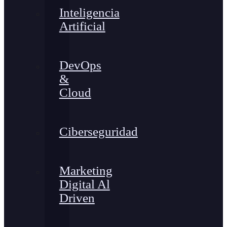
Inteligencia
Artificial
DevOps
&
Cloud
Ciberseguridad
Marketing
Digital Al
Driven