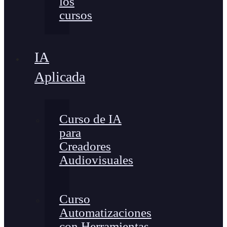
los
cursos
IA
Aplicada
Curso de IA
para
Creadores
Audiovisuales
Curso
Automatizaciones
con Herramientas