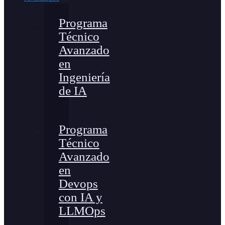
Programa
Técnico
Avanzado
en
Ingeniería
de IA
Programa
Técnico
Avanzado
en
Devops
con IA y
LLMOps