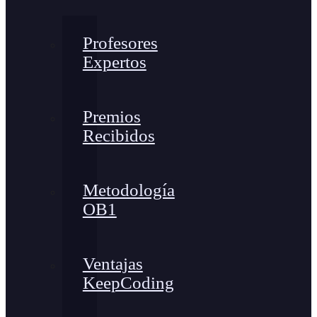
Profesores
Expertos
Premios
Recibidos
Metodología
OB1
Ventajas
KeepCoding