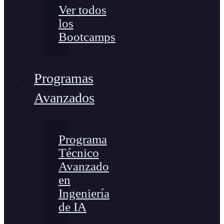
Ver todos
los
Bootcamps
Programas
Avanzados
Programa
Técnico
Avanzado
en
Ingeniería
de IA