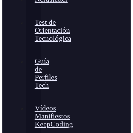
Test de
Orientación
Tecnológica
Guía
de
Perfiles
Tech
Vídeos
Manifiestos
KeepCoding