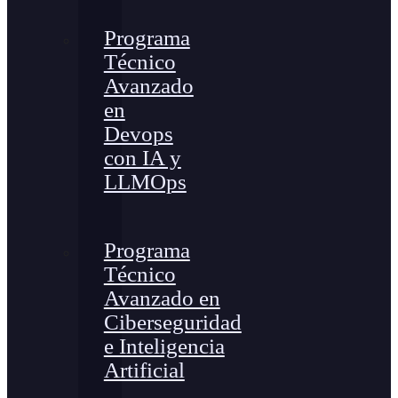
Programa
Técnico
Avanzado
en
Devops
con IA y
LLMOps
Programa
Técnico
Avanzado en
Ciberseguridad
e Inteligencia
Artificial