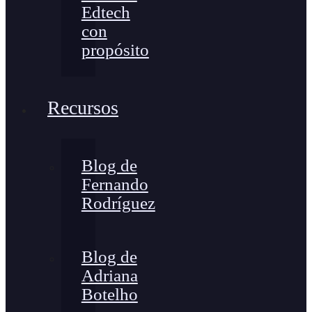
Edtech
con
propósito
Recursos
Blog de
Fernando
Rodríguez
Blog de
Adriana
Botelho