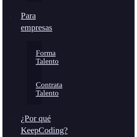
Para
empresas
Forma
Talento
Contrata
Talento
¿Por qué
KeepCoding?