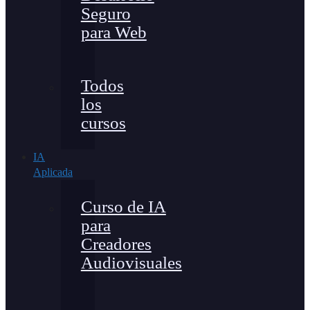
Seguro
para Web
Todos
los
cursos
IA
Aplicada
Curso de IA
para
Creadores
Audiovisuales