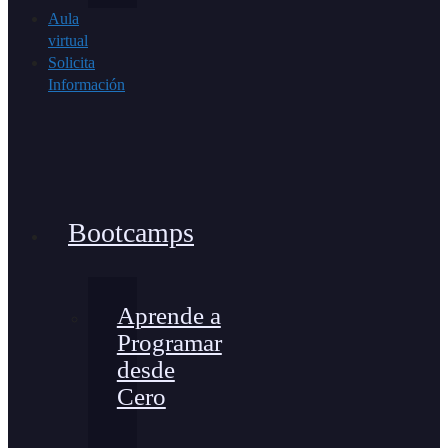
Aula
virtual
Solicita
Información
Bootcamps
Aprende a
Programar
desde
Cero