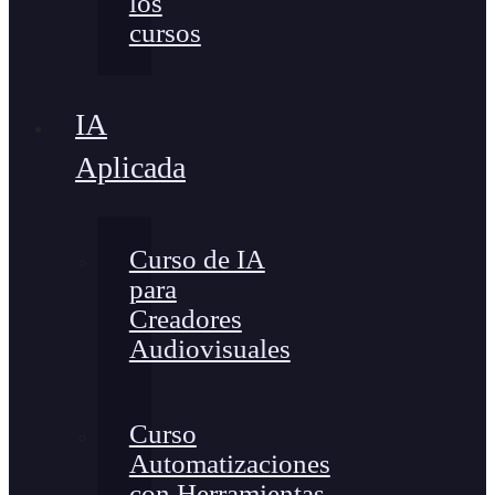
los
cursos
IA
Aplicada
Curso de IA
para
Creadores
Audiovisuales
Curso
Automatizaciones
con Herramientas