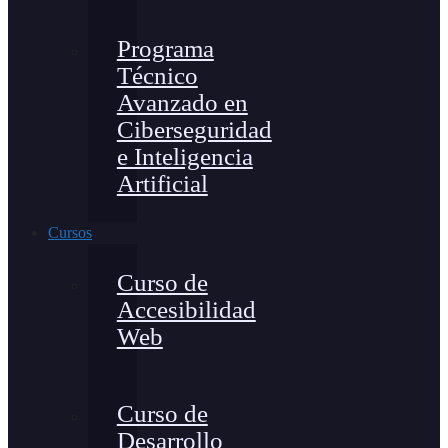
Programa
Técnico
Avanzado en
Ciberseguridad
e Inteligencia
Artificial
Cursos
Curso de
Accesibilidad
Web
Curso de
Desarrollo