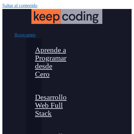
Saltar al contenido
Bootcamps
Aprende a
Programar
desde
Cero
Desarrollo
Web Full
Stack