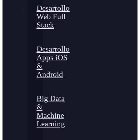
Desarrollo
Web Full
Stack
Desarrollo
Apps iOS
&
Android
Big Data
&
Machine
Learning