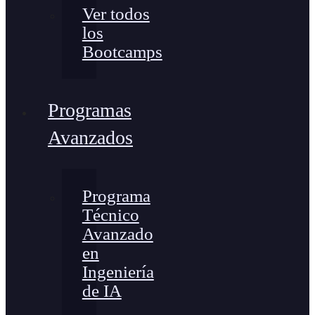
Ver todos
los
Bootcamps
Programas
Avanzados
Programa
Técnico
Avanzado
en
Ingeniería
de IA