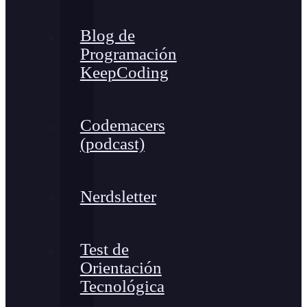
Blog de
Programación
KeepCoding
Codemacers
(podcast)
Nerdsletter
Test de
Orientación
Tecnológica