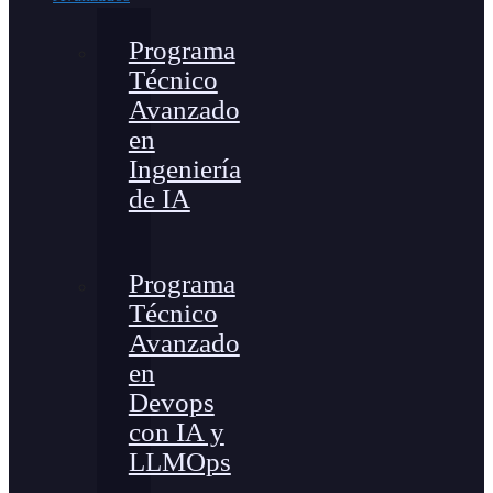
Programa
Técnico
Avanzado
en
Ingeniería
de IA
Programa
Técnico
Avanzado
en
Devops
con IA y
LLMOps