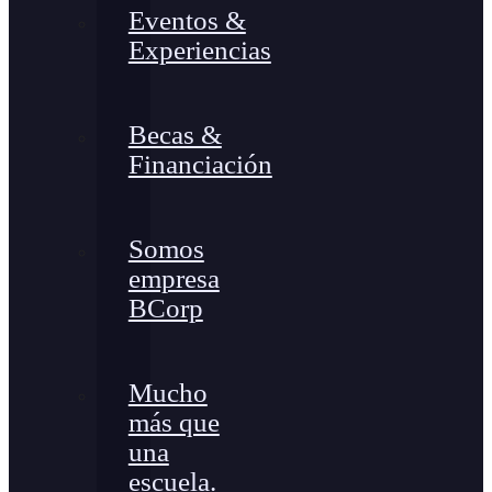
Eventos &
Experiencias
Becas &
Financiación
Somos
empresa
BCorp
Mucho
más que
una
escuela.