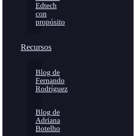
Edtech
con
propósito
Recursos
Blog de
Fernando
Rodríguez
Blog de
Adriana
Botelho