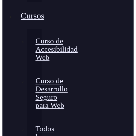
Cursos
Curso de
Accesibilidad
Web
Curso de
Desarrollo
Seguro
para Web
Todos