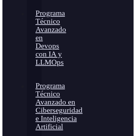
Programa
Técnico
Avanzado
en
Devops
con IA y
LLMOps
Programa
Técnico
Avanzado en
Ciberseguridad
e Inteligencia
Artificial