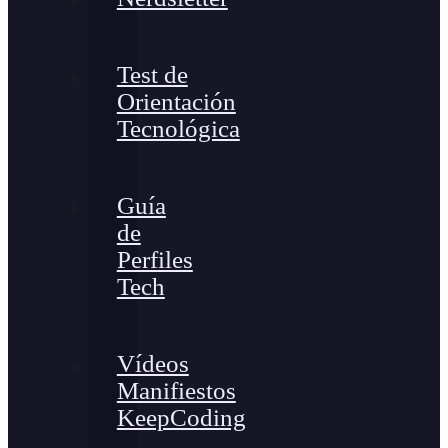
Test de
Orientación
Tecnológica
Guía
de
Perfiles
Tech
Vídeos
Manifiestos
KeepCoding