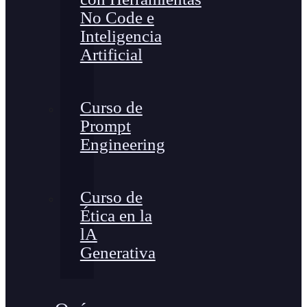
No Code e
Inteligencia
Artificial
Curso de
Prompt
Engineering
Curso de
Ética en la
lA
Generativa