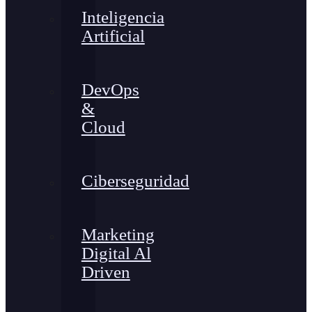
Inteligencia
Artificial
DevOps
&
Cloud
Ciberseguridad
Marketing
Digital Al
Driven