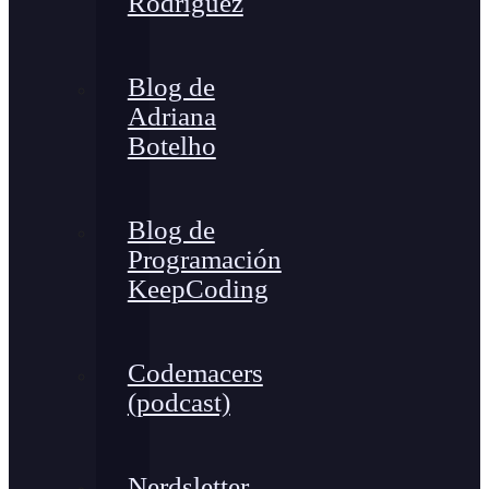
Rodríguez
Blog de
Adriana
Botelho
Blog de
Programación
KeepCoding
Codemacers
(podcast)
Nerdsletter