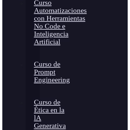
Curso
Automatizaciones
con Herramientas
No Code e
Inteligencia
Artificial
Curso de
Prompt
Engineering
Curso de
Ética en la
lA
Generativa