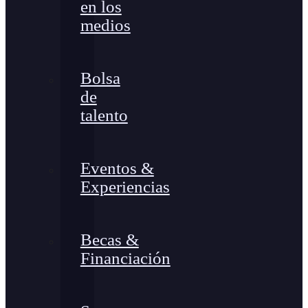
en los
medios
Bolsa
de
talento
Eventos &
Experiencias
Becas &
Financiación