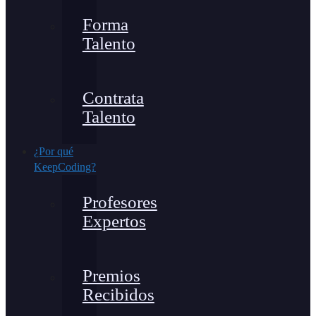
Forma
Talento
Contrata
Talento
¿Por qué
KeepCoding?
Profesores
Expertos
Premios
Recibidos