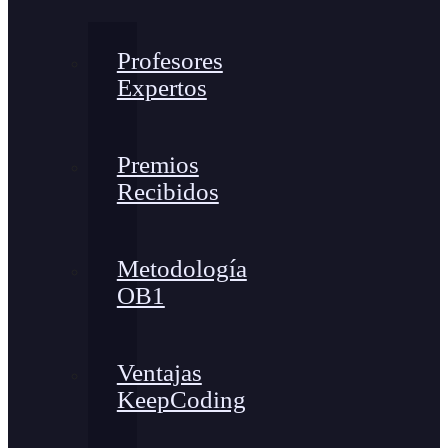
Profesores
Expertos
Premios
Recibidos
Metodología
OB1
Ventajas
KeepCoding