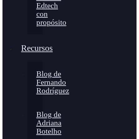
Edtech
con
propósito
Recursos
Blog de
Fernando
Rodríguez
Blog de
Adriana
Botelho