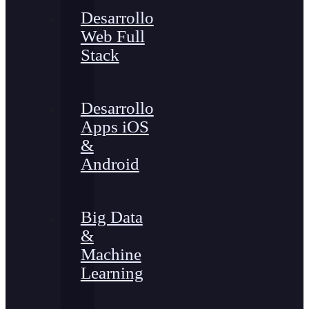
Desarrollo
Web Full
Stack
Desarrollo
Apps iOS
&
Android
Big Data
&
Machine
Learning