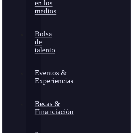
en los
medios
Bolsa
de
talento
Eventos &
Experiencias
Becas &
Financiación