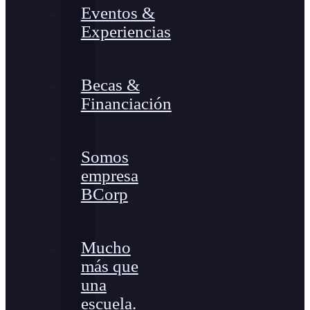
Eventos &
Experiencias
Becas &
Financiación
Somos
empresa
BCorp
Mucho
más que
una
escuela.