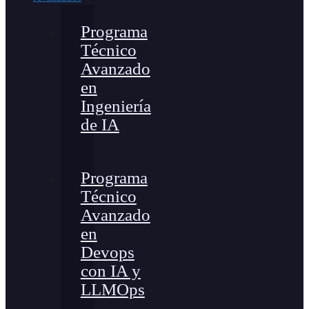
Programa
Técnico
Avanzado
en
Ingeniería
de IA
Programa
Técnico
Avanzado
en
Devops
con IA y
LLMOps