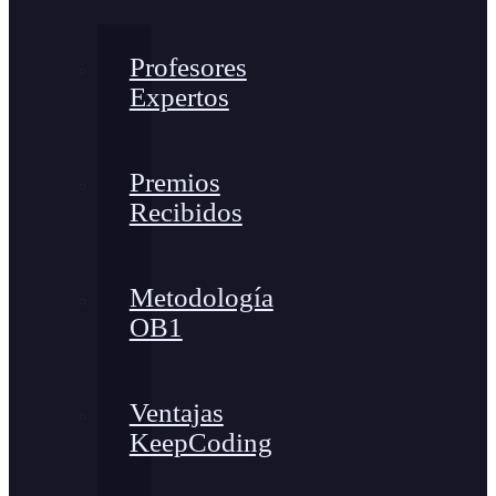
Profesores
Expertos
Premios
Recibidos
Metodología
OB1
Ventajas
KeepCoding