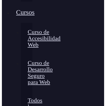
Cursos
Curso de
Accesibilidad
Web
Curso de
Desarrollo
Seguro
para Web
Todos