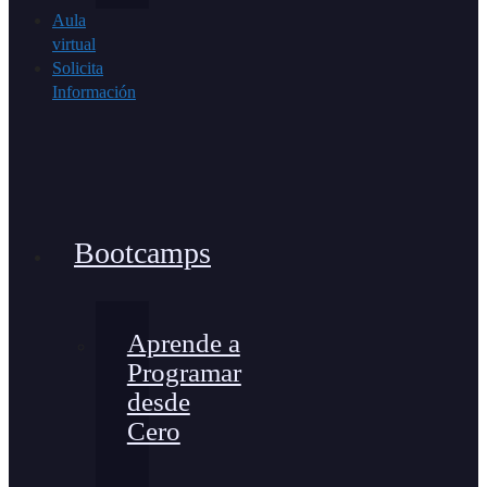
Aula
virtual
Solicita
Información
Bootcamps
Aprende a
Programar
desde
Cero