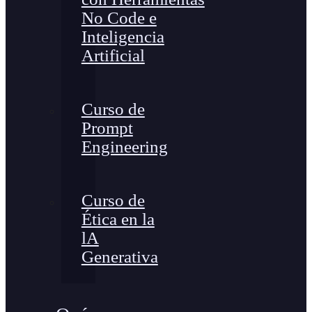
No Code e
Inteligencia
Artificial
Curso de
Prompt
Engineering
Curso de
Ética en la
lA
Generativa