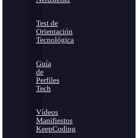
Test de
Orientación
Tecnológica
Guía
de
Perfiles
Tech
Vídeos
Manifiestos
KeepCoding