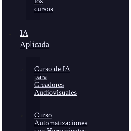
los
cursos
IA
Aplicada
Curso de IA
para
Creadores
Audiovisuales
Curso
Automatizaciones
con Herramientas