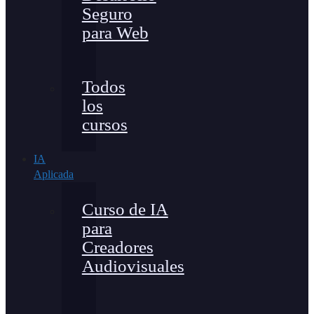
Seguro
para Web
Todos
los
cursos
IA
Aplicada
Curso de IA
para
Creadores
Audiovisuales