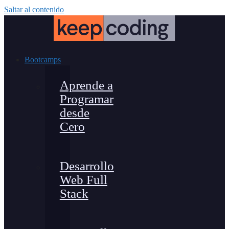
Saltar al contenido
Bootcamps
Aprende a
Programar
desde
Cero
Desarrollo
Web Full
Stack