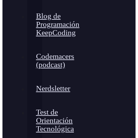
Blog de
Programación
KeepCoding
Codemacers
(podcast)
Nerdsletter
Test de
Orientación
Tecnológica