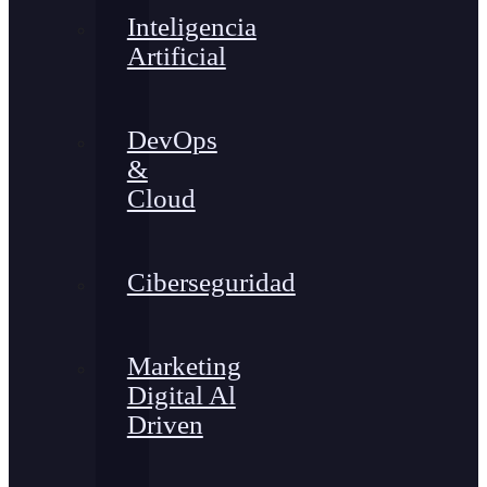
Inteligencia
Artificial
DevOps
&
Cloud
Ciberseguridad
Marketing
Digital Al
Driven