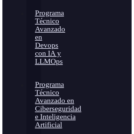
Programa
Técnico
Avanzado
en
Devops
con IA y
LLMOps
Programa
Técnico
Avanzado en
Ciberseguridad
e Inteligencia
Artificial