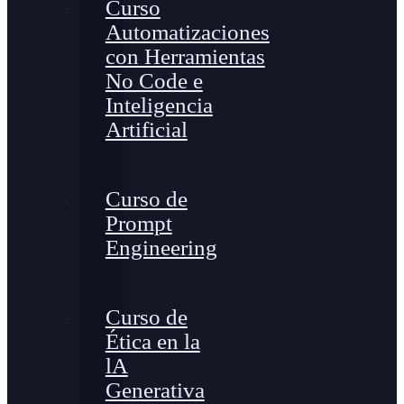
Curso
Automatizaciones
con Herramientas
No Code e
Inteligencia
Artificial
Curso de
Prompt
Engineering
Curso de
Ética en la
lA
Generativa