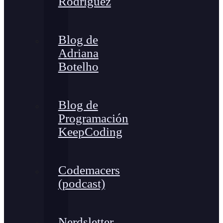
Rodríguez
Blog de
Adriana
Botelho
Blog de
Programación
KeepCoding
Codemacers
(podcast)
Nerdsletter