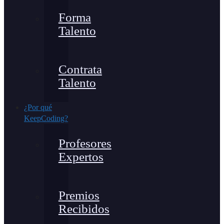
Forma
Talento
Contrata
Talento
¿Por qué
KeepCoding?
Profesores
Expertos
Premios
Recibidos