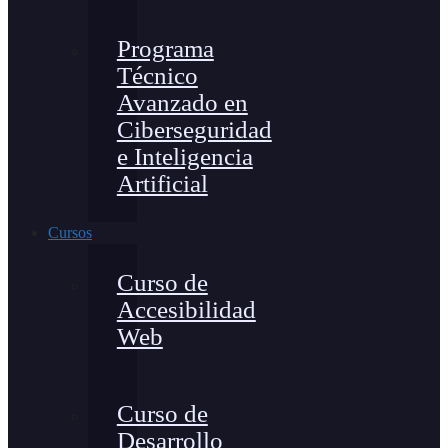
Programa
Técnico
Avanzado en
Ciberseguridad
e Inteligencia
Artificial
Cursos
Curso de
Accesibilidad
Web
Curso de
Desarrollo