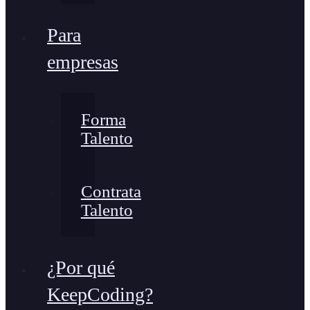
Para
empresas
Forma
Talento
Contrata
Talento
¿Por qué
KeepCoding?