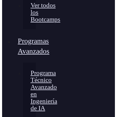
Ver todos
los
Bootcamps
Programas
Avanzados
Programa
Técnico
Avanzado
en
Ingeniería
de IA