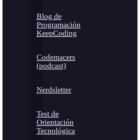
Blog de
Programación
KeepCoding
Codemacers
(podcast)
Nerdsletter
Test de
Orientación
Tecnológica