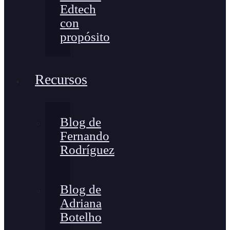
Edtech
con
propósito
Recursos
Blog de
Fernando
Rodríguez
Blog de
Adriana
Botelho