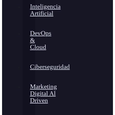
Inteligencia
Artificial
DevOps
&
Cloud
Ciberseguridad
Marketing
Digital Al
Driven