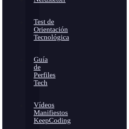
Test de
Orientación
Tecnológica
Guía
de
Perfiles
Tech
Vídeos
Manifiestos
KeepCoding