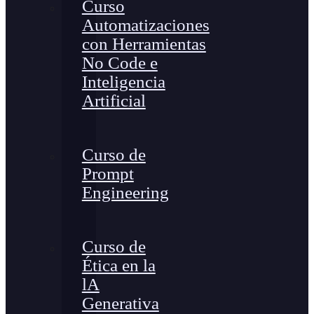
Curso
Automatizaciones
con Herramientas
No Code e
Inteligencia
Artificial
Curso de
Prompt
Engineering
Curso de
Ética en la
lA
Generativa