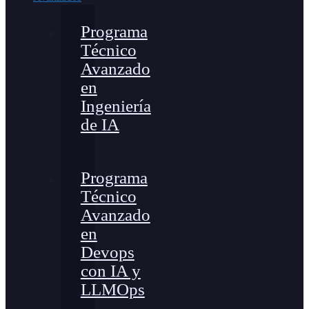
Programa
Técnico
Avanzado
en
Ingeniería
de IA
Programa
Técnico
Avanzado
en
Devops
con IA y
LLMOps