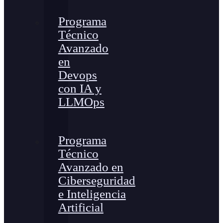
Programa
Técnico
Avanzado
en
Devops
con IA y
LLMOps
Programa
Técnico
Avanzado en
Ciberseguridad
e Inteligencia
Artificial