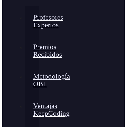
Profesores
Expertos
Premios
Recibidos
Metodología
OB1
Ventajas
KeepCoding