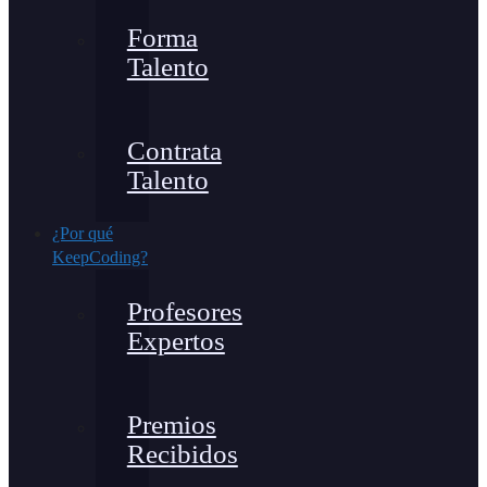
Forma
Talento
Contrata
Talento
¿Por qué
KeepCoding?
Profesores
Expertos
Premios
Recibidos