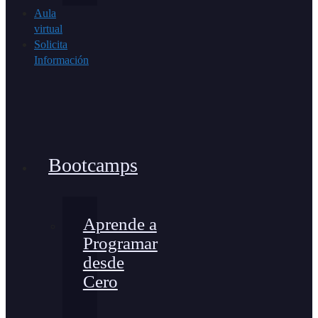
Aula
virtual
Solicita
Información
Bootcamps
Aprende a
Programar
desde
Cero