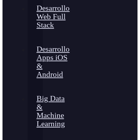
Desarrollo
Web Full
Stack
Desarrollo
Apps iOS
&
Android
Big Data
&
Machine
Learning