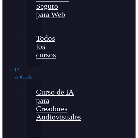
Seguro
para Web
Todos
los
cursos
IA
Aplicada
Curso de IA
para
Creadores
Audiovisuales