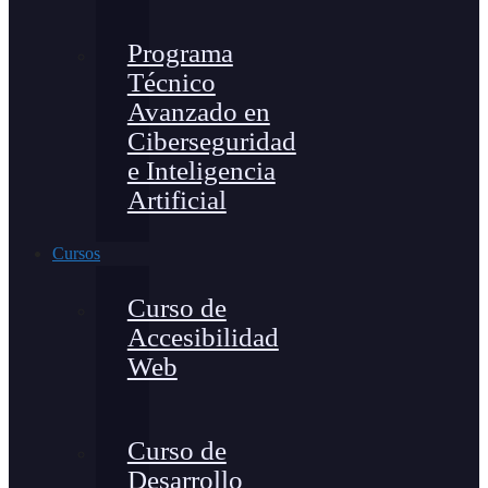
Programa
Técnico
Avanzado en
Ciberseguridad
e Inteligencia
Artificial
Cursos
Curso de
Accesibilidad
Web
Curso de
Desarrollo