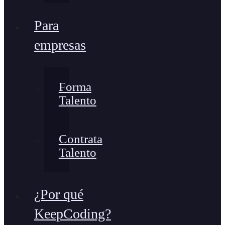
Para
empresas
Forma
Talento
Contrata
Talento
¿Por qué
KeepCoding?