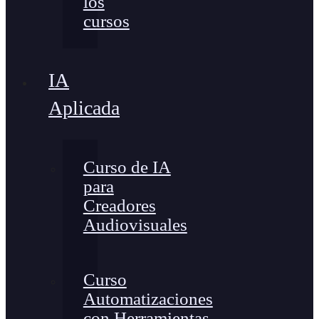
los
cursos
IA
Aplicada
Curso de IA
para
Creadores
Audiovisuales
Curso
Automatizaciones
con Herramientas