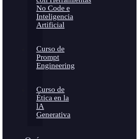
No Code e
Inteligencia
Artificial
Curso de
Prompt
Engineering
Curso de
Ética en la
lA
Generativa