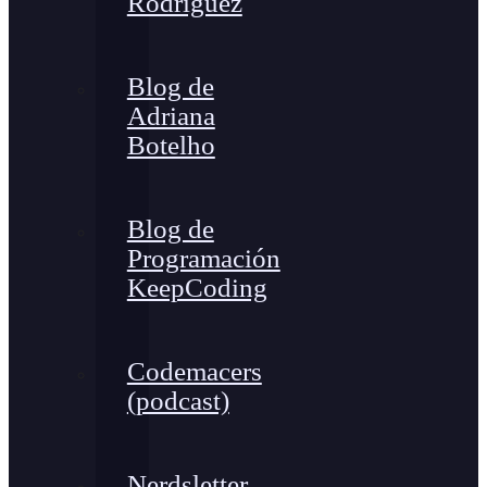
Rodríguez
Blog de
Adriana
Botelho
Blog de
Programación
KeepCoding
Codemacers
(podcast)
Nerdsletter