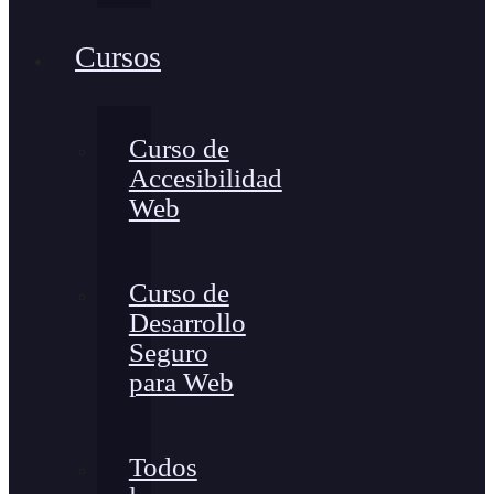
Cursos
Curso de
Accesibilidad
Web
Curso de
Desarrollo
Seguro
para Web
Todos