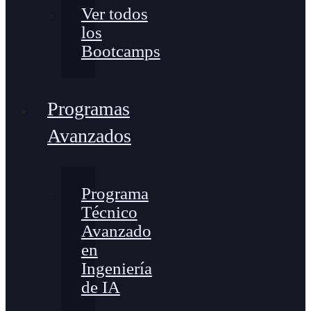
Ver todos
los
Bootcamps
Programas
Avanzados
Programa
Técnico
Avanzado
en
Ingeniería
de IA