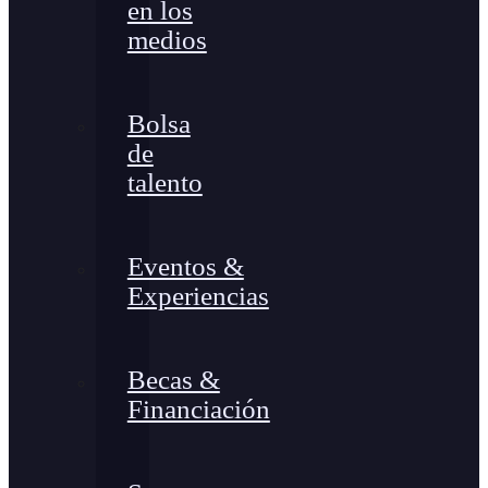
en los
medios
Bolsa
de
talento
Eventos &
Experiencias
Becas &
Financiación