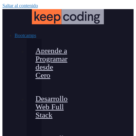
Saltar al contenido
Bootcamps
Aprende a
Programar
desde
Cero
Desarrollo
Web Full
Stack