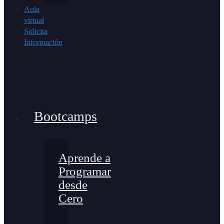
Aula
virtual
Solicita
Información
Bootcamps
Aprende a
Programar
desde
Cero