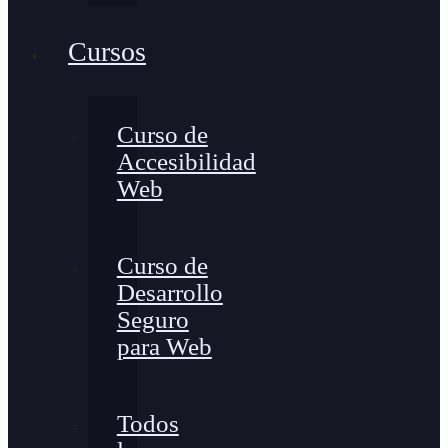
Cursos
Curso de
Accesibilidad
Web
Curso de
Desarrollo
Seguro
para Web
Todos