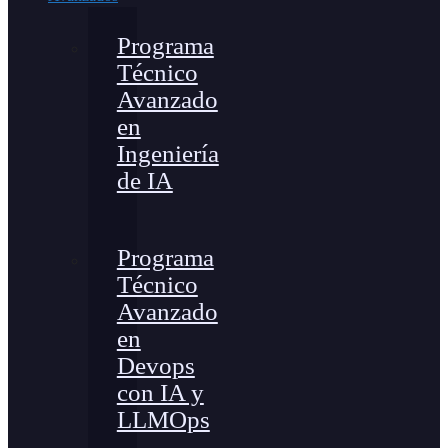
Programa
Técnico
Avanzado
en
Ingeniería
de IA
Programa
Técnico
Avanzado
en
Devops
con IA y
LLMOps