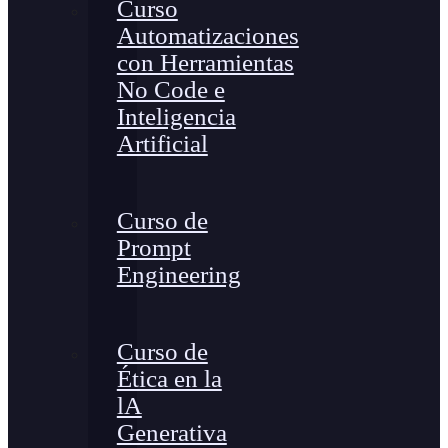
Curso
Automatizaciones
con Herramientas
No Code e
Inteligencia
Artificial
Curso de
Prompt
Engineering
Curso de
Ética en la
lA
Generativa