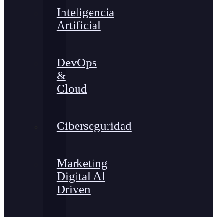
Inteligencia
Artificial
DevOps
&
Cloud
Ciberseguridad
Marketing
Digital Al
Driven