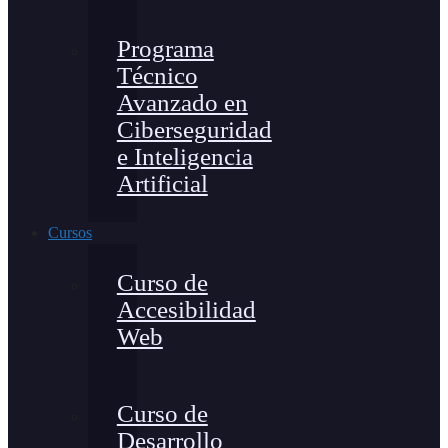
Programa
Técnico
Avanzado en
Ciberseguridad
e Inteligencia
Artificial
Cursos
Curso de
Accesibilidad
Web
Curso de
Desarrollo