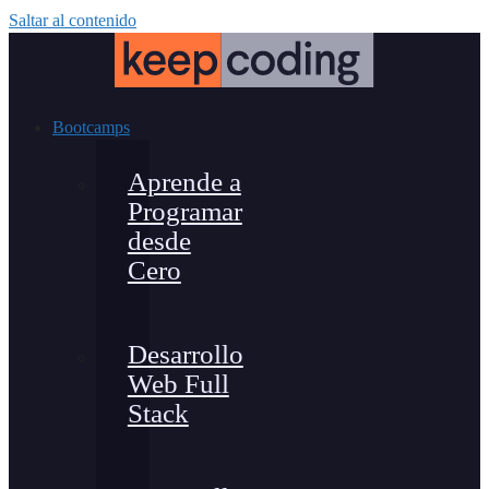
Saltar al contenido
Bootcamps
Aprende a
Programar
desde
Cero
Desarrollo
Web Full
Stack