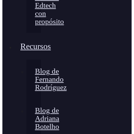
Edtech
con
propósito
Recursos
Blog de
Fernando
Rodríguez
Blog de
Adriana
Botelho