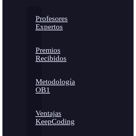
Profesores
Expertos
Premios
Recibidos
Metodología
OB1
Ventajas
KeepCoding