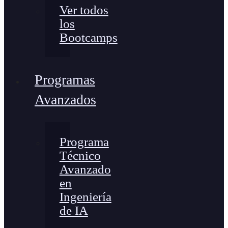
Ver todos
los
Bootcamps
Programas
Avanzados
Programa
Técnico
Avanzado
en
Ingeniería
de IA