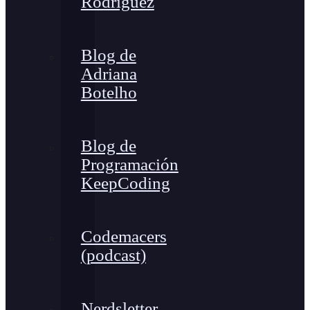
Rodríguez
Blog de
Adriana
Botelho
Blog de
Programación
KeepCoding
Codemacers
(podcast)
Nerdsletter