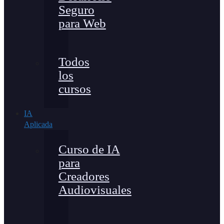
Seguro
para Web
Todos
los
cursos
IA
Aplicada
Curso de IA
para
Creadores
Audiovisuales