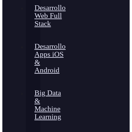
Desarrollo
Web Full
Stack
Desarrollo
Apps iOS
&
Android
Big Data
&
Machine
Learning