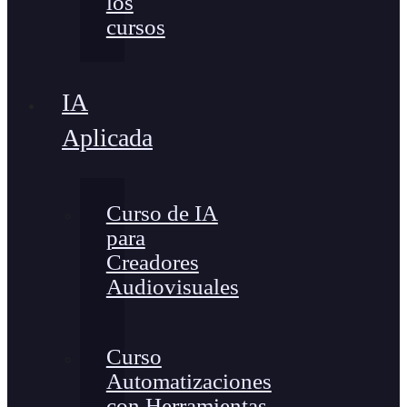
los
cursos
IA
Aplicada
Curso de IA
para
Creadores
Audiovisuales
Curso
Automatizaciones
con Herramientas