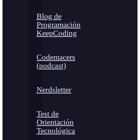
Blog de
Programación
KeepCoding
Codemacers
(podcast)
Nerdsletter
Test de
Orientación
Tecnológica