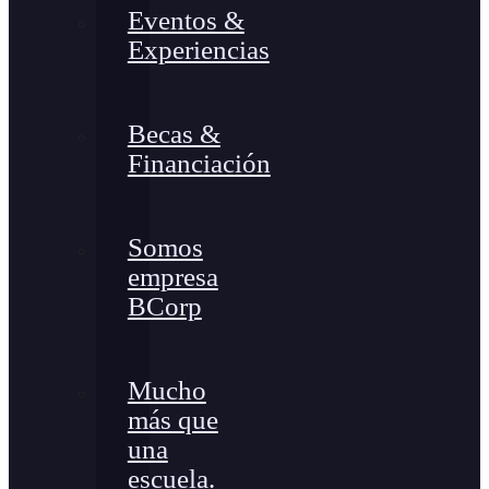
Eventos &
Experiencias
Becas &
Financiación
Somos
empresa
BCorp
Mucho
más que
una
escuela.