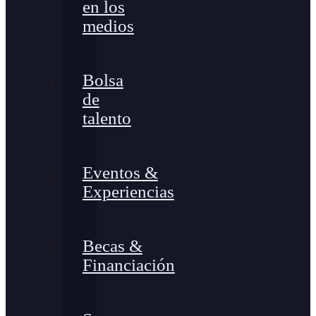
en los
medios
Bolsa
de
talento
Eventos &
Experiencias
Becas &
Financiación