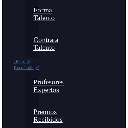
Forma
Talento
Contrata
Talento
¿Por qué
KeepCoding?
Profesores
Expertos
Premios
Recibidos