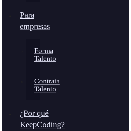
Para
empresas
Forma
Talento
Contrata
Talento
¿Por qué
KeepCoding?