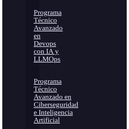
Programa
Técnico
Avanzado
en
Devops
con IA y
LLMOps
Programa
Técnico
Avanzado en
Ciberseguridad
e Inteligencia
Artificial