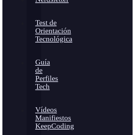
Test de
Orientación
Tecnológica
Guía
de
Perfiles
Tech
Vídeos
Manifiestos
KeepCoding