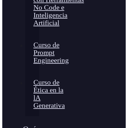
No Code e
Inteligencia
Artificial
Curso de
Prompt
Engineering
Curso de
Ética en la
lA
Generativa