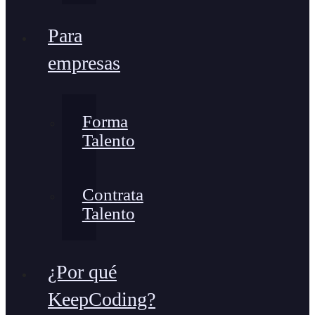
Para
empresas
Forma
Talento
Contrata
Talento
¿Por qué
KeepCoding?