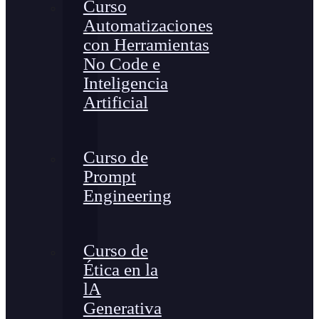
Curso
Automatizaciones
con Herramientas
No Code e
Inteligencia
Artificial
Curso de
Prompt
Engineering
Curso de
Ética en la
lA
Generativa