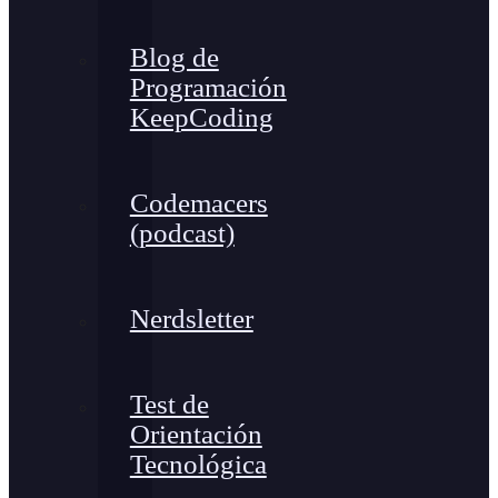
Blog de
Programación
KeepCoding
Codemacers
(podcast)
Nerdsletter
Test de
Orientación
Tecnológica