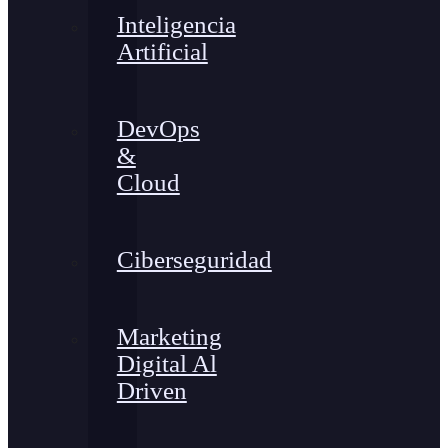
Inteligencia
Artificial
DevOps
&
Cloud
Ciberseguridad
Marketing
Digital Al
Driven