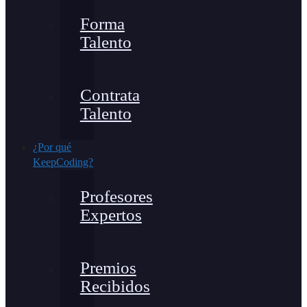
Forma
Talento
Contrata
Talento
¿Por qué
KeepCoding?
Profesores
Expertos
Premios
Recibidos