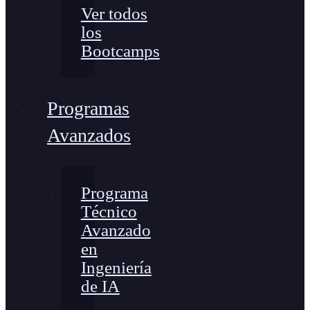
Ver todos
los
Bootcamps
Programas
Avanzados
Programa
Técnico
Avanzado
en
Ingeniería
de IA