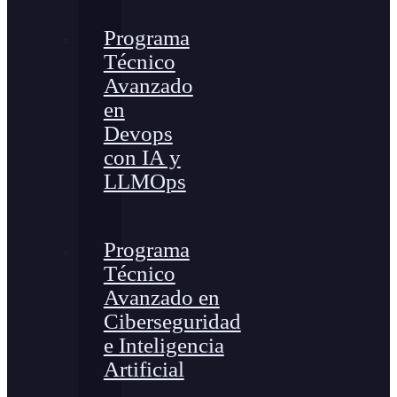
Programa
Técnico
Avanzado
en
Devops
con IA y
LLMOps
Programa
Técnico
Avanzado en
Ciberseguridad
e Inteligencia
Artificial