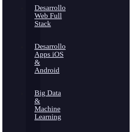
Desarrollo
Web Full
Stack
Desarrollo
Apps iOS
&
Android
Big Data
&
Machine
Learning