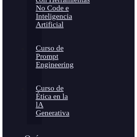
No Code e
Inteligencia
Artificial
Curso de
Prompt
Engineering
Curso de
Ética en la
lA
Generativa