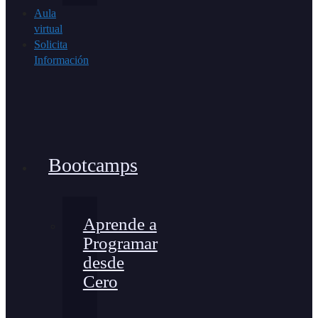
Aula
virtual
Solicita
Información
Bootcamps
Aprende a
Programar
desde
Cero