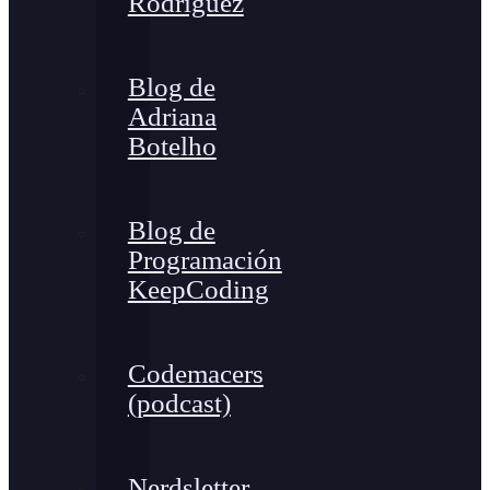
Rodríguez
Blog de
Adriana
Botelho
Blog de
Programación
KeepCoding
Codemacers
(podcast)
Nerdsletter