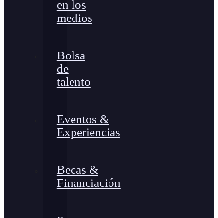
en los
medios
Bolsa
de
talento
Eventos &
Experiencias
Becas &
Financiación