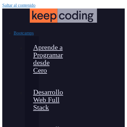
Saltar al contenido
Bootcamps
Aprende a
Programar
desde
Cero
Desarrollo
Web Full
Stack