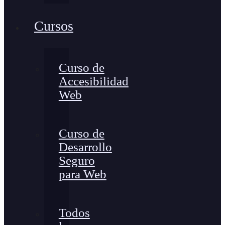
Cursos
Curso de
Accesibilidad
Web
Curso de
Desarrollo
Seguro
para Web
Todos