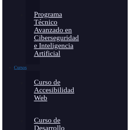
Programa
Técnico
Avanzado en
Ciberseguridad
e Inteligencia
Artificial
Cursos
Curso de
Accesibilidad
Web
Curso de
Desarrollo