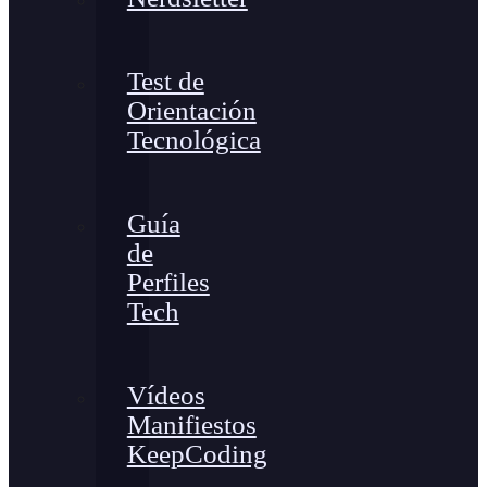
Test de
Orientación
Tecnológica
Guía
de
Perfiles
Tech
Vídeos
Manifiestos
KeepCoding