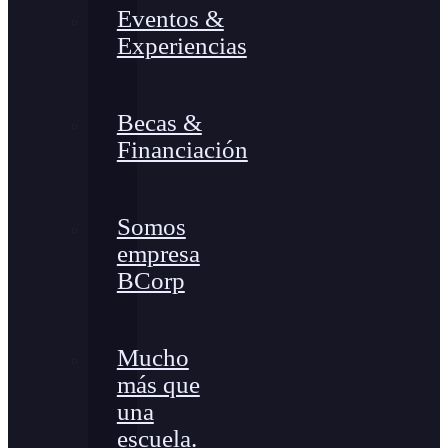
Eventos &
Experiencias
Becas &
Financiación
Somos
empresa
BCorp
Mucho
más que
una
escuela.