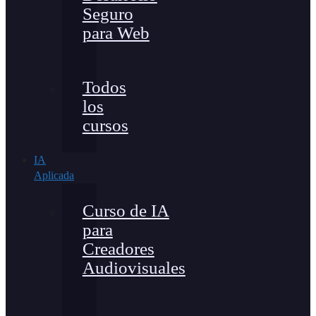
Seguro
para Web
Todos
los
cursos
IA
Aplicada
Curso de IA
para
Creadores
Audiovisuales