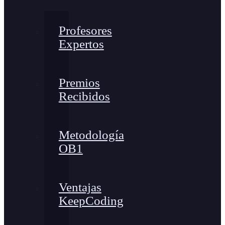
Profesores
Expertos
Premios
Recibidos
Metodología
OB1
Ventajas
KeepCoding