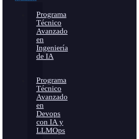
Programa
Técnico
Avanzado
en
Ingeniería
de IA
Programa
Técnico
Avanzado
en
Devops
con IA y
LLMOps