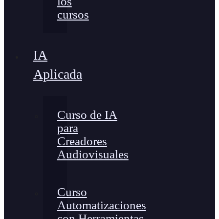
los
cursos
IA
Aplicada
Curso de IA
para
Creadores
Audiovisuales
Curso
Automatizaciones
con Herramientas