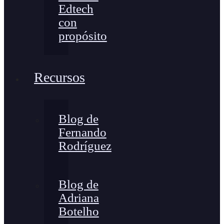
Edtech
con
propósito
Recursos
Blog de
Fernando
Rodríguez
Blog de
Adriana
Botelho