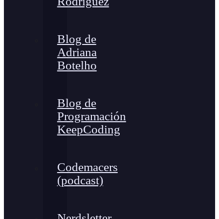
Rodríguez
Blog de
Adriana
Botelho
Blog de
Programación
KeepCoding
Codemacers
(podcast)
Nerdsletter