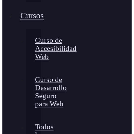
Cursos
Curso de
Accesibilidad
Web
Curso de
Desarrollo
Seguro
para Web
Todos