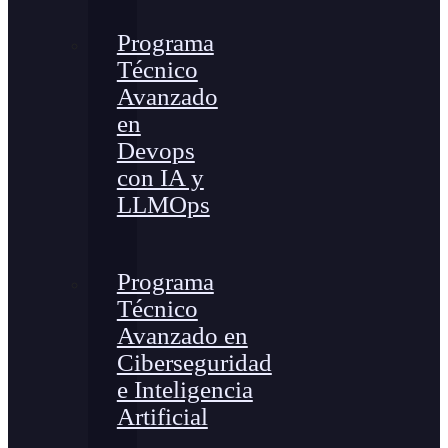
Programa
Técnico
Avanzado
en
Devops
con IA y
LLMOps
Programa
Técnico
Avanzado en
Ciberseguridad
e Inteligencia
Artificial