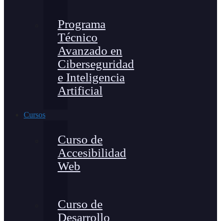
Programa
Técnico
Avanzado en
Ciberseguridad
e Inteligencia
Artificial
Cursos
Curso de
Accesibilidad
Web
Curso de
Desarrollo