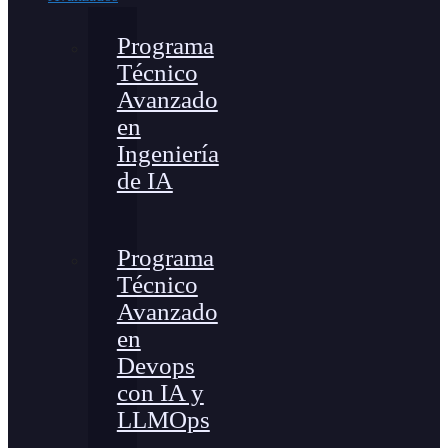
Programa
Técnico
Avanzado
en
Ingeniería
de IA
Programa
Técnico
Avanzado
en
Devops
con IA y
LLMOps