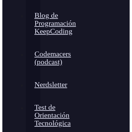
Blog de
Programación
KeepCoding
Codemacers
(podcast)
Nerdsletter
Test de
Orientación
Tecnológica