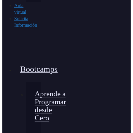
Aula
virtual
Solicita
Información
Bootcamps
Aprende a
Programar
desde
Cero