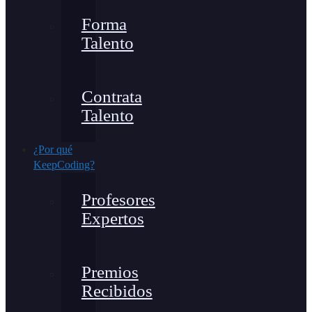
Forma
Talento
Contrata
Talento
¿Por qué
KeepCoding?
Profesores
Expertos
Premios
Recibidos