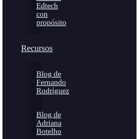
Edtech
con
propósito
Recursos
Blog de
Fernando
Rodríguez
Blog de
Adriana
Botelho