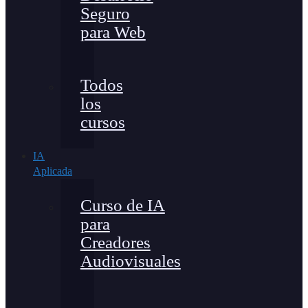
Seguro
para Web
Todos
los
cursos
IA
Aplicada
Curso de IA
para
Creadores
Audiovisuales