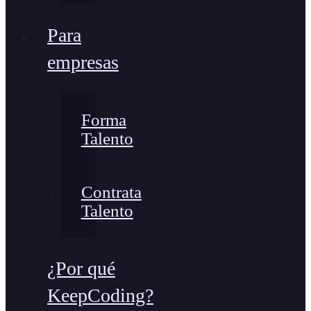
Para
empresas
Forma
Talento
Contrata
Talento
¿Por qué
KeepCoding?