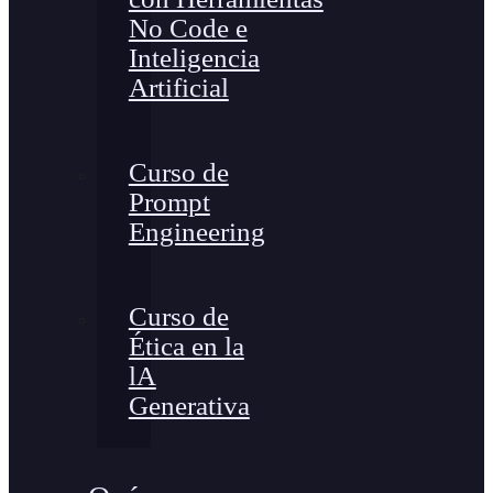
No Code e
Inteligencia
Artificial
Curso de
Prompt
Engineering
Curso de
Ética en la
lA
Generativa