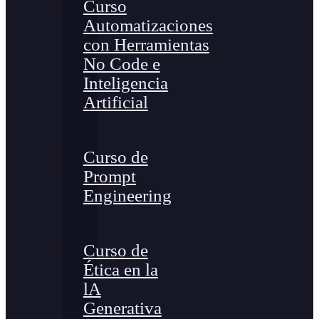
Curso
Automatizaciones
con Herramientas
No Code e
Inteligencia
Artificial
Curso de
Prompt
Engineering
Curso de
Ética en la
lA
Generativa