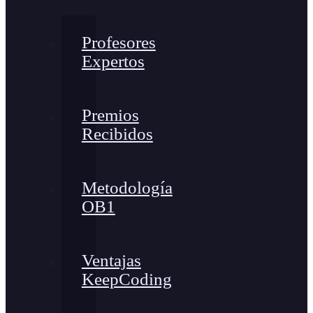
Profesores
Expertos
Premios
Recibidos
Metodología
OB1
Ventajas
KeepCoding