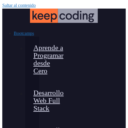
Saltar al contenido
Bootcamps
Aprende a
Programar
desde
Cero
Desarrollo
Web Full
Stack