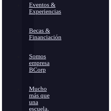
Eventos &
Experiencias
Becas &
Financiación
Somos
empresa
BCorp
Mucho
más que
una
escuela.