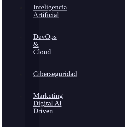
Inteligencia
Artificial
DevOps
&
Cloud
Ciberseguridad
Marketing
Digital Al
Driven