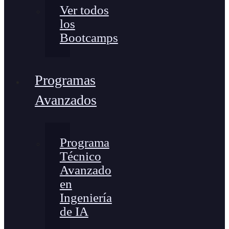
Ver todos
los
Bootcamps
Programas
Avanzados
Programa
Técnico
Avanzado
en
Ingeniería
de IA