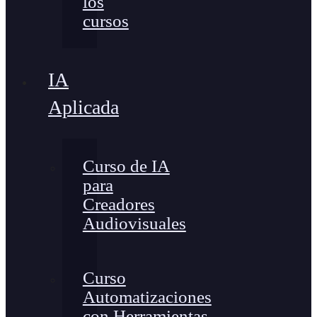
los
cursos
IA
Aplicada
Curso de IA
para
Creadores
Audiovisuales
Curso
Automatizaciones
con Herramientas