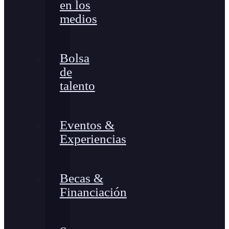
en los
medios
Bolsa
de
talento
Eventos &
Experiencias
Becas &
Financiación