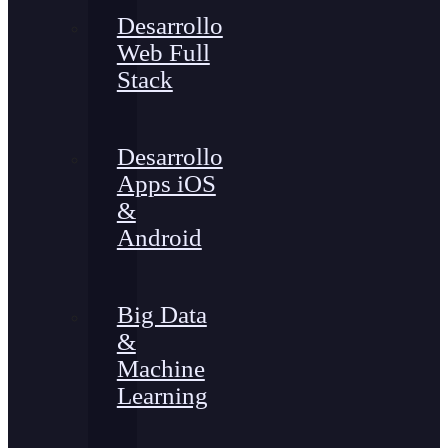
Desarrollo
Web Full
Stack
Desarrollo
Apps iOS
&
Android
Big Data
&
Machine
Learning