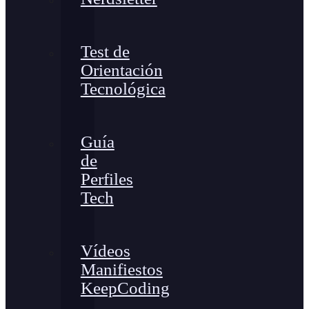
Test de
Orientación
Tecnológica
Guía
de
Perfiles
Tech
Vídeos
Manifiestos
KeepCoding