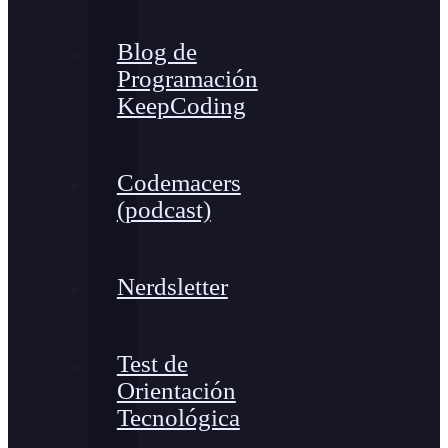
Blog de
Programación
KeepCoding
Codemacers
(podcast)
Nerdsletter
Test de
Orientación
Tecnológica