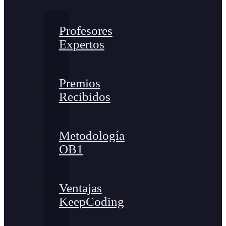
Profesores
Expertos
Premios
Recibidos
Metodología
OB1
Ventajas
KeepCoding