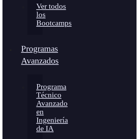
Ver todos
los
Bootcamps
Programas
Avanzados
Programa
Técnico
Avanzado
en
Ingeniería
de IA