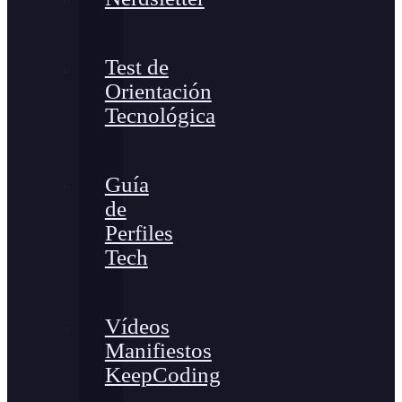
Test de
Orientación
Tecnológica
Guía
de
Perfiles
Tech
Vídeos
Manifiestos
KeepCoding