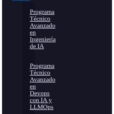
Programa
Técnico
Avanzado
en
Ingeniería
de IA
Programa
Técnico
Avanzado
en
Devops
con IA y
LLMOps