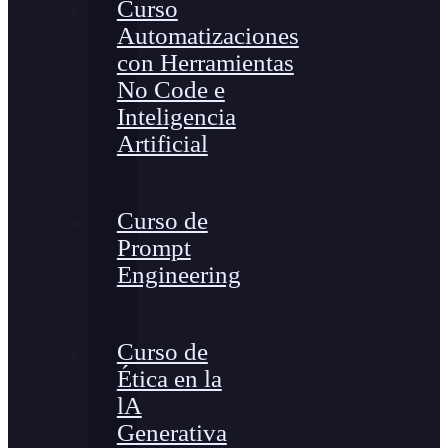
Curso
Automatizaciones
con Herramientas
No Code e
Inteligencia
Artificial
Curso de
Prompt
Engineering
Curso de
Ética en la
lA
Generativa