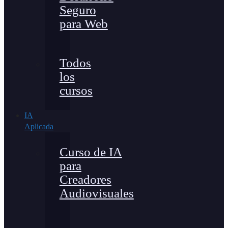
Seguro
para Web
Todos
los
cursos
IA
Aplicada
Curso de IA
para
Creadores
Audiovisuales