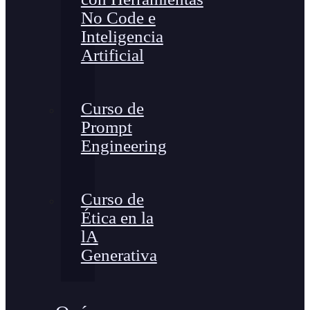
No Code e
Inteligencia
Artificial
Curso de
Prompt
Engineering
Curso de
Ética en la
lA
Generativa