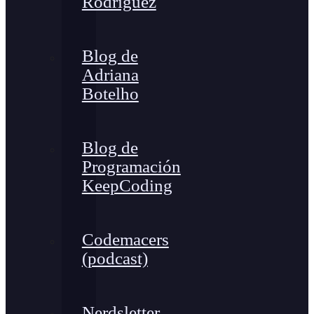
Rodríguez
Blog de
Adriana
Botelho
Blog de
Programación
KeepCoding
Codemacers
(podcast)
Nerdsletter