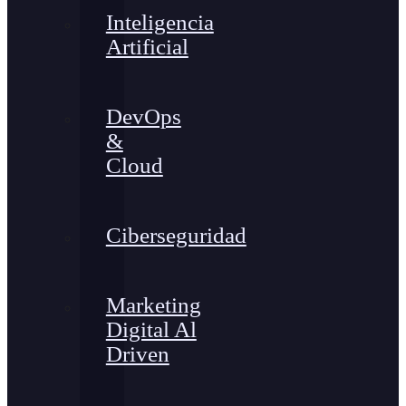
Inteligencia
Artificial
DevOps
&
Cloud
Ciberseguridad
Marketing
Digital Al
Driven