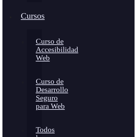
Cursos
Curso de
Accesibilidad
Web
Curso de
Desarrollo
Seguro
para Web
Todos