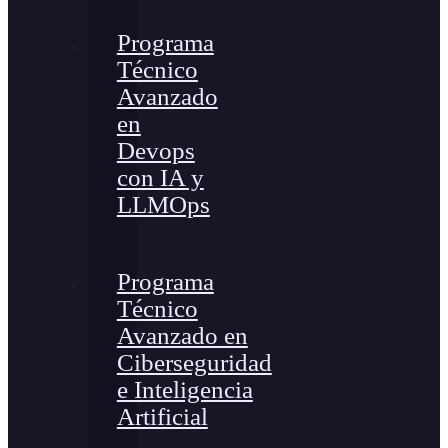
Programa
Técnico
Avanzado
en
Devops
con IA y
LLMOps
Programa
Técnico
Avanzado en
Ciberseguridad
e Inteligencia
Artificial