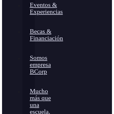
Eventos &
Experiencias
Becas &
Financiación
Somos
empresa
BCorp
Mucho
más que
una
escuela.