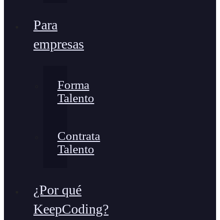
Para
empresas
Forma
Talento
Contrata
Talento
¿Por qué
KeepCoding?