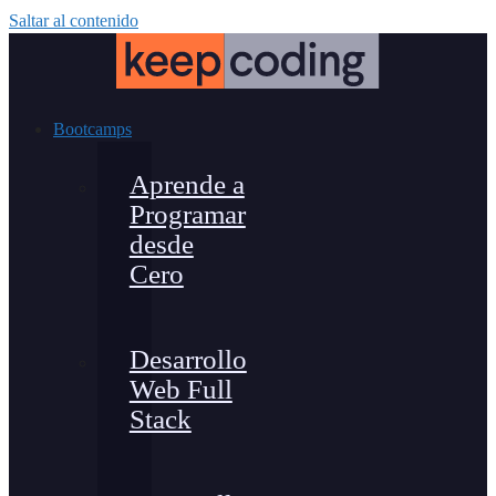
Saltar al contenido
Bootcamps
Aprende a
Programar
desde
Cero
Desarrollo
Web Full
Stack