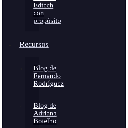
Edtech
con
propósito
Recursos
Blog de
Fernando
Rodríguez
Blog de
Adriana
Botelho