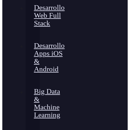
Desarrollo
Web Full
Stack
Desarrollo
Apps iOS
&
Android
Big Data
&
Machine
Learning