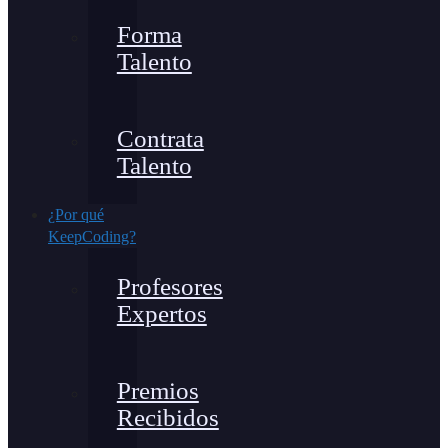
Forma
Talento
Contrata
Talento
¿Por qué
KeepCoding?
Profesores
Expertos
Premios
Recibidos