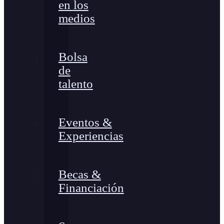
en los
medios
Bolsa
de
talento
Eventos &
Experiencias
Becas &
Financiación