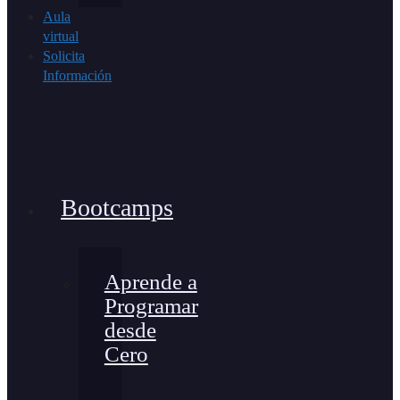
Aula
virtual
Solicita
Información
Bootcamps
Aprende a
Programar
desde
Cero