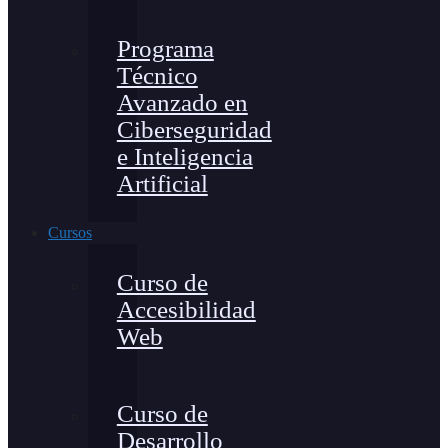
Programa
Técnico
Avanzado en
Ciberseguridad
e Inteligencia
Artificial
Cursos
Curso de
Accesibilidad
Web
Curso de
Desarrollo