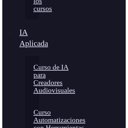
los
cursos
IA
Aplicada
Curso de IA
para
Creadores
Audiovisuales
Curso
Automatizaciones
con Herramientas