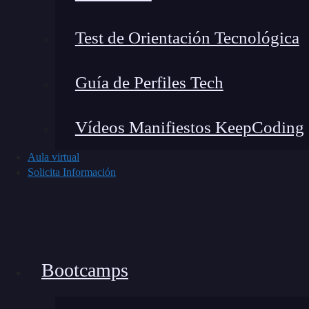
Test de Orientación Tecnológica
Guía de Perfiles Tech
Vídeos Manifiestos KeepCoding
Aula virtual
Solicita Información
Bootcamps