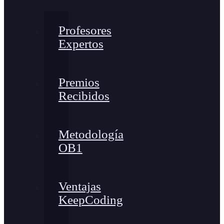
Profesores
Expertos
Premios
Recibidos
Metodología
OB1
Ventajas
KeepCoding