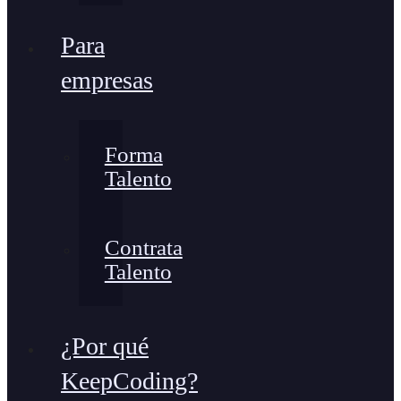
Para
empresas
Forma
Talento
Contrata
Talento
¿Por qué
KeepCoding?