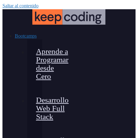
Saltar al contenido
Bootcamps
Aprende a
Programar
desde
Cero
Desarrollo
Web Full
Stack