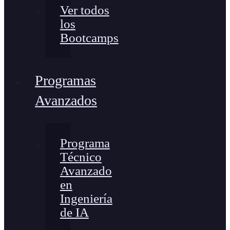
Ver todos
los
Bootcamps
Programas
Avanzados
Programa
Técnico
Avanzado
en
Ingeniería
de IA