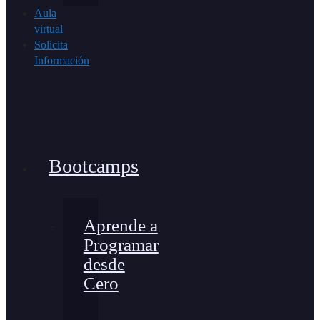
Aula
virtual
Solicita
Información
Bootcamps
Aprende a
Programar
desde
Cero