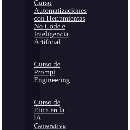
Curso
Automatizaciones
con Herramientas
No Code e
Inteligencia
Artificial
Curso de
Prompt
Engineering
Curso de
Ética en la
lA
Generativa