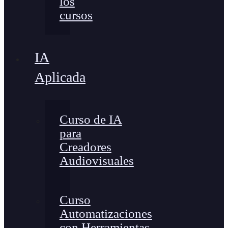
los
cursos
IA
Aplicada
Curso de IA
para
Creadores
Audiovisuales
Curso
Automatizaciones
con Herramientas