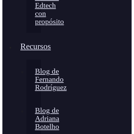
Edtech
con
propósito
Recursos
Blog de
Fernando
Rodríguez
Blog de
Adriana
Botelho