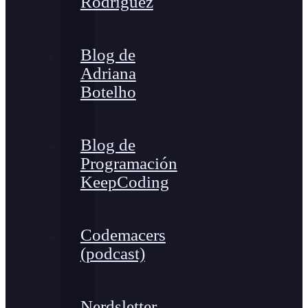
Rodríguez
Blog de
Adriana
Botelho
Blog de
Programación
KeepCoding
Codemacers
(podcast)
Nerdsletter