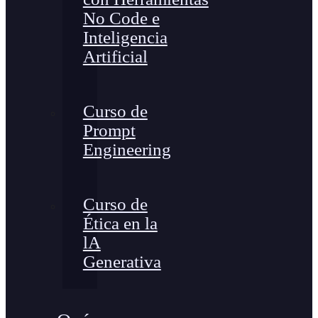
No Code e
Inteligencia
Artificial
Curso de
Prompt
Engineering
Curso de
Ética en la
lA
Generativa