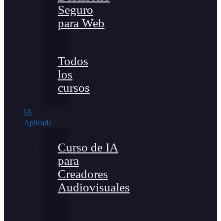
Seguro
para Web
Todos
los
cursos
IA
Aplicada
Curso de IA
para
Creadores
Audiovisuales