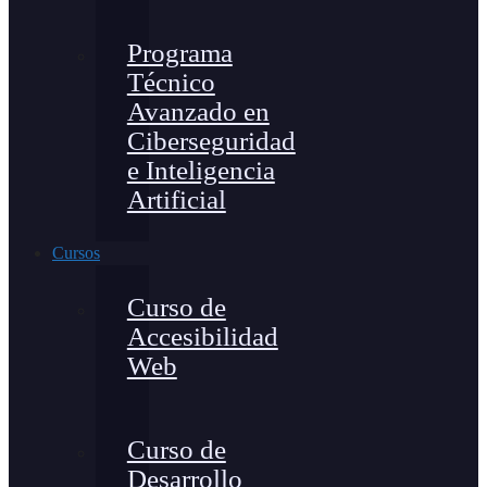
Programa
Técnico
Avanzado en
Ciberseguridad
e Inteligencia
Artificial
Cursos
Curso de
Accesibilidad
Web
Curso de
Desarrollo