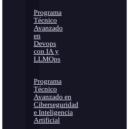
Programa
Técnico
Avanzado
en
Devops
con IA y
LLMOps
Programa
Técnico
Avanzado en
Ciberseguridad
e Inteligencia
Artificial