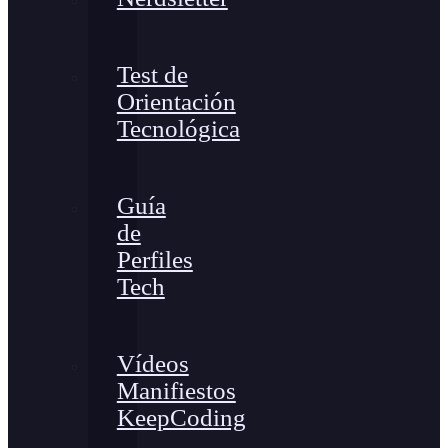
Test de
Orientación
Tecnológica
Guía
de
Perfiles
Tech
Vídeos
Manifiestos
KeepCoding