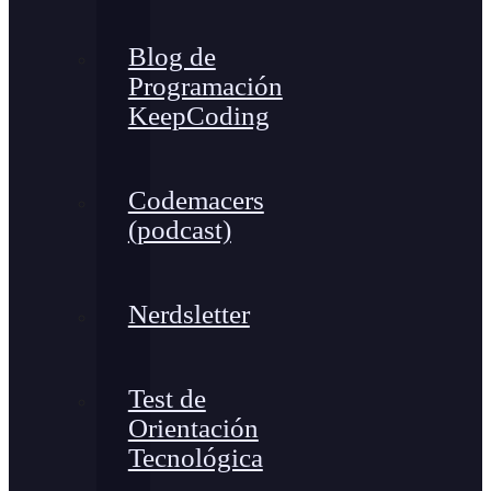
Blog de
Programación
KeepCoding
Codemacers
(podcast)
Nerdsletter
Test de
Orientación
Tecnológica