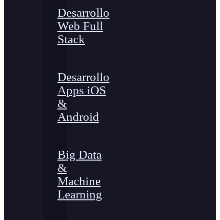
Desarrollo
Web Full
Stack
Desarrollo
Apps iOS
&
Android
Big Data
&
Machine
Learning