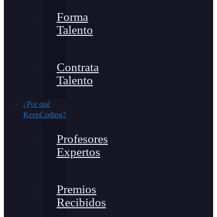
Forma
Talento
Contrata
Talento
¿Por qué
KeepCoding?
Profesores
Expertos
Premios
Recibidos