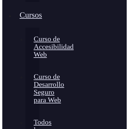
Cursos
Curso de
Accesibilidad
Web
Curso de
Desarrollo
Seguro
para Web
Todos