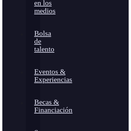
en los
medios
Bolsa
de
talento
Eventos &
Experiencias
Becas &
Financiación