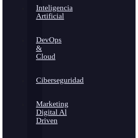
Inteligencia
Artificial
DevOps
&
Cloud
Ciberseguridad
Marketing
Digital Al
Driven