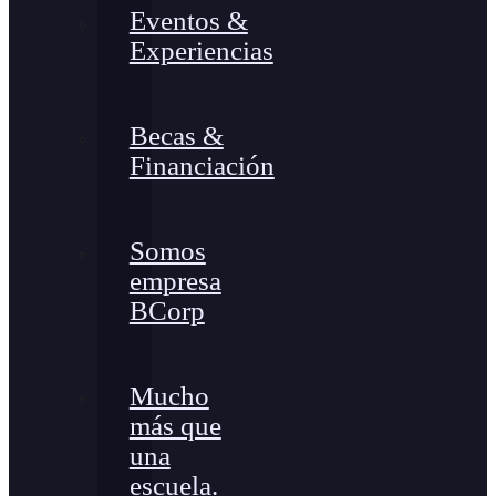
Eventos &
Experiencias
Becas &
Financiación
Somos
empresa
BCorp
Mucho
más que
una
escuela.