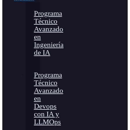
Programa
Técnico
Avanzado
en
Ingeniería
de IA
Programa
Técnico
Avanzado
en
Devops
con IA y
LLMOps