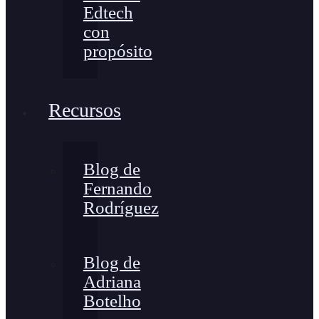
Edtech
con
propósito
Recursos
Blog de
Fernando
Rodríguez
Blog de
Adriana
Botelho