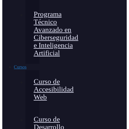
Programa
Técnico
Avanzado en
Ciberseguridad
e Inteligencia
Artificial
Cursos
Curso de
Accesibilidad
Web
Curso de
Desarrollo