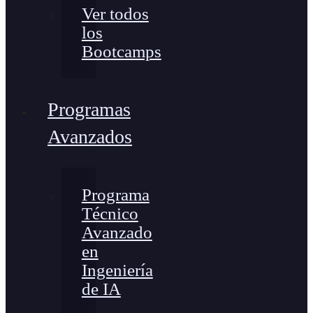
Ver todos
los
Bootcamps
Programas
Avanzados
Programa
Técnico
Avanzado
en
Ingeniería
de IA