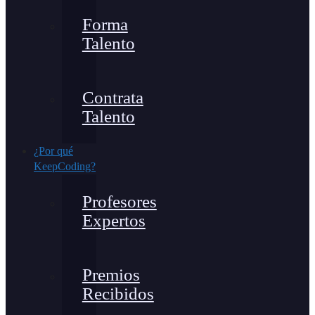
Forma
Talento
Contrata
Talento
¿Por qué
KeepCoding?
Profesores
Expertos
Premios
Recibidos