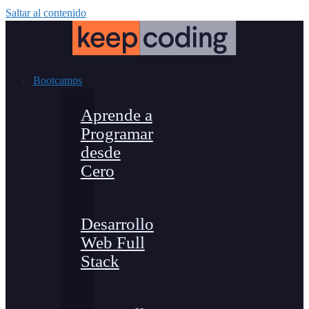
Saltar al contenido
Bootcamps
Aprende a
Programar
desde
Cero
Desarrollo
Web Full
Stack