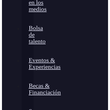
en los
medios
Bolsa
de
talento
Eventos &
Experiencias
Becas &
Financiación