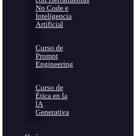
No Code e
Inteligencia
Artificial
Curso de
Prompt
Engineering
Curso de
Ética en la
lA
Generativa