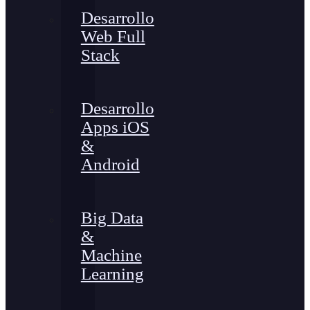
Desarrollo
Web Full
Stack
Desarrollo
Apps iOS
&
Android
Big Data
&
Machine
Learning