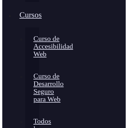
Cursos
Curso de
Accesibilidad
Web
Curso de
Desarrollo
Seguro
para Web
Todos