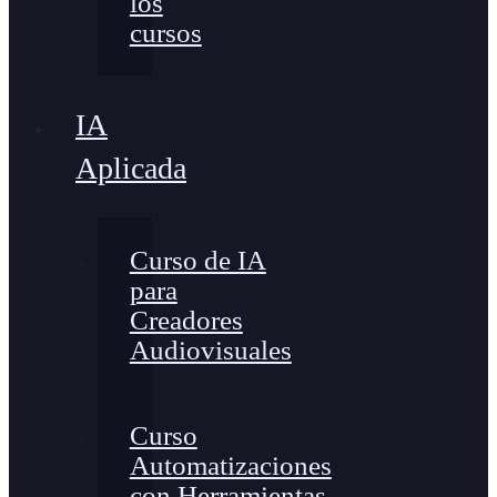
los
cursos
IA
Aplicada
Curso de IA
para
Creadores
Audiovisuales
Curso
Automatizaciones
con Herramientas