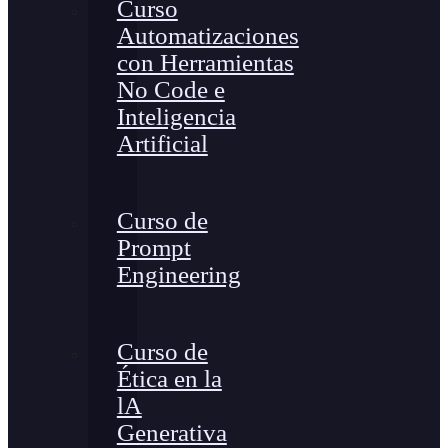
Curso
Automatizaciones
con Herramientas
No Code e
Inteligencia
Artificial
Curso de
Prompt
Engineering
Curso de
Ética en la
lA
Generativa