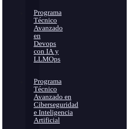
Programa
Técnico
Avanzado
en
Devops
con IA y
LLMOps
Programa
Técnico
Avanzado en
Ciberseguridad
e Inteligencia
Artificial