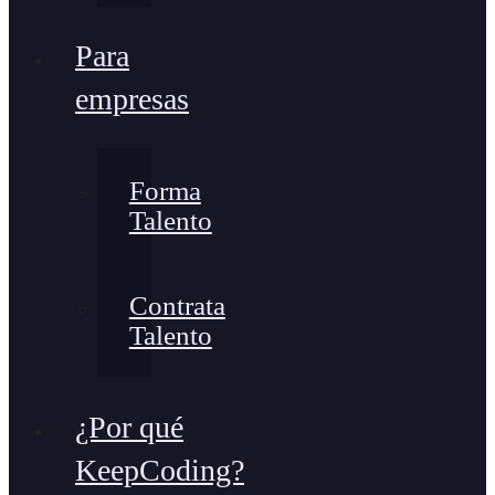
Para
empresas
Forma
Talento
Contrata
Talento
¿Por qué
KeepCoding?