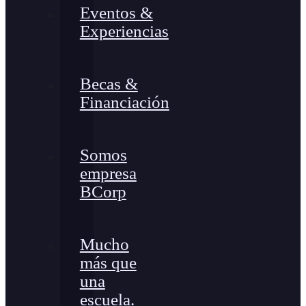
Eventos &
Experiencias
Becas &
Financiación
Somos
empresa
BCorp
Mucho
más que
una
escuela.