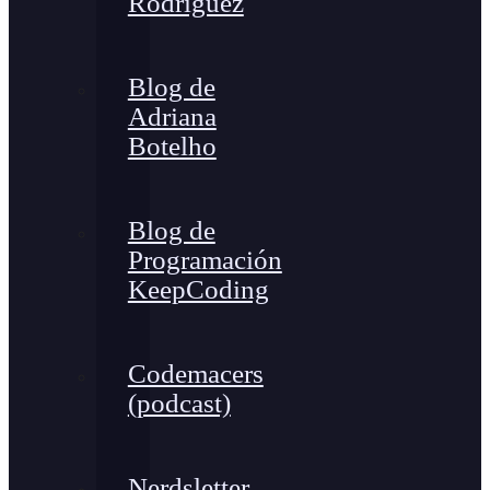
Rodríguez
Blog de
Adriana
Botelho
Blog de
Programación
KeepCoding
Codemacers
(podcast)
Nerdsletter