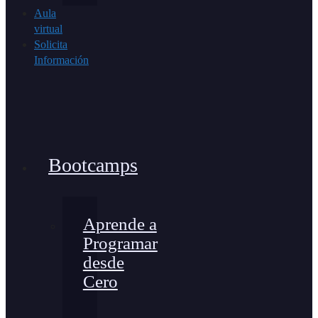
Aula
virtual
Solicita
Información
Bootcamps
Aprende a
Programar
desde
Cero