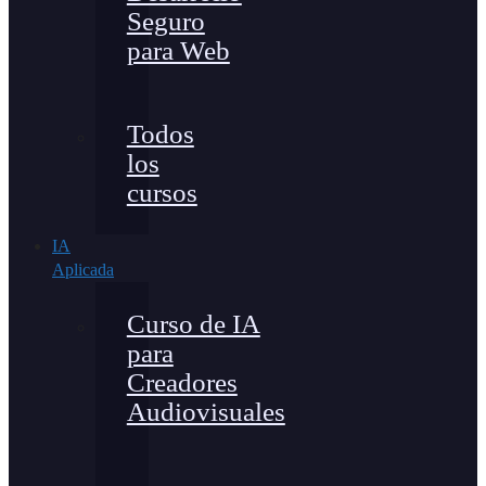
Seguro
para Web
Todos
los
cursos
IA
Aplicada
Curso de IA
para
Creadores
Audiovisuales