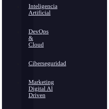
Inteligencia
Artificial
DevOps
&
Cloud
Ciberseguridad
Marketing
Digital Al
Driven