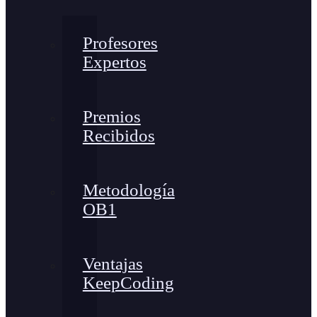
Profesores
Expertos
Premios
Recibidos
Metodología
OB1
Ventajas
KeepCoding