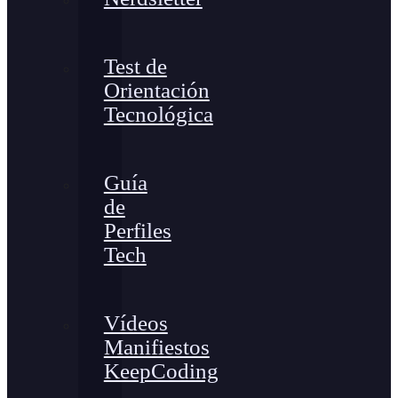
Test de
Orientación
Tecnológica
Guía
de
Perfiles
Tech
Vídeos
Manifiestos
KeepCoding