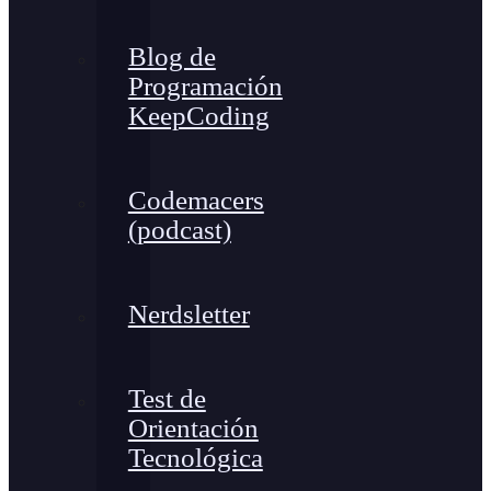
Blog de
Programación
KeepCoding
Codemacers
(podcast)
Nerdsletter
Test de
Orientación
Tecnológica