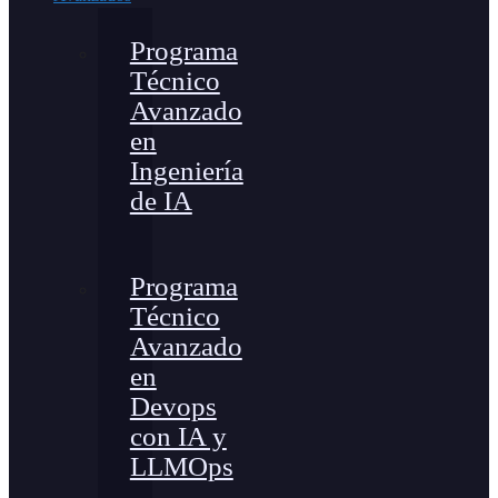
Programa
Técnico
Avanzado
en
Ingeniería
de IA
Programa
Técnico
Avanzado
en
Devops
con IA y
LLMOps