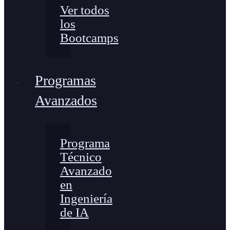
Ver todos
los
Bootcamps
Programas
Avanzados
Programa
Técnico
Avanzado
en
Ingeniería
de IA