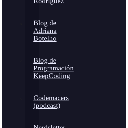
Rodríguez
Blog de
Adriana
Botelho
Blog de
Programación
KeepCoding
Codemacers
(podcast)
Nerdsletter