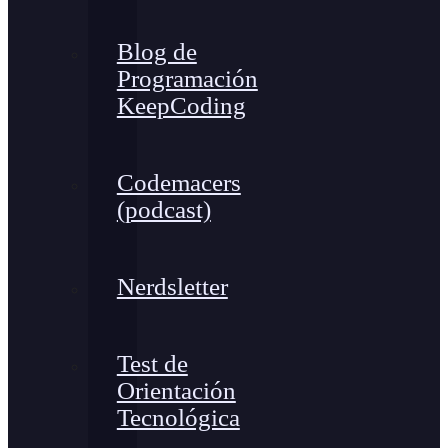
Blog de
Programación
KeepCoding
Codemacers
(podcast)
Nerdsletter
Test de
Orientación
Tecnológica