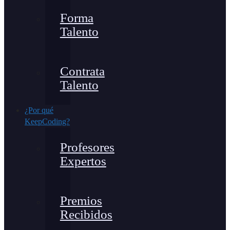
Forma
Talento
Contrata
Talento
¿Por qué
KeepCoding?
Profesores
Expertos
Premios
Recibidos