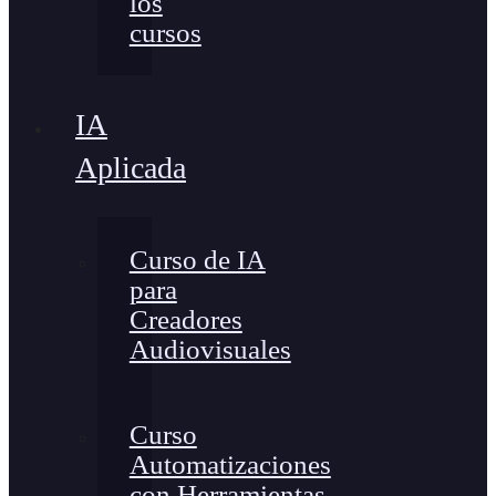
los
cursos
IA
Aplicada
Curso de IA
para
Creadores
Audiovisuales
Curso
Automatizaciones
con Herramientas