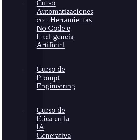
Curso
Automatizaciones
con Herramientas
No Code e
Inteligencia
Artificial
Curso de
Prompt
Engineering
Curso de
Ética en la
lA
Generativa