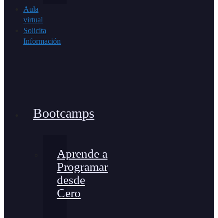
Aula
virtual
Solicita
Información
Bootcamps
Aprende a
Programar
desde
Cero