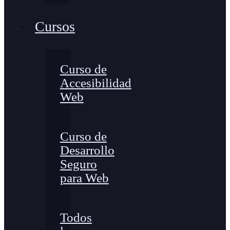
Cursos
Curso de
Accesibilidad
Web
Curso de
Desarrollo
Seguro
para Web
Todos