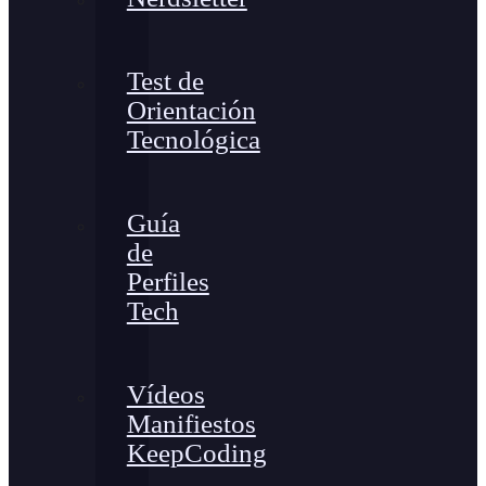
Test de
Orientación
Tecnológica
Guía
de
Perfiles
Tech
Vídeos
Manifiestos
KeepCoding