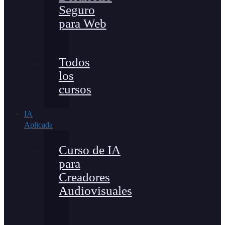
Seguro
para Web
Todos
los
cursos
IA
Aplicada
Curso de IA
para
Creadores
Audiovisuales