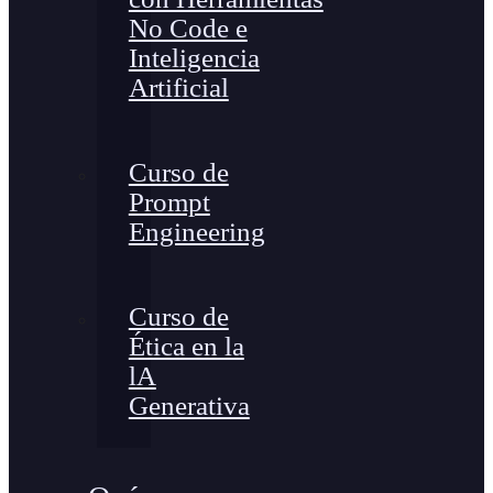
No Code e
Inteligencia
Artificial
Curso de
Prompt
Engineering
Curso de
Ética en la
lA
Generativa