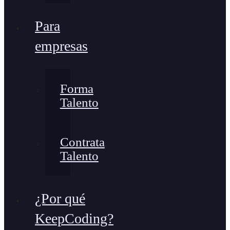
Para
empresas
Forma
Talento
Contrata
Talento
¿Por qué
KeepCoding?