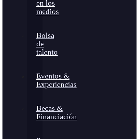
en los
medios
Bolsa
de
talento
Eventos &
Experiencias
Becas &
Financiación