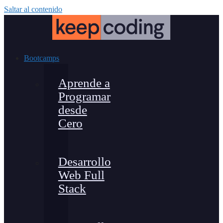
Saltar al contenido
Bootcamps
Aprende a
Programar
desde
Cero
Desarrollo
Web Full
Stack