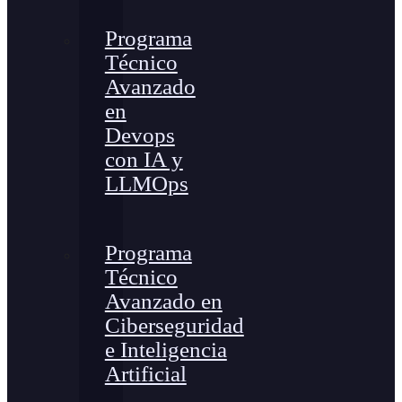
Programa
Técnico
Avanzado
en
Devops
con IA y
LLMOps
Programa
Técnico
Avanzado en
Ciberseguridad
e Inteligencia
Artificial