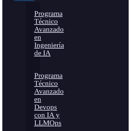
Programa
Técnico
Avanzado
en
Ingeniería
de IA
Programa
Técnico
Avanzado
en
Devops
con IA y
LLMOps