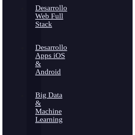
Desarrollo
Web Full
Stack
Desarrollo
Apps iOS
&
Android
Big Data
&
Machine
Learning