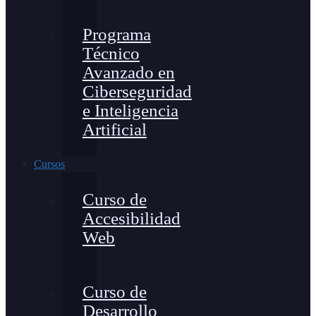
Programa
Técnico
Avanzado en
Ciberseguridad
e Inteligencia
Artificial
Cursos
Curso de
Accesibilidad
Web
Curso de
Desarrollo