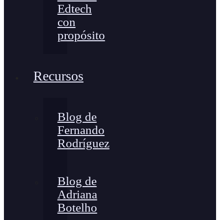
Edtech
con
propósito
Recursos
Blog de
Fernando
Rodríguez
Blog de
Adriana
Botelho