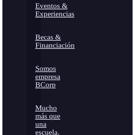
Eventos &
Experiencias
Becas &
Financiación
Somos
empresa
BCorp
Mucho
más que
una
escuela.