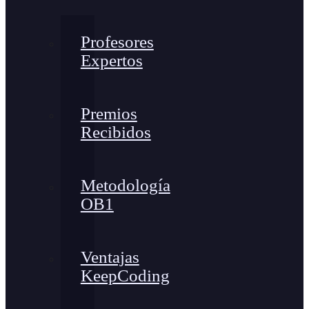
Profesores
Expertos
Premios
Recibidos
Metodología
OB1
Ventajas
KeepCoding