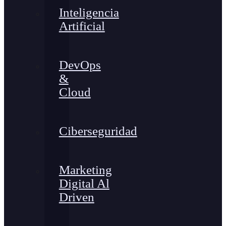
Inteligencia
Artificial
DevOps
&
Cloud
Ciberseguridad
Marketing
Digital Al
Driven