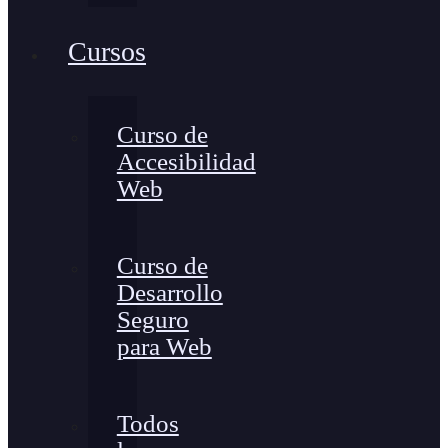
Cursos
Curso de
Accesibilidad
Web
Curso de
Desarrollo
Seguro
para Web
Todos