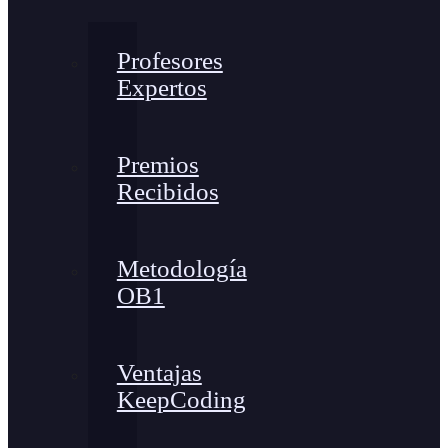
Profesores
Expertos
Premios
Recibidos
Metodología
OB1
Ventajas
KeepCoding