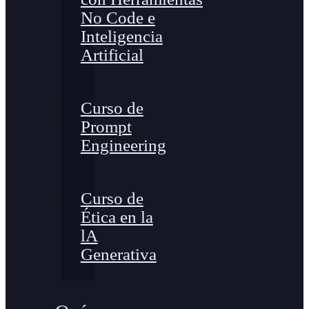
No Code e
Inteligencia
Artificial
Curso de
Prompt
Engineering
Curso de
Ética en la
lA
Generativa