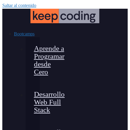
Saltar al contenido
Bootcamps
Aprende a
Programar
desde
Cero
Desarrollo
Web Full
Stack