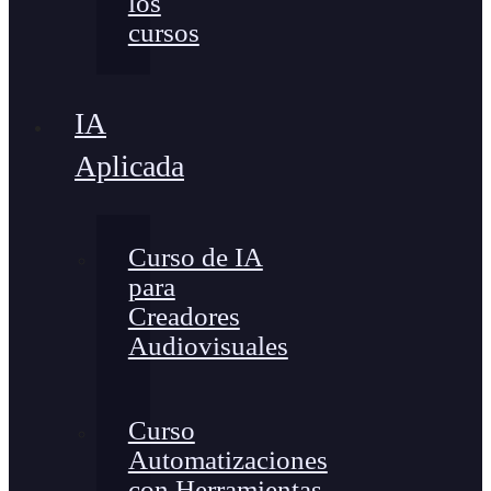
los
cursos
IA
Aplicada
Curso de IA
para
Creadores
Audiovisuales
Curso
Automatizaciones
con Herramientas