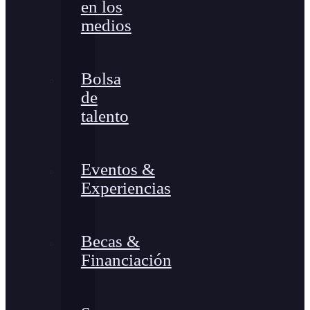
en los
medios
Bolsa
de
talento
Eventos &
Experiencias
Becas &
Financiación