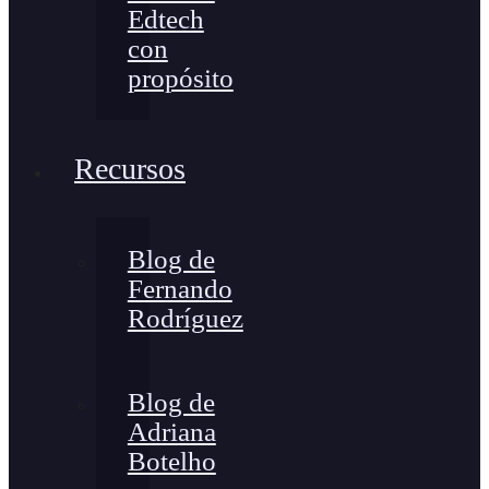
Edtech
con
propósito
Recursos
Blog de
Fernando
Rodríguez
Blog de
Adriana
Botelho