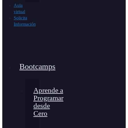
Aula
virtual
Solicita
Información
Bootcamps
Aprende a
Programar
desde
Cero