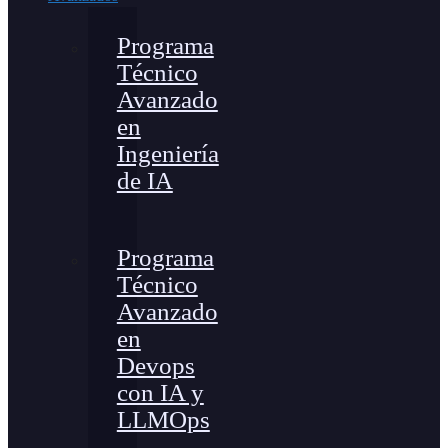
Programa
Técnico
Avanzado
en
Ingeniería
de IA
Programa
Técnico
Avanzado
en
Devops
con IA y
LLMOps