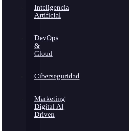
Inteligencia
Artificial
DevOps
&
Cloud
Ciberseguridad
Marketing
Digital Al
Driven