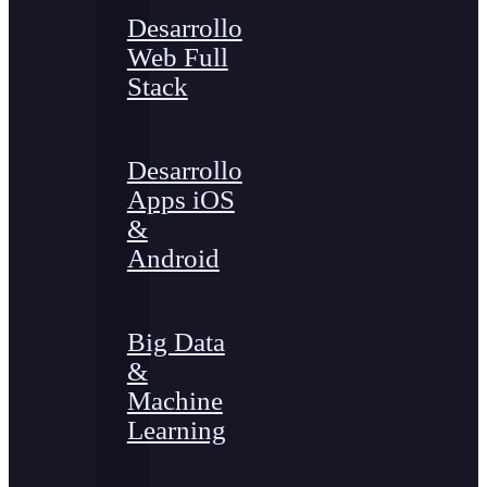
Desarrollo
Web Full
Stack
Desarrollo
Apps iOS
&
Android
Big Data
&
Machine
Learning