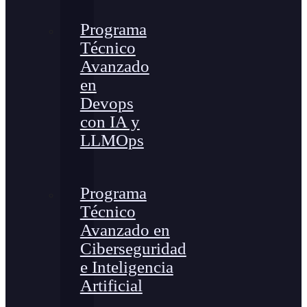
Programa
Técnico
Avanzado
en
Devops
con IA y
LLMOps
Programa
Técnico
Avanzado en
Ciberseguridad
e Inteligencia
Artificial