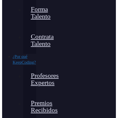
Forma
Talento
Contrata
Talento
¿Por qué
KeepCoding?
Profesores
Expertos
Premios
Recibidos