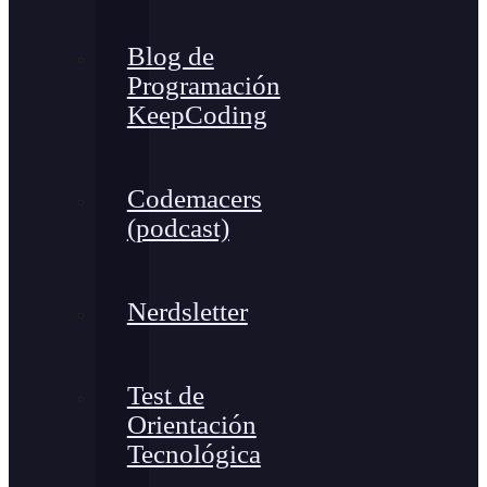
Blog de
Programación
KeepCoding
Codemacers
(podcast)
Nerdsletter
Test de
Orientación
Tecnológica