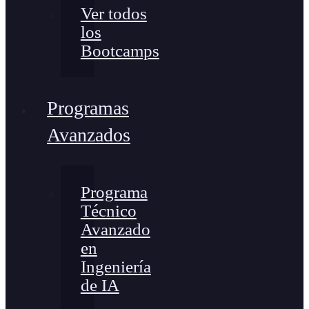
Ver todos
los
Bootcamps
Programas
Avanzados
Programa
Técnico
Avanzado
en
Ingeniería
de IA