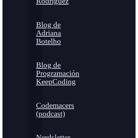
Rodríguez
Blog de
Adriana
Botelho
Blog de
Programación
KeepCoding
Codemacers
(podcast)
Nerdsletter