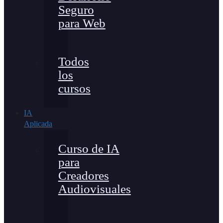
Seguro
para Web
Todos
los
cursos
IA
Aplicada
Curso de IA
para
Creadores
Audiovisuales