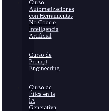
Curso
Automatizaciones
con Herramientas
No Code e
Inteligencia
Artificial
Curso de
Prompt
Engineering
Curso de
Ética en la
lA
Generativa