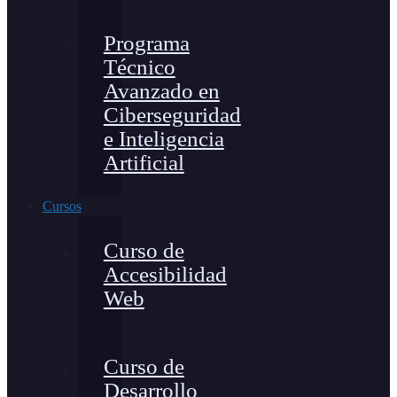
Programa
Técnico
Avanzado en
Ciberseguridad
e Inteligencia
Artificial
Cursos
Curso de
Accesibilidad
Web
Curso de
Desarrollo