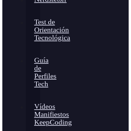
Test de
Orientación
Tecnológica
Guía
de
Perfiles
Tech
Vídeos
Manifiestos
KeepCoding