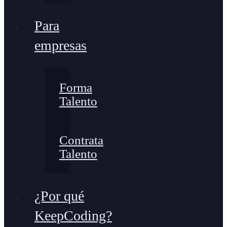
Para
empresas
Forma
Talento
Contrata
Talento
¿Por qué
KeepCoding?