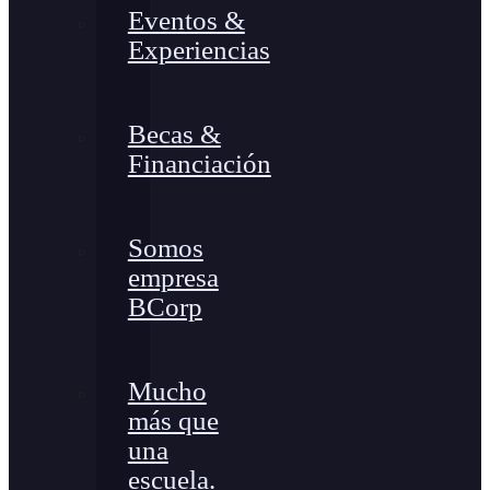
Eventos &
Experiencias
Becas &
Financiación
Somos
empresa
BCorp
Mucho
más que
una
escuela.