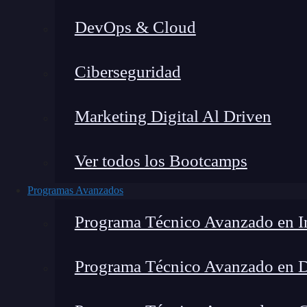
DevOps & Cloud
Home
Ciberseguridad
Marketing Digital Al Driven
Ver todos los Bootcamps
Programas Avanzados
Programa Técnico Avanzado en In
Programa Técnico Avanzado en 