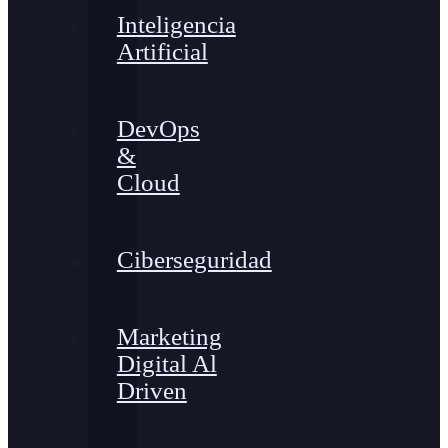
Inteligencia
Artificial
DevOps
&
Cloud
Ciberseguridad
Marketing
Digital Al
Driven