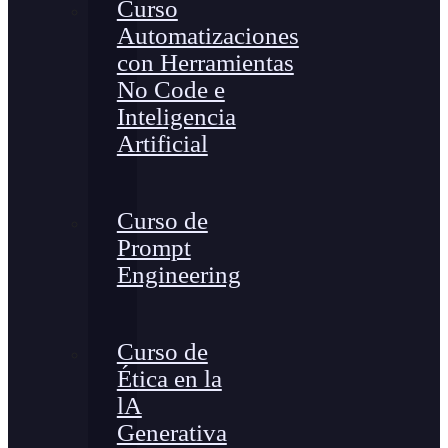
Curso
Automatizaciones
con Herramientas
No Code e
Inteligencia
Artificial
Curso de
Prompt
Engineering
Curso de
Ética en la
lA
Generativa