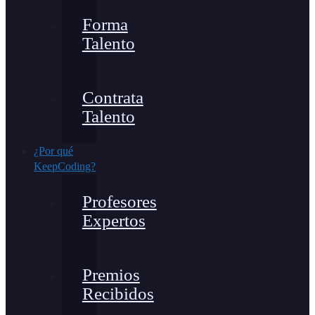
Forma
Talento
Contrata
Talento
¿Por qué
KeepCoding?
Profesores
Expertos
Premios
Recibidos