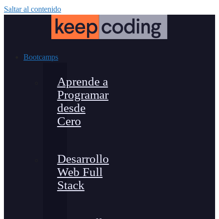
Saltar al contenido
Bootcamps
Aprende a
Programar
desde
Cero
Desarrollo
Web Full
Stack