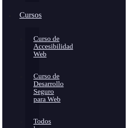
Cursos
Curso de
Accesibilidad
Web
Curso de
Desarrollo
Seguro
para Web
Todos