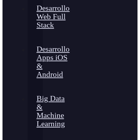
Desarrollo
Web Full
Stack
Desarrollo
Apps iOS
&
Android
Big Data
&
Machine
Learning