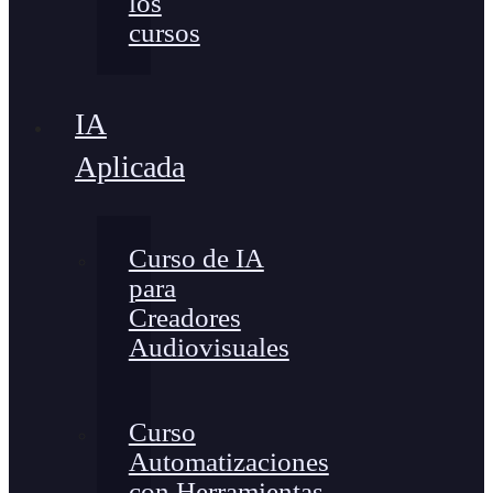
los
cursos
IA
Aplicada
Curso de IA
para
Creadores
Audiovisuales
Curso
Automatizaciones
con Herramientas