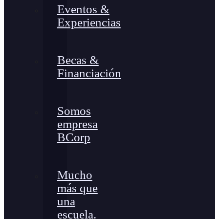
Eventos &
Experiencias
Becas &
Financiación
Somos
empresa
BCorp
Mucho
más que
una
escuela.