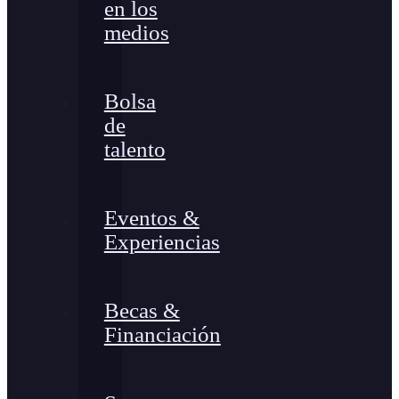
en los
medios
Bolsa
de
talento
Eventos &
Experiencias
Becas &
Financiación