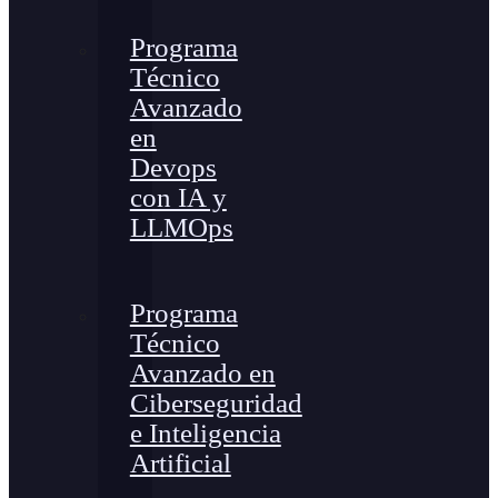
Programa
Técnico
Avanzado
en
Devops
con IA y
LLMOps
Programa
Técnico
Avanzado en
Ciberseguridad
e Inteligencia
Artificial