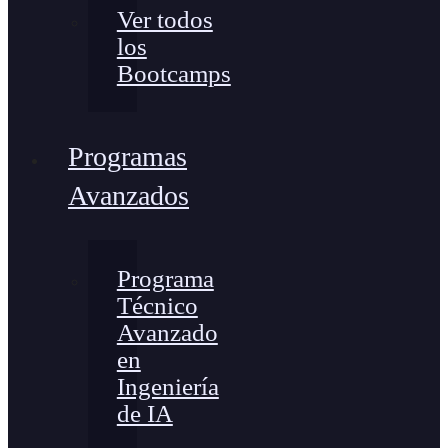
Ver todos
los
Bootcamps
Programas
Avanzados
Programa
Técnico
Avanzado
en
Ingeniería
de IA