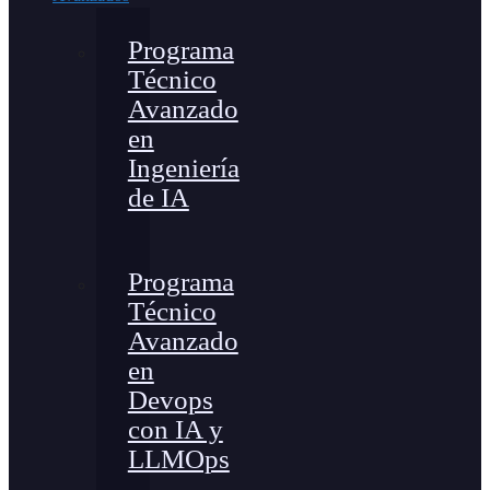
Programa
Técnico
Avanzado
en
Ingeniería
de IA
Programa
Técnico
Avanzado
en
Devops
con IA y
LLMOps