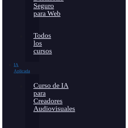
Seguro
para Web
Todos
los
cursos
IA
Aplicada
Curso de IA
para
Creadores
Audiovisuales