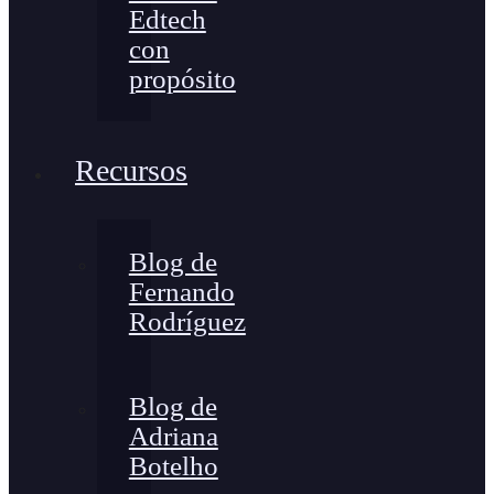
Edtech
con
propósito
Recursos
Blog de
Fernando
Rodríguez
Blog de
Adriana
Botelho