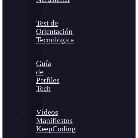
Test de
Orientación
Tecnológica
Guía
de
Perfiles
Tech
Vídeos
Manifiestos
KeepCoding