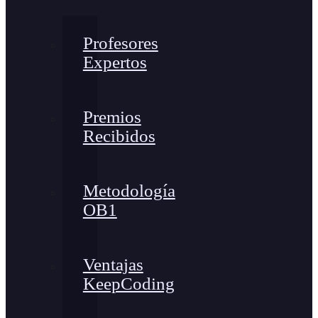
Profesores
Expertos
Premios
Recibidos
Metodología
OB1
Ventajas
KeepCoding