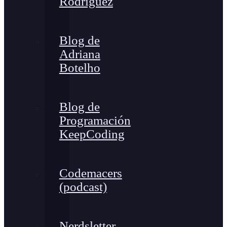
Rodríguez
Blog de
Adriana
Botelho
Blog de
Programación
KeepCoding
Codemacers
(podcast)
Nerdsletter