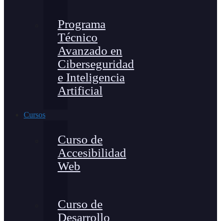
Programa
Técnico
Avanzado en
Ciberseguridad
e Inteligencia
Artificial
Cursos
Curso de
Accesibilidad
Web
Curso de
Desarrollo