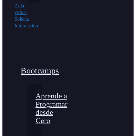
Aula
virtual
Solicita
Información
Bootcamps
Aprende a
Programar
desde
Cero