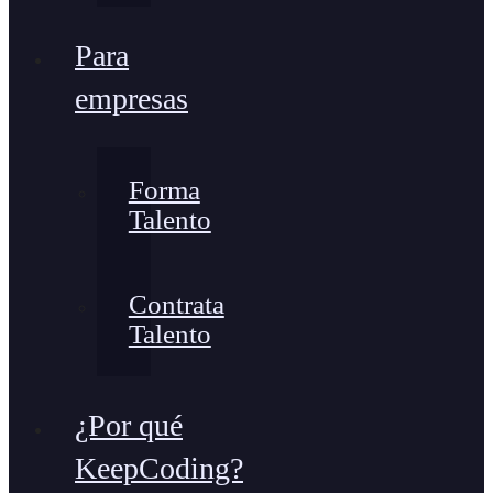
Para
empresas
Forma
Talento
Contrata
Talento
¿Por qué
KeepCoding?