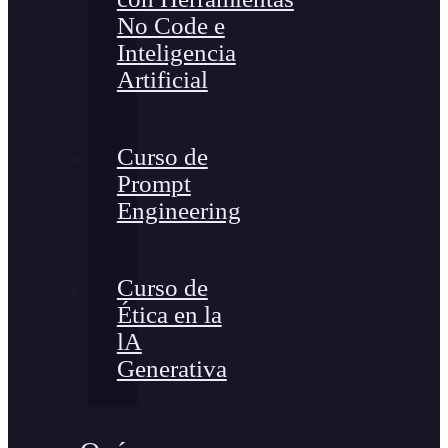
No Code e
Inteligencia
Artificial
Curso de
Prompt
Engineering
Curso de
Ética en la
lA
Generativa