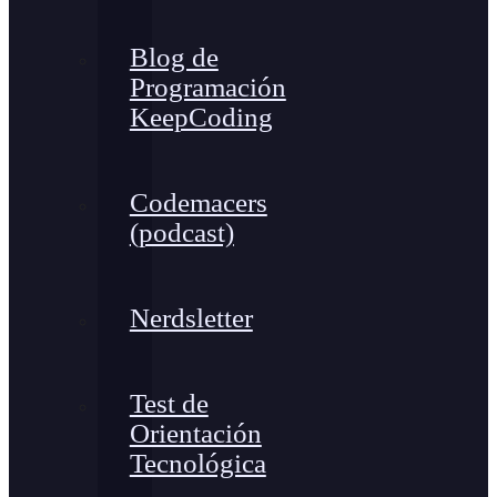
Blog de
Programación
KeepCoding
Codemacers
(podcast)
Nerdsletter
Test de
Orientación
Tecnológica