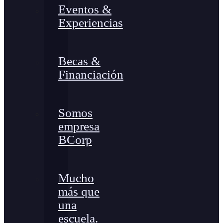
Eventos &
Experiencias
Becas &
Financiación
Somos
empresa
BCorp
Mucho
más que
una
escuela.