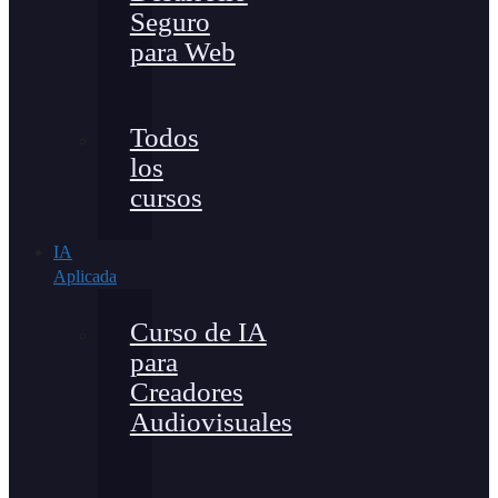
Seguro
para Web
Todos
los
cursos
IA
Aplicada
Curso de IA
para
Creadores
Audiovisuales