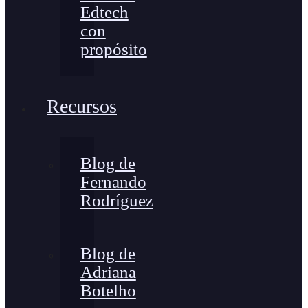
Edtech
con
propósito
Recursos
Blog de
Fernando
Rodríguez
Blog de
Adriana
Botelho