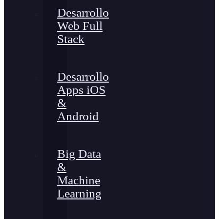
Desarrollo
Web Full
Stack
Desarrollo
Apps iOS
&
Android
Big Data
&
Machine
Learning