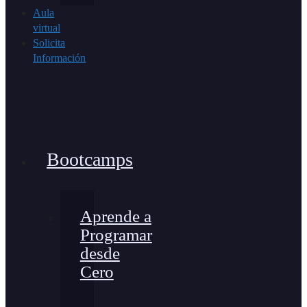
Aula
virtual
Solicita
Información
Bootcamps
Aprende a
Programar
desde
Cero