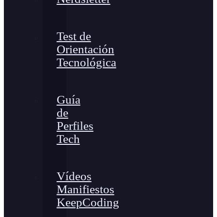
Test de
Orientación
Tecnológica
Guía
de
Perfiles
Tech
Vídeos
Manifiestos
KeepCoding