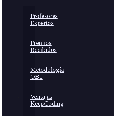
Profesores
Expertos
Premios
Recibidos
Metodología
OB1
Ventajas
KeepCoding