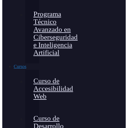
Programa
Técnico
Avanzado en
Ciberseguridad
e Inteligencia
Artificial
Cursos
Curso de
Accesibilidad
Web
Curso de
Desarrollo