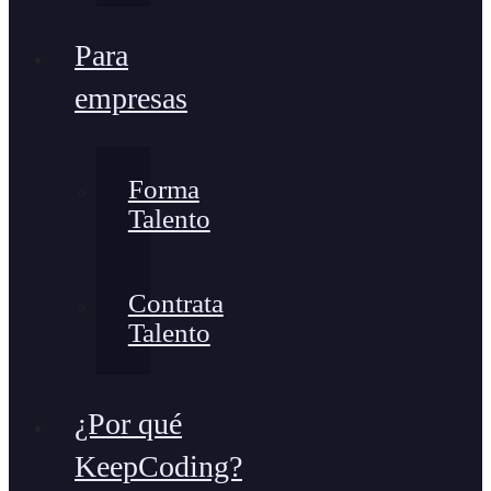
Para
empresas
Forma
Talento
Contrata
Talento
¿Por qué
KeepCoding?