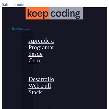
Saltar al contenido
Bootcamps
Aprende a
Programar
desde
Cero
Desarrollo
Web Full
Stack