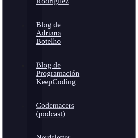
Rodríguez
Blog de
Adriana
Botelho
Blog de
Programación
KeepCoding
Codemacers
(podcast)
Nerdsletter