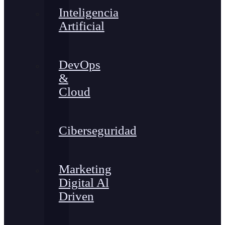
Inteligencia
Artificial
DevOps
&
Cloud
Ciberseguridad
Marketing
Digital Al
Driven