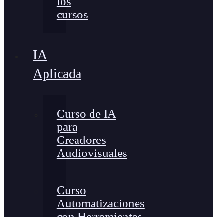
los
cursos
IA
Aplicada
Curso de IA
para
Creadores
Audiovisuales
Curso
Automatizaciones
con Herramientas