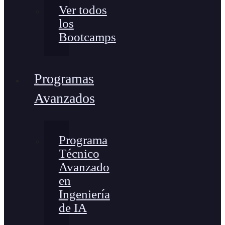
Ver todos
los
Bootcamps
Programas
Avanzados
Programa
Técnico
Avanzado
en
Ingeniería
de IA