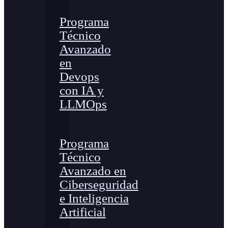
Programa
Técnico
Avanzado
en
Devops
con IA y
LLMOps
Programa
Técnico
Avanzado en
Ciberseguridad
e Inteligencia
Artificial