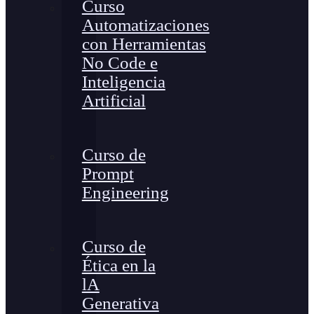
Curso
Automatizaciones
con Herramientas
No Code e
Inteligencia
Artificial
Curso de
Prompt
Engineering
Curso de
Ética en la
lA
Generativa