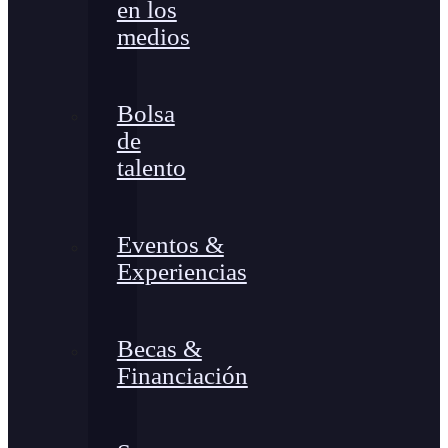
en los
medios
Bolsa
de
talento
Eventos &
Experiencias
Becas &
Financiación