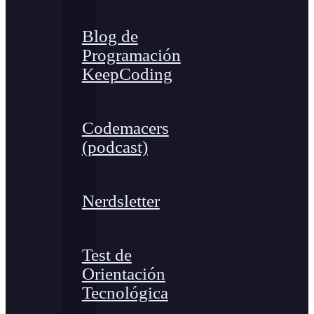
Blog de
Programación
KeepCoding
Codemacers
(podcast)
Nerdsletter
Test de
Orientación
Tecnológica