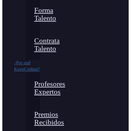
Forma
Talento
Contrata
Talento
¿Por qué
KeepCoding?
Profesores
Expertos
Premios
Recibidos