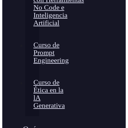
No Code e
Inteligencia
Artificial
Curso de
Prompt
Engineering
Curso de
Ética en la
lA
Generativa