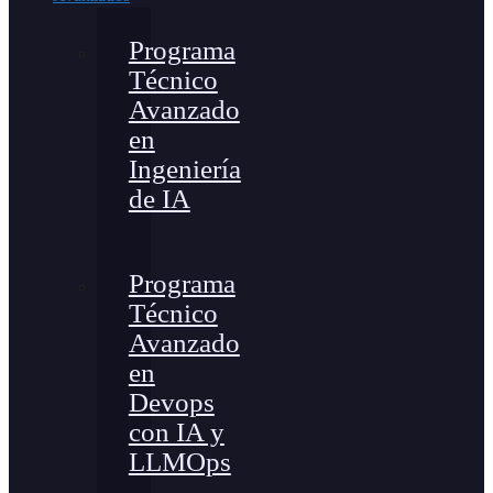
Programa
Técnico
Avanzado
en
Ingeniería
de IA
Programa
Técnico
Avanzado
en
Devops
con IA y
LLMOps