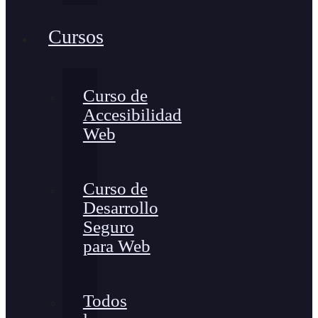
Cursos
Curso de
Accesibilidad
Web
Curso de
Desarrollo
Seguro
para Web
Todos