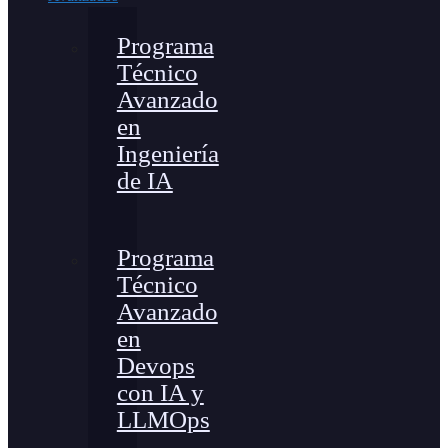
Programa
Técnico
Avanzado
en
Ingeniería
de IA
Programa
Técnico
Avanzado
en
Devops
con IA y
LLMOps