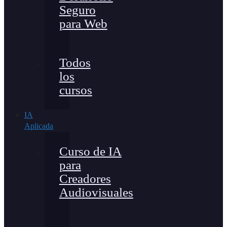
Seguro
para Web
Todos
los
cursos
IA
Aplicada
Curso de IA
para
Creadores
Audiovisuales