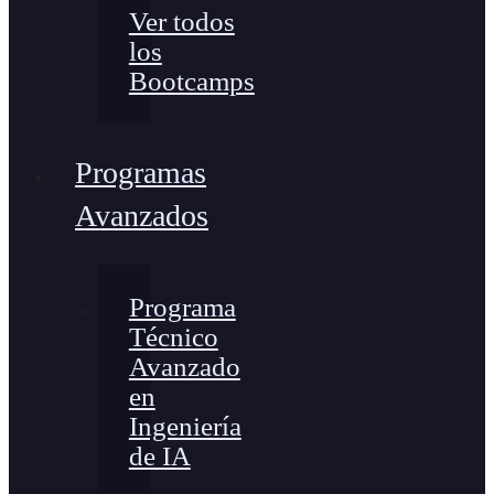
Ver todos
los
Bootcamps
Programas
Avanzados
Programa
Técnico
Avanzado
en
Ingeniería
de IA