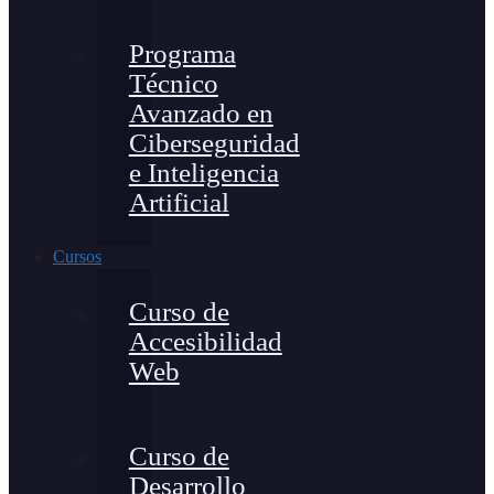
Programa
Técnico
Avanzado en
Ciberseguridad
e Inteligencia
Artificial
Cursos
Curso de
Accesibilidad
Web
Curso de
Desarrollo