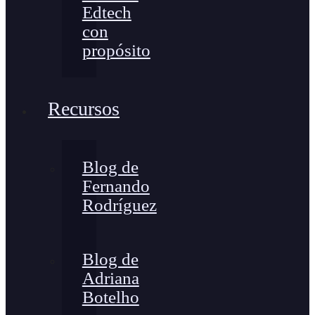
Edtech
con
propósito
Recursos
Blog de
Fernando
Rodríguez
Blog de
Adriana
Botelho