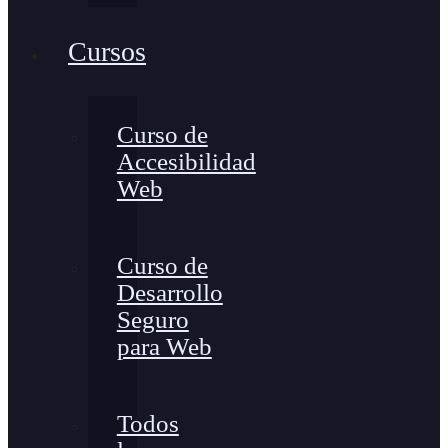
Cursos
Curso de
Accesibilidad
Web
Curso de
Desarrollo
Seguro
para Web
Todos