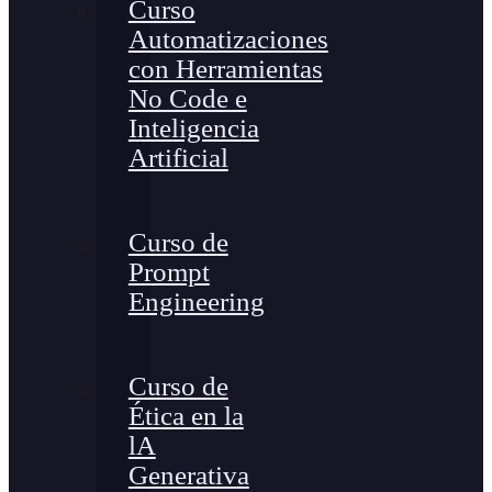
Curso
Automatizaciones
con Herramientas
No Code e
Inteligencia
Artificial
Curso de
Prompt
Engineering
Curso de
Ética en la
lA
Generativa