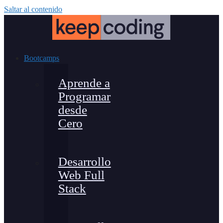
Saltar al contenido
Bootcamps
Aprende a
Programar
desde
Cero
Desarrollo
Web Full
Stack