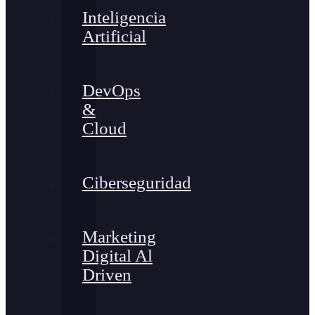
Inteligencia
Artificial
DevOps
&
Cloud
Ciberseguridad
Marketing
Digital Al
Driven