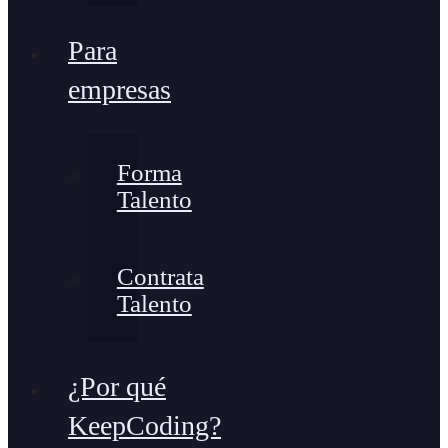
Para
empresas
Forma
Talento
Contrata
Talento
¿Por qué
KeepCoding?