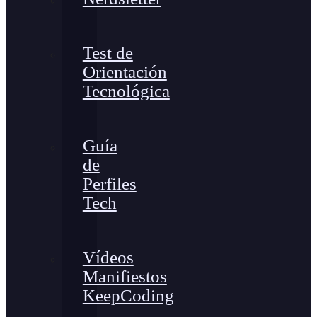
Test de
Orientación
Tecnológica
Guía
de
Perfiles
Tech
Vídeos
Manifiestos
KeepCoding