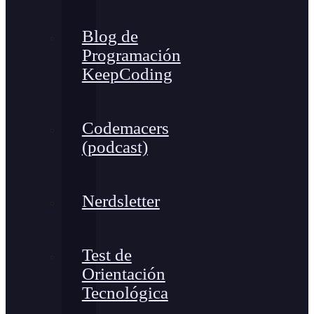
Blog de
Programación
KeepCoding
Codemacers
(podcast)
Nerdsletter
Test de
Orientación
Tecnológica