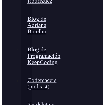
Rodríguez
Blog de
Adriana
Botelho
Blog de
Programación
KeepCoding
Codemacers
(podcast)
Nerdsletter