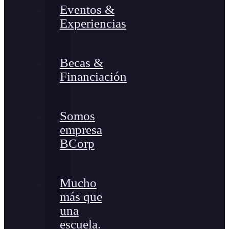
Eventos &
Experiencias
Becas &
Financiación
Somos
empresa
BCorp
Mucho
más que
una
escuela.