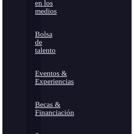
en los
medios
Bolsa
de
talento
Eventos &
Experiencias
Becas &
Financiación