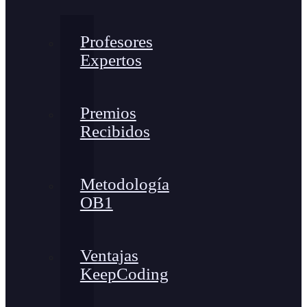
Profesores
Expertos
Premios
Recibidos
Metodología
OB1
Ventajas
KeepCoding