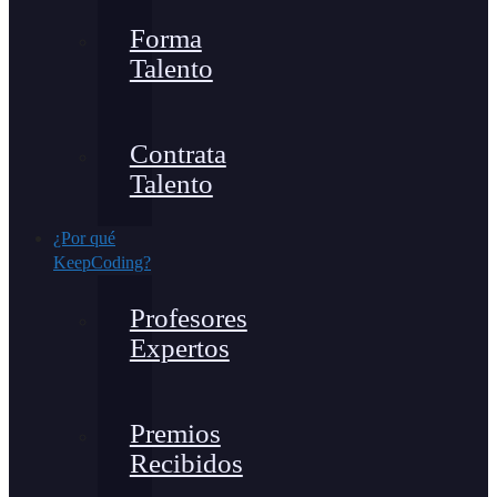
Forma
Talento
Contrata
Talento
¿Por qué
KeepCoding?
Profesores
Expertos
Premios
Recibidos