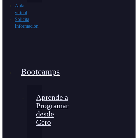
Aula
virtual
Solicita
Información
Bootcamps
Aprende a
Programar
desde
Cero