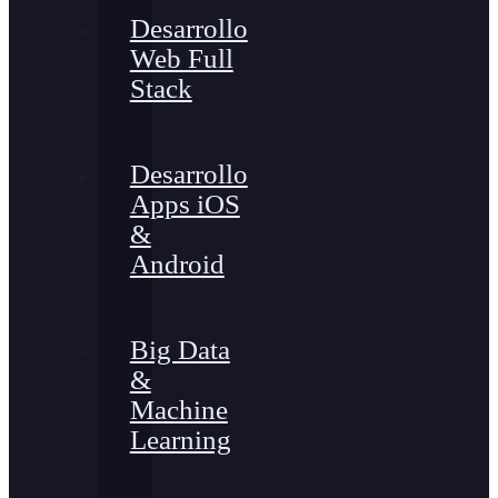
Desarrollo
Web Full
Stack
Desarrollo
Apps iOS
&
Android
Big Data
&
Machine
Learning