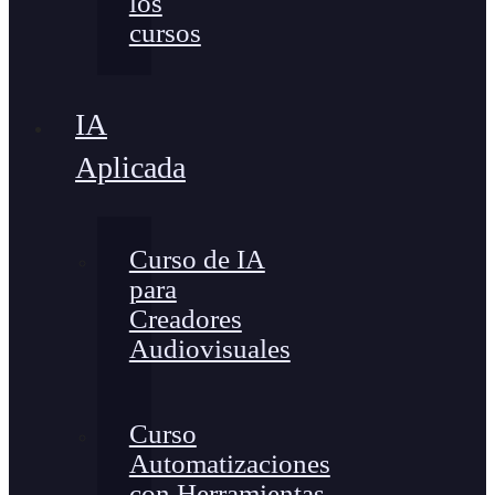
los
cursos
IA
Aplicada
Curso de IA
para
Creadores
Audiovisuales
Curso
Automatizaciones
con Herramientas