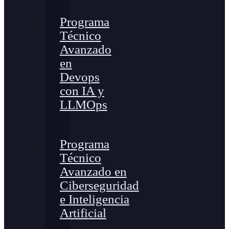
Programa
Técnico
Avanzado
en
Devops
con IA y
LLMOps
Programa
Técnico
Avanzado en
Ciberseguridad
e Inteligencia
Artificial