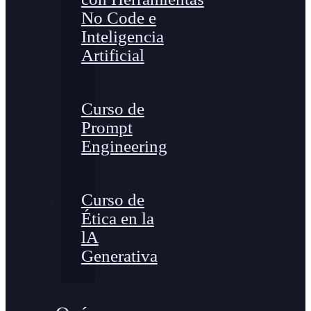
No Code e
Inteligencia
Artificial
Curso de
Prompt
Engineering
Curso de
Ética en la
lA
Generativa