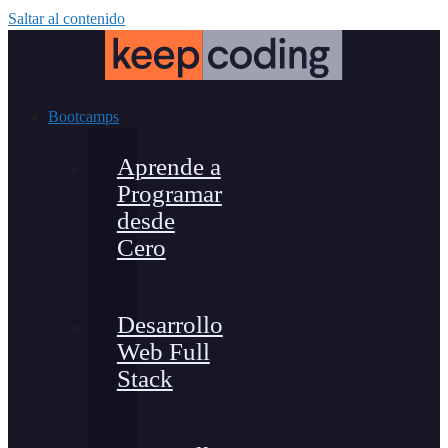
Saltar al contenido
Bootcamps
Aprende a
Programar
desde
Cero
Desarrollo
Web Full
Stack