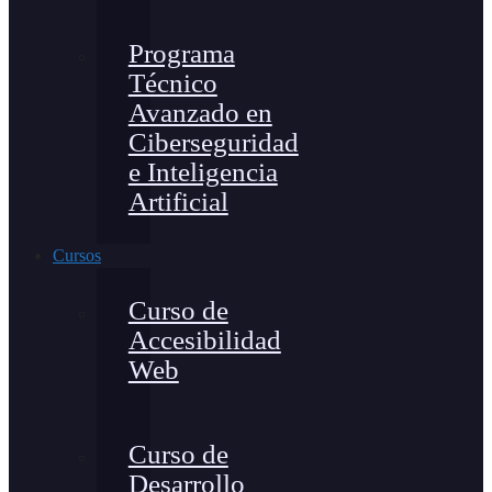
Programa
Técnico
Avanzado en
Ciberseguridad
e Inteligencia
Artificial
Cursos
Curso de
Accesibilidad
Web
Curso de
Desarrollo