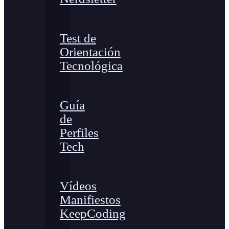
Test de
Orientación
Tecnológica
Guía
de
Perfiles
Tech
Vídeos
Manifiestos
KeepCoding