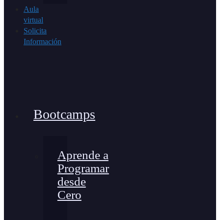
Aula
virtual
Solicita
Información
Bootcamps
Aprende a
Programar
desde
Cero