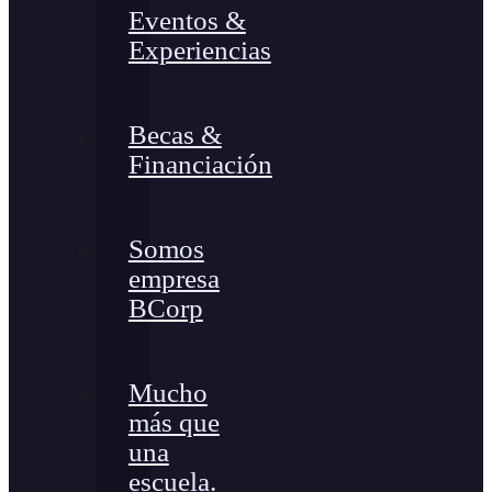
Eventos &
Experiencias
Becas &
Financiación
Somos
empresa
BCorp
Mucho
más que
una
escuela.