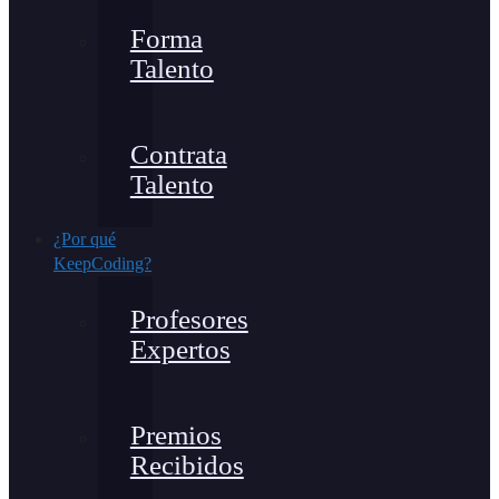
Forma
Talento
Contrata
Talento
¿Por qué
KeepCoding?
Profesores
Expertos
Premios
Recibidos