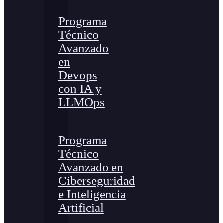
Programa
Técnico
Avanzado
en
Devops
con IA y
LLMOps
Programa
Técnico
Avanzado en
Ciberseguridad
e Inteligencia
Artificial