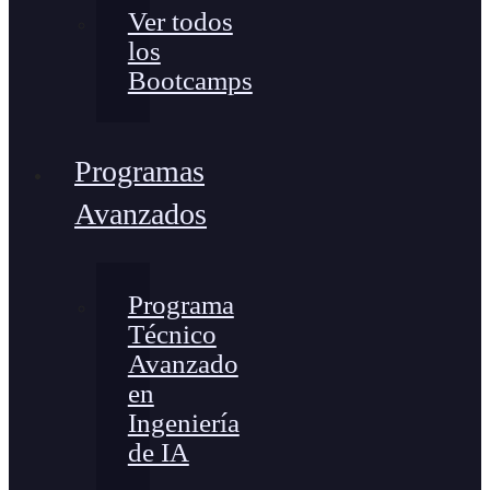
Ver todos
los
Bootcamps
Programas
Avanzados
Programa
Técnico
Avanzado
en
Ingeniería
de IA