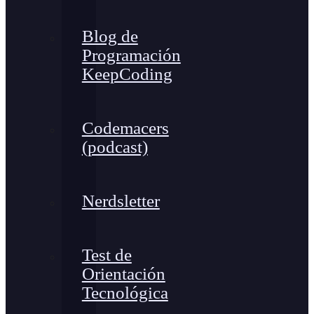
Blog de
Programación
KeepCoding
Codemacers
(podcast)
Nerdsletter
Test de
Orientación
Tecnológica