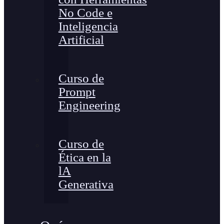
No Code e
Inteligencia
Artificial
Curso de
Prompt
Engineering
Curso de
Ética en la
lA
Generativa