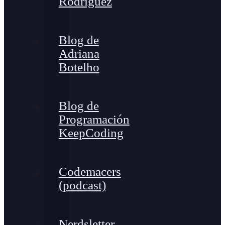
Rodríguez
Blog de
Adriana
Botelho
Blog de
Programación
KeepCoding
Codemacers
(podcast)
Nerdsletter