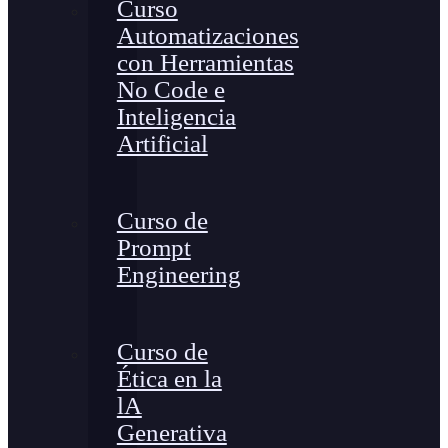
Curso
Automatizaciones
con Herramientas
No Code e
Inteligencia
Artificial
Curso de
Prompt
Engineering
Curso de
Ética en la
lA
Generativa