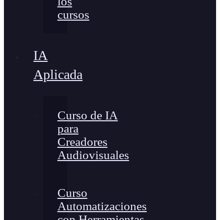
los
cursos
IA
Aplicada
Curso de IA
para
Creadores
Audiovisuales
Curso
Automatizaciones
con Herramientas