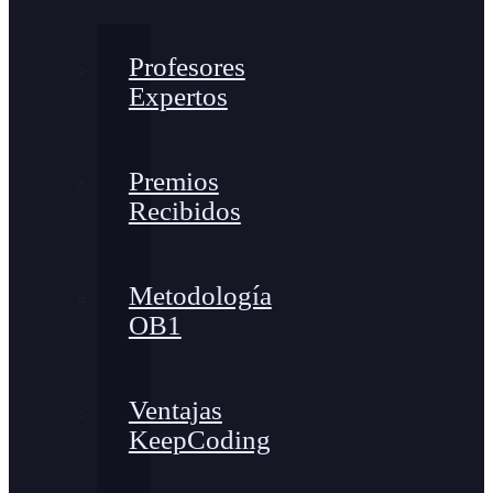
Profesores
Expertos
Premios
Recibidos
Metodología
OB1
Ventajas
KeepCoding