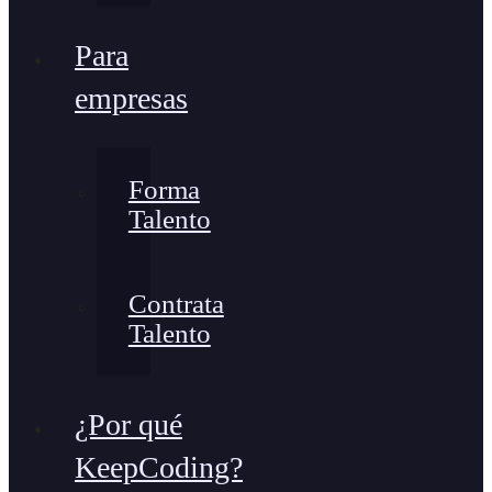
Para
empresas
Forma
Talento
Contrata
Talento
¿Por qué
KeepCoding?