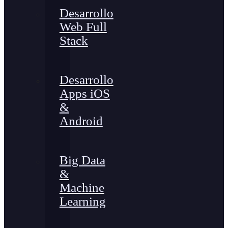
Desarrollo
Web Full
Stack
Desarrollo
Apps iOS
&
Android
Big Data
&
Machine
Learning