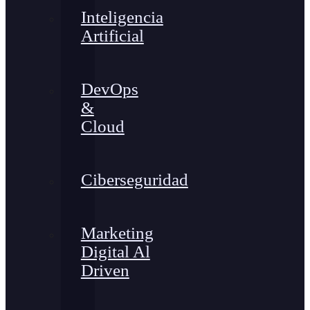
Inteligencia
Artificial
DevOps
&
Cloud
Ciberseguridad
Marketing
Digital Al
Driven