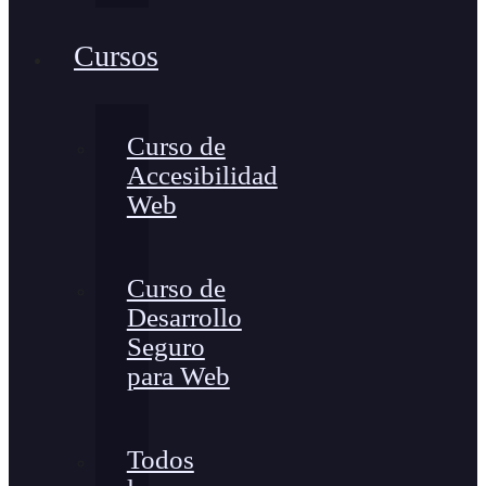
Cursos
Curso de
Accesibilidad
Web
Curso de
Desarrollo
Seguro
para Web
Todos