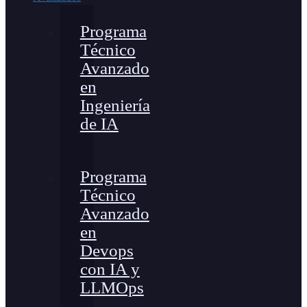
Programa
Técnico
Avanzado
en
Ingeniería
de IA
Programa
Técnico
Avanzado
en
Devops
con IA y
LLMOps