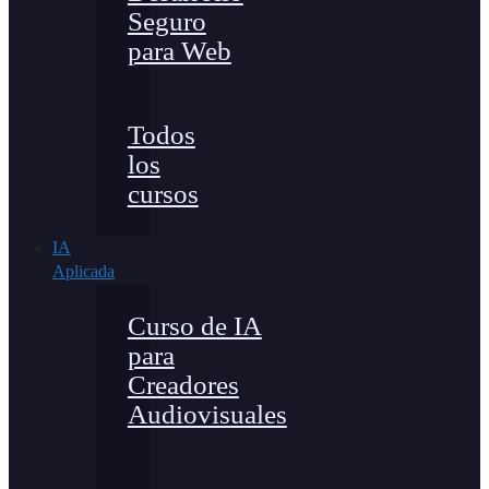
Seguro
para Web
Todos
los
cursos
IA
Aplicada
Curso de IA
para
Creadores
Audiovisuales