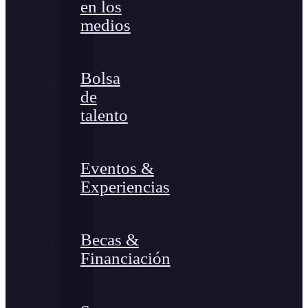
en los
medios
Bolsa
de
talento
Eventos &
Experiencias
Becas &
Financiación