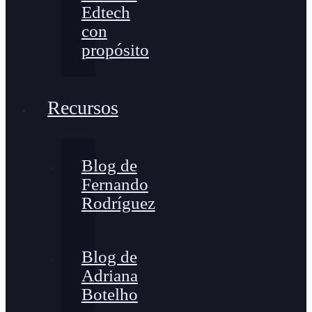
Edtech
con
propósito
Recursos
Blog de
Fernando
Rodríguez
Blog de
Adriana
Botelho