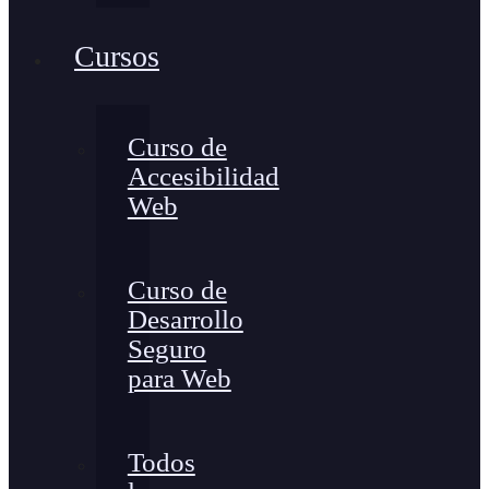
Cursos
Curso de
Accesibilidad
Web
Curso de
Desarrollo
Seguro
para Web
Todos