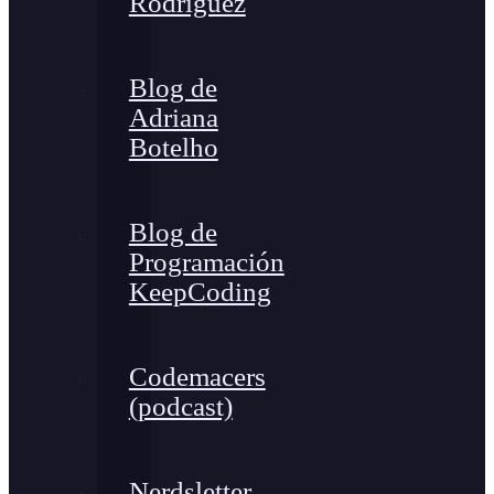
Rodríguez
Blog de
Adriana
Botelho
Blog de
Programación
KeepCoding
Codemacers
(podcast)
Nerdsletter