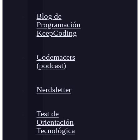
Blog de
Programación
KeepCoding
Codemacers
(podcast)
Nerdsletter
Test de
Orientación
Tecnológica