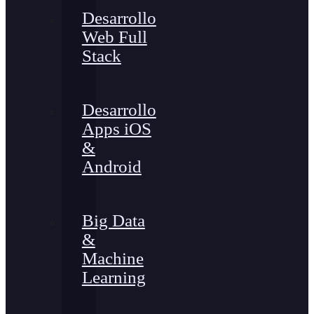
Desarrollo
Web Full
Stack
Desarrollo
Apps iOS
&
Android
Big Data
&
Machine
Learning