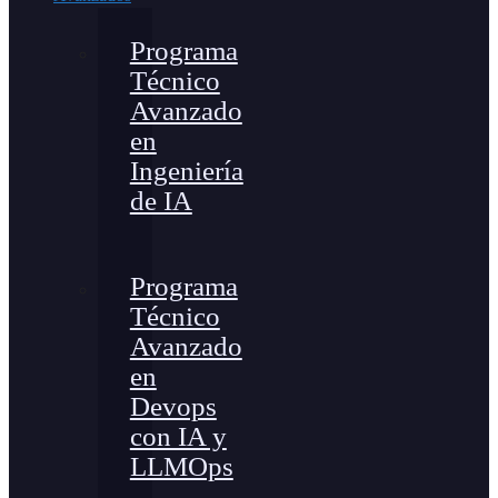
Programa
Técnico
Avanzado
en
Ingeniería
de IA
Programa
Técnico
Avanzado
en
Devops
con IA y
LLMOps