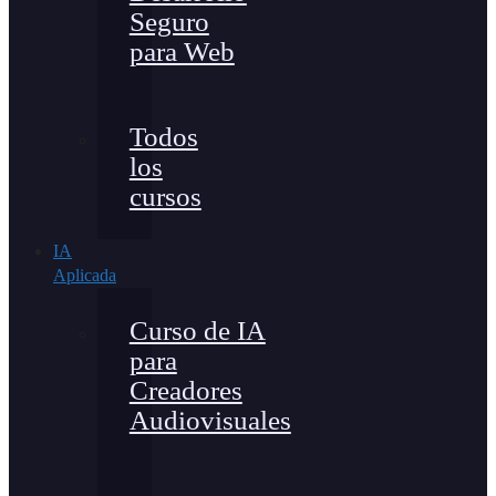
Seguro
para Web
Todos
los
cursos
IA
Aplicada
Curso de IA
para
Creadores
Audiovisuales