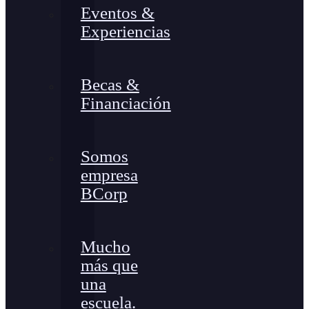
Eventos &
Experiencias
Becas &
Financiación
Somos
empresa
BCorp
Mucho
más que
una
escuela.