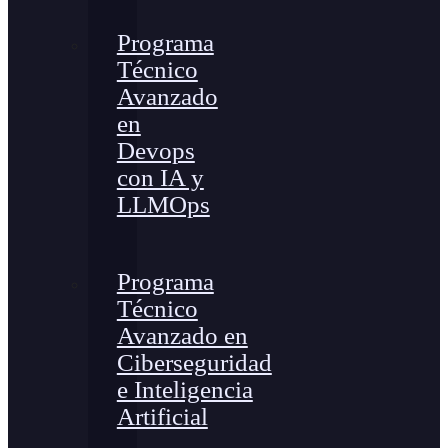
Programa
Técnico
Avanzado
en
Devops
con IA y
LLMOps
Programa
Técnico
Avanzado en
Ciberseguridad
e Inteligencia
Artificial