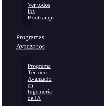
Ver todos
los
Bootcamps
Programas
Avanzados
Programa
Técnico
Avanzado
en
Ingeniería
de IA