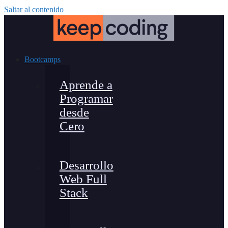
Saltar al contenido
Bootcamps
Aprende a
Programar
desde
Cero
Desarrollo
Web Full
Stack