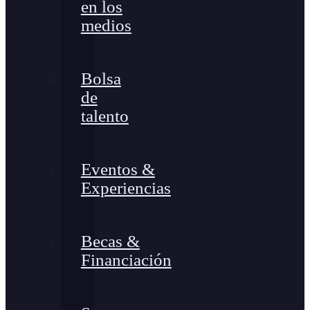
en los
medios
Bolsa
de
talento
Eventos &
Experiencias
Becas &
Financiación