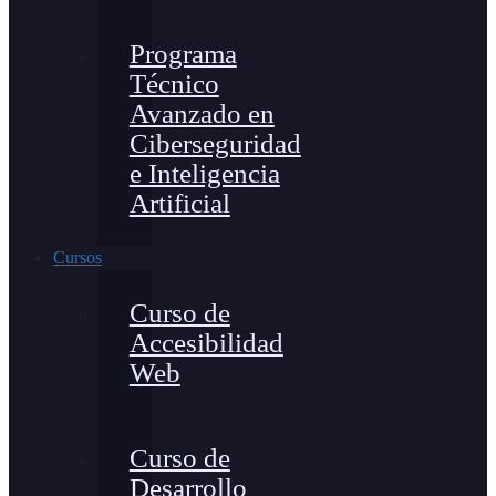
Programa
Técnico
Avanzado en
Ciberseguridad
e Inteligencia
Artificial
Cursos
Curso de
Accesibilidad
Web
Curso de
Desarrollo