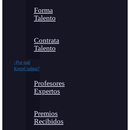
Forma
Talento
Contrata
Talento
¿Por qué
KeepCoding?
Profesores
Expertos
Premios
Recibidos