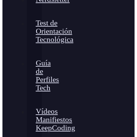
Test de
Orientación
Tecnológica
Guía
de
Perfiles
Tech
Vídeos
Manifiestos
KeepCoding