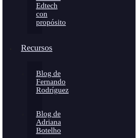
Edtech
con
propósito
Recursos
Blog de
Fernando
Rodríguez
Blog de
Adriana
Botelho