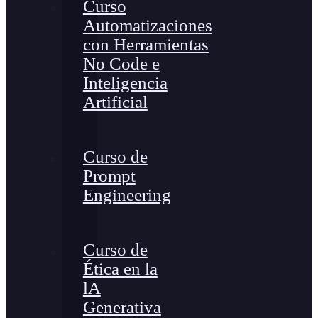
Curso
Automatizaciones
con Herramientas
No Code e
Inteligencia
Artificial
Curso de
Prompt
Engineering
Curso de
Ética en la
lA
Generativa