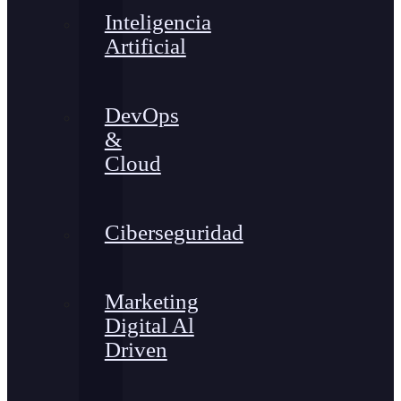
Inteligencia
Artificial
DevOps
&
Cloud
Ciberseguridad
Marketing
Digital Al
Driven