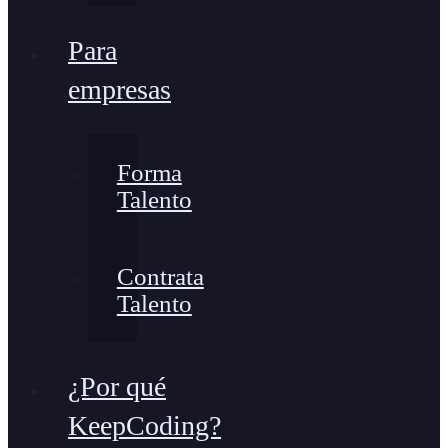
Para
empresas
Forma
Talento
Contrata
Talento
¿Por qué
KeepCoding?