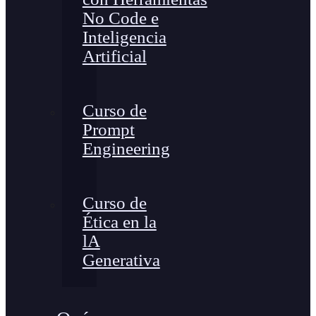
No Code e
Inteligencia
Artificial
Curso de
Prompt
Engineering
Curso de
Ética en la
lA
Generativa