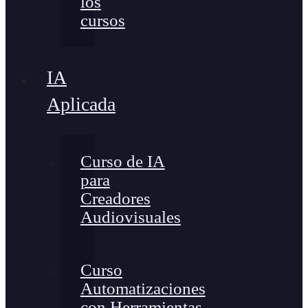
los
cursos
IA
Aplicada
Curso de IA
para
Creadores
Audiovisuales
Curso
Automatizaciones
con Herramientas