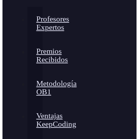
Profesores
Expertos
Premios
Recibidos
Metodología
OB1
Ventajas
KeepCoding