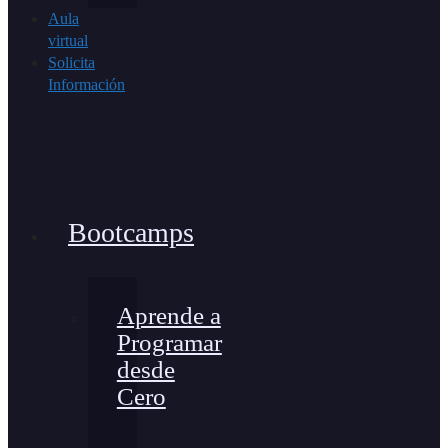
Aula
virtual
Solicita
Información
Bootcamps
Aprende a
Programar
desde
Cero