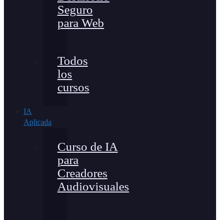
Seguro
para Web
Todos
los
cursos
IA
Aplicada
Curso de IA
para
Creadores
Audiovisuales