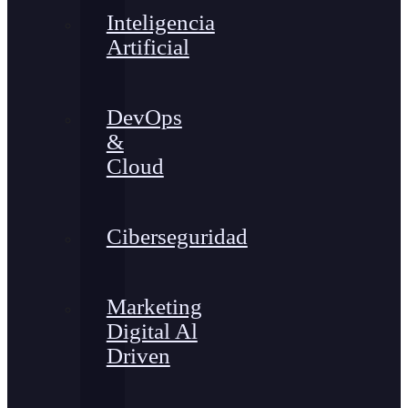
Inteligencia
Artificial
DevOps
&
Cloud
Ciberseguridad
Marketing
Digital Al
Driven