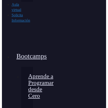
Aula
virtual
Solicita
Información
Bootcamps
Aprende a
Programar
desde
Cero