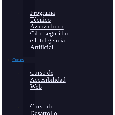
Programa
Técnico
Avanzado en
Ciberseguridad
e Inteligencia
Artificial
Cursos
Curso de
Accesibilidad
Web
Curso de
Desarrollo