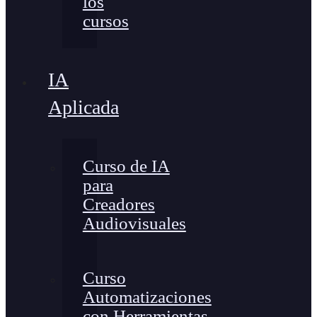
los
cursos
IA
Aplicada
Curso de IA
para
Creadores
Audiovisuales
Curso
Automatizaciones
con Herramientas