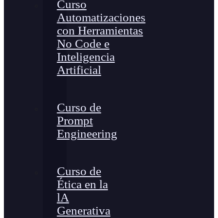
Curso
Automatizaciones
con Herramientas
No Code e
Inteligencia
Artificial
Curso de
Prompt
Engineering
Curso de
Ética en la
lA
Generativa