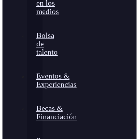
en los
medios
Bolsa
de
talento
Eventos &
Experiencias
Becas &
Financiación