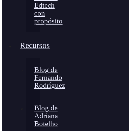
Edtech
con
propósito
Recursos
Blog de
Fernando
Rodríguez
Blog de
Adriana
Botelho