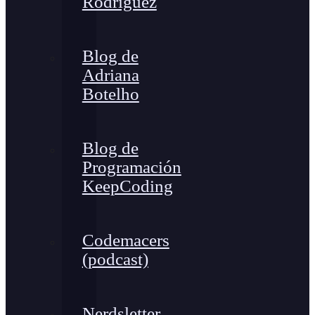
Rodríguez
Blog de
Adriana
Botelho
Blog de
Programación
KeepCoding
Codemacers
(podcast)
Nerdsletter