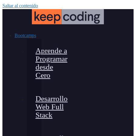
Saltar al contenido
Bootcamps
Aprende a
Programar
desde
Cero
Desarrollo
Web Full
Stack