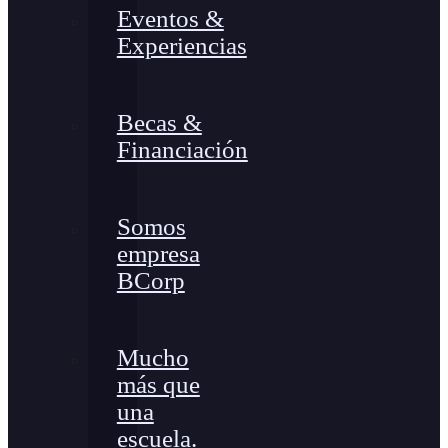
Eventos &
Experiencias
Becas &
Financiación
Somos
empresa
BCorp
Mucho
más que
una
escuela.