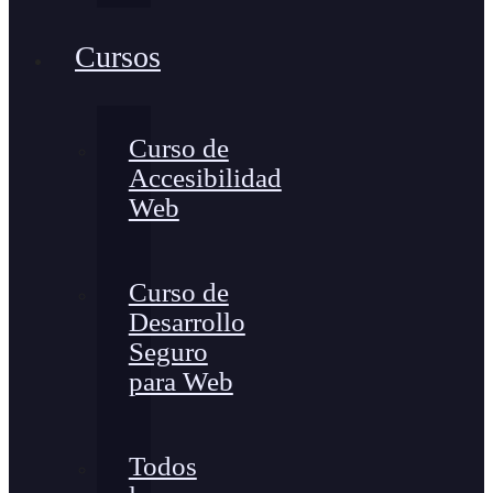
Cursos
Curso de
Accesibilidad
Web
Curso de
Desarrollo
Seguro
para Web
Todos