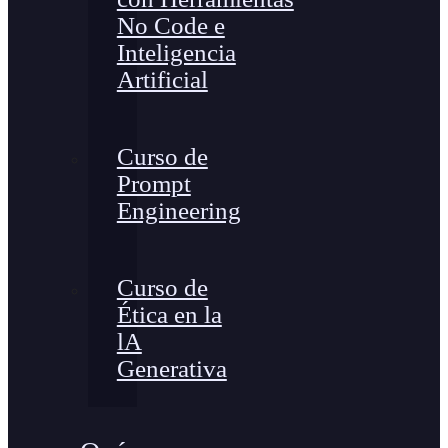
No Code e
Inteligencia
Artificial
Curso de
Prompt
Engineering
Curso de
Ética en la
lA
Generativa