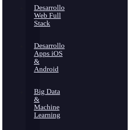
Desarrollo
Web Full
Stack
Desarrollo
Apps iOS
&
Android
Big Data
&
Machine
Learning