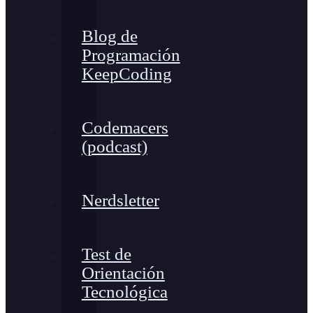
Blog de
Programación
KeepCoding
Codemacers
(podcast)
Nerdsletter
Test de
Orientación
Tecnológica