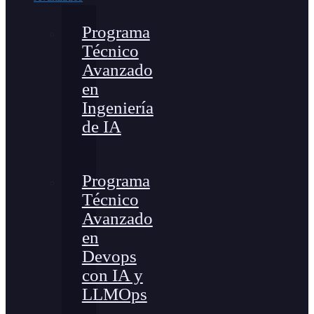
Programa
Técnico
Avanzado
en
Ingeniería
de IA
Programa
Técnico
Avanzado
en
Devops
con IA y
LLMOps