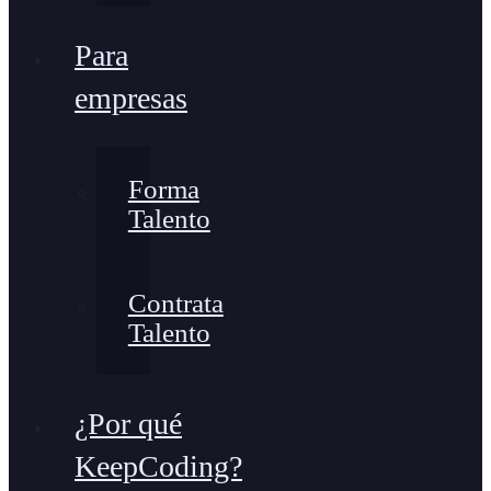
Para
empresas
Forma
Talento
Contrata
Talento
¿Por qué
KeepCoding?