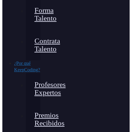
Forma
Talento
Contrata
Talento
¿Por qué
KeepCoding?
Profesores
Expertos
Premios
Recibidos