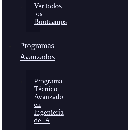
Ver todos
los
Bootcamps
Programas
Avanzados
Programa
Técnico
Avanzado
en
Ingeniería
de IA