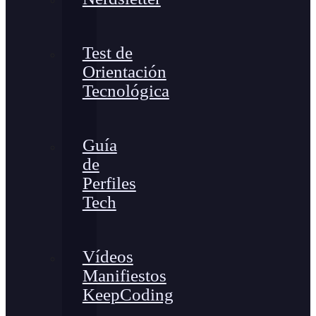
Test de
Orientación
Tecnológica
Guía
de
Perfiles
Tech
Vídeos
Manifiestos
KeepCoding