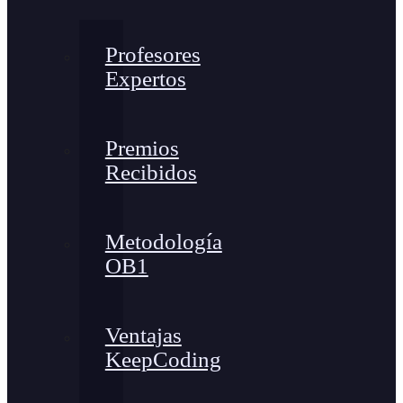
Profesores
Expertos
Premios
Recibidos
Metodología
OB1
Ventajas
KeepCoding