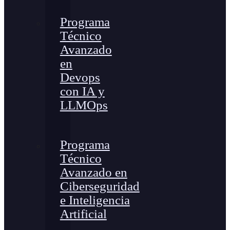
Programa
Técnico
Avanzado
en
Devops
con IA y
LLMOps
Programa
Técnico
Avanzado en
Ciberseguridad
e Inteligencia
Artificial