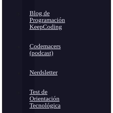
Blog de
Programación
KeepCoding
Codemacers
(podcast)
Nerdsletter
Test de
Orientación
Tecnológica