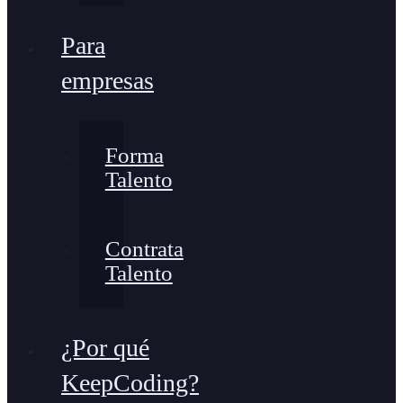
Para
empresas
Forma
Talento
Contrata
Talento
¿Por qué
KeepCoding?