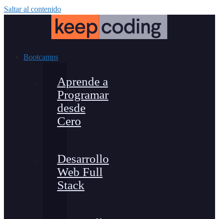
Saltar al contenido
Bootcamps
Aprende a
Programar
desde
Cero
Desarrollo
Web Full
Stack