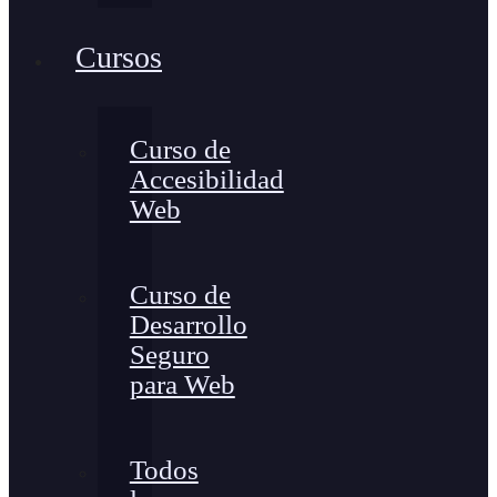
Cursos
Curso de
Accesibilidad
Web
Curso de
Desarrollo
Seguro
para Web
Todos