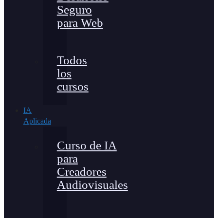
Seguro
para Web
Todos
los
cursos
IA
Aplicada
Curso de IA
para
Creadores
Audiovisuales