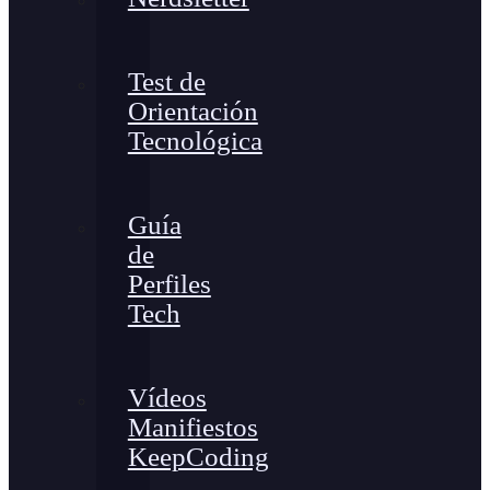
Test de
Orientación
Tecnológica
Guía
de
Perfiles
Tech
Vídeos
Manifiestos
KeepCoding