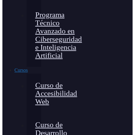
Programa
Técnico
Avanzado en
Ciberseguridad
e Inteligencia
Artificial
Cursos
Curso de
Accesibilidad
Web
Curso de
Desarrollo