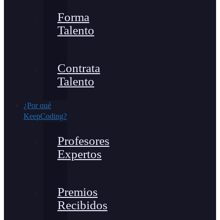
Forma
Talento
Contrata
Talento
¿Por qué
KeepCoding?
Profesores
Expertos
Premios
Recibidos