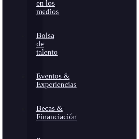
en los
medios
Bolsa
de
talento
Eventos &
Experiencias
Becas &
Financiación