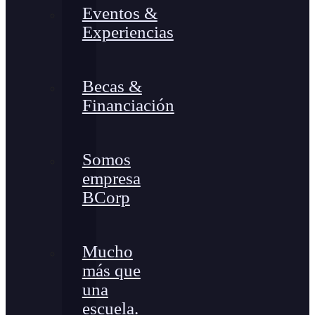
Eventos &
Experiencias
Becas &
Financiación
Somos
empresa
BCorp
Mucho
más que
una
escuela.