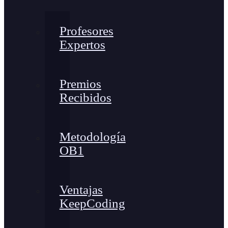
Profesores
Expertos
Premios
Recibidos
Metodología
OB1
Ventajas
KeepCoding