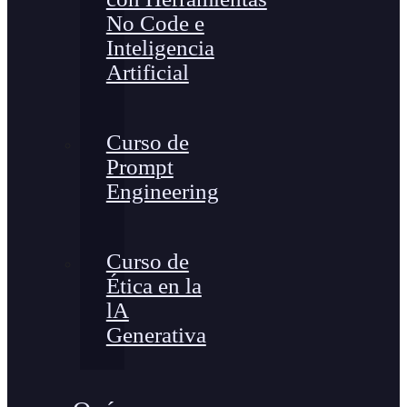
No Code e
Inteligencia
Artificial
Curso de
Prompt
Engineering
Curso de
Ética en la
lA
Generativa