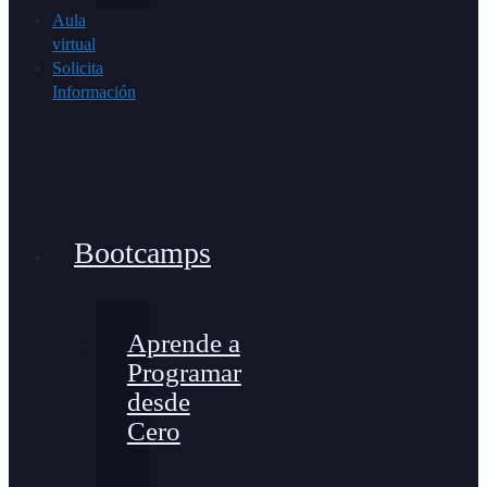
Aula
virtual
Solicita
Información
Bootcamps
Aprende a
Programar
desde
Cero