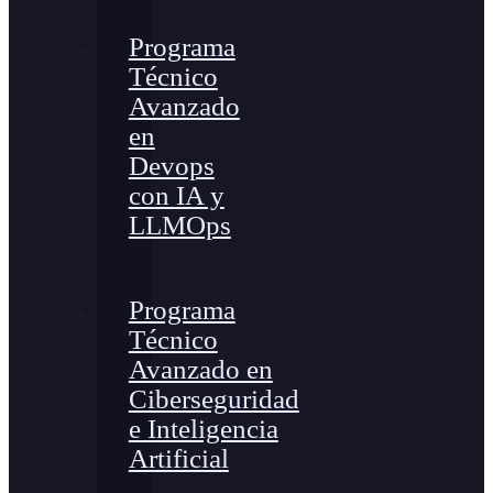
Programa
Técnico
Avanzado
en
Devops
con IA y
LLMOps
Programa
Técnico
Avanzado en
Ciberseguridad
e Inteligencia
Artificial