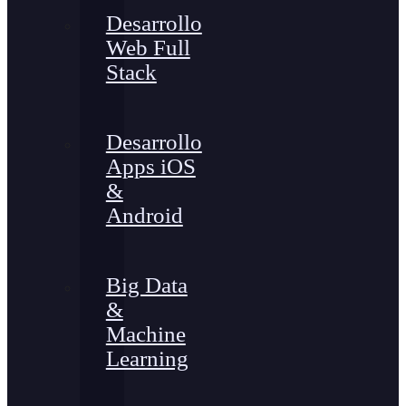
Desarrollo
Web Full
Stack
Desarrollo
Apps iOS
&
Android
Big Data
&
Machine
Learning