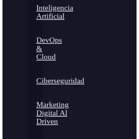
Inteligencia
Artificial
DevOps
&
Cloud
Ciberseguridad
Marketing
Digital Al
Driven