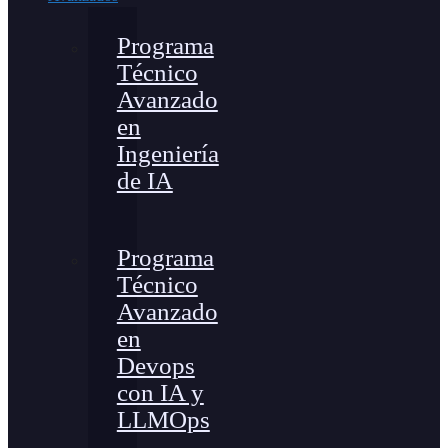
Programa
Técnico
Avanzado
en
Ingeniería
de IA
Programa
Técnico
Avanzado
en
Devops
con IA y
LLMOps