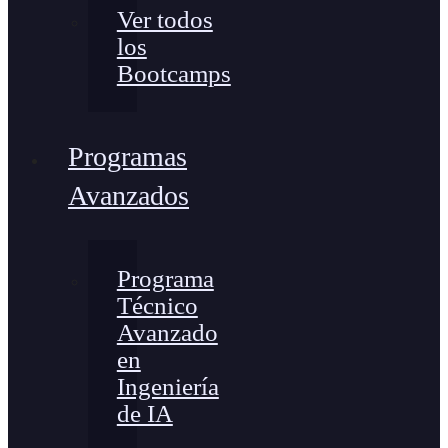
Ver todos
los
Bootcamps
Programas
Avanzados
Programa
Técnico
Avanzado
en
Ingeniería
de IA