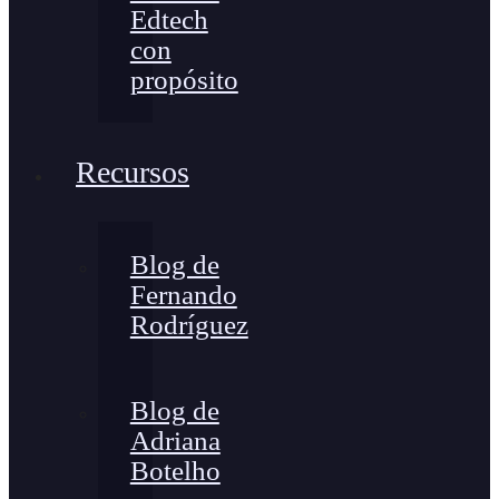
Edtech
con
propósito
Recursos
Blog de
Fernando
Rodríguez
Blog de
Adriana
Botelho