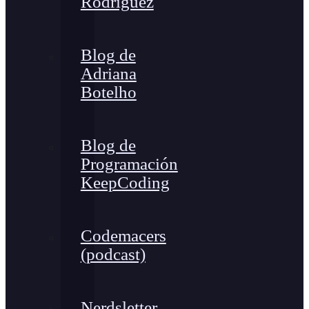
Rodríguez
Blog de
Adriana
Botelho
Blog de
Programación
KeepCoding
Codemacers
(podcast)
Nerdsletter