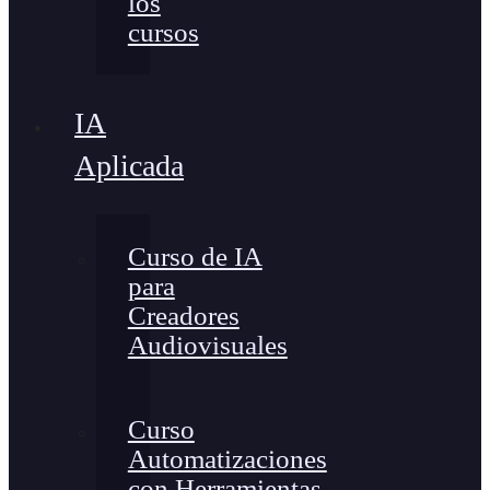
los
cursos
IA
Aplicada
Curso de IA
para
Creadores
Audiovisuales
Curso
Automatizaciones
con Herramientas