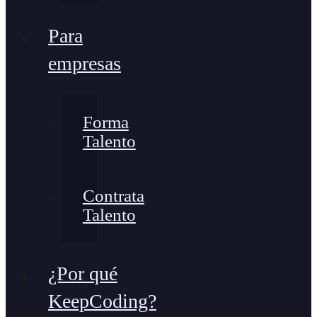
Para
empresas
Forma
Talento
Contrata
Talento
¿Por qué
KeepCoding?