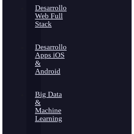
Desarrollo
Web Full
Stack
Desarrollo
Apps iOS
&
Android
Big Data
&
Machine
Learning