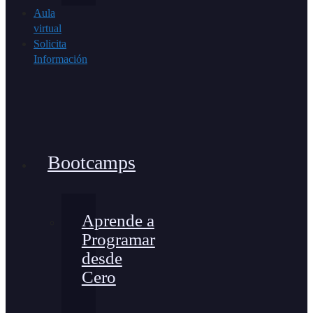
Aula
virtual
Solicita
Información
Bootcamps
Aprende a
Programar
desde
Cero