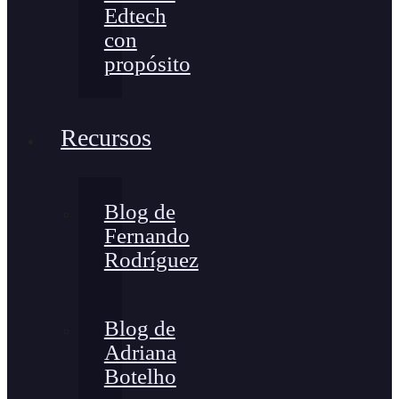
Edtech
con
propósito
Recursos
Blog de
Fernando
Rodríguez
Blog de
Adriana
Botelho