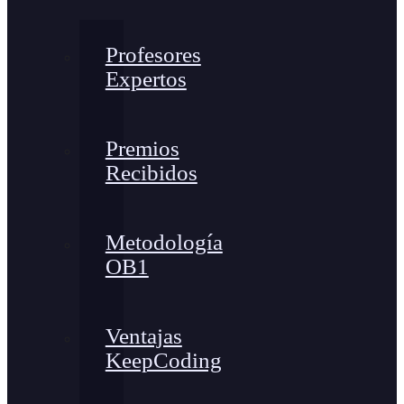
Profesores
Expertos
Premios
Recibidos
Metodología
OB1
Ventajas
KeepCoding