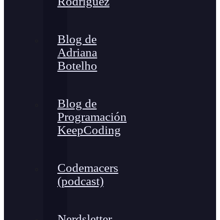
Rodríguez
Blog de
Adriana
Botelho
Blog de
Programación
KeepCoding
Codemacers
(podcast)
Nerdsletter