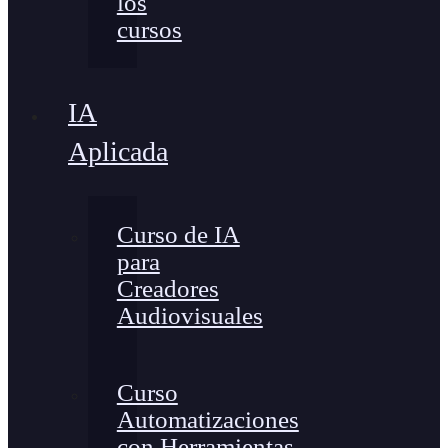
los
cursos
IA
Aplicada
Curso de IA
para
Creadores
Audiovisuales
Curso
Automatizaciones
con Herramientas