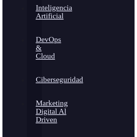
Inteligencia
Artificial
DevOps
&
Cloud
Ciberseguridad
Marketing
Digital Al
Driven