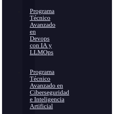
Programa
Técnico
Avanzado
en
Devops
con IA y
LLMOps
Programa
Técnico
Avanzado en
Ciberseguridad
e Inteligencia
Artificial