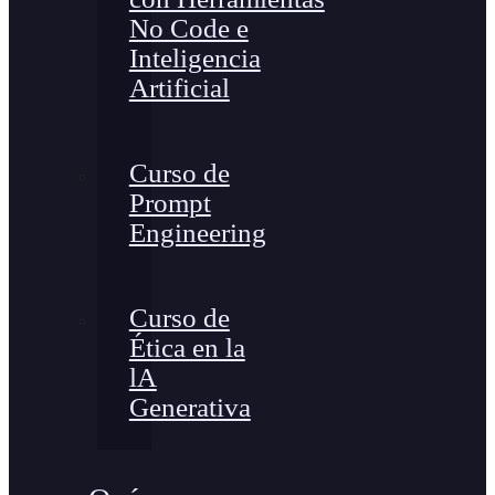
No Code e
Inteligencia
Artificial
Curso de
Prompt
Engineering
Curso de
Ética en la
lA
Generativa