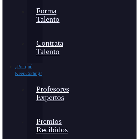
Forma
Talento
Contrata
Talento
¿Por qué
KeepCoding?
Profesores
Expertos
Premios
Recibidos