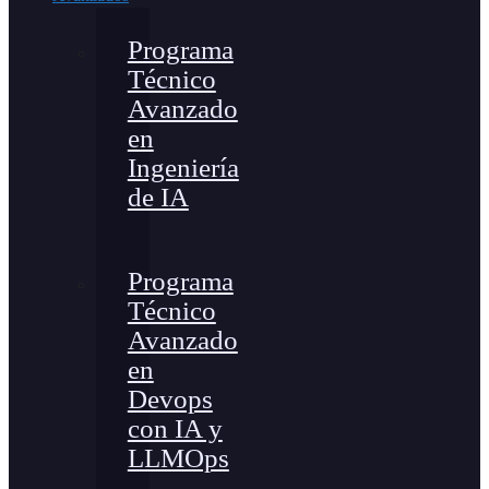
Programa
Técnico
Avanzado
en
Ingeniería
de IA
Programa
Técnico
Avanzado
en
Devops
con IA y
LLMOps