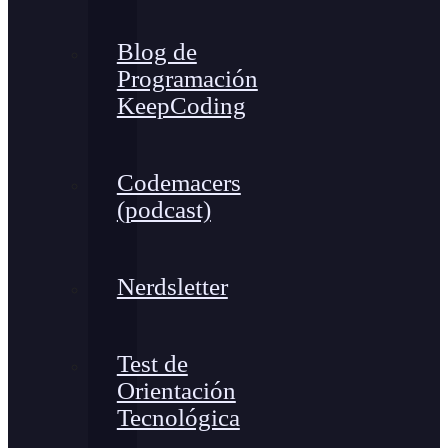
Blog de
Programación
KeepCoding
Codemacers
(podcast)
Nerdsletter
Test de
Orientación
Tecnológica