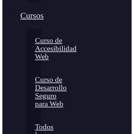
Cursos
Curso de
Accesibilidad
Web
Curso de
Desarrollo
Seguro
para Web
Todos