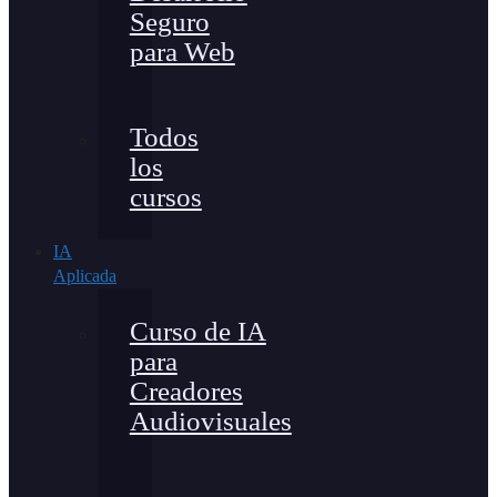
Seguro
para Web
Todos
los
cursos
IA
Aplicada
Curso de IA
para
Creadores
Audiovisuales