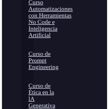
Curso
Automatizaciones
con Herramientas
No Code e
Inteligencia
Artificial
Curso de
Prompt
Engineering
Curso de
Ética en la
lA
Generativa