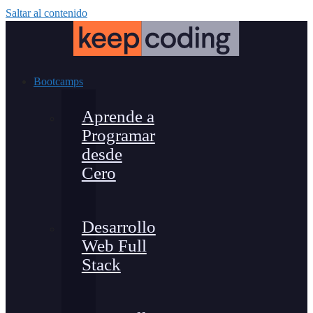
Saltar al contenido
Bootcamps
Aprende a
Programar
desde
Cero
Desarrollo
Web Full
Stack