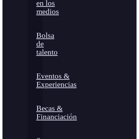
en los
medios
Bolsa
de
talento
Eventos &
Experiencias
Becas &
Financiación