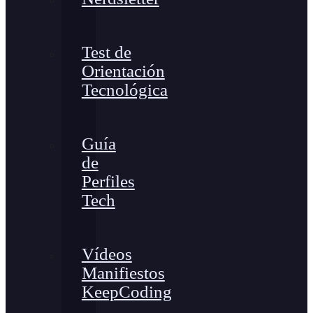
Test de
Orientación
Tecnológica
Guía
de
Perfiles
Tech
Vídeos
Manifiestos
KeepCoding