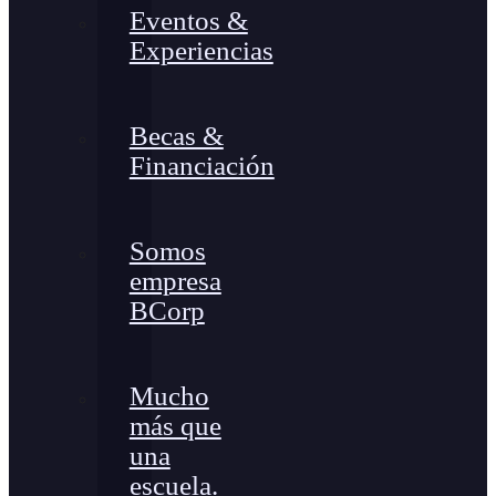
Eventos &
Experiencias
Becas &
Financiación
Somos
empresa
BCorp
Mucho
más que
una
escuela.