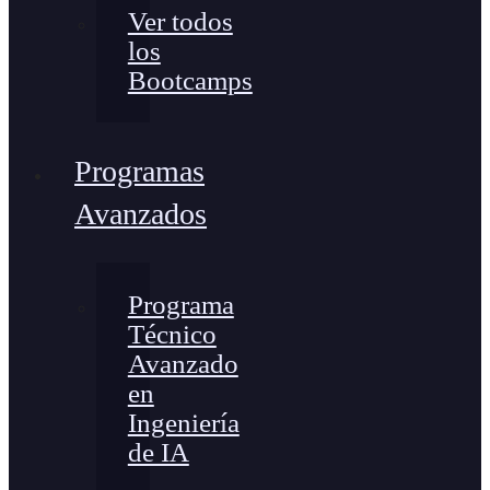
Ver todos
los
Bootcamps
Programas
Avanzados
Programa
Técnico
Avanzado
en
Ingeniería
de IA