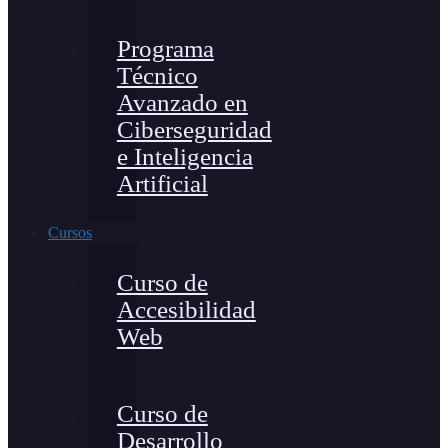
Programa
Técnico
Avanzado en
Ciberseguridad
e Inteligencia
Artificial
Cursos
Curso de
Accesibilidad
Web
Curso de
Desarrollo