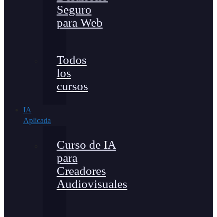
Seguro
para Web
Todos
los
cursos
IA
Aplicada
Curso de IA
para
Creadores
Audiovisuales