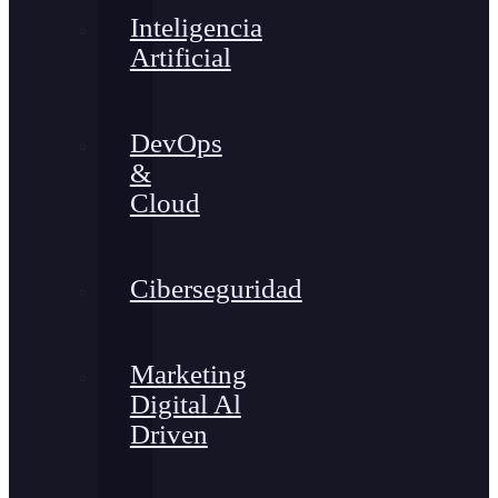
Inteligencia
Artificial
DevOps
&
Cloud
Ciberseguridad
Marketing
Digital Al
Driven