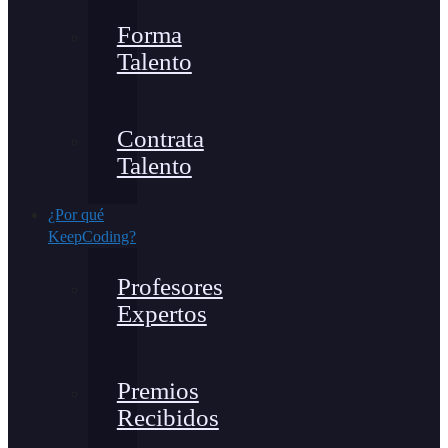
Forma
Talento
Contrata
Talento
¿Por qué
KeepCoding?
Profesores
Expertos
Premios
Recibidos