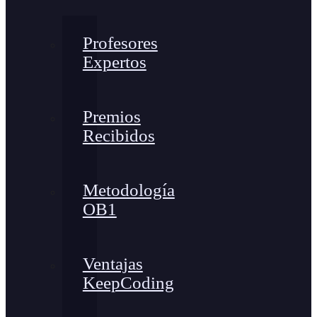
Profesores
Expertos
Premios
Recibidos
Metodología
OB1
Ventajas
KeepCoding