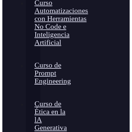
Curso
Automatizaciones
con Herramientas
No Code e
Inteligencia
Artificial
Curso de
Prompt
Engineering
Curso de
Ética en la
lA
Generativa