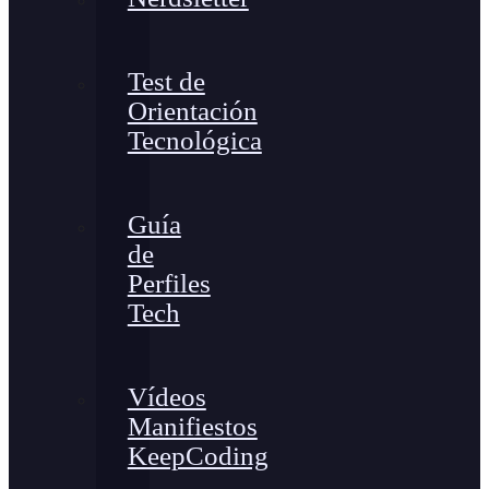
Test de
Orientación
Tecnológica
Guía
de
Perfiles
Tech
Vídeos
Manifiestos
KeepCoding