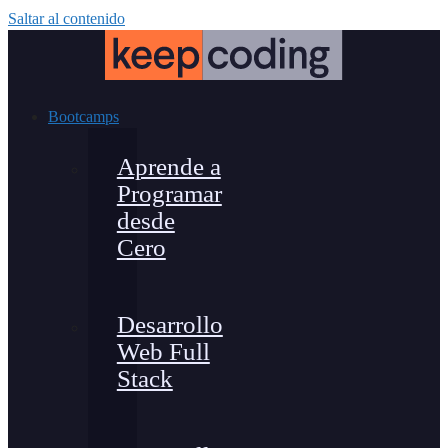
Saltar al contenido
Bootcamps
Aprende a
Programar
desde
Cero
Desarrollo
Web Full
Stack