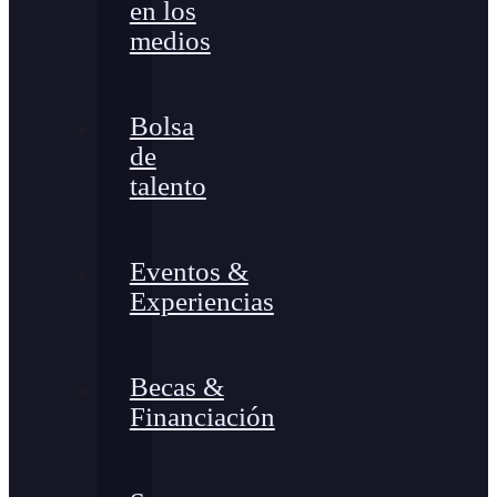
en los
medios
Bolsa
de
talento
Eventos &
Experiencias
Becas &
Financiación