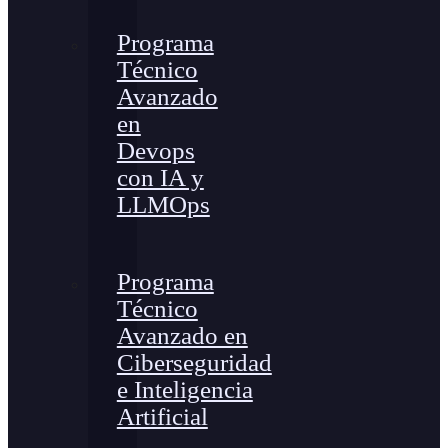
Programa
Técnico
Avanzado
en
Devops
con IA y
LLMOps
Programa
Técnico
Avanzado en
Ciberseguridad
e Inteligencia
Artificial