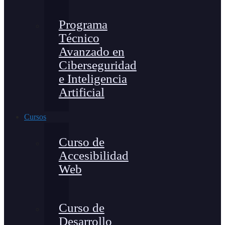
Programa
Técnico
Avanzado en
Ciberseguridad
e Inteligencia
Artificial
Cursos
Curso de
Accesibilidad
Web
Curso de
Desarrollo