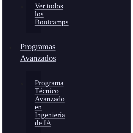
Ver todos
los
Bootcamps
Programas
Avanzados
Programa
Técnico
Avanzado
en
Ingeniería
de IA