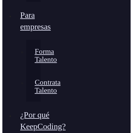
Para
empresas
Forma
Talento
Contrata
Talento
¿Por qué
KeepCoding?