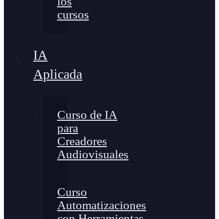
los
cursos
IA
Aplicada
Curso de IA
para
Creadores
Audiovisuales
Curso
Automatizaciones
con Herramientas