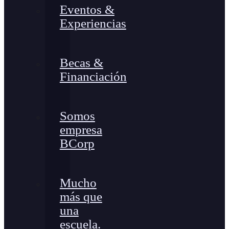
Eventos &
Experiencias
Becas &
Financiación
Somos
empresa
BCorp
Mucho
más que
una
escuela.