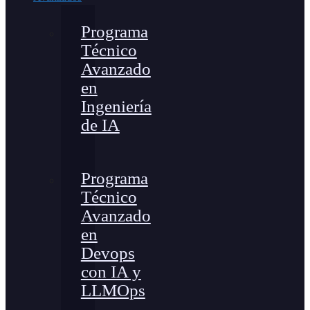
Programa
Técnico
Avanzado
en
Ingeniería
de IA
Programa
Técnico
Avanzado
en
Devops
con IA y
LLMOps