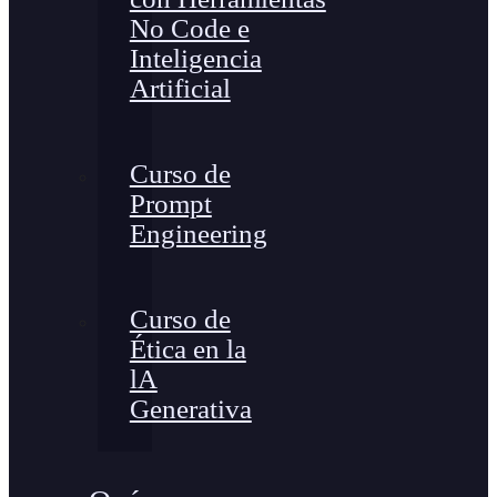
No Code e
Inteligencia
Artificial
Curso de
Prompt
Engineering
Curso de
Ética en la
lA
Generativa