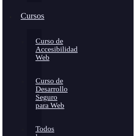
Cursos
Curso de
Accesibilidad
Web
Curso de
Desarrollo
Seguro
para Web
Todos