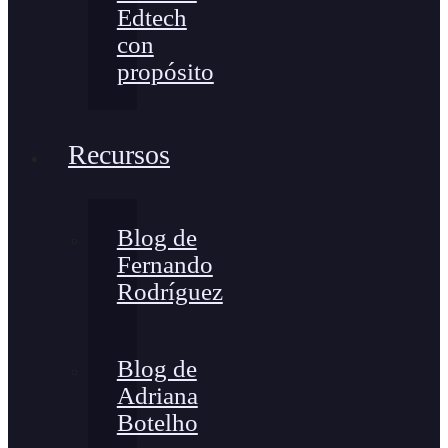
Edtech
con
propósito
Recursos
Blog de
Fernando
Rodríguez
Blog de
Adriana
Botelho