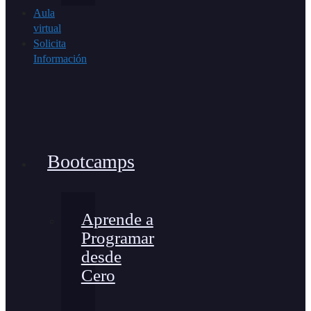
Aula
virtual
Solicita
Información
Bootcamps
Aprende a
Programar
desde
Cero