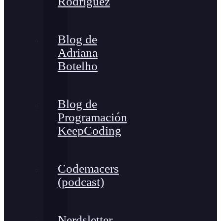
Rodríguez
Blog de
Adriana
Botelho
Blog de
Programación
KeepCoding
Codemacers
(podcast)
Nerdsletter