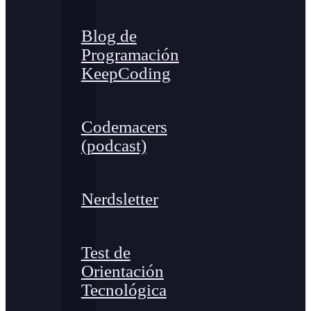
Blog de
Programación
KeepCoding
Codemacers
(podcast)
Nerdsletter
Test de
Orientación
Tecnológica