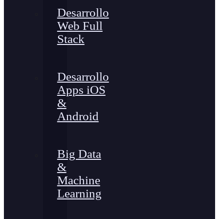
Desarrollo
Web Full
Stack
Desarrollo
Apps iOS
&
Android
Big Data
&
Machine
Learning