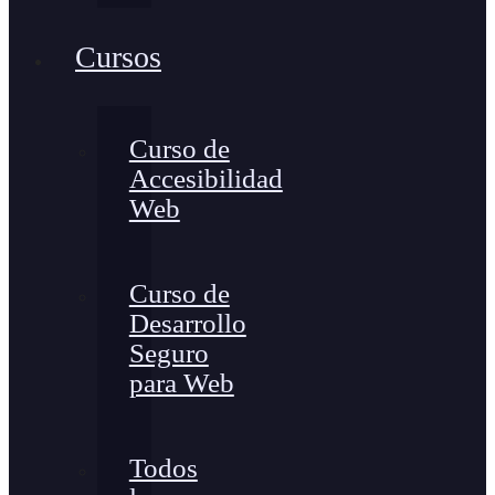
Cursos
Curso de
Accesibilidad
Web
Curso de
Desarrollo
Seguro
para Web
Todos