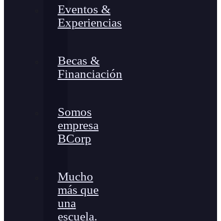
Eventos &
Experiencias
Becas &
Financiación
Somos
empresa
BCorp
Mucho
más que
una
escuela.