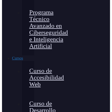
Programa
Técnico
Avanzado en
Ciberseguridad
e Inteligencia
Artificial
Cursos
Curso de
Accesibilidad
Web
Curso de
Desarrollo