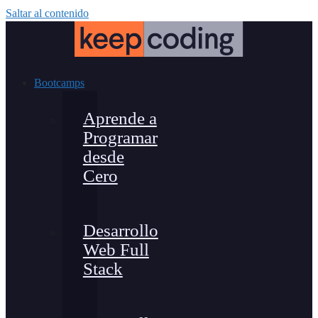
Saltar al contenido
Bootcamps
Aprende a
Programar
desde
Cero
Desarrollo
Web Full
Stack