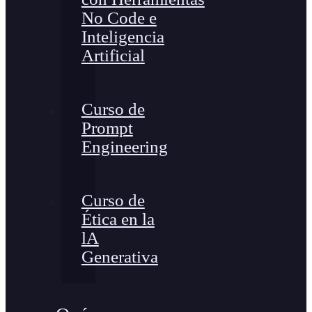
No Code e
Inteligencia
Artificial
Curso de
Prompt
Engineering
Curso de
Ética en la
lA
Generativa