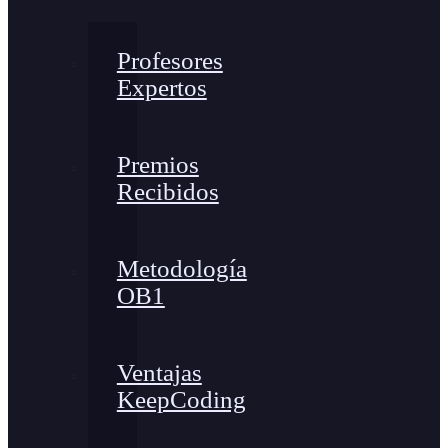
Profesores
Expertos
Premios
Recibidos
Metodología
OB1
Ventajas
KeepCoding