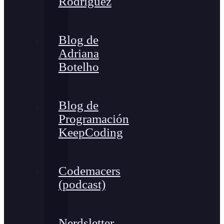
Rodríguez
Blog de
Adriana
Botelho
Blog de
Programación
KeepCoding
Codemacers
(podcast)
Nerdsletter