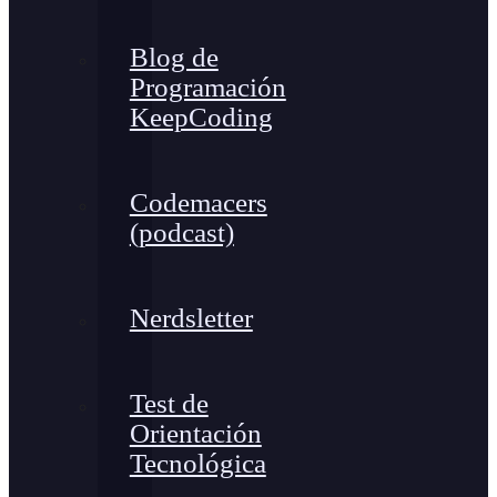
Blog de
Programación
KeepCoding
Codemacers
(podcast)
Nerdsletter
Test de
Orientación
Tecnológica