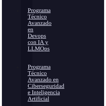
Programa
Técnico
Avanzado
en
Devops
con IA y
LLMOps
Programa
Técnico
Avanzado en
Ciberseguridad
e Inteligencia
Artificial