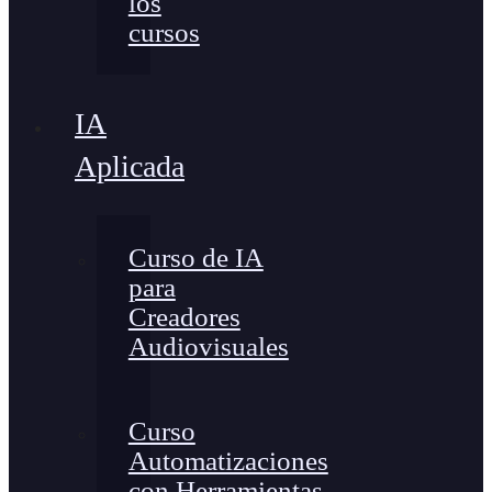
los
cursos
IA
Aplicada
Curso de IA
para
Creadores
Audiovisuales
Curso
Automatizaciones
con Herramientas