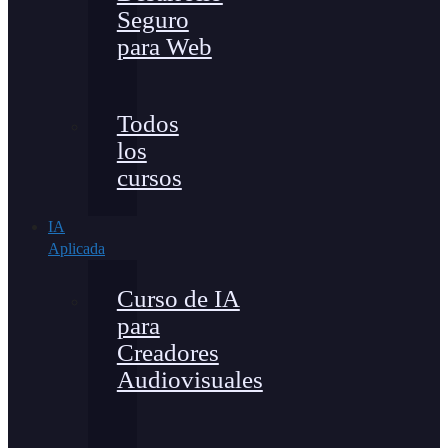
Seguro
para Web
Todos
los
cursos
IA
Aplicada
Curso de IA
para
Creadores
Audiovisuales