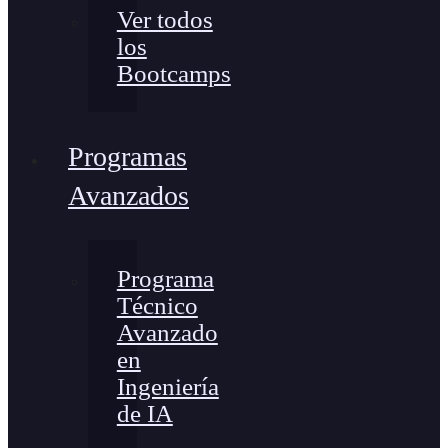
Ver todos
los
Bootcamps
Programas
Avanzados
Programa
Técnico
Avanzado
en
Ingeniería
de IA