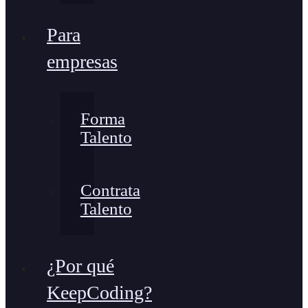
Para
empresas
Forma
Talento
Contrata
Talento
¿Por qué
KeepCoding?