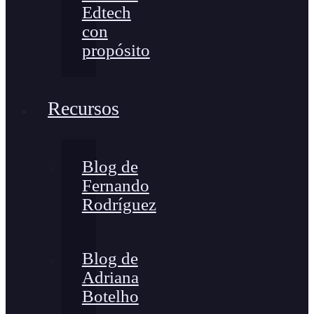
Edtech
con
propósito
Recursos
Blog de
Fernando
Rodríguez
Blog de
Adriana
Botelho