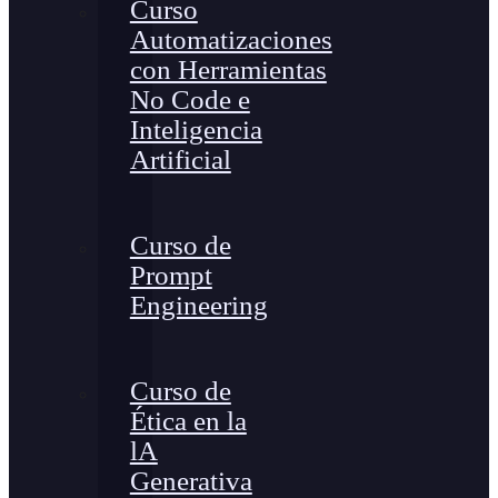
Curso
Automatizaciones
con Herramientas
No Code e
Inteligencia
Artificial
Curso de
Prompt
Engineering
Curso de
Ética en la
lA
Generativa