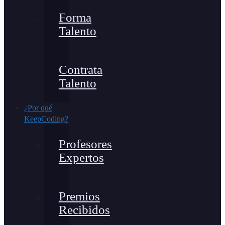
Forma
Talento
Contrata
Talento
¿Por qué
KeepCoding?
Profesores
Expertos
Premios
Recibidos