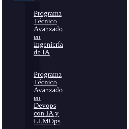
Programa
Técnico
Avanzado
en
Ingeniería
de IA
Programa
Técnico
Avanzado
en
Devops
con IA y
LLMOps