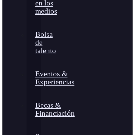
en los
medios
Bolsa
de
talento
Eventos &
Experiencias
Becas &
Financiación