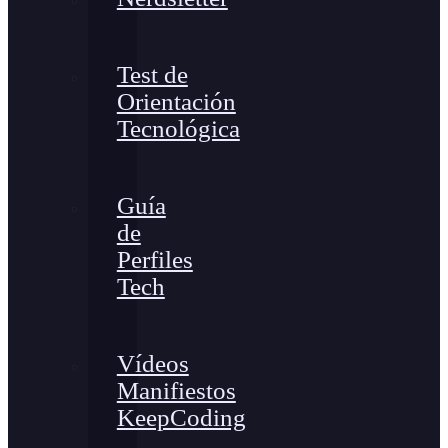
Test de
Orientación
Tecnológica
Guía
de
Perfiles
Tech
Vídeos
Manifiestos
KeepCoding