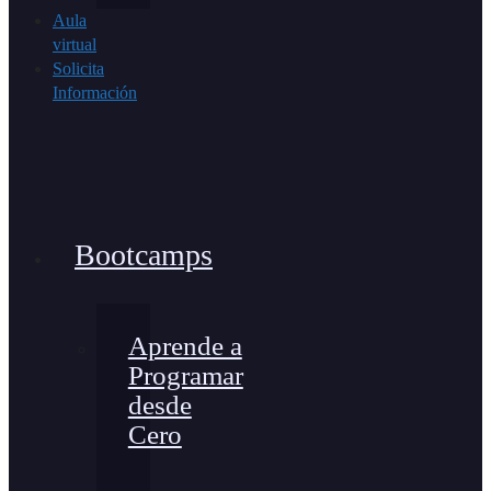
Aula
virtual
Solicita
Información
Bootcamps
Aprende a
Programar
desde
Cero