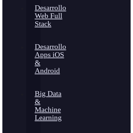
Desarrollo
Web Full
Stack
Desarrollo
Apps iOS
&
Android
Big Data
&
Machine
Learning