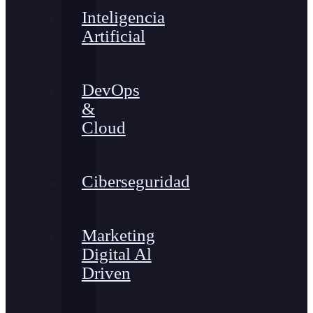
Inteligencia
Artificial
DevOps
&
Cloud
Ciberseguridad
Marketing
Digital Al
Driven