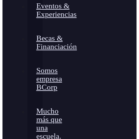
Eventos &
Experiencias
Becas &
Financiación
Somos
empresa
BCorp
Mucho
más que
una
escuela.