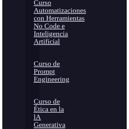
Curso
Automatizaciones
con Herramientas
No Code e
Inteligencia
Artificial
Curso de
Prompt
Engineering
Curso de
Ética en la
lA
Generativa