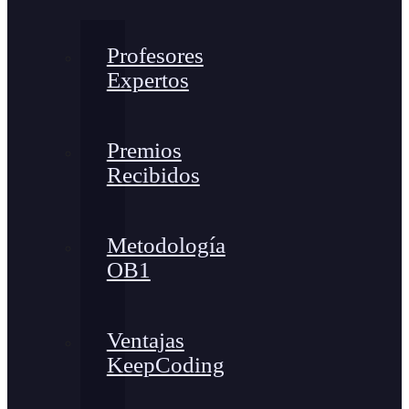
Profesores
Expertos
Premios
Recibidos
Metodología
OB1
Ventajas
KeepCoding