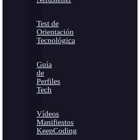
Test de
Orientación
Tecnológica
Guía
de
Perfiles
Tech
Vídeos
Manifiestos
KeepCoding