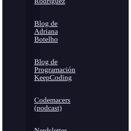
Rodríguez
Blog de
Adriana
Botelho
Blog de
Programación
KeepCoding
Codemacers
(podcast)
Nerdsletter