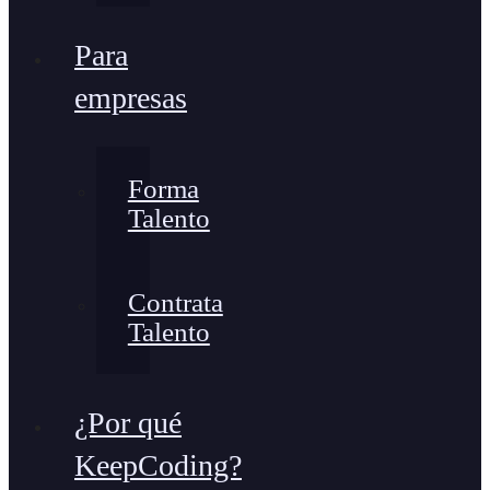
Para
empresas
Forma
Talento
Contrata
Talento
¿Por qué
KeepCoding?