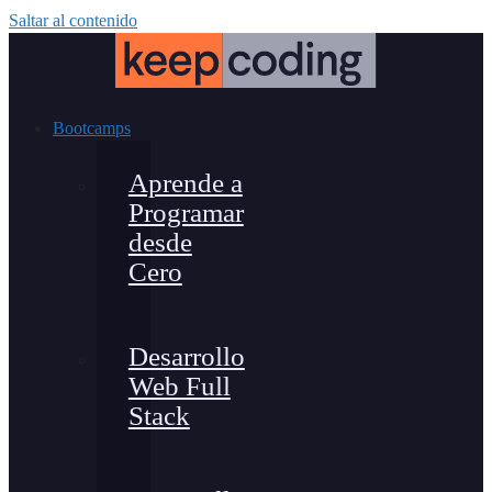
Saltar al contenido
Bootcamps
Aprende a
Programar
desde
Cero
Desarrollo
Web Full
Stack