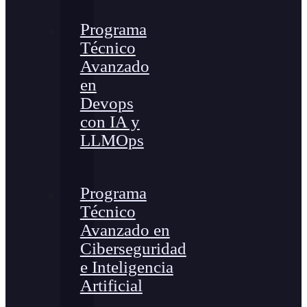
Programa
Técnico
Avanzado
en
Devops
con IA y
LLMOps
Programa
Técnico
Avanzado en
Ciberseguridad
e Inteligencia
Artificial