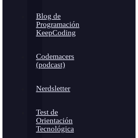
Blog de
Programación
KeepCoding
Codemacers
(podcast)
Nerdsletter
Test de
Orientación
Tecnológica