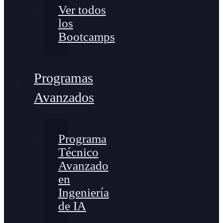
Ver todos
los
Bootcamps
Programas
Avanzados
Programa
Técnico
Avanzado
en
Ingeniería
de IA