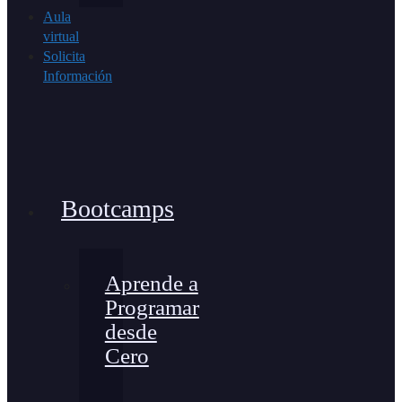
Aula
virtual
Solicita
Información
Bootcamps
Aprende a
Programar
desde
Cero