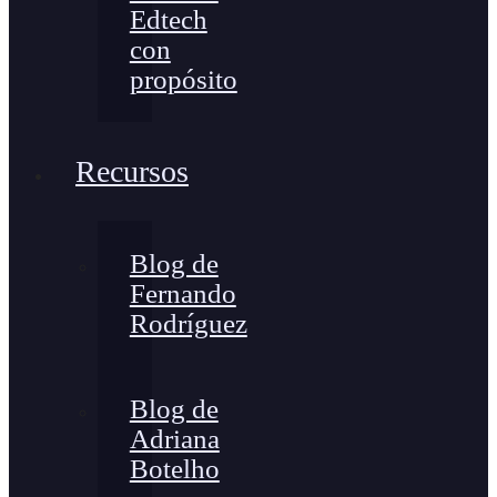
Edtech
con
propósito
Recursos
Blog de
Fernando
Rodríguez
Blog de
Adriana
Botelho