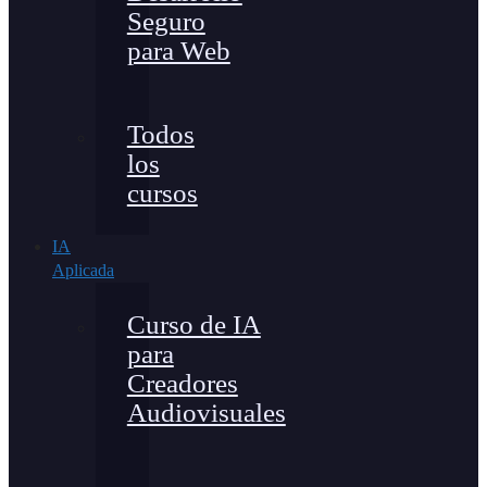
Seguro
para Web
Todos
los
cursos
IA
Aplicada
Curso de IA
para
Creadores
Audiovisuales