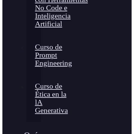
No Code e
Inteligencia
Artificial
Curso de
Prompt
Engineering
Curso de
Ética en la
lA
Generativa