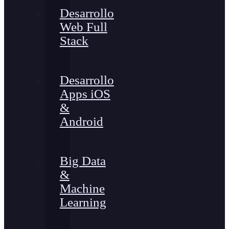
Desarrollo
Web Full
Stack
Desarrollo
Apps iOS
&
Android
Big Data
&
Machine
Learning