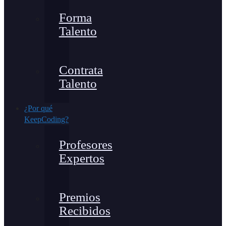
Forma
Talento
Contrata
Talento
¿Por qué
KeepCoding?
Profesores
Expertos
Premios
Recibidos