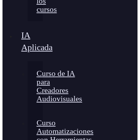
los
cursos
IA
Aplicada
Curso de IA
para
Creadores
Audiovisuales
Curso
Automatizaciones
con Herramientas