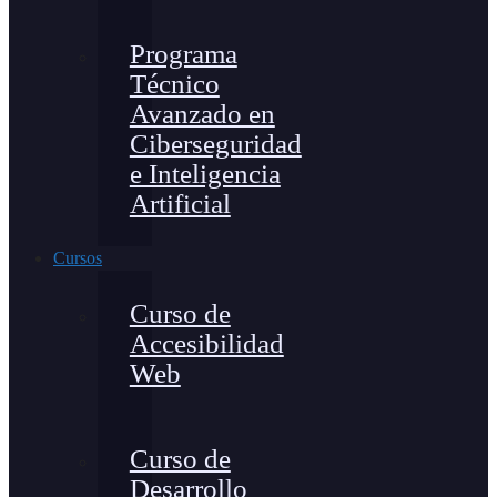
Programa
Técnico
Avanzado en
Ciberseguridad
e Inteligencia
Artificial
Cursos
Curso de
Accesibilidad
Web
Curso de
Desarrollo