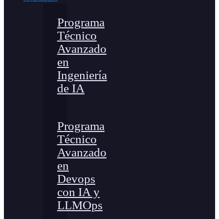
Programa
Técnico
Avanzado
en
Ingeniería
de IA
Programa
Técnico
Avanzado
en
Devops
con IA y
LLMOps