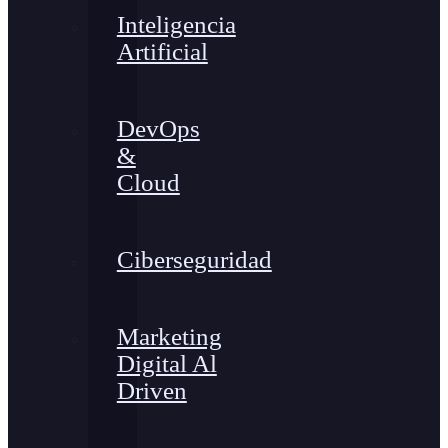
Inteligencia
Artificial
DevOps
&
Cloud
Ciberseguridad
Marketing
Digital Al
Driven