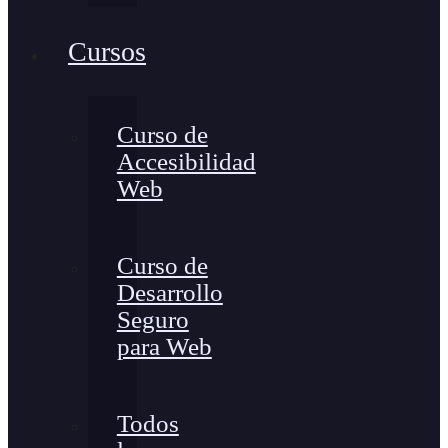
Cursos
Curso de
Accesibilidad
Web
Curso de
Desarrollo
Seguro
para Web
Todos