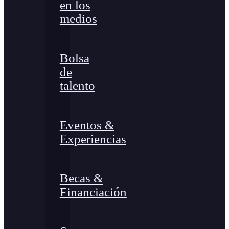
en los
medios
Bolsa
de
talento
Eventos &
Experiencias
Becas &
Financiación