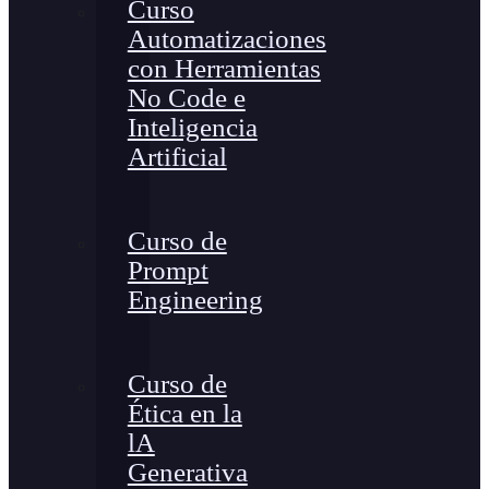
Curso
Automatizaciones
con Herramientas
No Code e
Inteligencia
Artificial
Curso de
Prompt
Engineering
Curso de
Ética en la
lA
Generativa