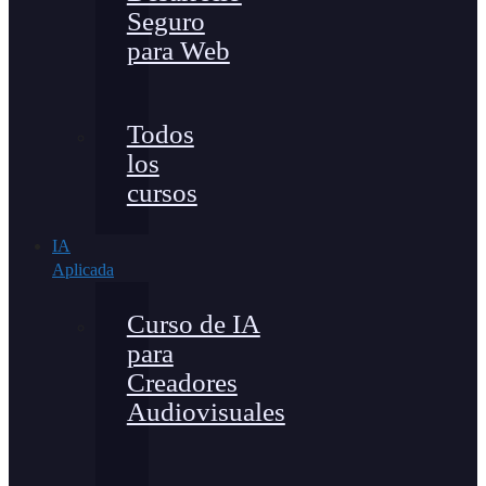
Seguro
para Web
Todos
los
cursos
IA
Aplicada
Curso de IA
para
Creadores
Audiovisuales