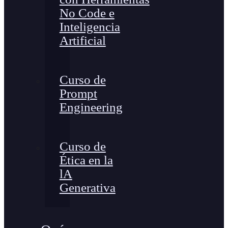
No Code e
Inteligencia
Artificial
Curso de
Prompt
Engineering
Curso de
Ética en la
lA
Generativa