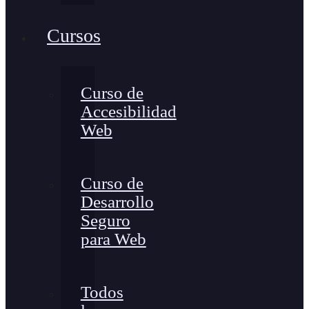
Cursos
Curso de
Accesibilidad
Web
Curso de
Desarrollo
Seguro
para Web
Todos