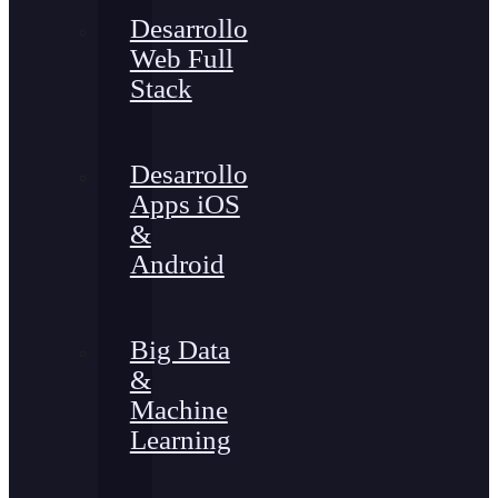
Desarrollo
Web Full
Stack
Desarrollo
Apps iOS
&
Android
Big Data
&
Machine
Learning