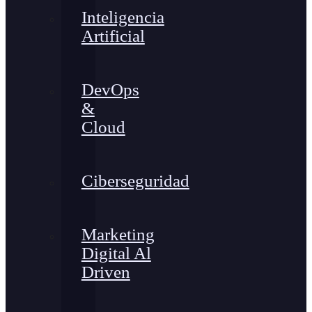
Inteligencia
Artificial
DevOps
&
Cloud
Ciberseguridad
Marketing
Digital Al
Driven