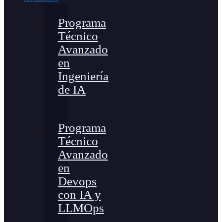
Programa
Técnico
Avanzado
en
Ingeniería
de IA
Programa
Técnico
Avanzado
en
Devops
con IA y
LLMOps