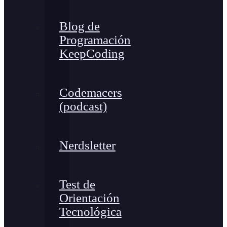
Blog de
Programación
KeepCoding
Codemacers
(podcast)
Nerdsletter
Test de
Orientación
Tecnológica