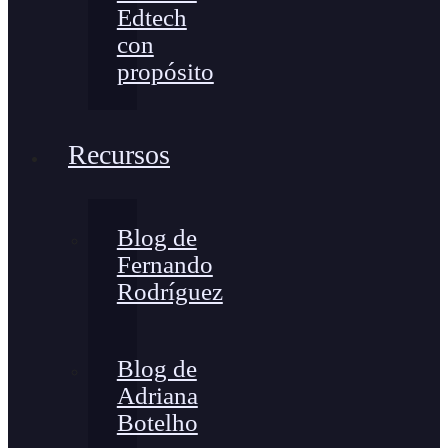
Edtech
con
propósito
Recursos
Blog de
Fernando
Rodríguez
Blog de
Adriana
Botelho