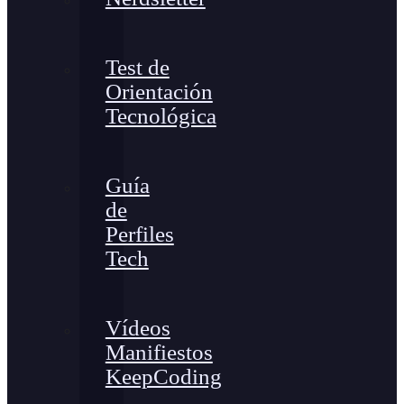
Test de
Orientación
Tecnológica
Guía
de
Perfiles
Tech
Vídeos
Manifiestos
KeepCoding