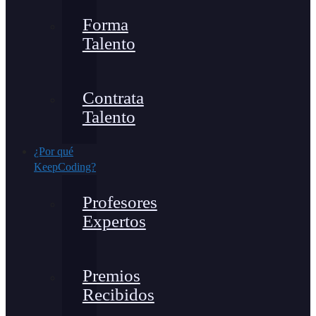
Forma
Talento
Contrata
Talento
¿Por qué
KeepCoding?
Profesores
Expertos
Premios
Recibidos