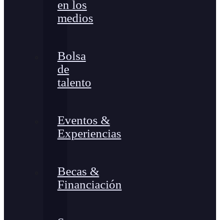
en los
medios
Bolsa
de
talento
Eventos &
Experiencias
Becas &
Financiación