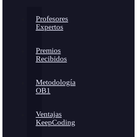
Profesores
Expertos
Premios
Recibidos
Metodología
OB1
Ventajas
KeepCoding