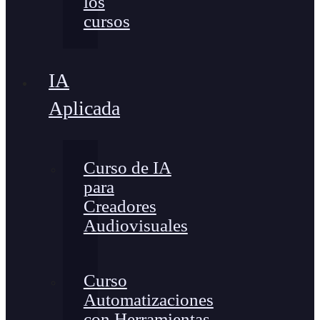
los
cursos
IA
Aplicada
Curso de IA
para
Creadores
Audiovisuales
Curso
Automatizaciones
con Herramientas