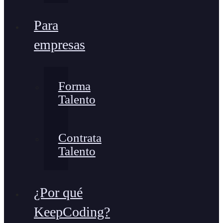
Para
empresas
Forma
Talento
Contrata
Talento
¿Por qué
KeepCoding?