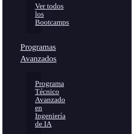
Ver todos
los
Bootcamps
Programas
Avanzados
Programa
Técnico
Avanzado
en
Ingeniería
de IA