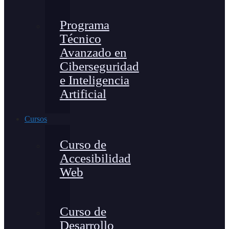
Programa
Técnico
Avanzado en
Ciberseguridad
e Inteligencia
Artificial
Cursos
Curso de
Accesibilidad
Web
Curso de
Desarrollo