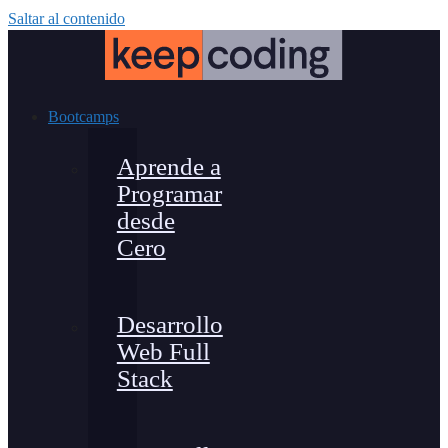
Saltar al contenido
Bootcamps
Aprende a
Programar
desde
Cero
Desarrollo
Web Full
Stack