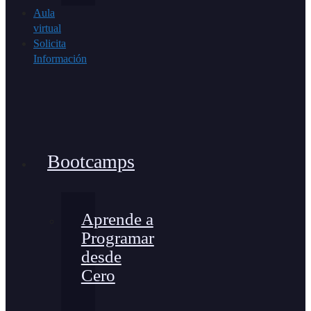
Aula
virtual
Solicita
Información
Bootcamps
Aprende a
Programar
desde
Cero