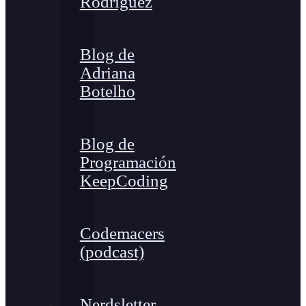
Rodríguez
Blog de
Adriana
Botelho
Blog de
Programación
KeepCoding
Codemacers
(podcast)
Nerdsletter