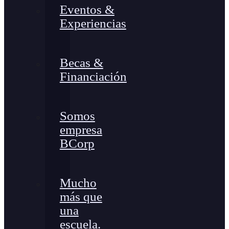
Eventos &
Experiencias
Becas &
Financiación
Somos
empresa
BCorp
Mucho
más que
una
escuela.