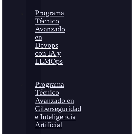
Programa
Técnico
Avanzado
en
Devops
con IA y
LLMOps
Programa
Técnico
Avanzado en
Ciberseguridad
e Inteligencia
Artificial