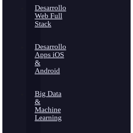
Desarrollo
Web Full
Stack
Desarrollo
Apps iOS
&
Android
Big Data
&
Machine
Learning