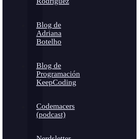
Rodríguez
Blog de
Adriana
Botelho
Blog de
Programación
KeepCoding
Codemacers
(podcast)
Nerdsletter