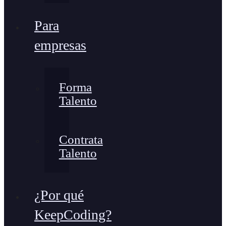
Para
empresas
Forma
Talento
Contrata
Talento
¿Por qué
KeepCoding?