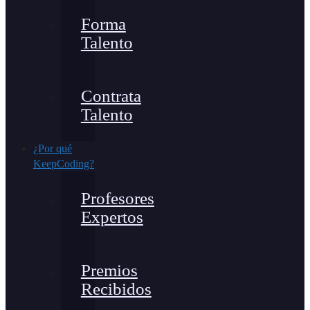
Forma
Talento
Contrata
Talento
¿Por qué
KeepCoding?
Profesores
Expertos
Premios
Recibidos