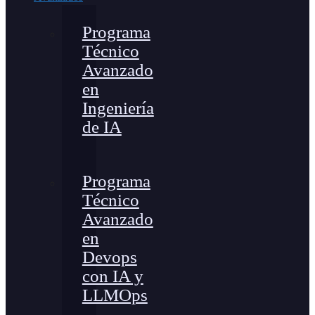
Programa
Técnico
Avanzado
en
Ingeniería
de IA
Programa
Técnico
Avanzado
en
Devops
con IA y
LLMOps