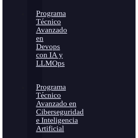
Programa
Técnico
Avanzado
en
Devops
con IA y
LLMOps
Programa
Técnico
Avanzado en
Ciberseguridad
e Inteligencia
Artificial