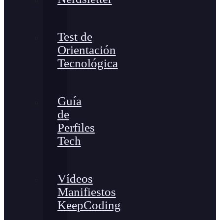
Test de
Orientación
Tecnológica
Guía
de
Perfiles
Tech
Vídeos
Manifiestos
KeepCoding