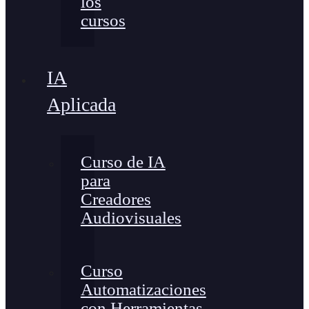
los
cursos
IA
Aplicada
Curso de IA
para
Creadores
Audiovisuales
Curso
Automatizaciones
con Herramientas