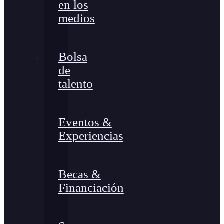
en los
medios
Bolsa
de
talento
Eventos &
Experiencias
Becas &
Financiación