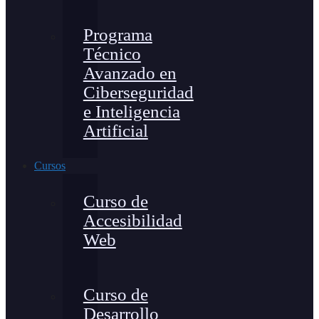
Programa
Técnico
Avanzado en
Ciberseguridad
e Inteligencia
Artificial
Cursos
Curso de
Accesibilidad
Web
Curso de
Desarrollo