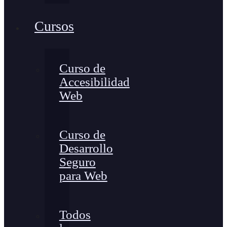
Cursos
Curso de
Accesibilidad
Web
Curso de
Desarrollo
Seguro
para Web
Todos