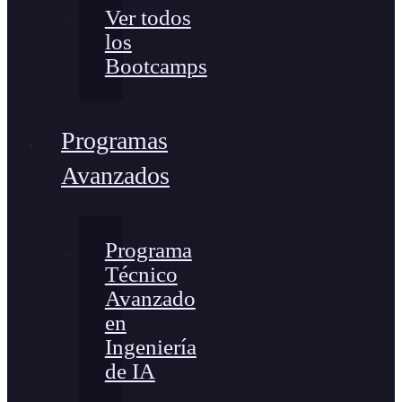
Ver todos
los
Bootcamps
Programas
Avanzados
Programa
Técnico
Avanzado
en
Ingeniería
de IA