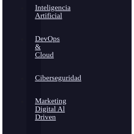
Inteligencia
Artificial
DevOps
&
Cloud
Ciberseguridad
Marketing
Digital Al
Driven