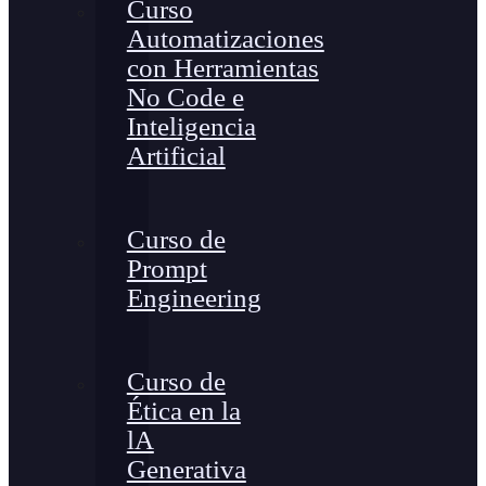
Curso
Automatizaciones
con Herramientas
No Code e
Inteligencia
Artificial
Curso de
Prompt
Engineering
Curso de
Ética en la
lA
Generativa