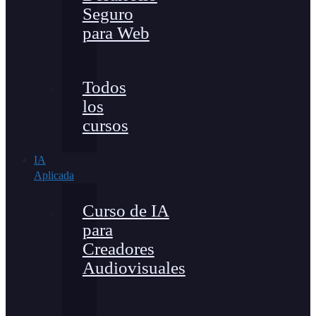
Seguro
para Web
Todos
los
cursos
IA
Aplicada
Curso de IA
para
Creadores
Audiovisuales