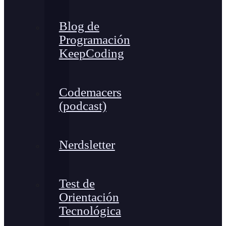
Blog de
Programación
KeepCoding
Codemacers
(podcast)
Nerdsletter
Test de
Orientación
Tecnológica