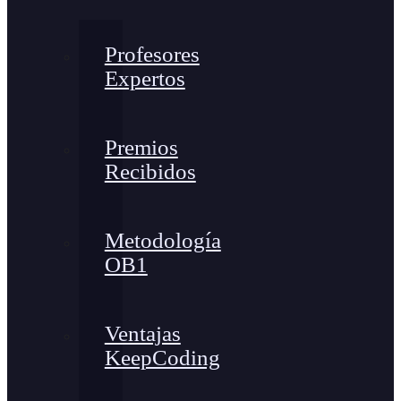
Profesores
Expertos
Premios
Recibidos
Metodología
OB1
Ventajas
KeepCoding