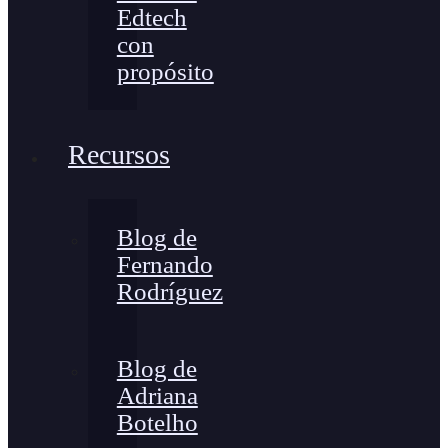
Edtech
con
propósito
Recursos
Blog de
Fernando
Rodríguez
Blog de
Adriana
Botelho