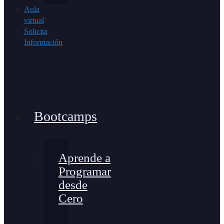
Aula
virtual
Solicita
Información
Bootcamps
Aprende a
Programar
desde
Cero