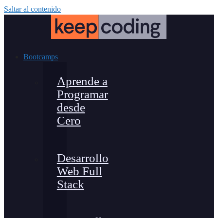
Saltar al contenido
Bootcamps
Aprende a
Programar
desde
Cero
Desarrollo
Web Full
Stack