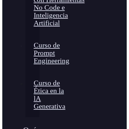
No Code e
Inteligencia
Artificial
Curso de
Prompt
Engineering
Curso de
Ética en la
lA
Generativa