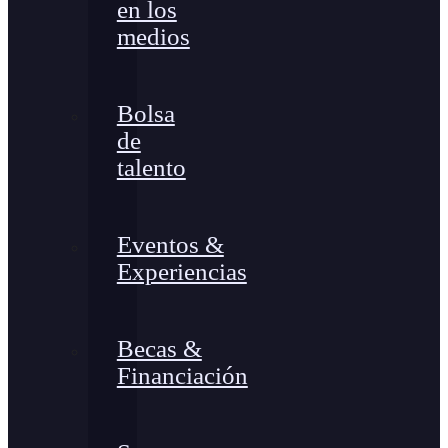
en los
medios
Bolsa
de
talento
Eventos &
Experiencias
Becas &
Financiación