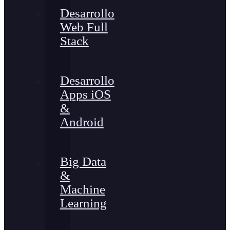
Desarrollo
Web Full
Stack
Desarrollo
Apps iOS
&
Android
Big Data
&
Machine
Learning