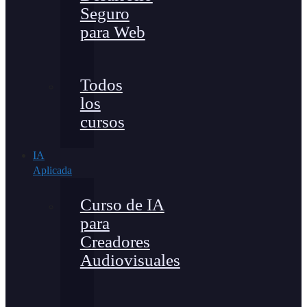
Seguro
para Web
Todos
los
cursos
IA
Aplicada
Curso de IA
para
Creadores
Audiovisuales