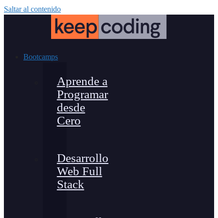
Saltar al contenido
Bootcamps
Aprende a
Programar
desde
Cero
Desarrollo
Web Full
Stack