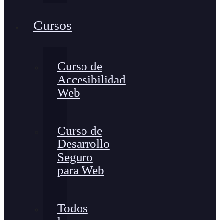
Cursos
Curso de
Accesibilidad
Web
Curso de
Desarrollo
Seguro
para Web
Todos