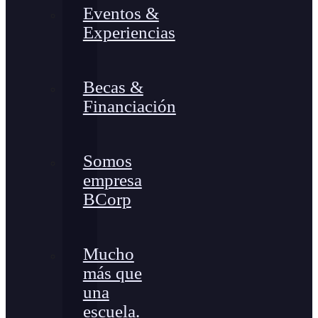
Eventos &
Experiencias
Becas &
Financiación
Somos
empresa
BCorp
Mucho
más que
una
escuela.