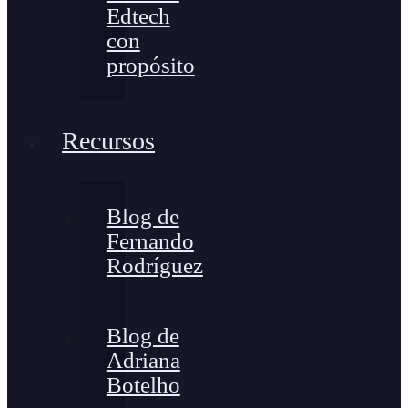
Edtech
con
propósito
Recursos
Blog de
Fernando
Rodríguez
Blog de
Adriana
Botelho