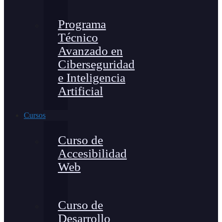
Programa
Técnico
Avanzado en
Ciberseguridad
e Inteligencia
Artificial
Cursos
Curso de
Accesibilidad
Web
Curso de
Desarrollo