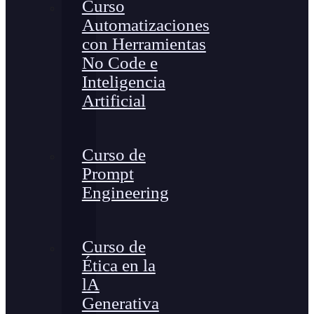
Curso
Automatizaciones
con Herramientas
No Code e
Inteligencia
Artificial
Curso de
Prompt
Engineering
Curso de
Ética en la
lA
Generativa