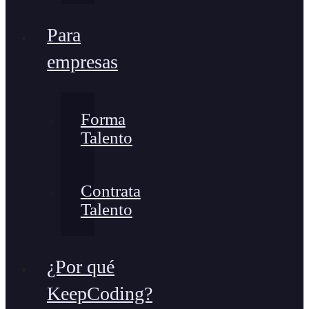
Para
empresas
Forma
Talento
Contrata
Talento
¿Por qué
KeepCoding?