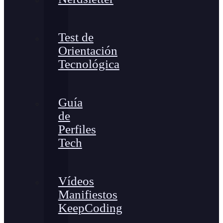
Test de
Orientación
Tecnológica
Guía
de
Perfiles
Tech
Vídeos
Manifiestos
KeepCoding