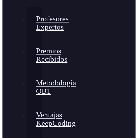
Profesores
Expertos
Premios
Recibidos
Metodología
OB1
Ventajas
KeepCoding