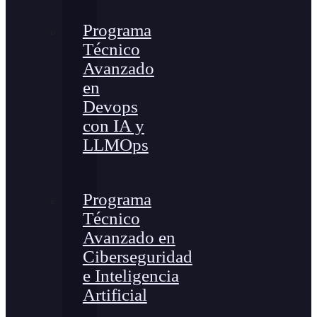
Programa
Técnico
Avanzado
en
Devops
con IA y
LLMOps
Programa
Técnico
Avanzado en
Ciberseguridad
e Inteligencia
Artificial