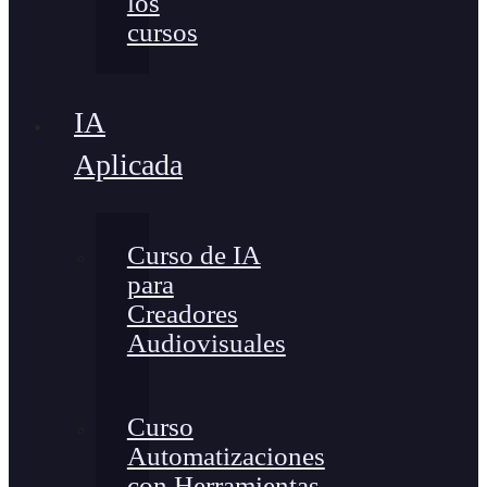
los
cursos
IA
Aplicada
Curso de IA
para
Creadores
Audiovisuales
Curso
Automatizaciones
con Herramientas