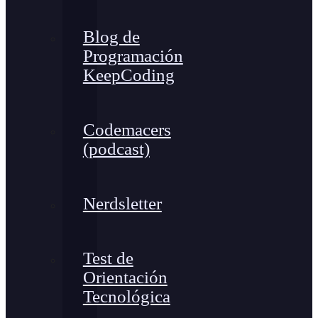
Blog de
Programación
KeepCoding
Codemacers
(podcast)
Nerdsletter
Test de
Orientación
Tecnológica