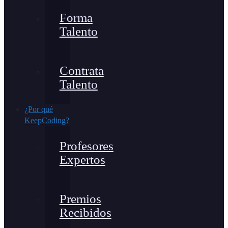
Forma
Talento
Contrata
Talento
¿Por qué
KeepCoding?
Profesores
Expertos
Premios
Recibidos