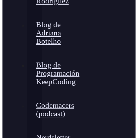
Rodríguez
Blog de
Adriana
Botelho
Blog de
Programación
KeepCoding
Codemacers
(podcast)
Nerdsletter