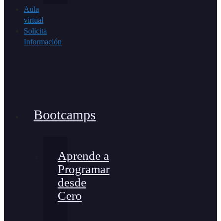
Aula
virtual
Solicita
Información
Bootcamps
Aprende a
Programar
desde
Cero