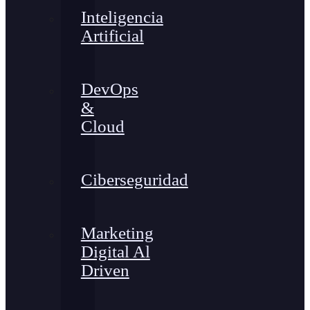
Inteligencia
Artificial
DevOps
&
Cloud
Ciberseguridad
Marketing
Digital Al
Driven