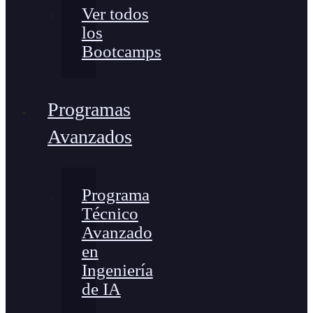
Ver todos
los
Bootcamps
Programas
Avanzados
Programa
Técnico
Avanzado
en
Ingeniería
de IA