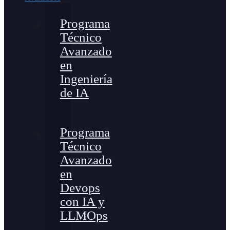
Programa
Técnico
Avanzado
en
Ingeniería
de IA
Programa
Técnico
Avanzado
en
Devops
con IA y
LLMOps