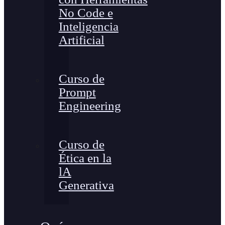
No Code e
Inteligencia
Artificial
Curso de
Prompt
Engineering
Curso de
Ética en la
lA
Generativa