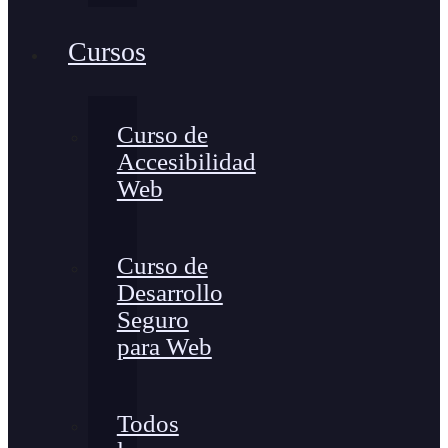
Cursos
Curso de
Accesibilidad
Web
Curso de
Desarrollo
Seguro
para Web
Todos