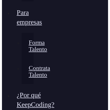
Para
empresas
Forma
Talento
Contrata
Talento
¿Por qué
KeepCoding?