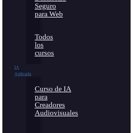
Seguro
para Web
Todos
los
cursos
IA
Aplicada
Curso de IA
para
Creadores
Audiovisuales