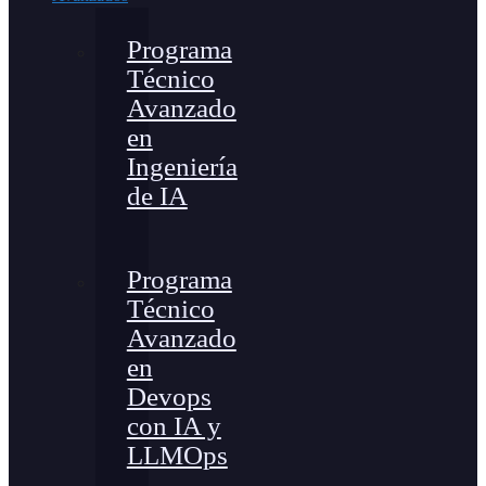
Programa
Técnico
Avanzado
en
Ingeniería
de IA
Programa
Técnico
Avanzado
en
Devops
con IA y
LLMOps