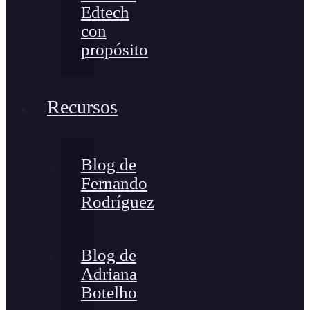
Edtech
con
propósito
Recursos
Blog de
Fernando
Rodríguez
Blog de
Adriana
Botelho