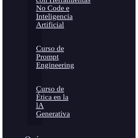
No Code e
Inteligencia
Artificial
Curso de
Prompt
Engineering
Curso de
Ética en la
lA
Generativa