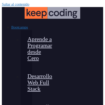
Saltar al contenido
Bootcamps
Aprende a
Programar
desde
Cero
Desarrollo
Web Full
Stack