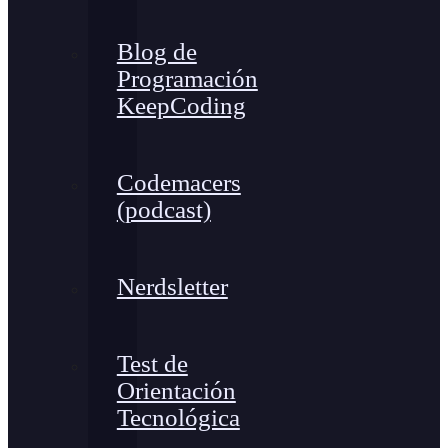
Blog de
Programación
KeepCoding
Codemacers
(podcast)
Nerdsletter
Test de
Orientación
Tecnológica