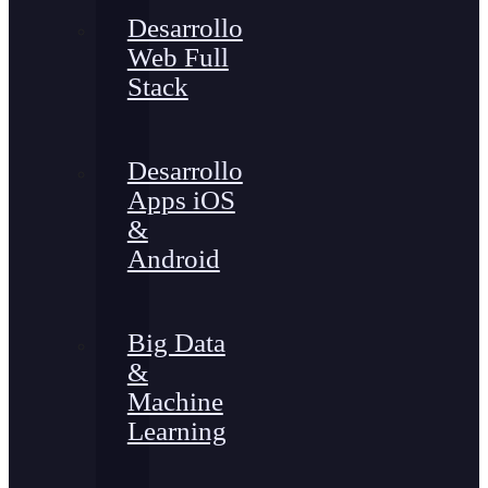
Desarrollo
Web Full
Stack
Desarrollo
Apps iOS
&
Android
Big Data
&
Machine
Learning