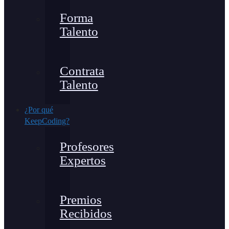
Forma
Talento
Contrata
Talento
¿Por qué
KeepCoding?
Profesores
Expertos
Premios
Recibidos