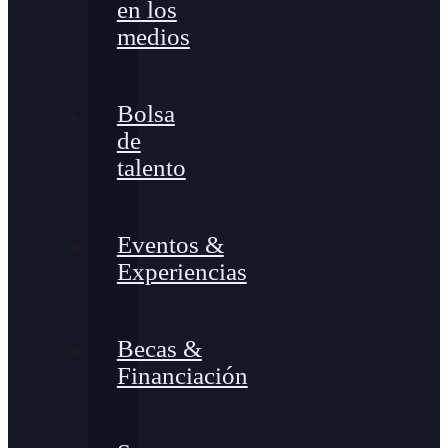
en los
medios
Bolsa
de
talento
Eventos &
Experiencias
Becas &
Financiación