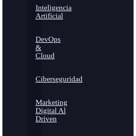
Inteligencia
Artificial
DevOps
&
Cloud
Ciberseguridad
Marketing
Digital Al
Driven