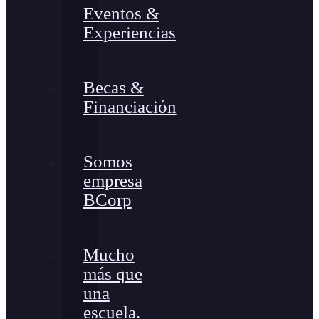
Eventos &
Experiencias
Becas &
Financiación
Somos
empresa
BCorp
Mucho
más que
una
escuela.