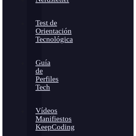
Test de
Orientación
Tecnológica
Guía
de
Perfiles
Tech
Vídeos
Manifiestos
KeepCoding