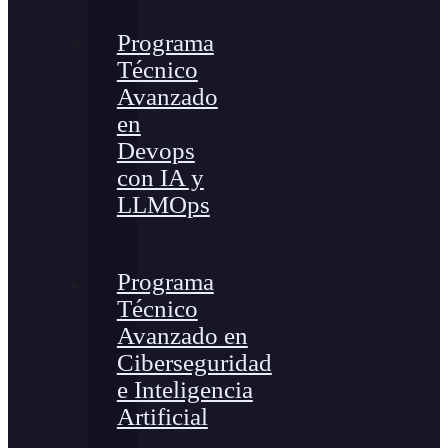
Programa
Técnico
Avanzado
en
Devops
con IA y
LLMOps
Programa
Técnico
Avanzado en
Ciberseguridad
e Inteligencia
Artificial