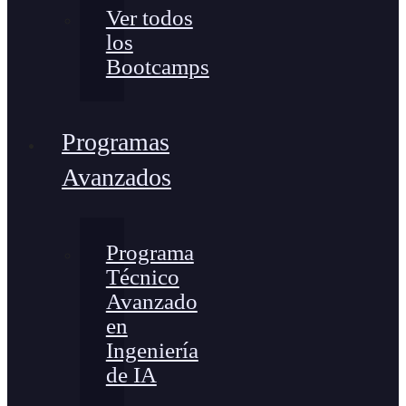
Ver todos
los
Bootcamps
Programas
Avanzados
Programa
Técnico
Avanzado
en
Ingeniería
de IA