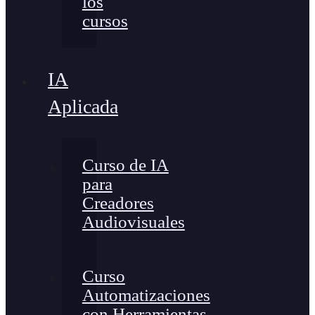
los
cursos
IA
Aplicada
Curso de IA
para
Creadores
Audiovisuales
Curso
Automatizaciones
con Herramientas