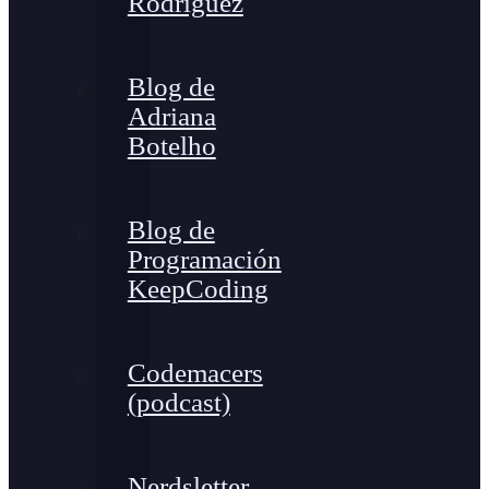
Rodríguez
Blog de
Adriana
Botelho
Blog de
Programación
KeepCoding
Codemacers
(podcast)
Nerdsletter