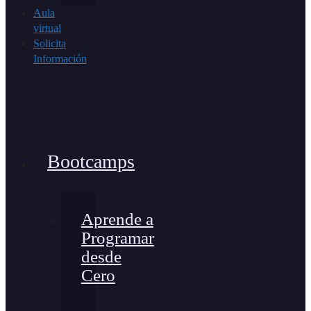
Aula
virtual
Solicita
Información
Bootcamps
Aprende a
Programar
desde
Cero