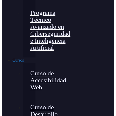
Programa
Técnico
Avanzado en
Ciberseguridad
e Inteligencia
Artificial
Cursos
Curso de
Accesibilidad
Web
Curso de
Desarrollo