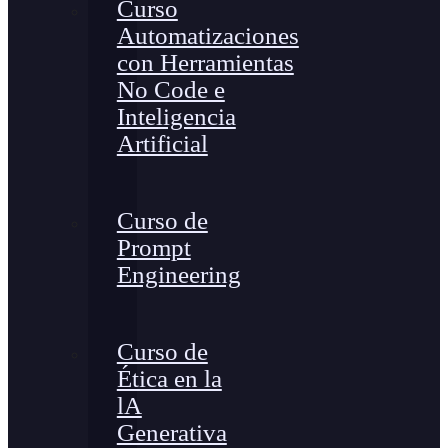
Curso
Automatizaciones
con Herramientas
No Code e
Inteligencia
Artificial
Curso de
Prompt
Engineering
Curso de
Ética en la
lA
Generativa