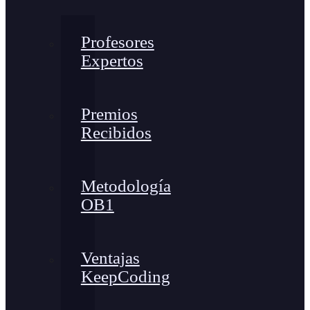
Profesores
Expertos
Premios
Recibidos
Metodología
OB1
Ventajas
KeepCoding