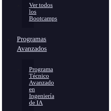
Ver todos
los
Bootcamps
Programas
Avanzados
Programa
Técnico
Avanzado
en
Ingeniería
de IA