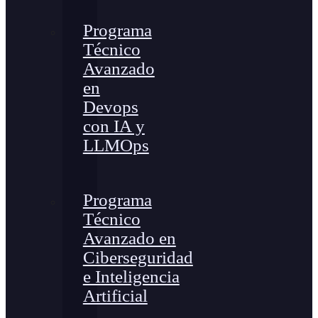
Programa
Técnico
Avanzado
en
Devops
con IA y
LLMOps
Programa
Técnico
Avanzado en
Ciberseguridad
e Inteligencia
Artificial