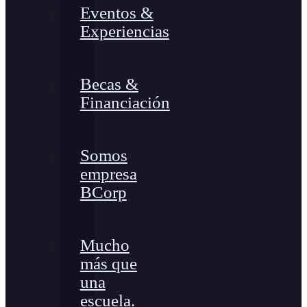
Eventos &
Experiencias
Becas &
Financiación
Somos
empresa
BCorp
Mucho
más que
una
escuela.