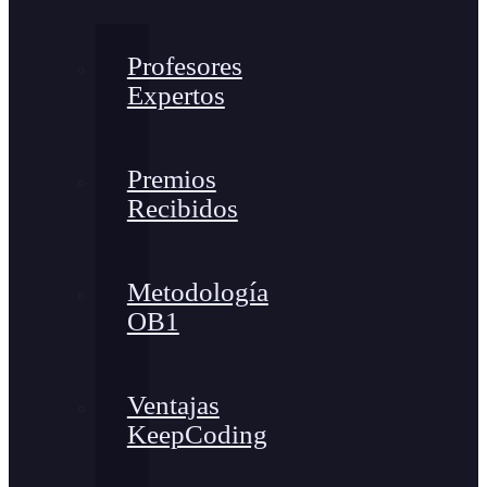
Profesores
Expertos
Premios
Recibidos
Metodología
OB1
Ventajas
KeepCoding