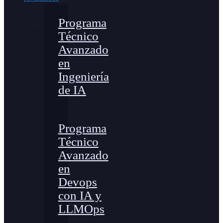
Programa
Técnico
Avanzado
en
Ingeniería
de IA
Programa
Técnico
Avanzado
en
Devops
con IA y
LLMOps