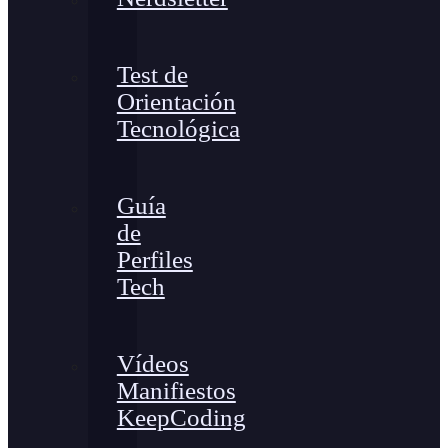
Test de
Orientación
Tecnológica
Guía
de
Perfiles
Tech
Vídeos
Manifiestos
KeepCoding