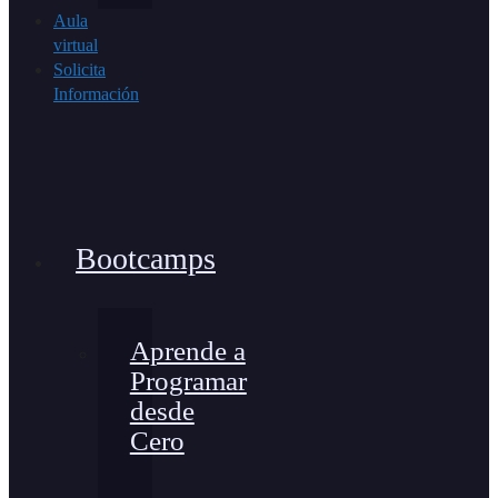
Aula
virtual
Solicita
Información
Bootcamps
Aprende a
Programar
desde
Cero