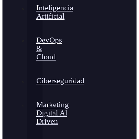
Inteligencia
Artificial
DevOps
&
Cloud
Ciberseguridad
Marketing
Digital Al
Driven