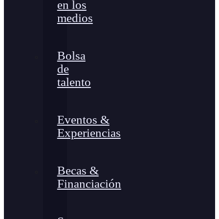
en los
medios
Bolsa
de
talento
Eventos &
Experiencias
Becas &
Financiación