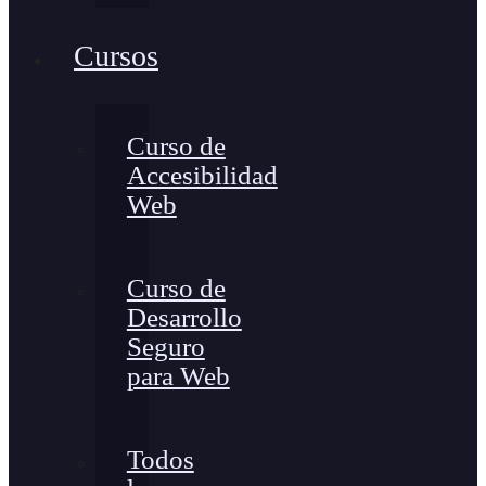
Cursos
Curso de
Accesibilidad
Web
Curso de
Desarrollo
Seguro
para Web
Todos