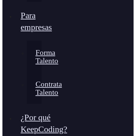
Para
empresas
Forma
Talento
Contrata
Talento
¿Por qué
KeepCoding?