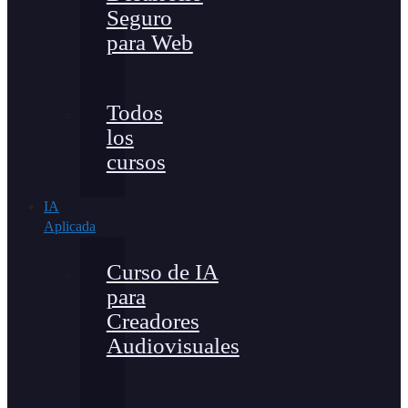
Seguro
para Web
Todos
los
cursos
IA
Aplicada
Curso de IA
para
Creadores
Audiovisuales