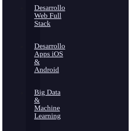
Desarrollo
Web Full
Stack
Desarrollo
Apps iOS
&
Android
Big Data
&
Machine
Learning