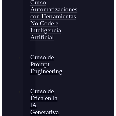
Curso
Automatizaciones
con Herramientas
No Code e
Inteligencia
Artificial
Curso de
Prompt
Engineering
Curso de
Ética en la
lA
Generativa