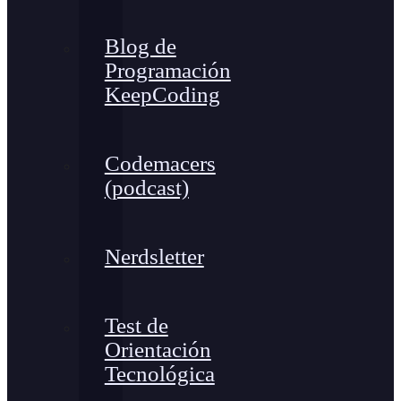
Blog de
Programación
KeepCoding
Codemacers
(podcast)
Nerdsletter
Test de
Orientación
Tecnológica