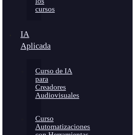
los
cursos
IA
Aplicada
Curso de IA
para
Creadores
Audiovisuales
Curso
Automatizaciones
con Herramientas