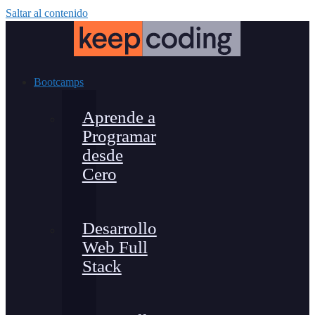
Saltar al contenido
Bootcamps
Aprende a
Programar
desde
Cero
Desarrollo
Web Full
Stack