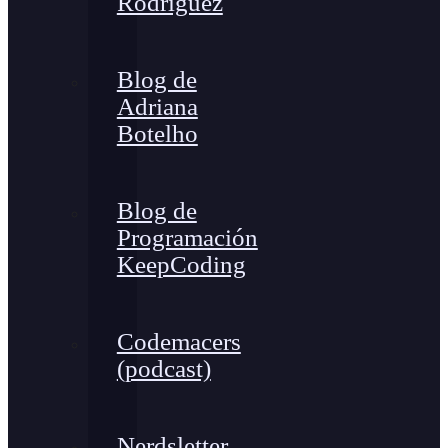
Rodríguez
Blog de
Adriana
Botelho
Blog de
Programación
KeepCoding
Codemacers
(podcast)
Nerdsletter