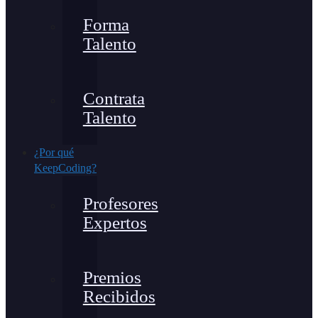
Forma
Talento
Contrata
Talento
¿Por qué
KeepCoding?
Profesores
Expertos
Premios
Recibidos