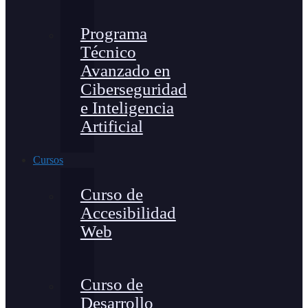
Programa
Técnico
Avanzado en
Ciberseguridad
e Inteligencia
Artificial
Cursos
Curso de
Accesibilidad
Web
Curso de
Desarrollo