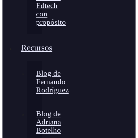
Edtech
con
propósito
Recursos
Blog de
Fernando
Rodríguez
Blog de
Adriana
Botelho