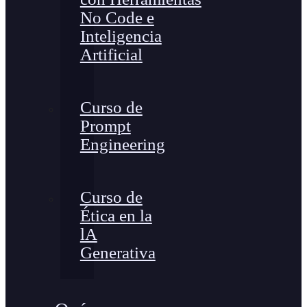
No Code e
Inteligencia
Artificial
Curso de
Prompt
Engineering
Curso de
Ética en la
lA
Generativa