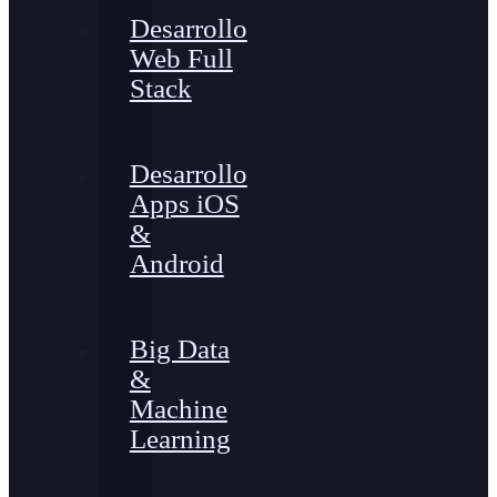
Desarrollo
Web Full
Stack
Desarrollo
Apps iOS
&
Android
Big Data
&
Machine
Learning