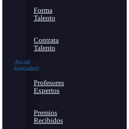
Forma
Talento
Contrata
Talento
¿Por qué
KeepCoding?
Profesores
Expertos
Premios
Recibidos