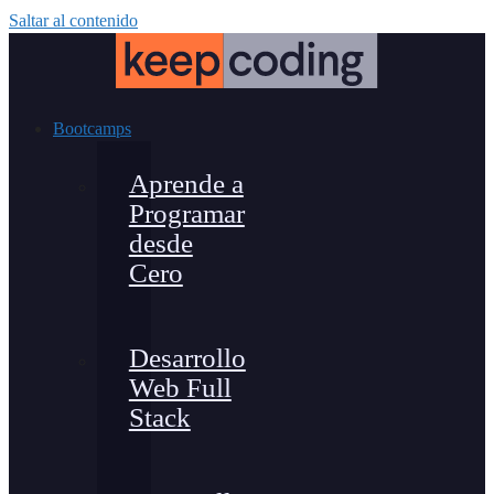
Saltar al contenido
Bootcamps
Aprende a
Programar
desde
Cero
Desarrollo
Web Full
Stack