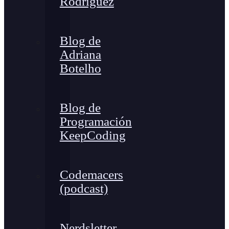
Rodríguez
Blog de
Adriana
Botelho
Blog de
Programación
KeepCoding
Codemacers
(podcast)
Nerdsletter