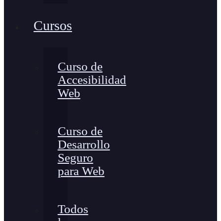
Cursos
Curso de
Accesibilidad
Web
Curso de
Desarrollo
Seguro
para Web
Todos