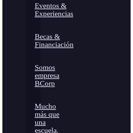
Eventos &
Experiencias
Becas &
Financiación
Somos
empresa
BCorp
Mucho
más que
una
escuela.