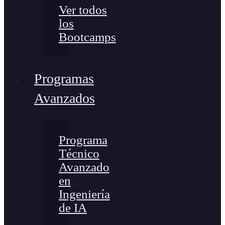
Ver todos
los
Bootcamps
Programas
Avanzados
Programa
Técnico
Avanzado
en
Ingeniería
de IA