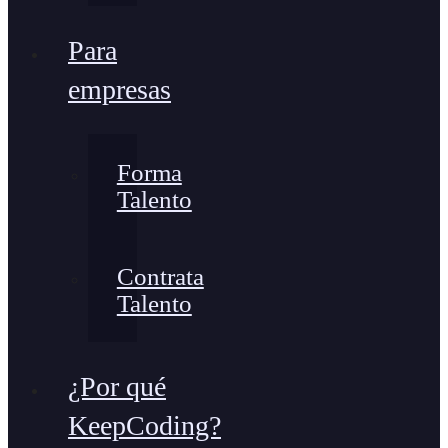
Para
empresas
Forma
Talento
Contrata
Talento
¿Por qué
KeepCoding?