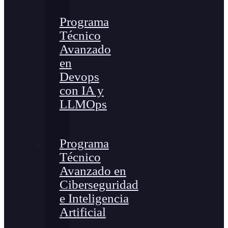
Programa
Técnico
Avanzado
en
Devops
con IA y
LLMOps
Programa
Técnico
Avanzado en
Ciberseguridad
e Inteligencia
Artificial