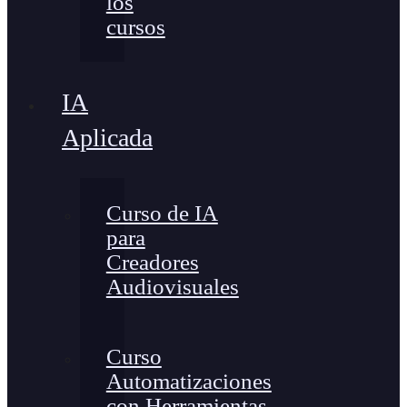
los
cursos
IA
Aplicada
Curso de IA
para
Creadores
Audiovisuales
Curso
Automatizaciones
con Herramientas