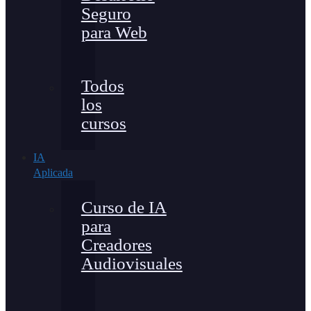
Seguro
para Web
Todos
los
cursos
IA
Aplicada
Curso de IA
para
Creadores
Audiovisuales