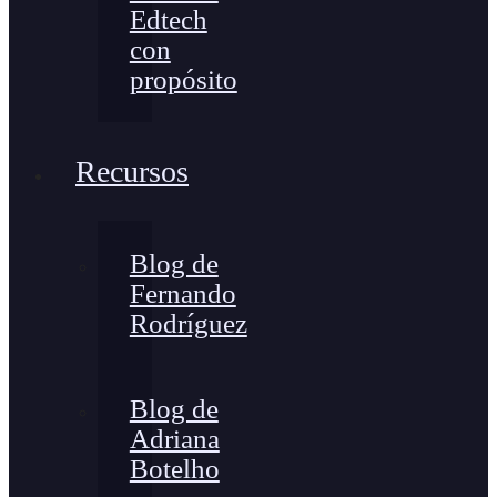
Edtech
con
propósito
Recursos
Blog de
Fernando
Rodríguez
Blog de
Adriana
Botelho