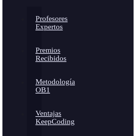
Profesores
Expertos
Premios
Recibidos
Metodología
OB1
Ventajas
KeepCoding