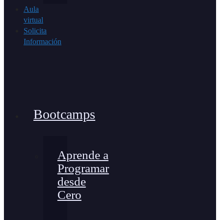
Aula
virtual
Solicita
Información
Bootcamps
Aprende a
Programar
desde
Cero