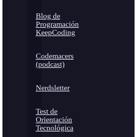
Blog de
Programación
KeepCoding
Codemacers
(podcast)
Nerdsletter
Test de
Orientación
Tecnológica