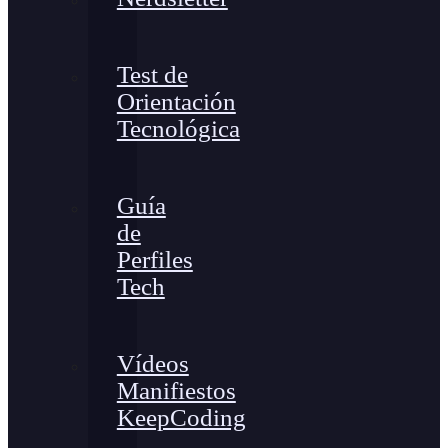
Test de
Orientación
Tecnológica
Guía
de
Perfiles
Tech
Vídeos
Manifiestos
KeepCoding