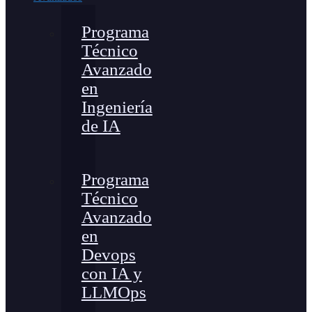
Programa
Técnico
Avanzado
en
Ingeniería
de IA
Programa
Técnico
Avanzado
en
Devops
con IA y
LLMOps