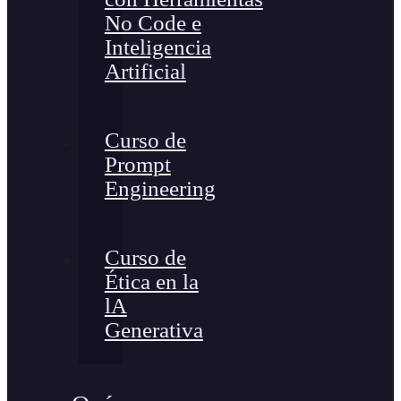
No Code e
Inteligencia
Artificial
Curso de
Prompt
Engineering
Curso de
Ética en la
lA
Generativa