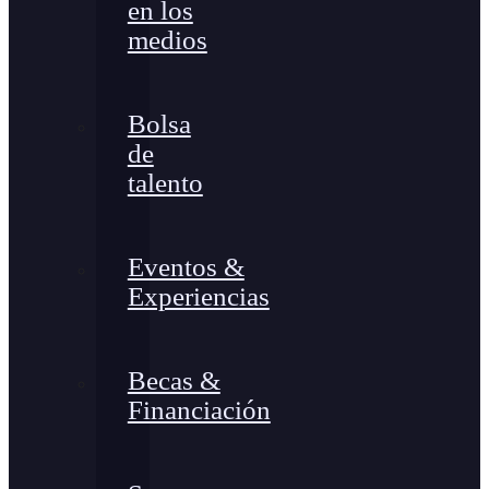
en los
medios
Bolsa
de
talento
Eventos &
Experiencias
Becas &
Financiación