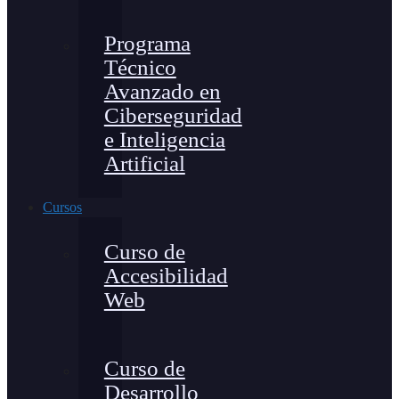
Programa
Técnico
Avanzado en
Ciberseguridad
e Inteligencia
Artificial
Cursos
Curso de
Accesibilidad
Web
Curso de
Desarrollo