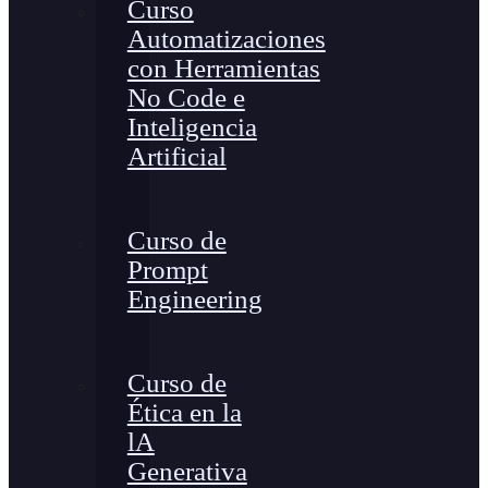
Curso
Automatizaciones
con Herramientas
No Code e
Inteligencia
Artificial
Curso de
Prompt
Engineering
Curso de
Ética en la
lA
Generativa