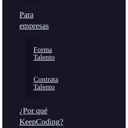
Para
empresas
Forma
Talento
Contrata
Talento
¿Por qué
KeepCoding?