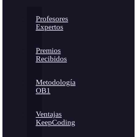
Profesores
Expertos
Premios
Recibidos
Metodología
OB1
Ventajas
KeepCoding