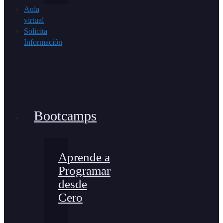
Aula
virtual
Solicita
Información
Bootcamps
Aprende a
Programar
desde
Cero