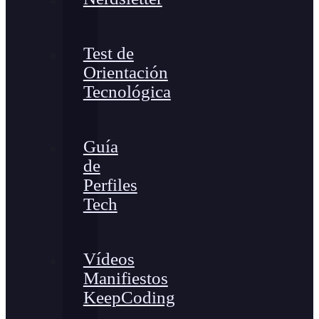
Test de
Orientación
Tecnológica
Guía
de
Perfiles
Tech
Vídeos
Manifiestos
KeepCoding