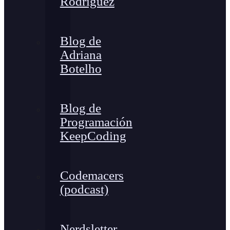
Rodríguez
Blog de
Adriana
Botelho
Blog de
Programación
KeepCoding
Codemacers
(podcast)
Nerdsletter