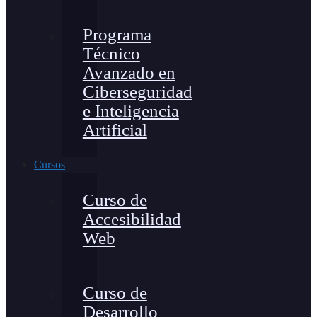
Programa
Técnico
Avanzado en
Ciberseguridad
e Inteligencia
Artificial
Cursos
Curso de
Accesibilidad
Web
Curso de
Desarrollo