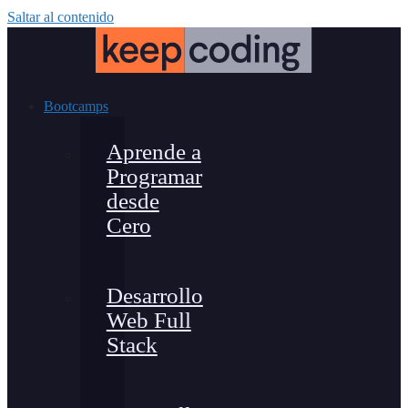
Saltar al contenido
Bootcamps
Aprende a
Programar
desde
Cero
Desarrollo
Web Full
Stack