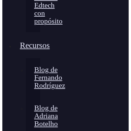
Edtech
con
propósito
Recursos
Blog de
Fernando
Rodríguez
Blog de
Adriana
Botelho