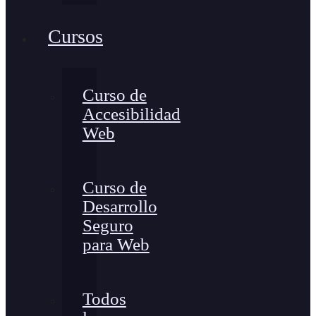
Cursos
Curso de
Accesibilidad
Web
Curso de
Desarrollo
Seguro
para Web
Todos