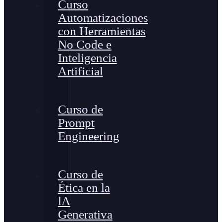
Curso
Automatizaciones
con Herramientas
No Code e
Inteligencia
Artificial
Curso de
Prompt
Engineering
Curso de
Ética en la
lA
Generativa