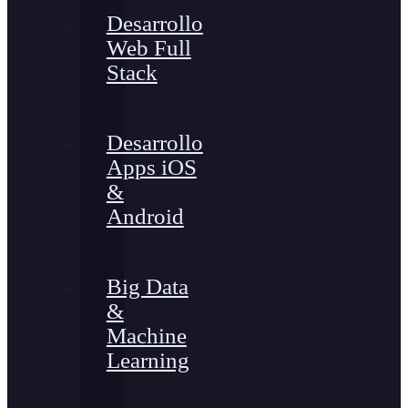
Desarrollo
Web Full
Stack
Desarrollo
Apps iOS
&
Android
Big Data
&
Machine
Learning