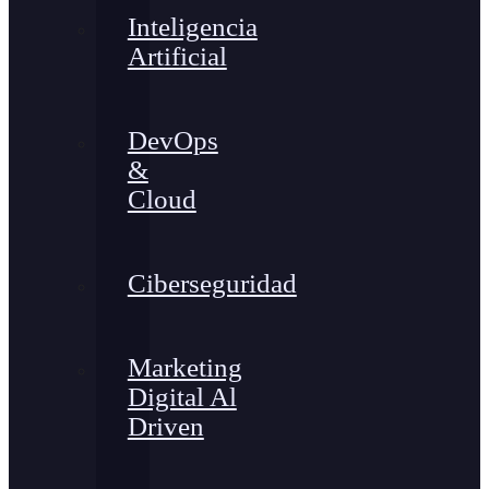
Inteligencia
Artificial
DevOps
&
Cloud
Ciberseguridad
Marketing
Digital Al
Driven