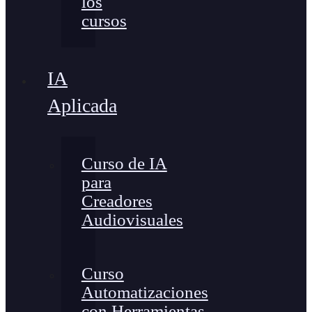
los
cursos
IA
Aplicada
Curso de IA
para
Creadores
Audiovisuales
Curso
Automatizaciones
con Herramientas