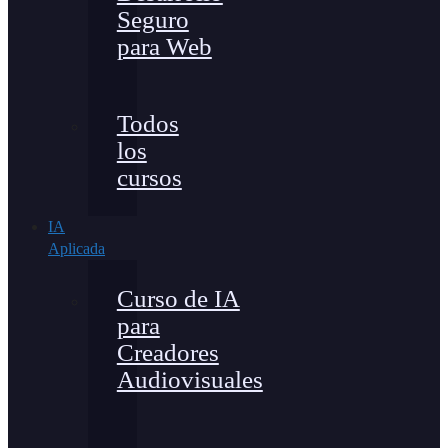
Seguro
para Web
Todos
los
cursos
IA
Aplicada
Curso de IA
para
Creadores
Audiovisuales