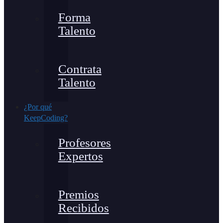
Forma
Talento
Contrata
Talento
¿Por qué
KeepCoding?
Profesores
Expertos
Premios
Recibidos