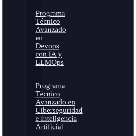
Programa
Técnico
Avanzado
en
Devops
con IA y
LLMOps
Programa
Técnico
Avanzado en
Ciberseguridad
e Inteligencia
Artificial