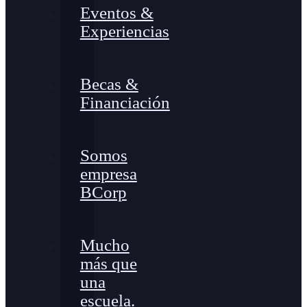
Eventos &
Experiencias
Becas &
Financiación
Somos
empresa
BCorp
Mucho
más que
una
escuela.