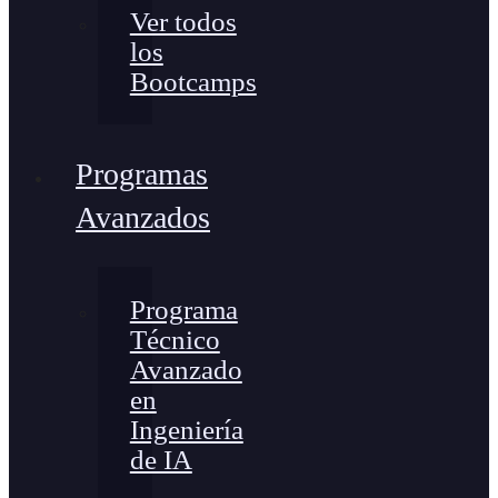
Ver todos
los
Bootcamps
Programas
Avanzados
Programa
Técnico
Avanzado
en
Ingeniería
de IA