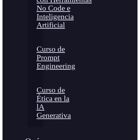
No Code e
Inteligencia
Artificial
Curso de
Prompt
Engineering
Curso de
Ética en la
lA
Generativa