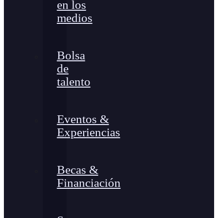
en los
medios
Bolsa
de
talento
Eventos &
Experiencias
Becas &
Financiación