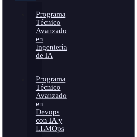
Programa
Técnico
Avanzado
en
Ingeniería
de IA
Programa
Técnico
Avanzado
en
Devops
con IA y
LLMOps