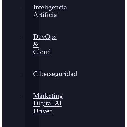
Inteligencia
Artificial
DevOps
&
Cloud
Ciberseguridad
Marketing
Digital Al
Driven