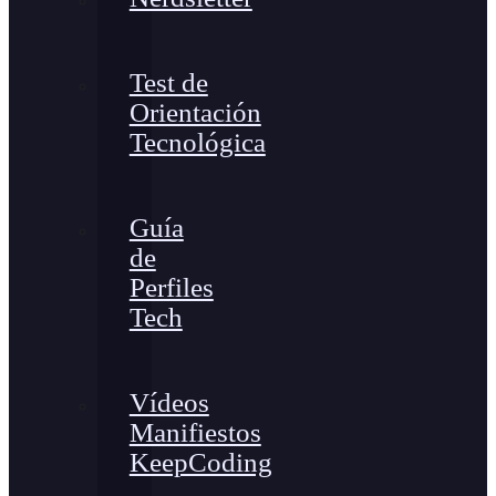
Test de
Orientación
Tecnológica
Guía
de
Perfiles
Tech
Vídeos
Manifiestos
KeepCoding