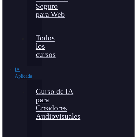
Seguro
para Web
Todos
los
cursos
IA
Aplicada
Curso de IA
para
Creadores
Audiovisuales