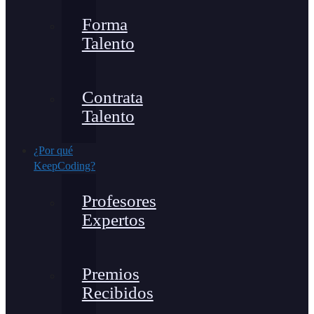
Forma
Talento
Contrata
Talento
¿Por qué
KeepCoding?
Profesores
Expertos
Premios
Recibidos