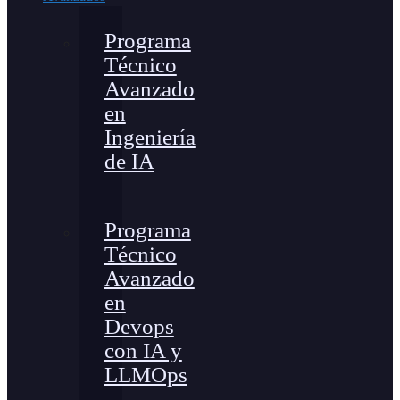
Programa
Técnico
Avanzado
en
Ingeniería
de IA
Programa
Técnico
Avanzado
en
Devops
con IA y
LLMOps