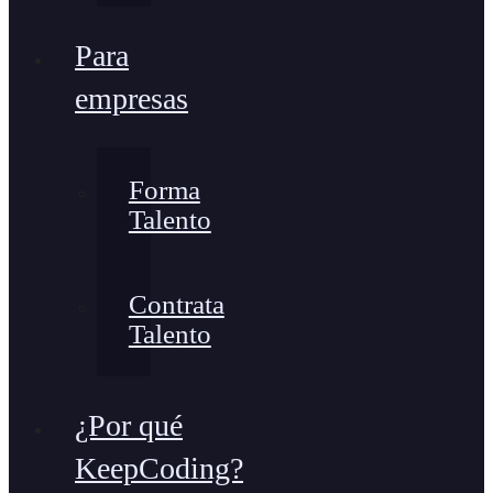
Para
empresas
Forma
Talento
Contrata
Talento
¿Por qué
KeepCoding?