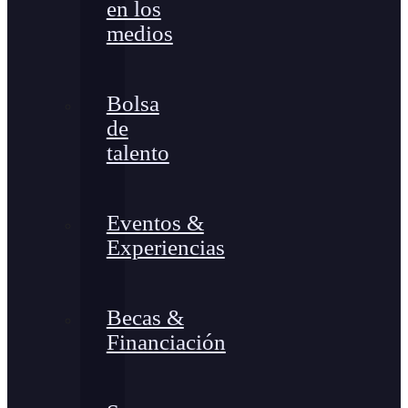
en los
medios
Bolsa
de
talento
Eventos &
Experiencias
Becas &
Financiación