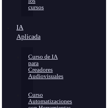
los
cursos
IA
Aplicada
Curso de IA
para
Creadores
Audiovisuales
Curso
Automatizaciones
con Herramientas