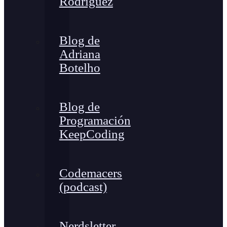
Rodríguez
Blog de
Adriana
Botelho
Blog de
Programación
KeepCoding
Codemacers
(podcast)
Nerdsletter