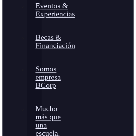
Eventos &
Experiencias
Becas &
Financiación
Somos
empresa
BCorp
Mucho
más que
una
escuela.