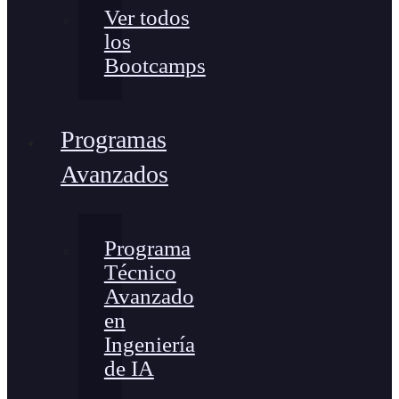
Ver todos
los
Bootcamps
Programas
Avanzados
Programa
Técnico
Avanzado
en
Ingeniería
de IA