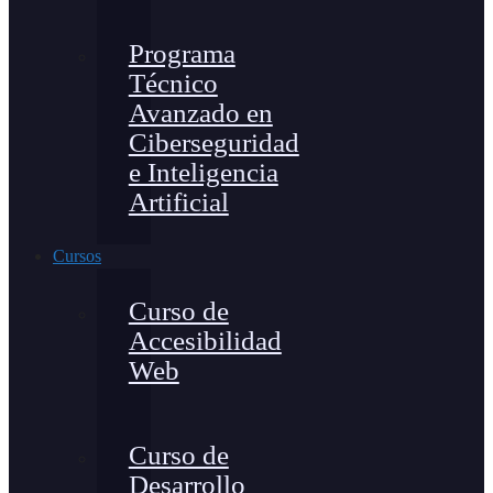
Programa
Técnico
Avanzado en
Ciberseguridad
e Inteligencia
Artificial
Cursos
Curso de
Accesibilidad
Web
Curso de
Desarrollo