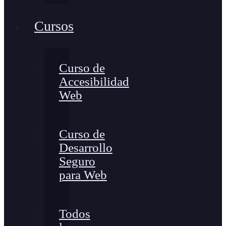
Cursos
Curso de
Accesibilidad
Web
Curso de
Desarrollo
Seguro
para Web
Todos