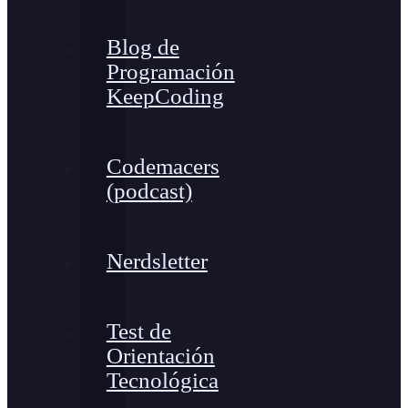
Blog de
Programación
KeepCoding
Codemacers
(podcast)
Nerdsletter
Test de
Orientación
Tecnológica