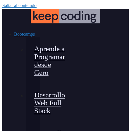
Saltar al contenido
Bootcamps
Aprende a
Programar
desde
Cero
Desarrollo
Web Full
Stack