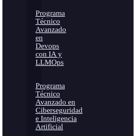
Programa
Técnico
Avanzado
en
Devops
con IA y
LLMOps
Programa
Técnico
Avanzado en
Ciberseguridad
e Inteligencia
Artificial