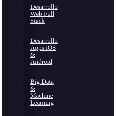
Desarrollo
Web Full
Stack
Desarrollo
Apps iOS
&
Android
Big Data
&
Machine
Learning