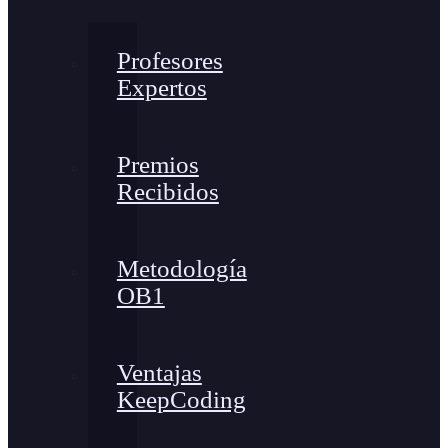
Profesores
Expertos
Premios
Recibidos
Metodología
OB1
Ventajas
KeepCoding