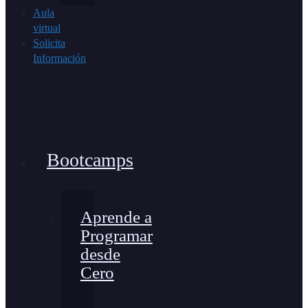
Aula
virtual
Solicita
Información
Bootcamps
Aprende a
Programar
desde
Cero