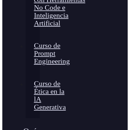
No Code e
Inteligencia
Artificial
Curso de
Prompt
Engineering
Curso de
Ética en la
lA
Generativa