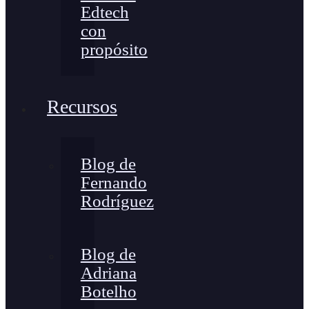
Edtech
con
propósito
Recursos
Blog de
Fernando
Rodríguez
Blog de
Adriana
Botelho