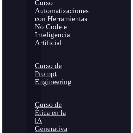
Curso
Automatizaciones
con Herramientas
No Code e
Inteligencia
Artificial
Curso de
Prompt
Engineering
Curso de
Ética en la
lA
Generativa