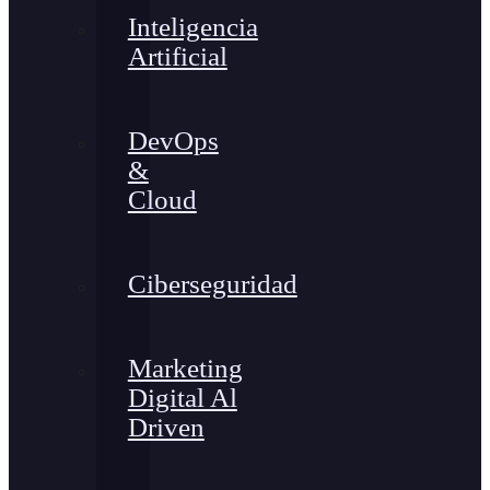
Inteligencia
Artificial
DevOps
&
Cloud
Ciberseguridad
Marketing
Digital Al
Driven