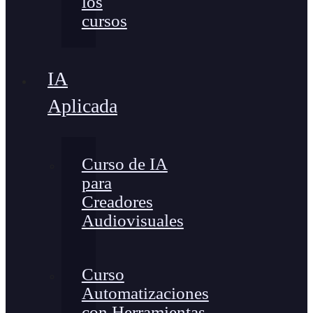
los
cursos
IA
Aplicada
Curso de IA
para
Creadores
Audiovisuales
Curso
Automatizaciones
con Herramientas