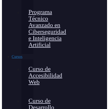
Programa
Técnico
Avanzado en
Ciberseguridad
e Inteligencia
Artificial
Cursos
Curso de
Accesibilidad
Web
Curso de
Desarrollo