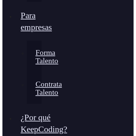
Para
empresas
Forma
Talento
Contrata
Talento
¿Por qué
KeepCoding?