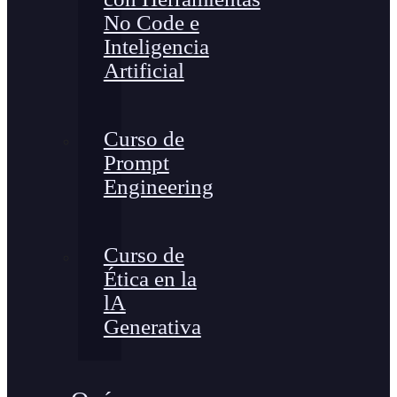
No Code e
Inteligencia
Artificial
Curso de
Prompt
Engineering
Curso de
Ética en la
lA
Generativa