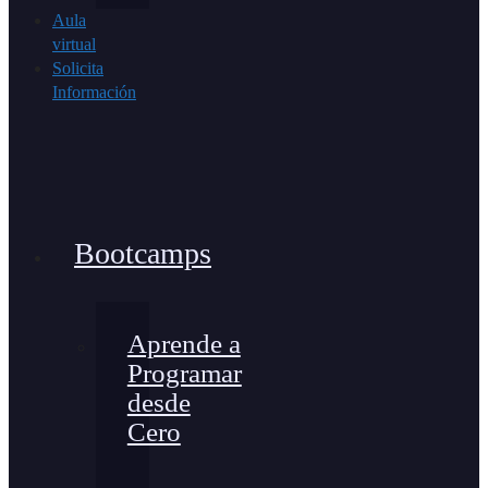
Aula
virtual
Solicita
Información
Bootcamps
Aprende a
Programar
desde
Cero