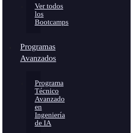
Ver todos
los
Bootcamps
Programas
Avanzados
Programa
Técnico
Avanzado
en
Ingeniería
de IA