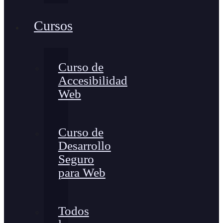
Cursos
Curso de
Accesibilidad
Web
Curso de
Desarrollo
Seguro
para Web
Todos