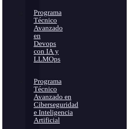
Programa
Técnico
Avanzado
en
Devops
con IA y
LLMOps
Programa
Técnico
Avanzado en
Ciberseguridad
e Inteligencia
Artificial