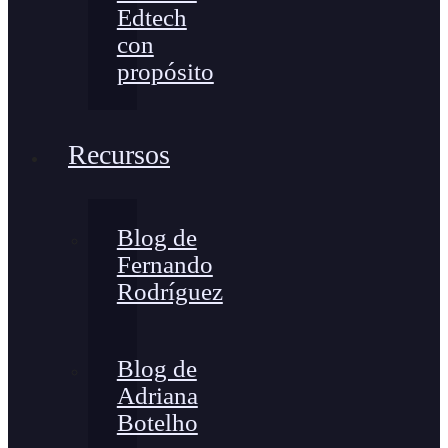
Edtech
con
propósito
Recursos
Blog de
Fernando
Rodríguez
Blog de
Adriana
Botelho