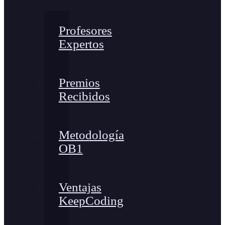
Profesores
Expertos
Premios
Recibidos
Metodología
OB1
Ventajas
KeepCoding