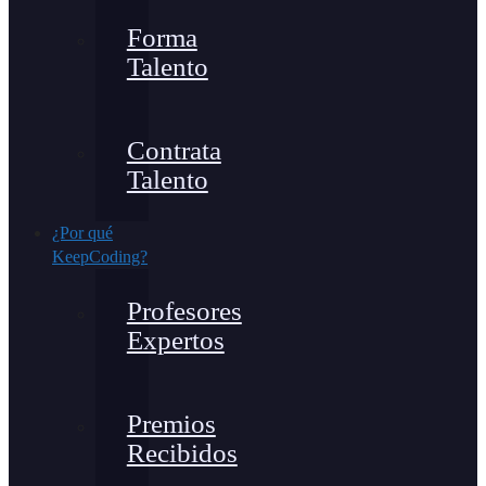
Forma
Talento
Contrata
Talento
¿Por qué
KeepCoding?
Profesores
Expertos
Premios
Recibidos