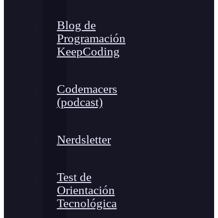
Blog de
Programación
KeepCoding
Codemacers
(podcast)
Nerdsletter
Test de
Orientación
Tecnológica