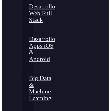
Desarrollo
Web Full
Stack
Desarrollo
Apps iOS
&
Android
Big Data
&
Machine
Learning