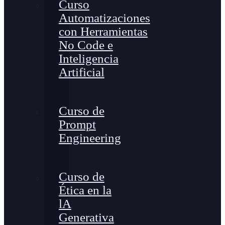
Curso
Automatizaciones
con Herramientas
No Code e
Inteligencia
Artificial
Curso de
Prompt
Engineering
Curso de
Ética en la
lA
Generativa