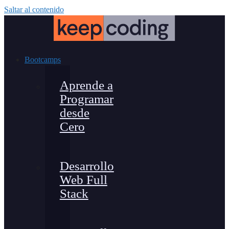
Saltar al contenido
Bootcamps
Aprende a
Programar
desde
Cero
Desarrollo
Web Full
Stack