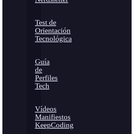
Test de
Orientación
Tecnológica
Guía
de
Perfiles
Tech
Vídeos
Manifiestos
KeepCoding