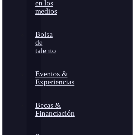
en los
medios
Bolsa
de
talento
Eventos &
Experiencias
Becas &
Financiación