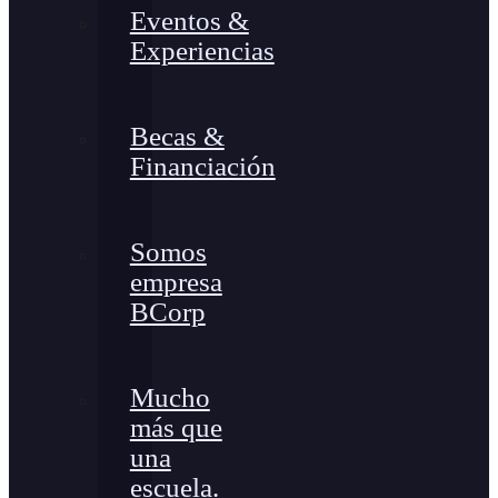
Eventos &
Experiencias
Becas &
Financiación
Somos
empresa
BCorp
Mucho
más que
una
escuela.