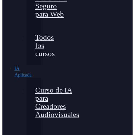
Seguro
para Web
Todos
los
cursos
IA
Aplicada
Curso de IA
para
Creadores
Audiovisuales