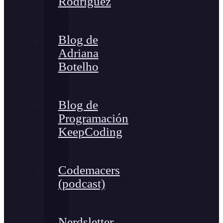
Rodríguez
Blog de
Adriana
Botelho
Blog de
Programación
KeepCoding
Codemacers
(podcast)
Nerdsletter