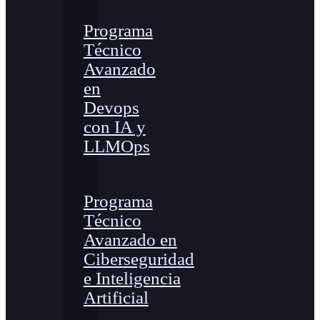
Programa
Técnico
Avanzado
en
Devops
con IA y
LLMOps
Programa
Técnico
Avanzado en
Ciberseguridad
e Inteligencia
Artificial