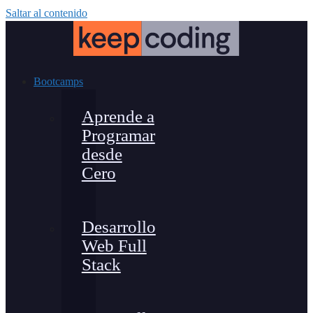
Saltar al contenido
Bootcamps
Aprende a
Programar
desde
Cero
Desarrollo
Web Full
Stack