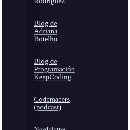
Rodríguez
Blog de
Adriana
Botelho
Blog de
Programación
KeepCoding
Codemacers
(podcast)
Nerdsletter