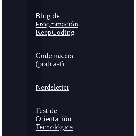
Blog de
Programación
KeepCoding
Codemacers
(podcast)
Nerdsletter
Test de
Orientación
Tecnológica