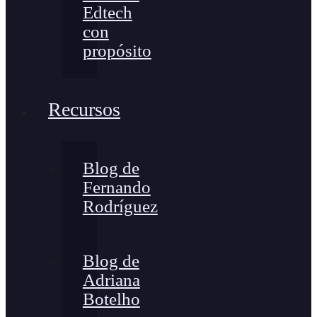
Edtech
con
propósito
Recursos
Blog de
Fernando
Rodríguez
Blog de
Adriana
Botelho