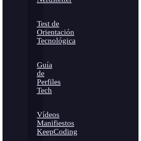
Test de
Orientación
Tecnológica
Guía
de
Perfiles
Tech
Vídeos
Manifiestos
KeepCoding