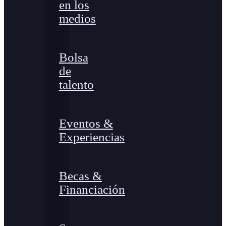
en los
medios
Bolsa
de
talento
Eventos &
Experiencias
Becas &
Financiación