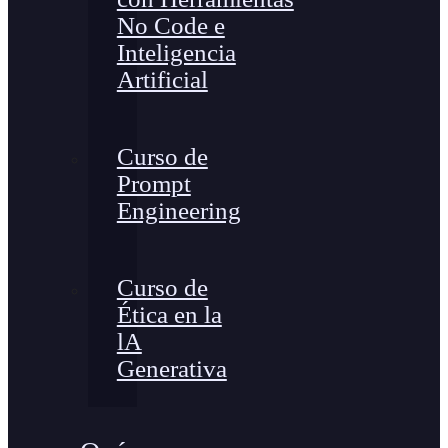
No Code e
Inteligencia
Artificial
Curso de
Prompt
Engineering
Curso de
Ética en la
lA
Generativa