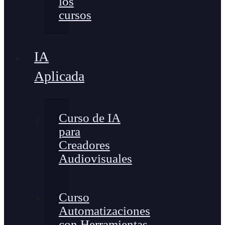
los
cursos
IA
Aplicada
Curso de IA
para
Creadores
Audiovisuales
Curso
Automatizaciones
con Herramientas