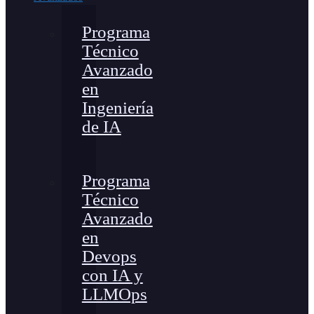
Programa
Técnico
Avanzado
en
Ingeniería
de IA
Programa
Técnico
Avanzado
en
Devops
con IA y
LLMOps