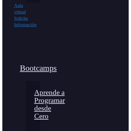
Aula
virtual
Solicita
Información
Bootcamps
Aprende a
Programar
desde
Cero