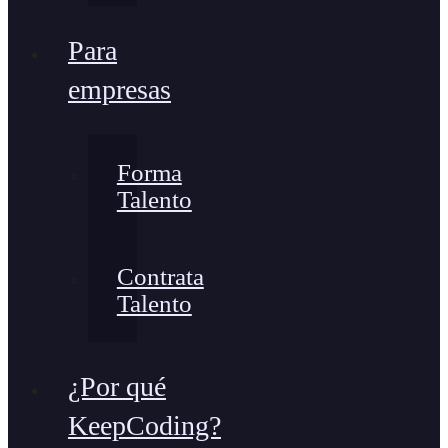
Para
empresas
Forma
Talento
Contrata
Talento
¿Por qué
KeepCoding?