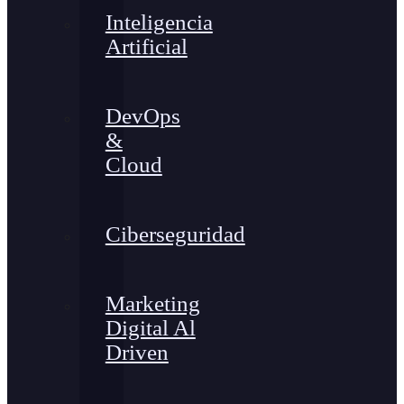
Inteligencia
Artificial
DevOps
&
Cloud
Ciberseguridad
Marketing
Digital Al
Driven