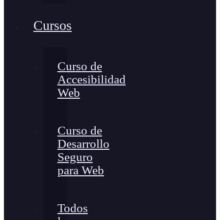
Cursos
Curso de
Accesibilidad
Web
Curso de
Desarrollo
Seguro
para Web
Todos