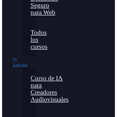
Seguro
para Web
Todos
los
cursos
IA
Aplicada
Curso de IA
para
Creadores
Audiovisuales