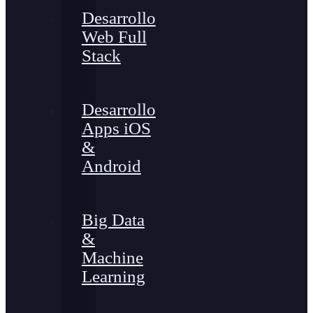
Desarrollo
Web Full
Stack
Desarrollo
Apps iOS
&
Android
Big Data
&
Machine
Learning