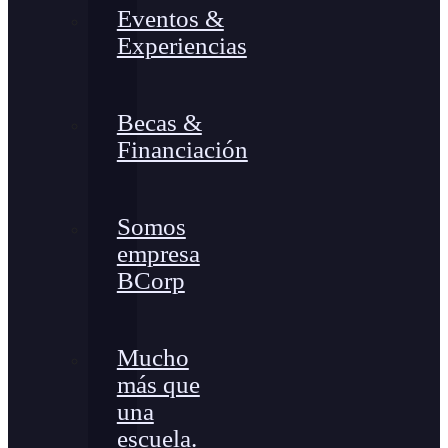
Eventos &
Experiencias
Becas &
Financiación
Somos
empresa
BCorp
Mucho
más que
una
escuela.