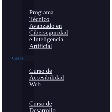
Programa
Técnico
Avanzado en
Ciberseguridad
e Inteligencia
Artificial
Cursos
Curso de
Accesibilidad
Web
Curso de
Desarrollo