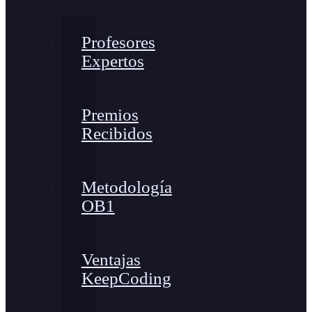
Profesores
Expertos
Premios
Recibidos
Metodología
OB1
Ventajas
KeepCoding