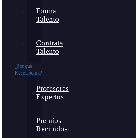
Forma
Talento
Contrata
Talento
¿Por qué
KeepCoding?
Profesores
Expertos
Premios
Recibidos