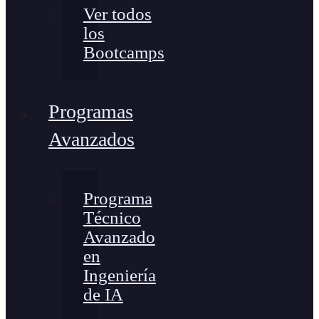
Ver todos
los
Bootcamps
Programas
Avanzados
Programa
Técnico
Avanzado
en
Ingeniería
de IA