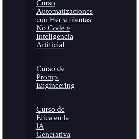
Curso
Automatizaciones
con Herramientas
No Code e
Inteligencia
Artificial
Curso de
Prompt
Engineering
Curso de
Ética en la
lA
Generativa