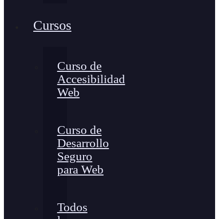
Cursos
Curso de
Accesibilidad
Web
Curso de
Desarrollo
Seguro
para Web
Todos