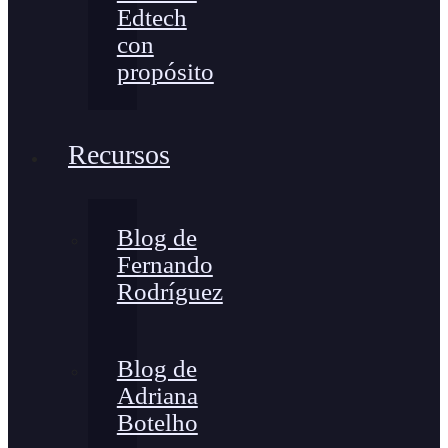
Edtech
con
propósito
Recursos
Blog de
Fernando
Rodríguez
Blog de
Adriana
Botelho