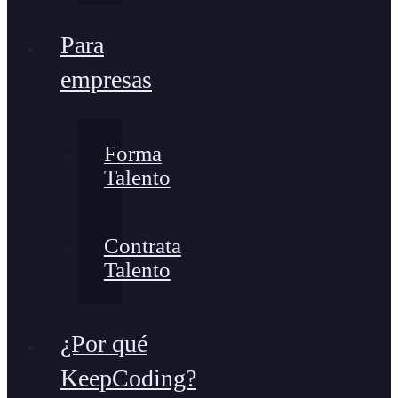
Para
empresas
Forma
Talento
Contrata
Talento
¿Por qué
KeepCoding?