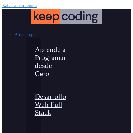
Saltar al contenido
Bootcamps
Aprende a
Programar
desde
Cero
Desarrollo
Web Full
Stack