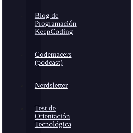
Blog de
Programación
KeepCoding
Codemacers
(podcast)
Nerdsletter
Test de
Orientación
Tecnológica