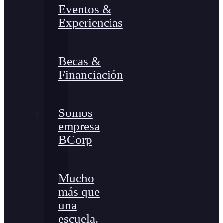
Eventos &
Experiencias
Becas &
Financiación
Somos
empresa
BCorp
Mucho
más que
una
escuela.