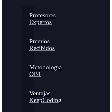
Profesores
Expertos
Premios
Recibidos
Metodología
OB1
Ventajas
KeepCoding