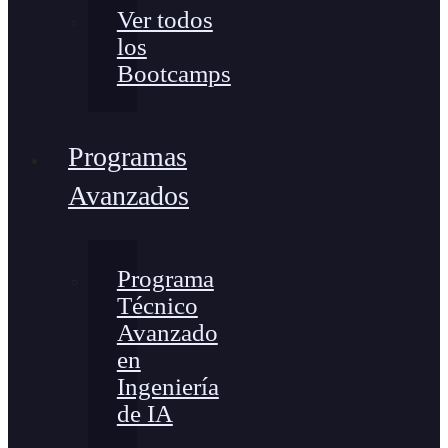
Ver todos
los
Bootcamps
Programas
Avanzados
Programa
Técnico
Avanzado
en
Ingeniería
de IA