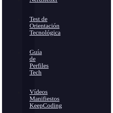
Test de
Orientación
Tecnológica
Guía
de
Perfiles
Tech
Vídeos
Manifiestos
KeepCoding