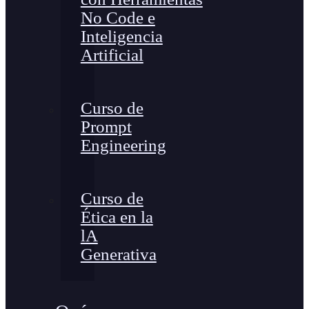
No Code e
Inteligencia
Artificial
Curso de
Prompt
Engineering
Curso de
Ética en la
lA
Generativa