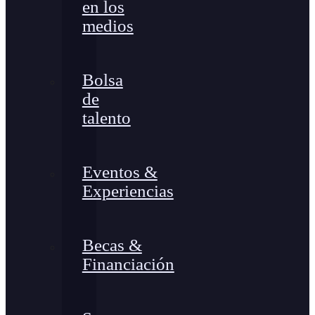
en los
medios
Bolsa
de
talento
Eventos &
Experiencias
Becas &
Financiación