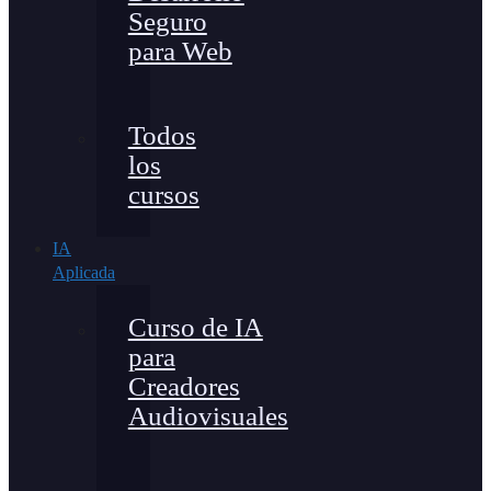
Seguro
para Web
Todos
los
cursos
IA
Aplicada
Curso de IA
para
Creadores
Audiovisuales