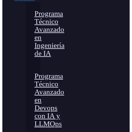
Programa
Técnico
Avanzado
en
Ingeniería
de IA
Programa
Técnico
Avanzado
en
Devops
con IA y
LLMOps