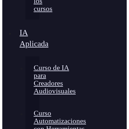
los
cursos
IA
Aplicada
Curso de IA
para
Creadores
Audiovisuales
Curso
Automatizaciones
con Herramientas