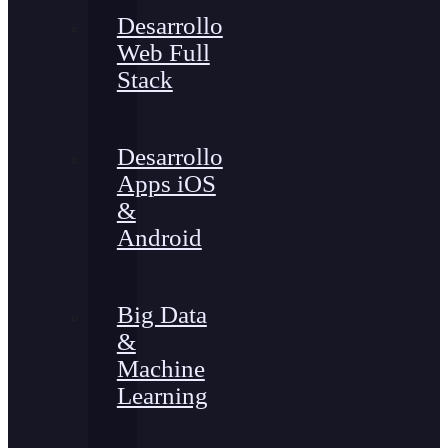
Desarrollo
Web Full
Stack
Desarrollo
Apps iOS
&
Android
Big Data
&
Machine
Learning