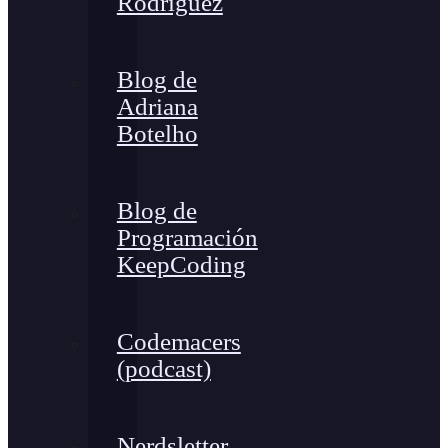
Rodríguez
Blog de
Adriana
Botelho
Blog de
Programación
KeepCoding
Codemacers
(podcast)
Nerdsletter