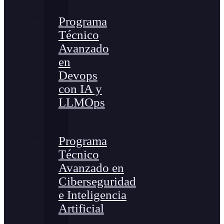
Programa
Técnico
Avanzado
en
Devops
con IA y
LLMOps
Programa
Técnico
Avanzado en
Ciberseguridad
e Inteligencia
Artificial