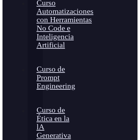
Curso
Automatizaciones
con Herramientas
No Code e
Inteligencia
Artificial
Curso de
Prompt
Engineering
Curso de
Ética en la
lA
Generativa