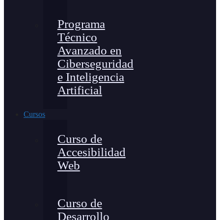
Programa
Técnico
Avanzado en
Ciberseguridad
e Inteligencia
Artificial
Cursos
Curso de
Accesibilidad
Web
Curso de
Desarrollo