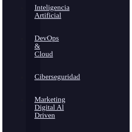
Inteligencia
Artificial
DevOps
&
Cloud
Ciberseguridad
Marketing
Digital Al
Driven