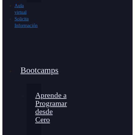
Aula
virtual
Solicita
Información
Bootcamps
Aprende a
Programar
desde
Cero