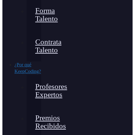
Forma
Talento
Contrata
Talento
¿Por qué
KeepCoding?
Profesores
Expertos
Premios
Recibidos