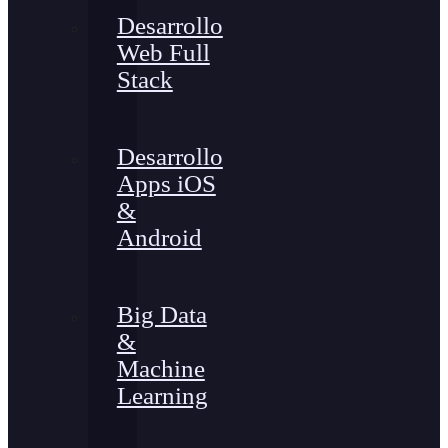
Desarrollo
Web Full
Stack
Desarrollo
Apps iOS
&
Android
Big Data
&
Machine
Learning