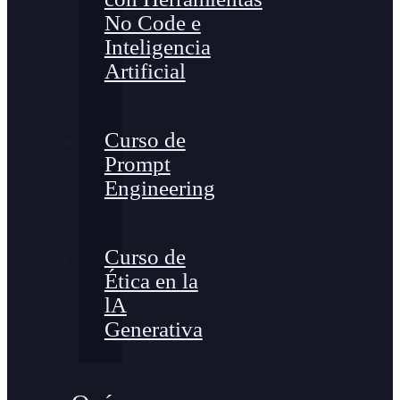
No Code e
Inteligencia
Artificial
Curso de
Prompt
Engineering
Curso de
Ética en la
lA
Generativa