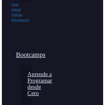
Aula
virtual
Solicita
Información
Bootcamps
Aprende a
Programar
desde
Cero