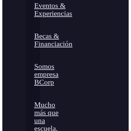
Eventos &
Experiencias
Becas &
Financiación
Somos
empresa
BCorp
Mucho
más que
una
escuela.