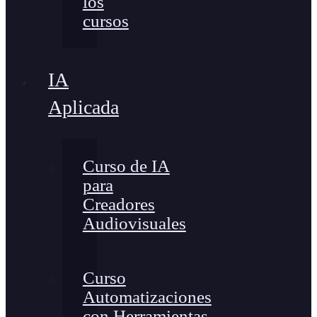
los
cursos
IA
Aplicada
Curso de IA
para
Creadores
Audiovisuales
Curso
Automatizaciones
con Herramientas