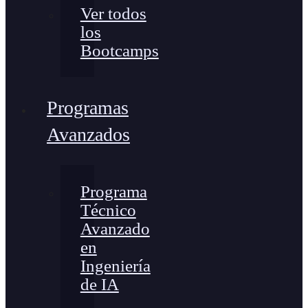
Ver todos
los
Bootcamps
Programas
Avanzados
Programa
Técnico
Avanzado
en
Ingeniería
de IA