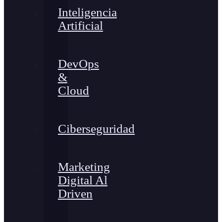
Inteligencia
Artificial
DevOps
&
Cloud
Ciberseguridad
Marketing
Digital Al
Driven