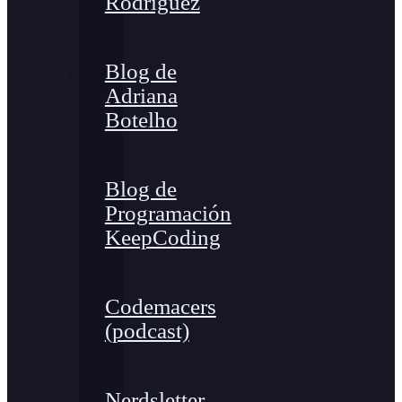
Rodríguez
Blog de
Adriana
Botelho
Blog de
Programación
KeepCoding
Codemacers
(podcast)
Nerdsletter