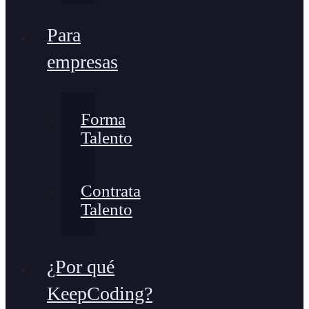
Para
empresas
Forma
Talento
Contrata
Talento
¿Por qué
KeepCoding?