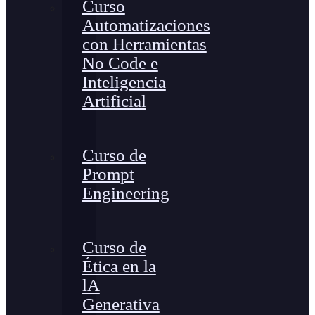
Curso
Automatizaciones
con Herramientas
No Code e
Inteligencia
Artificial
Curso de
Prompt
Engineering
Curso de
Ética en la
lA
Generativa