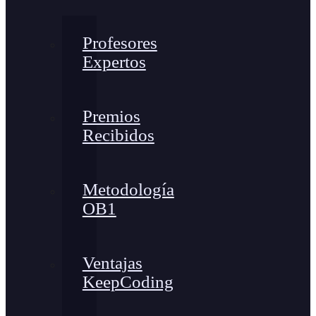
Profesores
Expertos
Premios
Recibidos
Metodología
OB1
Ventajas
KeepCoding