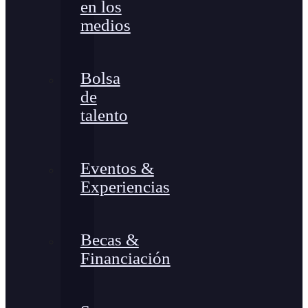
en los
medios
Bolsa
de
talento
Eventos &
Experiencias
Becas &
Financiación