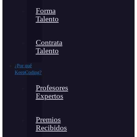
Forma
Talento
Contrata
Talento
¿Por qué
KeepCoding?
Profesores
Expertos
Premios
Recibidos