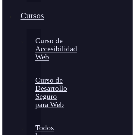
Cursos
Curso de
Accesibilidad
Web
Curso de
Desarrollo
Seguro
para Web
Todos