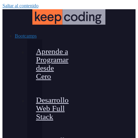
Saltar al contenido
Bootcamps
Aprende a
Programar
desde
Cero
Desarrollo
Web Full
Stack