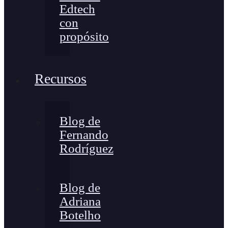
Edtech
con
propósito
Recursos
Blog de
Fernando
Rodríguez
Blog de
Adriana
Botelho