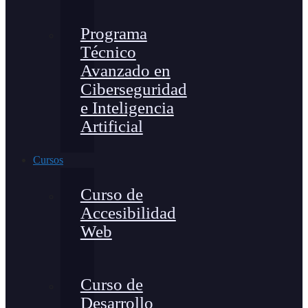
Programa
Técnico
Avanzado en
Ciberseguridad
e Inteligencia
Artificial
Cursos
Curso de
Accesibilidad
Web
Curso de
Desarrollo