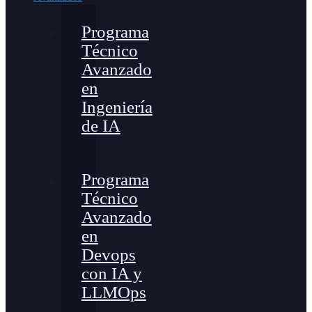
Programa
Técnico
Avanzado
en
Ingeniería
de IA
Programa
Técnico
Avanzado
en
Devops
con IA y
LLMOps