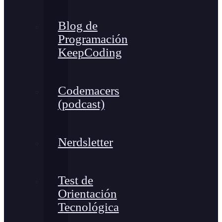
Blog de
Programación
KeepCoding
Codemacers
(podcast)
Nerdsletter
Test de
Orientación
Tecnológica