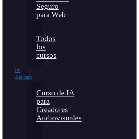
Seguro
para Web
Todos
los
cursos
IA
Aplicada
Curso de IA
para
Creadores
Audiovisuales