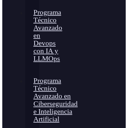
Programa
Técnico
Avanzado
en
Devops
con IA y
LLMOps
Programa
Técnico
Avanzado en
Ciberseguridad
e Inteligencia
Artificial