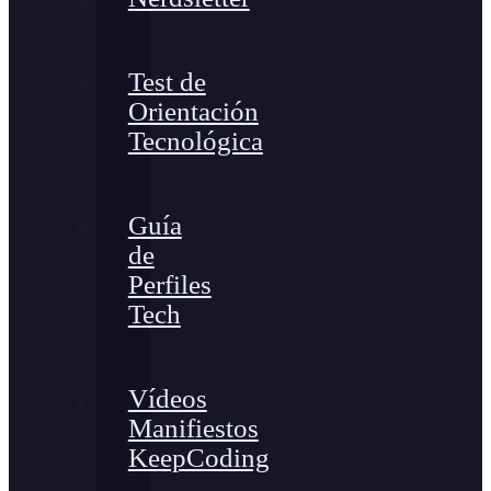
Test de
Orientación
Tecnológica
Guía
de
Perfiles
Tech
Vídeos
Manifiestos
KeepCoding