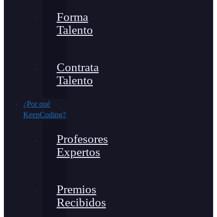
Forma
Talento
Contrata
Talento
¿Por qué
KeepCoding?
Profesores
Expertos
Premios
Recibidos