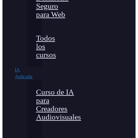
Seguro
para Web
Todos
los
cursos
IA
Aplicada
Curso de IA
para
Creadores
Audiovisuales