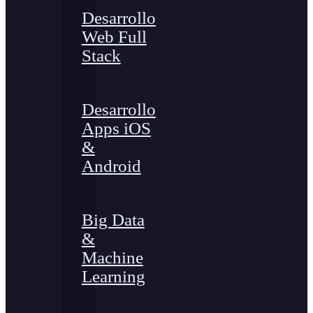
Desarrollo
Web Full
Stack
Desarrollo
Apps iOS
&
Android
Big Data
&
Machine
Learning