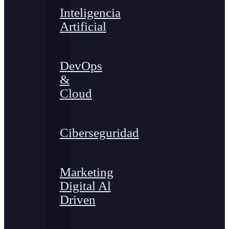
Inteligencia
Artificial
DevOps
&
Cloud
Ciberseguridad
Marketing
Digital Al
Driven