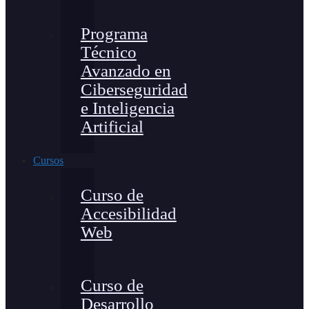
Programa
Técnico
Avanzado en
Ciberseguridad
e Inteligencia
Artificial
Cursos
Curso de
Accesibilidad
Web
Curso de
Desarrollo