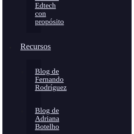
Edtech
con
propósito
Recursos
Blog de
Fernando
Rodríguez
Blog de
Adriana
Botelho