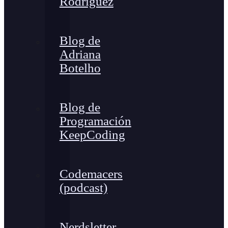
Rodríguez
Blog de
Adriana
Botelho
Blog de
Programación
KeepCoding
Codemacers
(podcast)
Nerdsletter