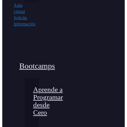
Aula
virtual
Solicita
Información
Bootcamps
Aprende a
Programar
desde
Cero