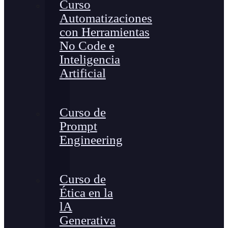
Curso
Automatizaciones
con Herramientas
No Code e
Inteligencia
Artificial
Curso de
Prompt
Engineering
Curso de
Ética en la
lA
Generativa