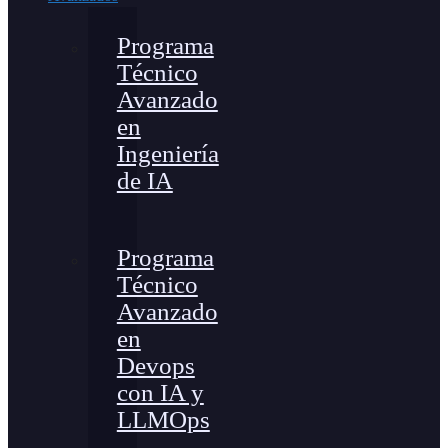
Programa
Técnico
Avanzado
en
Ingeniería
de IA
Programa
Técnico
Avanzado
en
Devops
con IA y
LLMOps