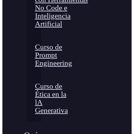
No Code e
Inteligencia
Artificial
Curso de
Prompt
Engineering
Curso de
Ética en la
lA
Generativa