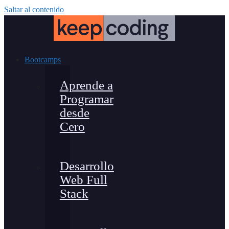
Saltar al contenido
Bootcamps
Aprende a
Programar
desde
Cero
Desarrollo
Web Full
Stack