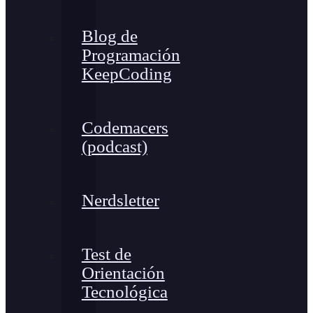
Blog de
Programación
KeepCoding
Codemacers
(podcast)
Nerdsletter
Test de
Orientación
Tecnológica