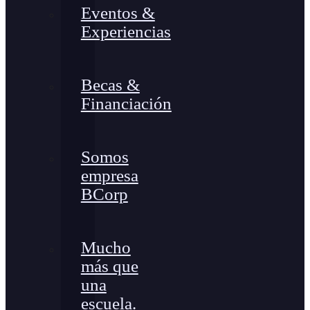
Eventos &
Experiencias
Becas &
Financiación
Somos
empresa
BCorp
Mucho
más que
una
escuela.