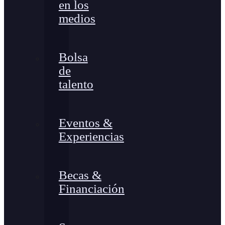
en los
medios
Bolsa
de
talento
Eventos &
Experiencias
Becas &
Financiación