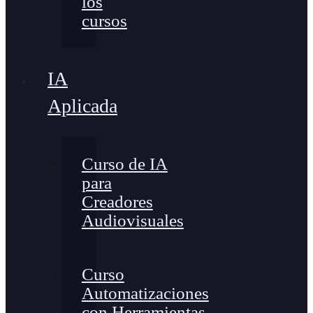
los
cursos
IA
Aplicada
Curso de IA
para
Creadores
Audiovisuales
Curso
Automatizaciones
con Herramientas