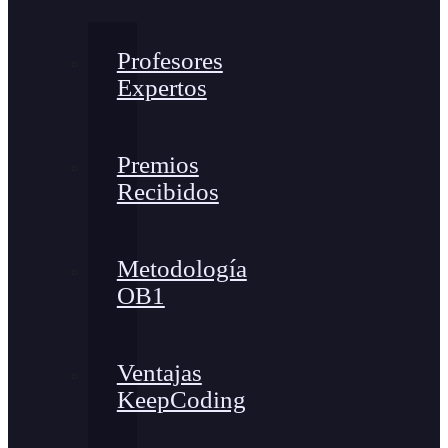
Profesores
Expertos
Premios
Recibidos
Metodología
OB1
Ventajas
KeepCoding