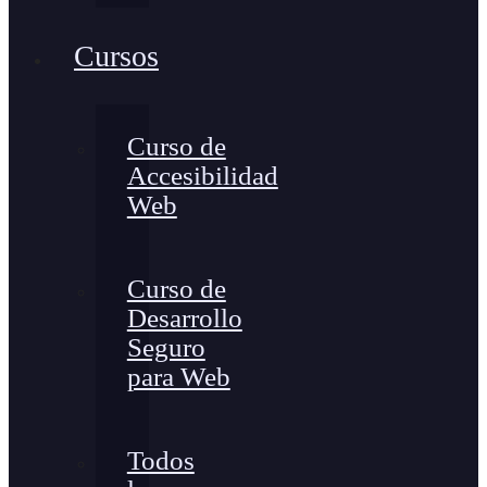
Cursos
Curso de
Accesibilidad
Web
Curso de
Desarrollo
Seguro
para Web
Todos