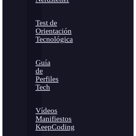
Test de
Orientación
Tecnológica
Guía
de
Perfiles
Tech
Vídeos
Manifiestos
KeepCoding