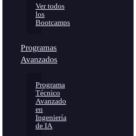
Ver todos
los
Bootcamps
Programas
Avanzados
Programa
Técnico
Avanzado
en
Ingeniería
de IA