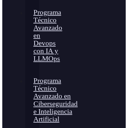
Programa
Técnico
Avanzado
en
Devops
con IA y
LLMOps
Programa
Técnico
Avanzado en
Ciberseguridad
e Inteligencia
Artificial