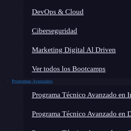
DevOps & Cloud
Ciberseguridad
Marketing Digital Al Driven
Ver todos los Bootcamps
Programas Avanzados
Programa Técnico Avanzado en In
Programa Técnico Avanzado en 