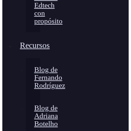
Edtech
con
propósito
Recursos
Blog de
Fernando
Rodríguez
Blog de
Adriana
Botelho