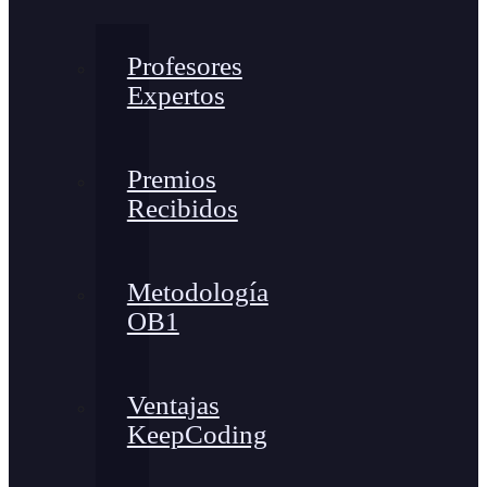
Profesores
Expertos
Premios
Recibidos
Metodología
OB1
Ventajas
KeepCoding