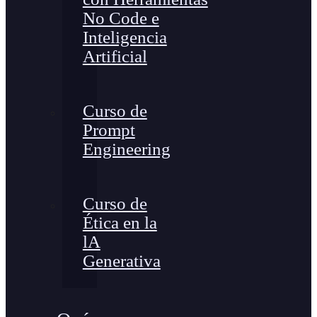
No Code e
Inteligencia
Artificial
Curso de
Prompt
Engineering
Curso de
Ética en la
lA
Generativa