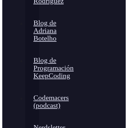
Rodríguez
Blog de
Adriana
Botelho
Blog de
Programación
KeepCoding
Codemacers
(podcast)
Nerdsletter