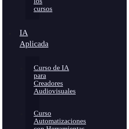
los
cursos
IA
Aplicada
Curso de IA
para
Creadores
Audiovisuales
Curso
Automatizaciones
con Herramientas