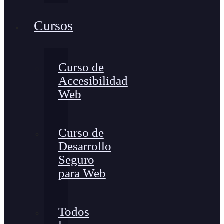
Cursos
Curso de
Accesibilidad
Web
Curso de
Desarrollo
Seguro
para Web
Todos