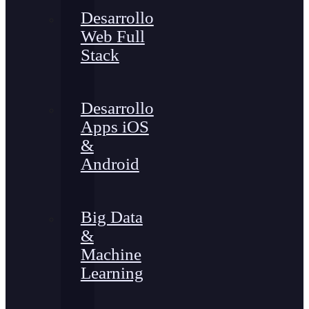
Desarrollo
Web Full
Stack
Desarrollo
Apps iOS
&
Android
Big Data
&
Machine
Learning