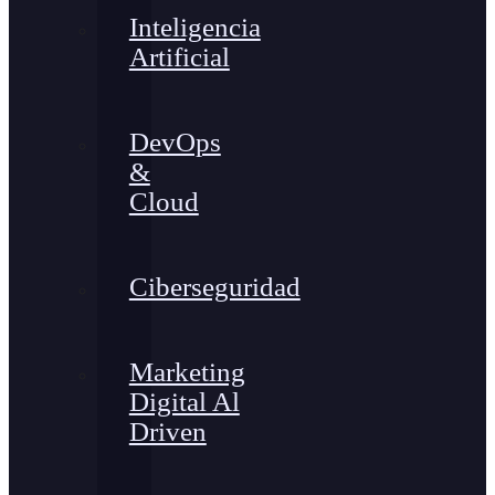
Inteligencia
Artificial
DevOps
&
Cloud
Ciberseguridad
Marketing
Digital Al
Driven