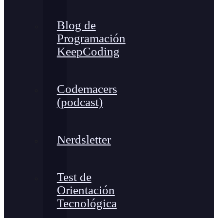
Blog de
Programación
KeepCoding
Codemacers
(podcast)
Nerdsletter
Test de
Orientación
Tecnológica