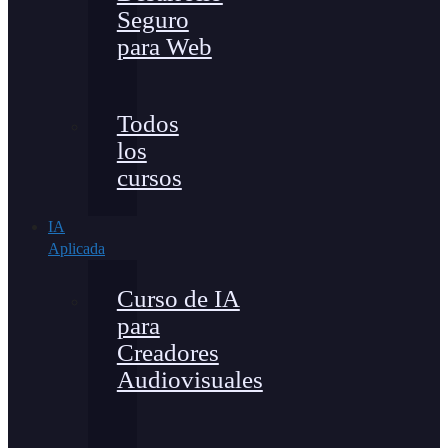
Seguro
para Web
Todos
los
cursos
IA
Aplicada
Curso de IA
para
Creadores
Audiovisuales