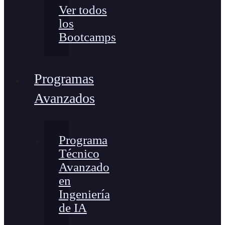
Ver todos
los
Bootcamps
Programas
Avanzados
Programa
Técnico
Avanzado
en
Ingeniería
de IA