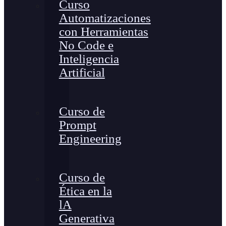
Curso
Automatizaciones
con Herramientas
No Code e
Inteligencia
Artificial
Curso de
Prompt
Engineering
Curso de
Ética en la
lA
Generativa