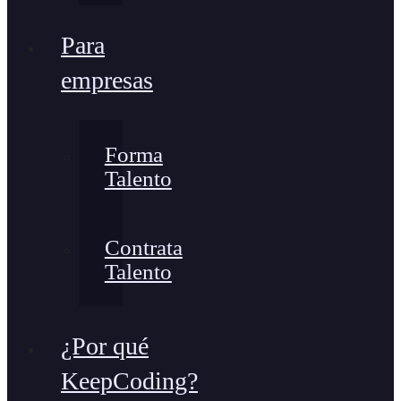
Para
empresas
Forma
Talento
Contrata
Talento
¿Por qué
KeepCoding?