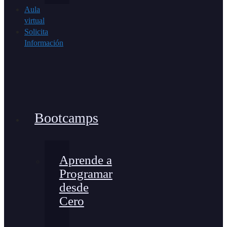
Aula
virtual
Solicita
Información
Bootcamps
Aprende a
Programar
desde
Cero