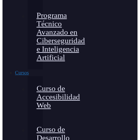
Programa
Técnico
Avanzado en
Ciberseguridad
e Inteligencia
Artificial
Cursos
Curso de
Accesibilidad
Web
Curso de
Desarrollo