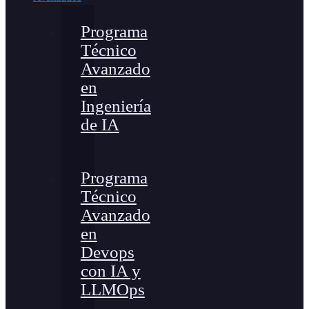
Programa
Técnico
Avanzado
en
Ingeniería
de IA
Programa
Técnico
Avanzado
en
Devops
con IA y
LLMOps