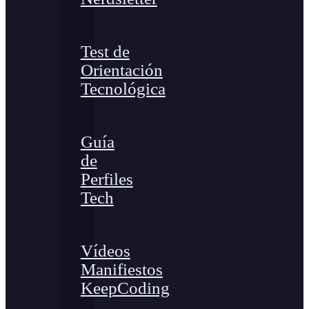
Test de
Orientación
Tecnológica
Guía
de
Perfiles
Tech
Vídeos
Manifiestos
KeepCoding