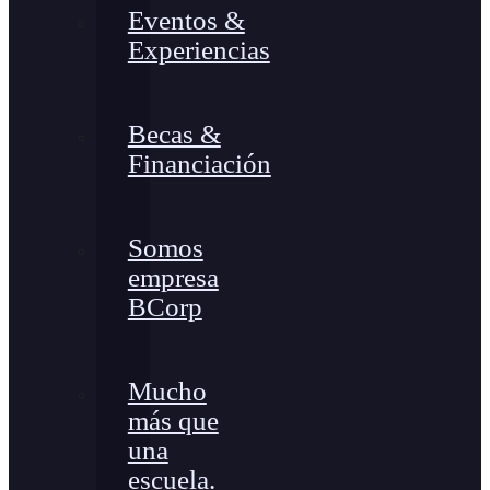
Eventos &
Experiencias
Becas &
Financiación
Somos
empresa
BCorp
Mucho
más que
una
escuela.