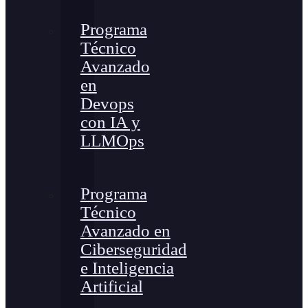
Programa
Técnico
Avanzado
en
Devops
con IA y
LLMOps
Programa
Técnico
Avanzado en
Ciberseguridad
e Inteligencia
Artificial