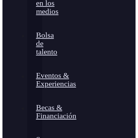
en los
medios
Bolsa
de
talento
Eventos &
Experiencias
Becas &
Financiación