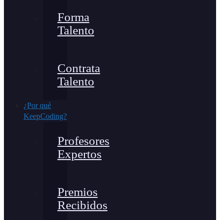
Forma
Talento
Contrata
Talento
¿Por qué
KeepCoding?
Profesores
Expertos
Premios
Recibidos