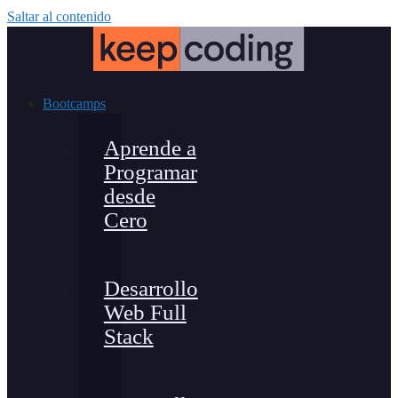
Saltar al contenido
Bootcamps
Aprende a
Programar
desde
Cero
Desarrollo
Web Full
Stack