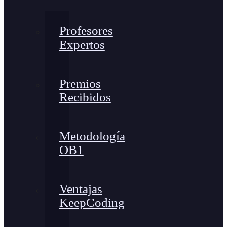
Profesores
Expertos
Premios
Recibidos
Metodología
OB1
Ventajas
KeepCoding