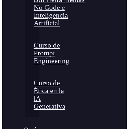
No Code e
Inteligencia
Artificial
Curso de
Prompt
Engineering
Curso de
Ética en la
lA
Generativa