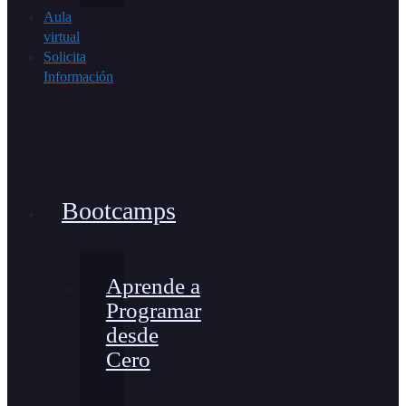
Aula
virtual
Solicita
Información
Bootcamps
Aprende a
Programar
desde
Cero