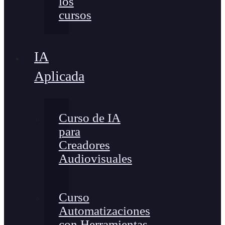
los
cursos
IA
Aplicada
Curso de IA
para
Creadores
Audiovisuales
Curso
Automatizaciones
con Herramientas