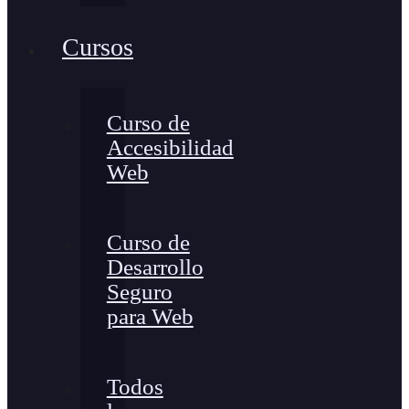
Cursos
Curso de
Accesibilidad
Web
Curso de
Desarrollo
Seguro
para Web
Todos