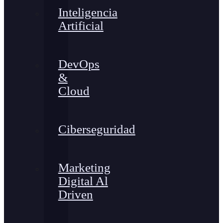
Inteligencia
Artificial
DevOps
&
Cloud
Ciberseguridad
Marketing
Digital Al
Driven