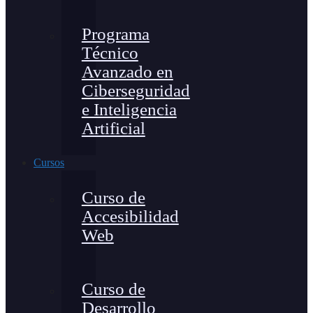
Programa
Técnico
Avanzado en
Ciberseguridad
e Inteligencia
Artificial
Cursos
Curso de
Accesibilidad
Web
Curso de
Desarrollo