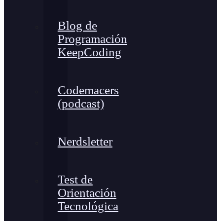
Blog de
Programación
KeepCoding
Codemacers
(podcast)
Nerdsletter
Test de
Orientación
Tecnológica