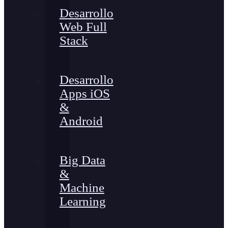
Desarrollo
Web Full
Stack
Desarrollo
Apps iOS
&
Android
Big Data
&
Machine
Learning