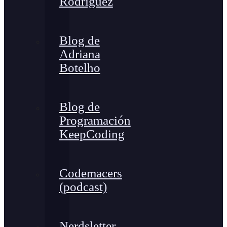
Rodríguez
Blog de
Adriana
Botelho
Blog de
Programación
KeepCoding
Codemacers
(podcast)
Nerdsletter