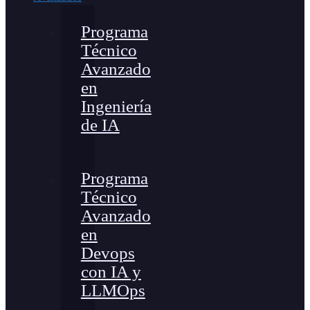
Programa
Técnico
Avanzado
en
Ingeniería
de IA
Programa
Técnico
Avanzado
en
Devops
con IA y
LLMOps