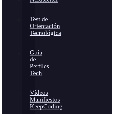
Test de
Orientación
Tecnológica
Guía
de
Perfiles
Tech
Vídeos
Manifiestos
KeepCoding