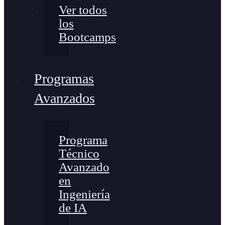
Ver todos
los
Bootcamps
Programas
Avanzados
Programa
Técnico
Avanzado
en
Ingeniería
de IA