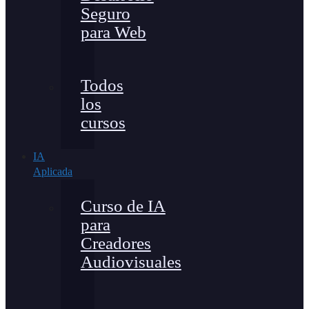
Seguro
para Web
Todos
los
cursos
IA
Aplicada
Curso de IA
para
Creadores
Audiovisuales