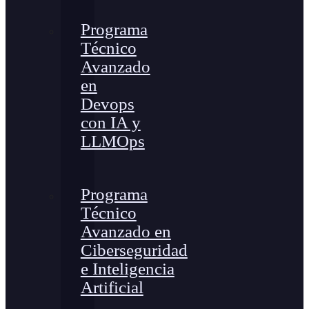
Programa
Técnico
Avanzado
en
Devops
con IA y
LLMOps
Programa
Técnico
Avanzado en
Ciberseguridad
e Inteligencia
Artificial