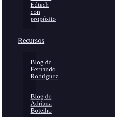
Edtech
con
propósito
Recursos
Blog de
Fernando
Rodríguez
Blog de
Adriana
Botelho