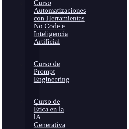
Curso
Automatizaciones
con Herramientas
No Code e
Inteligencia
Artificial
Curso de
Prompt
Engineering
Curso de
Ética en la
lA
Generativa