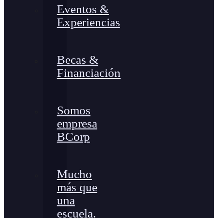
Eventos &
Experiencias
Becas &
Financiación
Somos
empresa
BCorp
Mucho
más que
una
escuela.