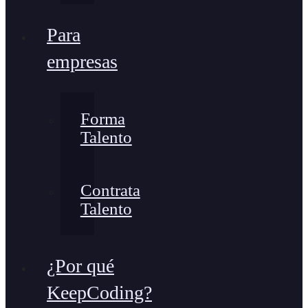
Para
empresas
Forma
Talento
Contrata
Talento
¿Por qué
KeepCoding?