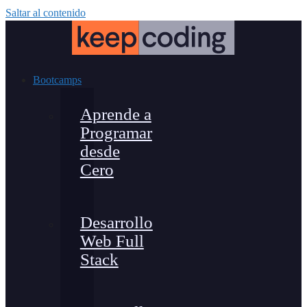
Saltar al contenido
Bootcamps
Aprende a
Programar
desde
Cero
Desarrollo
Web Full
Stack