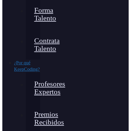
Forma
Talento
Contrata
Talento
¿Por qué
KeepCoding?
Profesores
Expertos
Premios
Recibidos