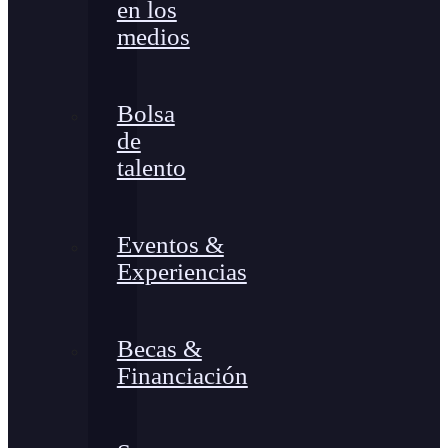
en los
medios
Bolsa
de
talento
Eventos &
Experiencias
Becas &
Financiación