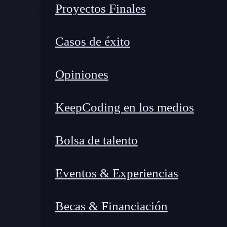
Proyectos Finales
Casos de éxito
Opiniones
KeepCoding en los medios
Bolsa de talento
Eventos & Experiencias
Becas & Financiación