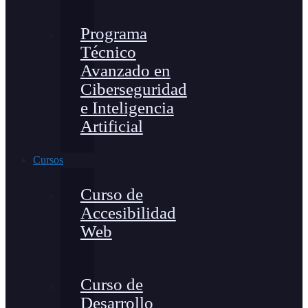
Programa
Técnico
Avanzado en
Ciberseguridad
e Inteligencia
Artificial
Cursos
Curso de
Accesibilidad
Web
Curso de
Desarrollo