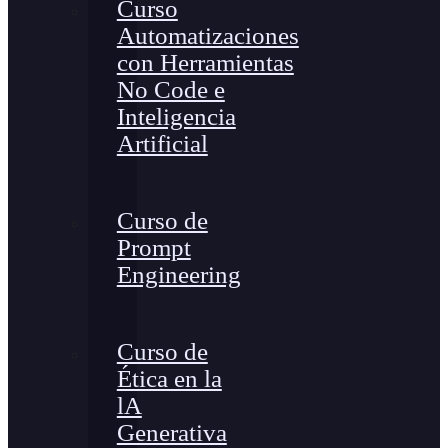
Curso
Automatizaciones
con Herramientas
No Code e
Inteligencia
Artificial
Curso de
Prompt
Engineering
Curso de
Ética en la
lA
Generativa