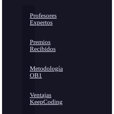
Profesores
Expertos
Premios
Recibidos
Metodología
OB1
Ventajas
KeepCoding