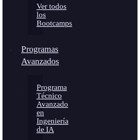
Ver todos
los
Bootcamps
Programas
Avanzados
Programa
Técnico
Avanzado
en
Ingeniería
de IA