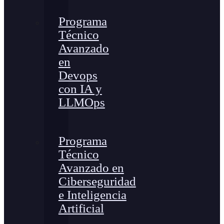
Programa
Técnico
Avanzado
en
Devops
con IA y
LLMOps
Programa
Técnico
Avanzado en
Ciberseguridad
e Inteligencia
Artificial