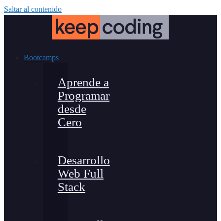
Saltar al contenido
Bootcamps
Aprende a
Programar
desde
Cero
Desarrollo
Web Full
Stack