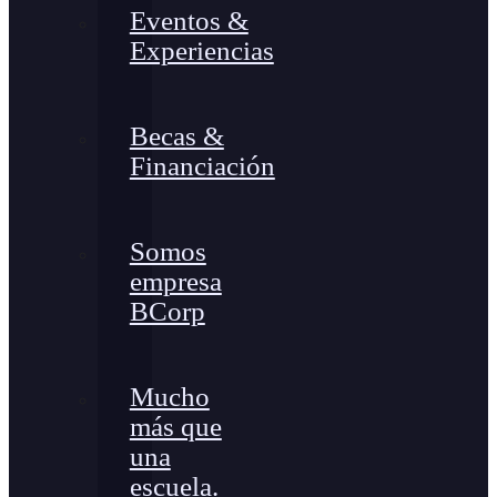
Eventos &
Experiencias
Becas &
Financiación
Somos
empresa
BCorp
Mucho
más que
una
escuela.