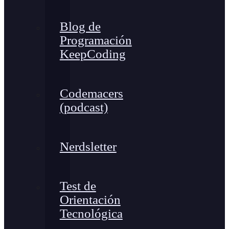
Blog de
Programación
KeepCoding
Codemacers
(podcast)
Nerdsletter
Test de
Orientación
Tecnológica