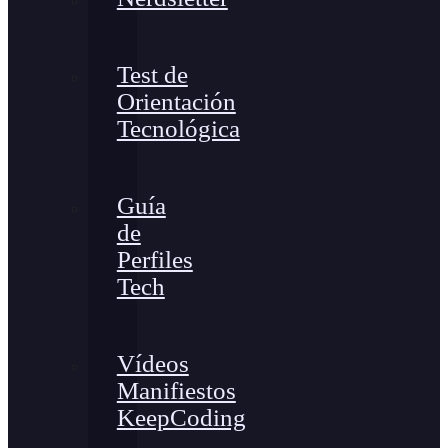
Test de
Orientación
Tecnológica
Guía
de
Perfiles
Tech
Vídeos
Manifiestos
KeepCoding