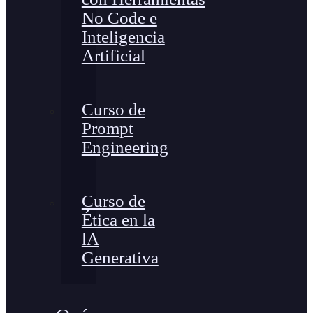
No Code e
Inteligencia
Artificial
Curso de
Prompt
Engineering
Curso de
Ética en la
lA
Generativa