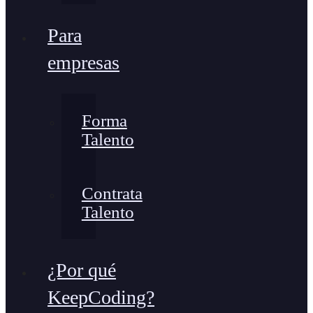
Para
empresas
Forma
Talento
Contrata
Talento
¿Por qué
KeepCoding?