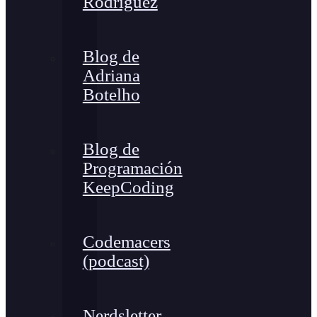
Rodríguez
Blog de
Adriana
Botelho
Blog de
Programación
KeepCoding
Codemacers
(podcast)
Nerdsletter