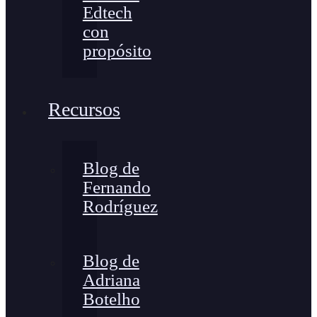
Edtech
con
propósito
Recursos
Blog de
Fernando
Rodríguez
Blog de
Adriana
Botelho