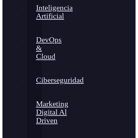
Inteligencia
Artificial
DevOps
&
Cloud
Ciberseguridad
Marketing
Digital Al
Driven