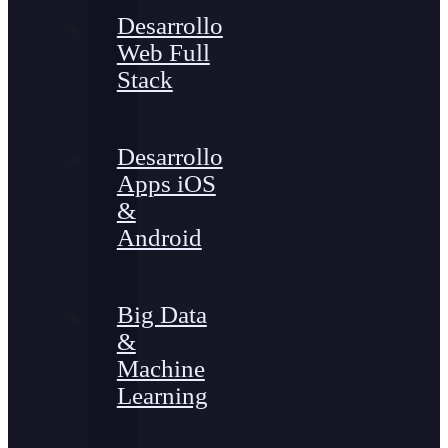
Desarrollo
Web Full
Stack
Desarrollo
Apps iOS
&
Android
Big Data
&
Machine
Learning