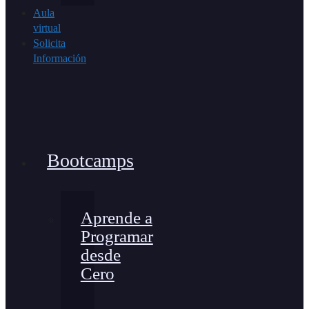
Aula
virtual
Solicita
Información
Bootcamps
Aprende a
Programar
desde
Cero