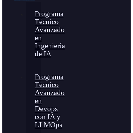
Programa
Técnico
Avanzado
en
Ingeniería
de IA
Programa
Técnico
Avanzado
en
Devops
con IA y
LLMOps