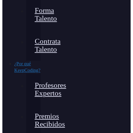
Forma
Talento
Contrata
Talento
¿Por qué
KeepCoding?
Profesores
Expertos
Premios
Recibidos