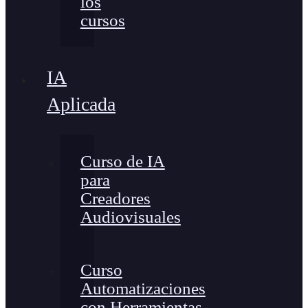
los
cursos
IA
Aplicada
Curso de IA
para
Creadores
Audiovisuales
Curso
Automatizaciones
con Herramientas