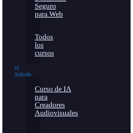
Seguro
para Web
Todos
los
cursos
IA
Aplicada
Curso de IA
para
Creadores
Audiovisuales