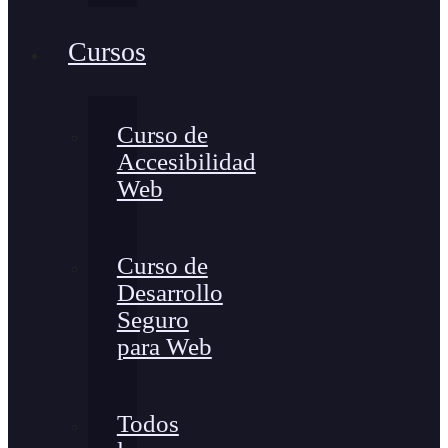
Cursos
Curso de
Accesibilidad
Web
Curso de
Desarrollo
Seguro
para Web
Todos