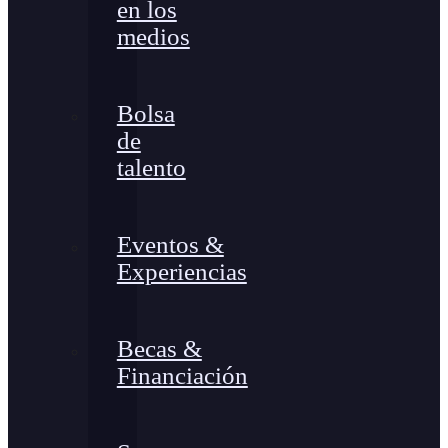
en los
medios
Bolsa
de
talento
Eventos &
Experiencias
Becas &
Financiación