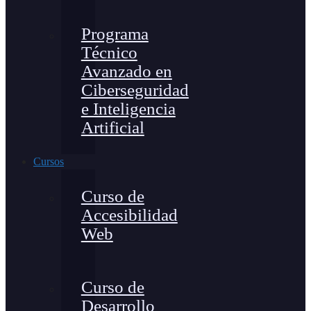
Programa
Técnico
Avanzado en
Ciberseguridad
e Inteligencia
Artificial
Cursos
Curso de
Accesibilidad
Web
Curso de
Desarrollo