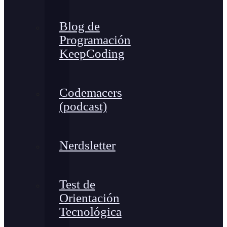
Blog de
Programación
KeepCoding
Codemacers
(podcast)
Nerdsletter
Test de
Orientación
Tecnológica