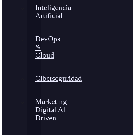
Inteligencia
Artificial
DevOps
&
Cloud
Ciberseguridad
Marketing
Digital Al
Driven