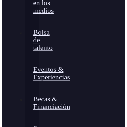
en los
medios
Bolsa
de
talento
Eventos &
Experiencias
Becas &
Financiación