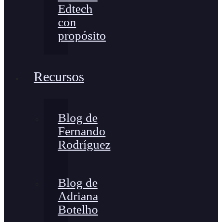
Edtech
con
propósito
Recursos
Blog de
Fernando
Rodríguez
Blog de
Adriana
Botelho