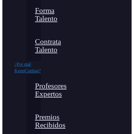
Forma
Talento
Contrata
Talento
¿Por qué
KeepCoding?
Profesores
Expertos
Premios
Recibidos