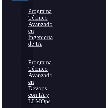
Programa
Técnico
Avanzado
en
Ingeniería
de IA
Programa
Técnico
Avanzado
en
Devops
con IA y
LLMOps