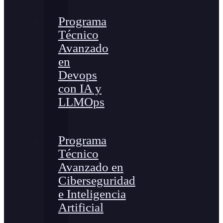
Programa
Técnico
Avanzado
en
Devops
con IA y
LLMOps
Programa
Técnico
Avanzado en
Ciberseguridad
e Inteligencia
Artificial