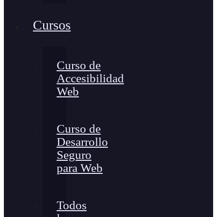
Cursos
Curso de
Accesibilidad
Web
Curso de
Desarrollo
Seguro
para Web
Todos