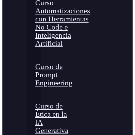
Curso
Automatizaciones
con Herramientas
No Code e
Inteligencia
Artificial
Curso de
Prompt
Engineering
Curso de
Ética en la
lA
Generativa