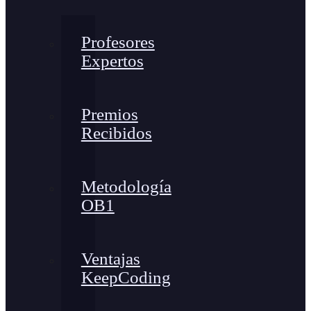
Profesores
Expertos
Premios
Recibidos
Metodología
OB1
Ventajas
KeepCoding