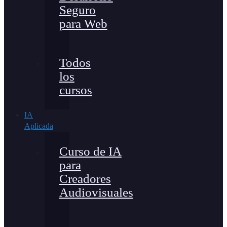
Seguro
para Web
Todos
los
cursos
IA
Aplicada
Curso de IA
para
Creadores
Audiovisuales