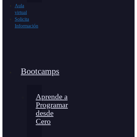
Aula
virtual
Solicita
Información
Bootcamps
Aprende a
Programar
desde
Cero