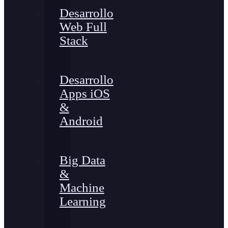
Desarrollo
Web Full
Stack
Desarrollo
Apps iOS
&
Android
Big Data
&
Machine
Learning