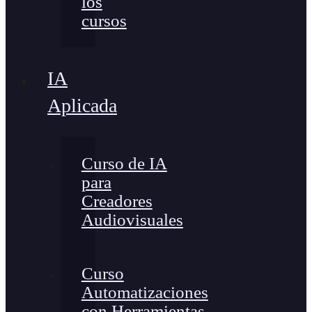
los
cursos
IA
Aplicada
Curso de IA
para
Creadores
Audiovisuales
Curso
Automatizaciones
con Herramientas