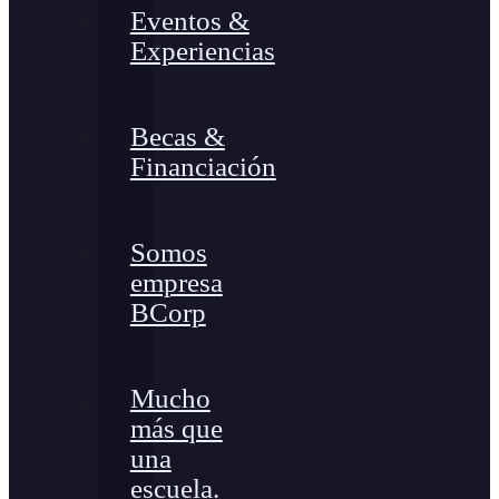
Eventos &
Experiencias
Becas &
Financiación
Somos
empresa
BCorp
Mucho
más que
una
escuela.