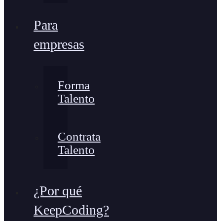
Para
empresas
Forma
Talento
Contrata
Talento
¿Por qué
KeepCoding?