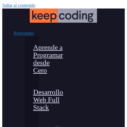
Saltar al contenido
Bootcamps
Aprende a
Programar
desde
Cero
Desarrollo
Web Full
Stack