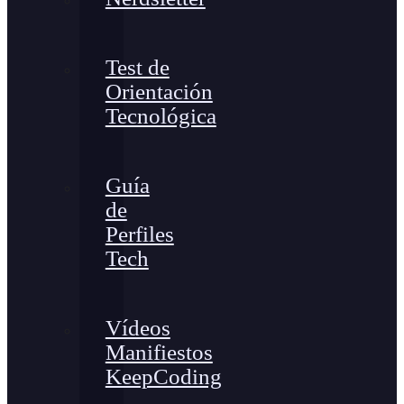
Test de
Orientación
Tecnológica
Guía
de
Perfiles
Tech
Vídeos
Manifiestos
KeepCoding