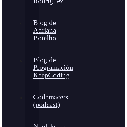
Rodríguez
Blog de
Adriana
Botelho
Blog de
Programación
KeepCoding
Codemacers
(podcast)
Nerdsletter