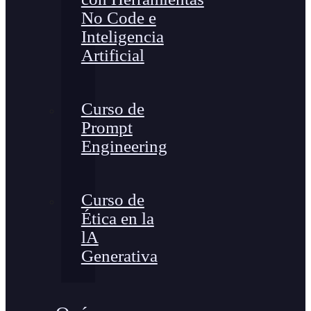
No Code e
Inteligencia
Artificial
Curso de
Prompt
Engineering
Curso de
Ética en la
lA
Generativa