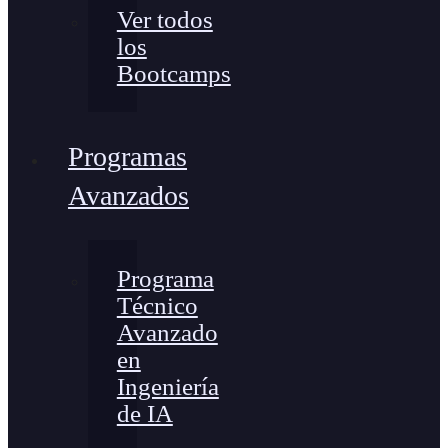
Ver todos
los
Bootcamps
Programas
Avanzados
Programa
Técnico
Avanzado
en
Ingeniería
de IA