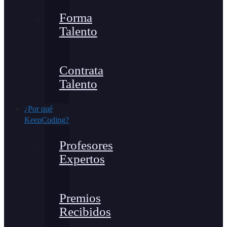
Forma
Talento
Contrata
Talento
¿Por qué
KeepCoding?
Profesores
Expertos
Premios
Recibidos