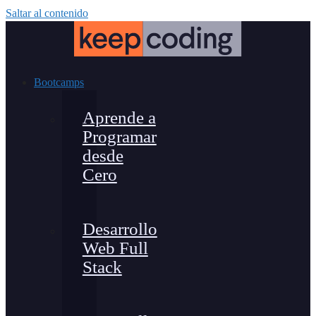
Saltar al contenido
Bootcamps
Aprende a
Programar
desde
Cero
Desarrollo
Web Full
Stack