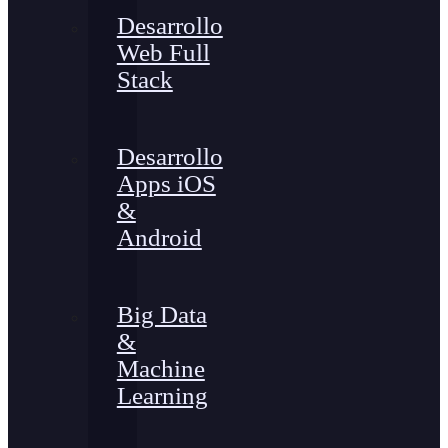
Desarrollo
Web Full
Stack
Desarrollo
Apps iOS
&
Android
Big Data
&
Machine
Learning