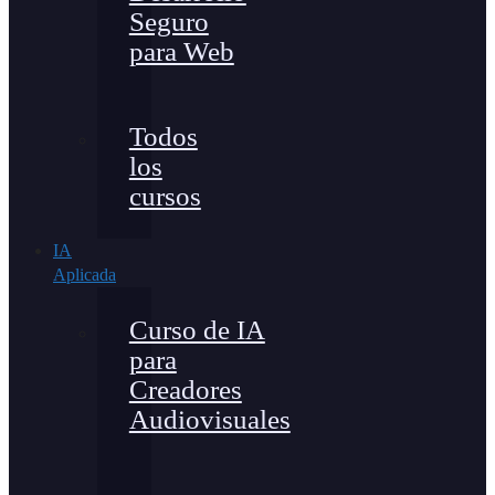
Seguro
para Web
Todos
los
cursos
IA
Aplicada
Curso de IA
para
Creadores
Audiovisuales