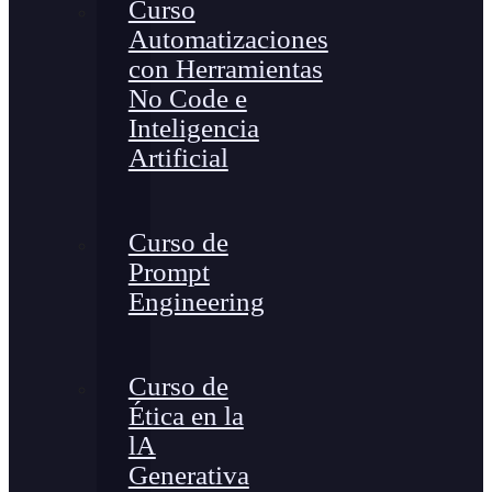
Curso
Automatizaciones
con Herramientas
No Code e
Inteligencia
Artificial
Curso de
Prompt
Engineering
Curso de
Ética en la
lA
Generativa