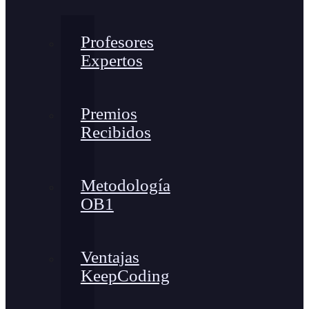
Profesores
Expertos
Premios
Recibidos
Metodología
OB1
Ventajas
KeepCoding