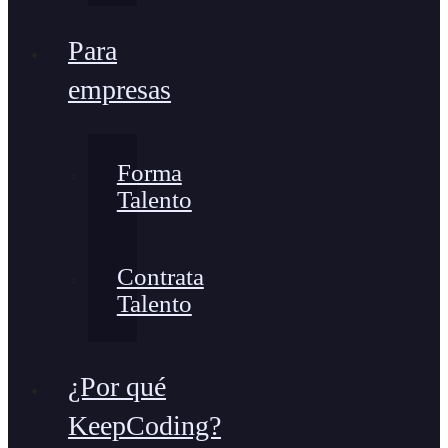
Para
empresas
Forma
Talento
Contrata
Talento
¿Por qué
KeepCoding?