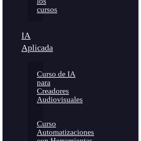
los
cursos
IA
Aplicada
Curso de IA
para
Creadores
Audiovisuales
Curso
Automatizaciones
con Herramientas