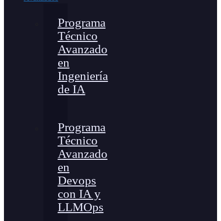
Programa
Técnico
Avanzado
en
Ingeniería
de IA
Programa
Técnico
Avanzado
en
Devops
con IA y
LLMOps