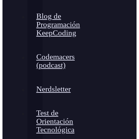
Blog de
Programación
KeepCoding
Codemacers
(podcast)
Nerdsletter
Test de
Orientación
Tecnológica