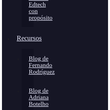
Edtech
con
propósito
Recursos
Blog de
Fernando
Rodríguez
Blog de
Adriana
Botelho