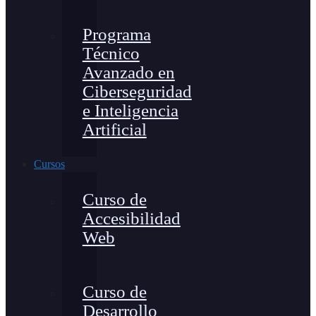
Programa
Técnico
Avanzado en
Ciberseguridad
e Inteligencia
Artificial
Cursos
Curso de
Accesibilidad
Web
Curso de
Desarrollo