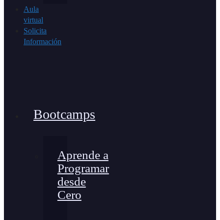
Aula
virtual
Solicita
Información
Bootcamps
Aprende a
Programar
desde
Cero