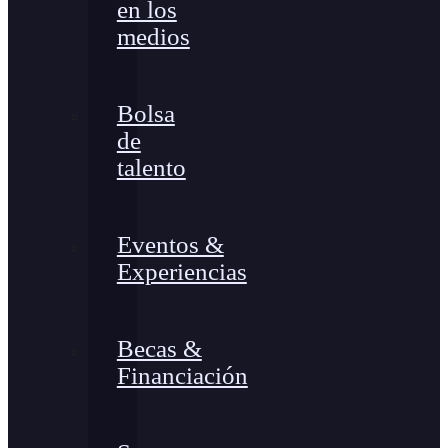
en los
medios
Bolsa
de
talento
Eventos &
Experiencias
Becas &
Financiación