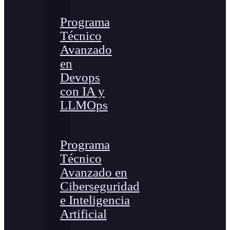
Programa
Técnico
Avanzado
en
Devops
con IA y
LLMOps
Programa
Técnico
Avanzado en
Ciberseguridad
e Inteligencia
Artificial