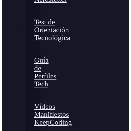
Test de
Orientación
Tecnológica
Guía
de
Perfiles
Tech
Vídeos
Manifiestos
KeepCoding