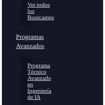
Ver todos
los
Bootcamps
Programas
Avanzados
Programa
Técnico
Avanzado
en
Ingeniería
de IA