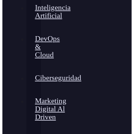
Inteligencia
Artificial
DevOps
&
Cloud
Ciberseguridad
Marketing
Digital Al
Driven