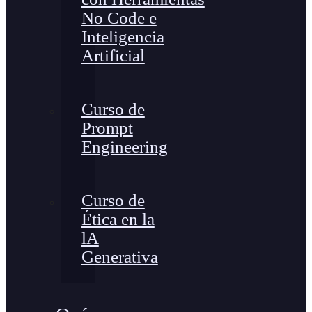
No Code e
Inteligencia
Artificial
Curso de
Prompt
Engineering
Curso de
Ética en la
lA
Generativa