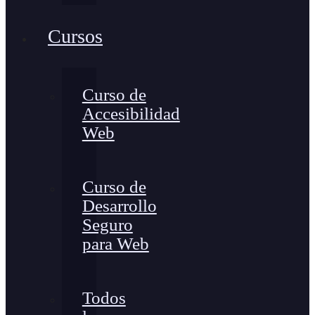
Cursos
Curso de
Accesibilidad
Web
Curso de
Desarrollo
Seguro
para Web
Todos