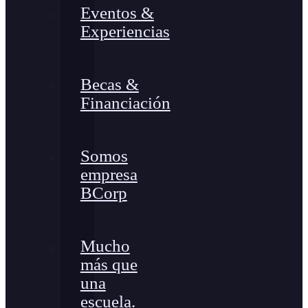
Eventos &
Experiencias
Becas &
Financiación
Somos
empresa
BCorp
Mucho
más que
una
escuela.