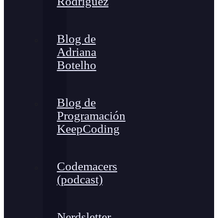
Rodríguez
Blog de
Adriana
Botelho
Blog de
Programación
KeepCoding
Codemacers
(podcast)
Nerdsletter