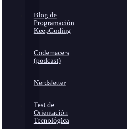
Blog de
Programación
KeepCoding
Codemacers
(podcast)
Nerdsletter
Test de
Orientación
Tecnológica