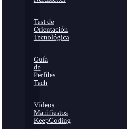
Test de
Orientación
Tecnológica
Guía
de
Perfiles
Tech
Vídeos
Manifiestos
KeepCoding