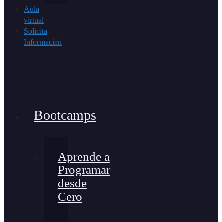
Aula
virtual
Solicita
Información
Bootcamps
Aprende a
Programar
desde
Cero