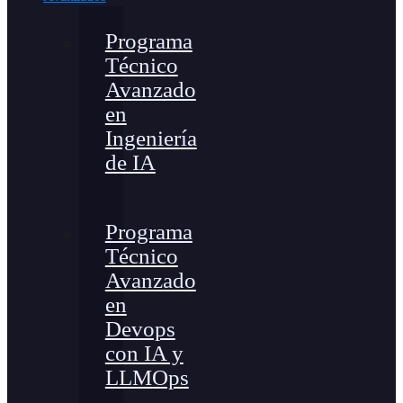
Programa
Técnico
Avanzado
en
Ingeniería
de IA
Programa
Técnico
Avanzado
en
Devops
con IA y
LLMOps