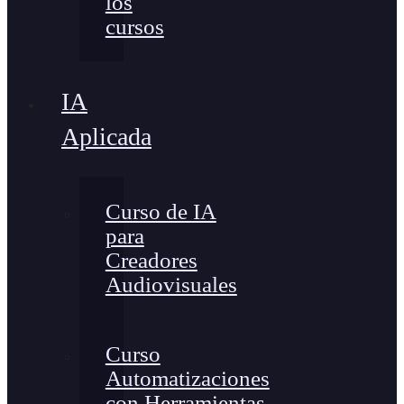
los
cursos
IA
Aplicada
Curso de IA
para
Creadores
Audiovisuales
Curso
Automatizaciones
con Herramientas