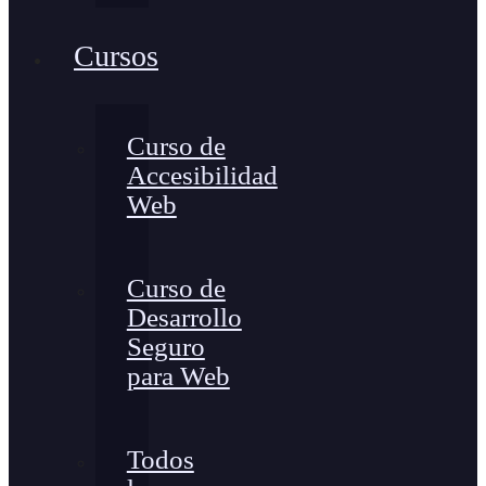
Cursos
Curso de
Accesibilidad
Web
Curso de
Desarrollo
Seguro
para Web
Todos