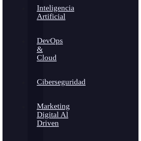
Inteligencia
Artificial
DevOps
&
Cloud
Ciberseguridad
Marketing
Digital Al
Driven