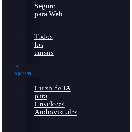
Seguro
para Web
Todos
los
cursos
IA
Aplicada
Curso de IA
para
Creadores
Audiovisuales