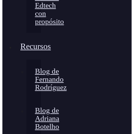
Edtech
con
propósito
Recursos
Blog de
Fernando
Rodríguez
Blog de
Adriana
Botelho