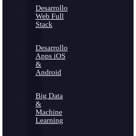
Desarrollo
Web Full
Stack
Desarrollo
Apps iOS
&
Android
Big Data
&
Machine
Learning