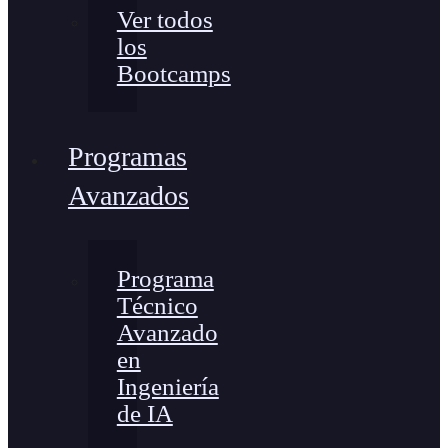
Ver todos
los
Bootcamps
Programas
Avanzados
Programa
Técnico
Avanzado
en
Ingeniería
de IA