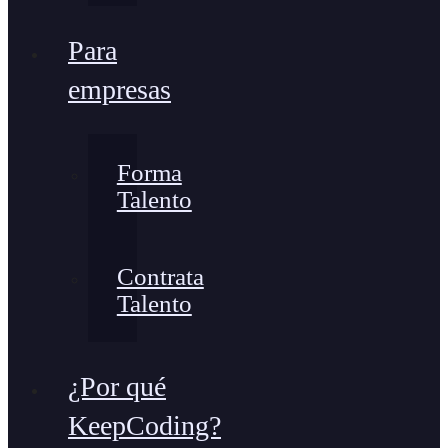
Para
empresas
Forma
Talento
Contrata
Talento
¿Por qué
KeepCoding?