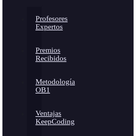
Profesores
Expertos
Premios
Recibidos
Metodología
OB1
Ventajas
KeepCoding