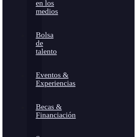
en los
medios
Bolsa
de
talento
Eventos &
Experiencias
Becas &
Financiación