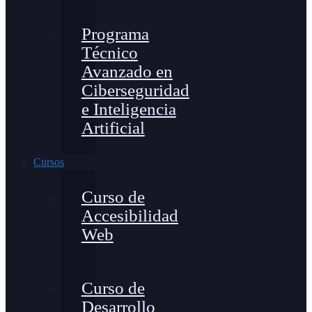
Programa
Técnico
Avanzado en
Ciberseguridad
e Inteligencia
Artificial
Cursos
Curso de
Accesibilidad
Web
Curso de
Desarrollo