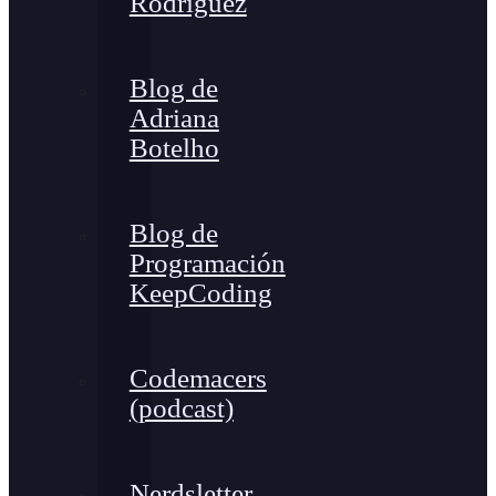
Rodríguez
Blog de
Adriana
Botelho
Blog de
Programación
KeepCoding
Codemacers
(podcast)
Nerdsletter