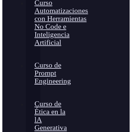
Curso
Automatizaciones
con Herramientas
No Code e
Inteligencia
Artificial
Curso de
Prompt
Engineering
Curso de
Ética en la
lA
Generativa