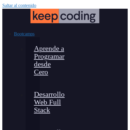
Saltar al contenido
Bootcamps
Aprende a
Programar
desde
Cero
Desarrollo
Web Full
Stack