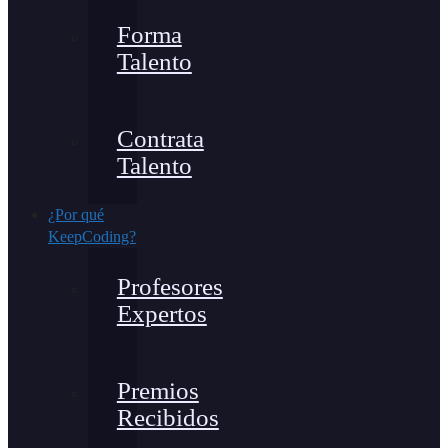
Forma
Talento
Contrata
Talento
¿Por qué
KeepCoding?
Profesores
Expertos
Premios
Recibidos