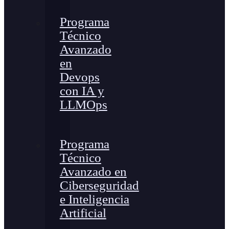
Programa
Técnico
Avanzado
en
Devops
con IA y
LLMOps
Programa
Técnico
Avanzado en
Ciberseguridad
e Inteligencia
Artificial