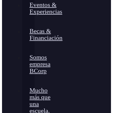
Eventos &
Experiencias
Becas &
Financiación
Somos
empresa
BCorp
Mucho
más que
una
escuela.