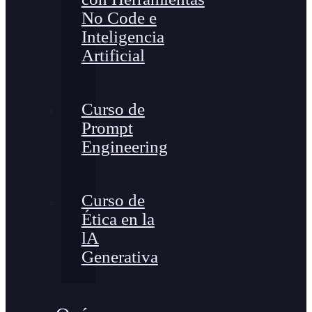
No Code e
Inteligencia
Artificial
Curso de
Prompt
Engineering
Curso de
Ética en la
lA
Generativa