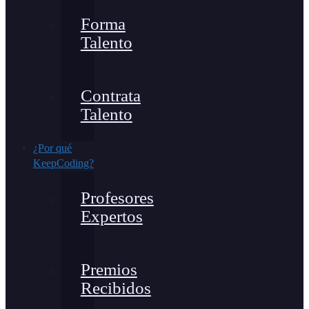
Forma
Talento
Contrata
Talento
¿Por qué
KeepCoding?
Profesores
Expertos
Premios
Recibidos