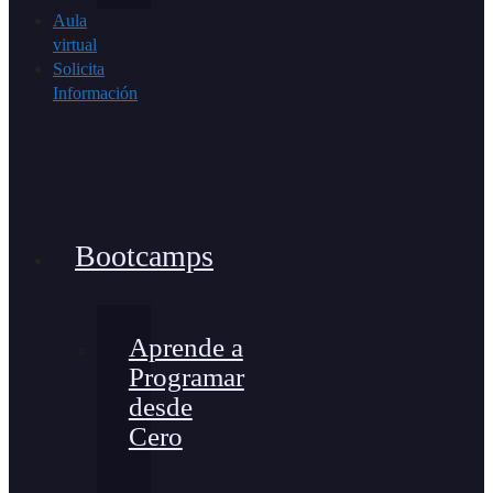
Aula
virtual
Solicita
Información
Bootcamps
Aprende a
Programar
desde
Cero