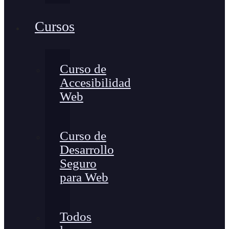
Cursos
Curso de
Accesibilidad
Web
Curso de
Desarrollo
Seguro
para Web
Todos