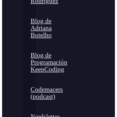
Rodríguez
Blog de
Adriana
Botelho
Blog de
Programación
KeepCoding
Codemacers
(podcast)
Nerdsletter