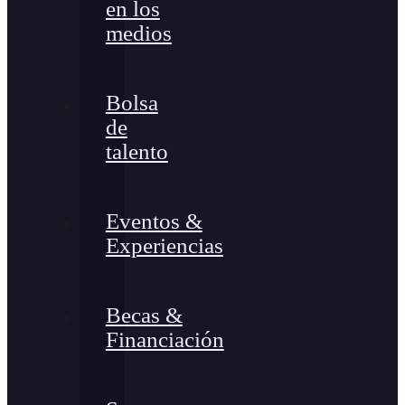
en los
medios
Bolsa
de
talento
Eventos &
Experiencias
Becas &
Financiación