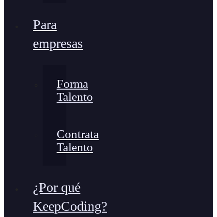
Para
empresas
Forma
Talento
Contrata
Talento
¿Por qué
KeepCoding?