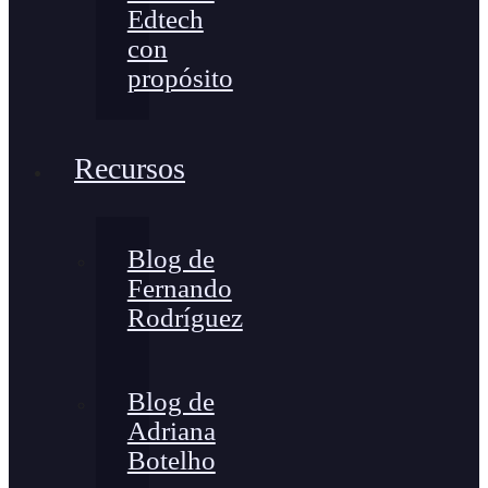
Edtech
con
propósito
Recursos
Blog de
Fernando
Rodríguez
Blog de
Adriana
Botelho