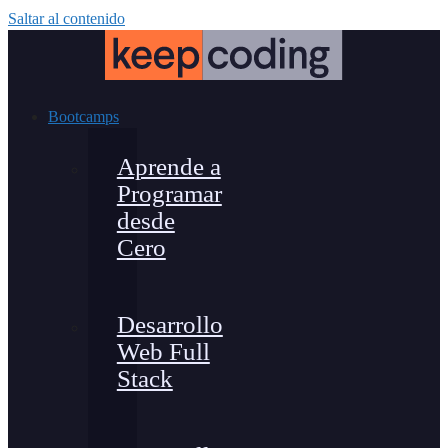
Saltar al contenido
Bootcamps
Aprende a
Programar
desde
Cero
Desarrollo
Web Full
Stack