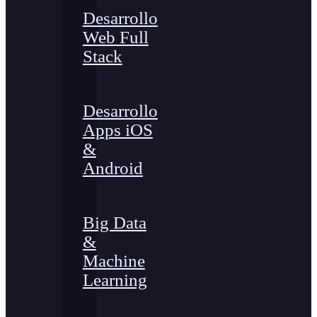
Desarrollo
Web Full
Stack
Desarrollo
Apps iOS
&
Android
Big Data
&
Machine
Learning