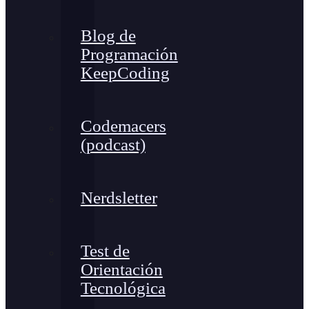
Blog de
Programación
KeepCoding
Codemacers
(podcast)
Nerdsletter
Test de
Orientación
Tecnológica