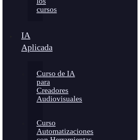
los
cursos
IA
Aplicada
Curso de IA
para
Creadores
Audiovisuales
Curso
Automatizaciones
con Herramientas