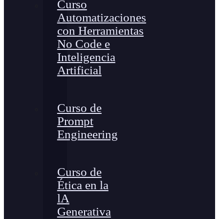
Curso
Automatizaciones
con Herramientas
No Code e
Inteligencia
Artificial
Curso de
Prompt
Engineering
Curso de
Ética en la
lA
Generativa