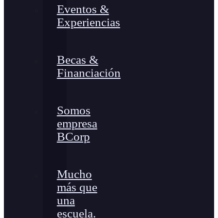
Eventos &
Experiencias
Becas &
Financiación
Somos
empresa
BCorp
Mucho
más que
una
escuela.