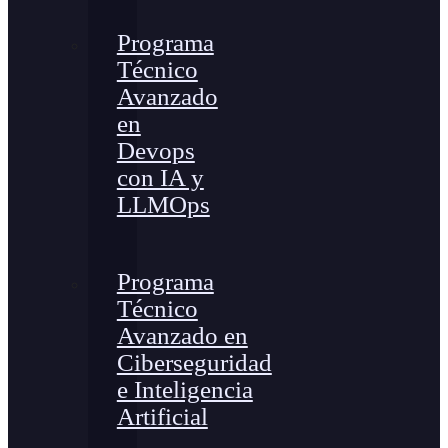
Programa
Técnico
Avanzado
en
Devops
con IA y
LLMOps
Programa
Técnico
Avanzado en
Ciberseguridad
e Inteligencia
Artificial