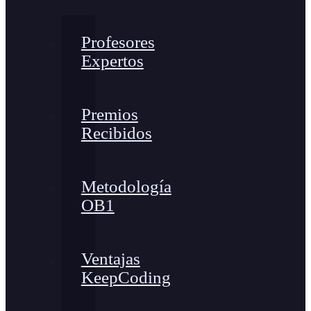
Profesores
Expertos
Premios
Recibidos
Metodología
OB1
Ventajas
KeepCoding