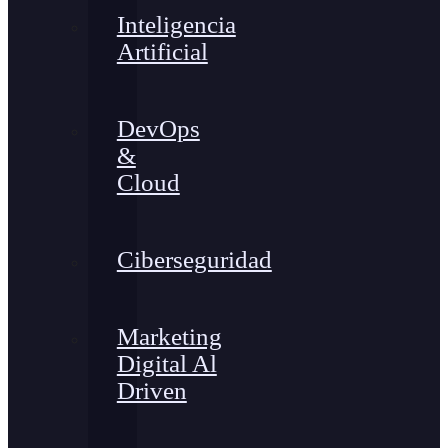
Inteligencia
Artificial
DevOps
&
Cloud
Ciberseguridad
Marketing
Digital Al
Driven