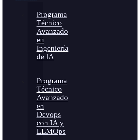
Programa
Técnico
Avanzado
en
Ingeniería
de IA
Programa
Técnico
Avanzado
en
Devops
con IA y
LLMOps