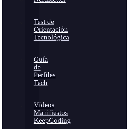
Test de
Orientación
Tecnológica
Guía
de
Perfiles
Tech
Vídeos
Manifiestos
KeepCoding