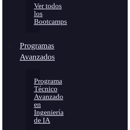
Ver todos
los
Bootcamps
Programas
Avanzados
Programa
Técnico
Avanzado
en
Ingeniería
de IA