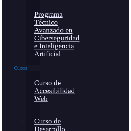
Programa
Técnico
Avanzado en
Ciberseguridad
e Inteligencia
Artificial
Cursos
Curso de
Accesibilidad
Web
Curso de
Desarrollo