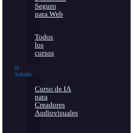
Seguro
para Web
Todos
los
cursos
IA
Aplicada
Curso de IA
para
Creadores
Audiovisuales