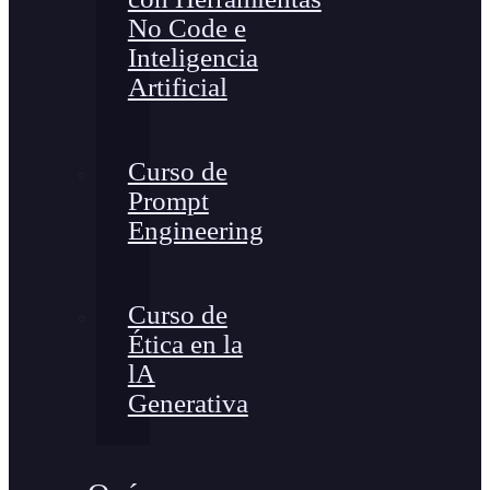
No Code e
Inteligencia
Artificial
Curso de
Prompt
Engineering
Curso de
Ética en la
lA
Generativa