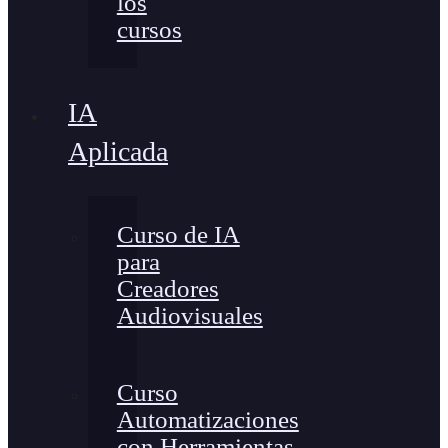
los
cursos
IA
Aplicada
Curso de IA
para
Creadores
Audiovisuales
Curso
Automatizaciones
con Herramientas