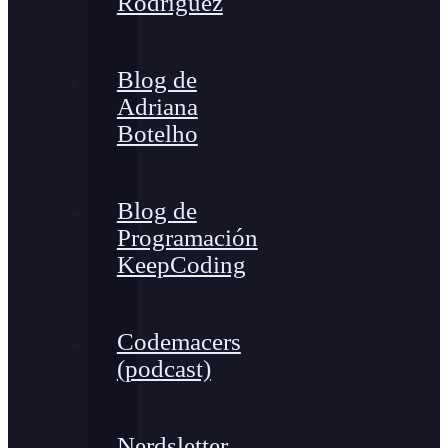
Rodríguez
Blog de
Adriana
Botelho
Blog de
Programación
KeepCoding
Codemacers
(podcast)
Nerdsletter