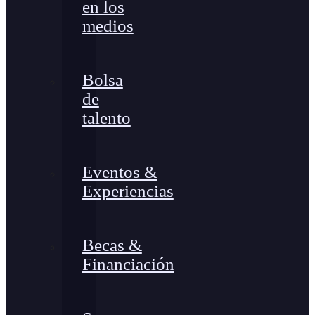
en los
medios
Bolsa
de
talento
Eventos &
Experiencias
Becas &
Financiación