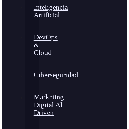
Inteligencia
Artificial
DevOps
&
Cloud
Ciberseguridad
Marketing
Digital Al
Driven