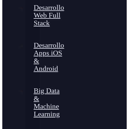
Desarrollo
Web Full
Stack
Desarrollo
Apps iOS
&
Android
Big Data
&
Machine
Learning