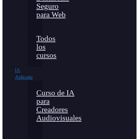
Seguro
para Web
Todos
los
cursos
IA
Aplicada
Curso de IA
para
Creadores
Audiovisuales