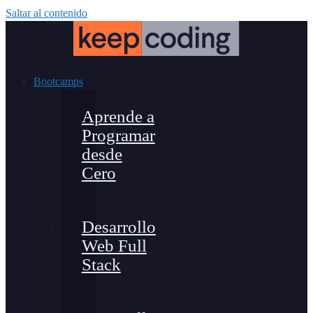
Saltar al contenido
Bootcamps
Aprende a
Programar
desde
Cero
Desarrollo
Web Full
Stack