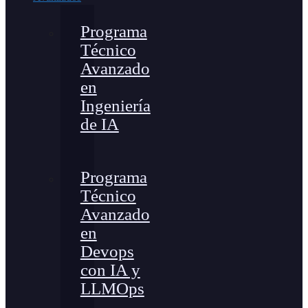
Programa
Técnico
Avanzado
en
Ingeniería
de IA
Programa
Técnico
Avanzado
en
Devops
con IA y
LLMOps