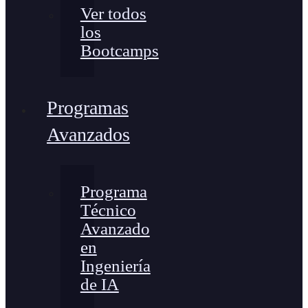
Ver todos
los
Bootcamps
Programas
Avanzados
Programa
Técnico
Avanzado
en
Ingeniería
de IA