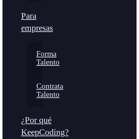
Para
empresas
Forma
Talento
Contrata
Talento
¿Por qué
KeepCoding?