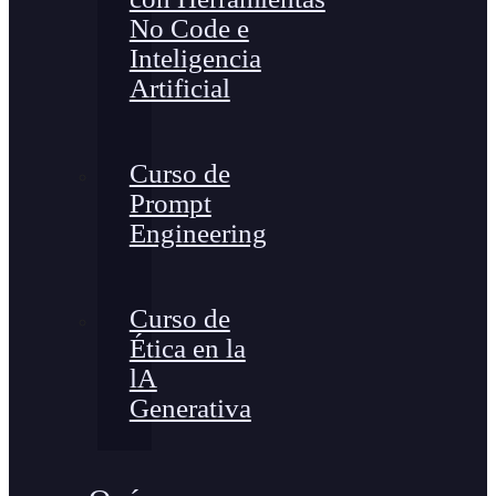
No Code e
Inteligencia
Artificial
Curso de
Prompt
Engineering
Curso de
Ética en la
lA
Generativa