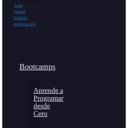
Aula
virtual
Solicita
Información
Bootcamps
Aprende a
Programar
desde
Cero