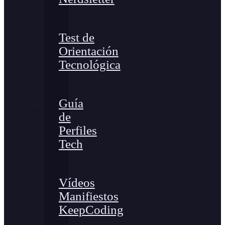
Test de
Orientación
Tecnológica
Guía
de
Perfiles
Tech
Vídeos
Manifiestos
KeepCoding