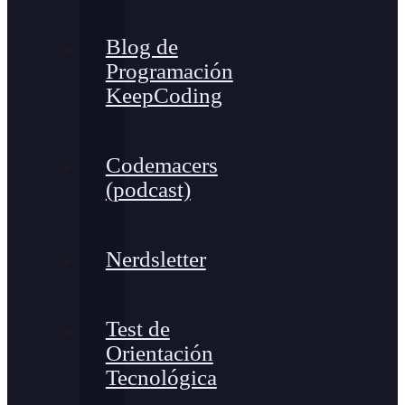
Blog de
Programación
KeepCoding
Codemacers
(podcast)
Nerdsletter
Test de
Orientación
Tecnológica