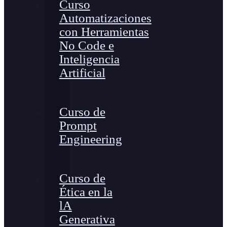
Curso
Automatizaciones
con Herramientas
No Code e
Inteligencia
Artificial
Curso de
Prompt
Engineering
Curso de
Ética en la
lA
Generativa