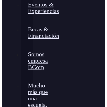
Eventos &
Experiencias
Becas &
Financiación
Somos
empresa
BCorp
Mucho
más que
una
escuela.