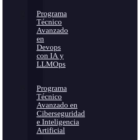
Programa
Técnico
Avanzado
en
Devops
con IA y
LLMOps
Programa
Técnico
Avanzado en
Ciberseguridad
e Inteligencia
Artificial