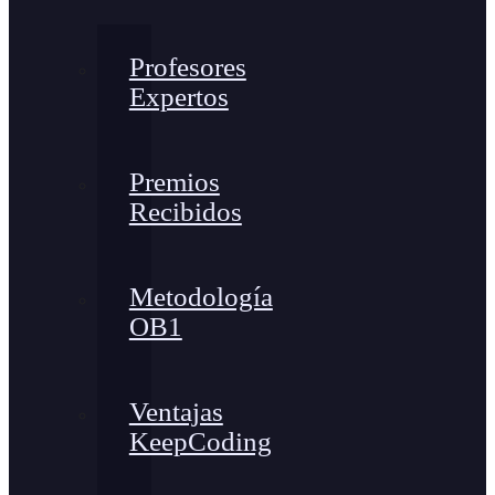
Profesores
Expertos
Premios
Recibidos
Metodología
OB1
Ventajas
KeepCoding