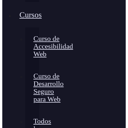
Cursos
Curso de
Accesibilidad
Web
Curso de
Desarrollo
Seguro
para Web
Todos