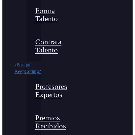
Forma
Talento
Contrata
Talento
¿Por qué
KeepCoding?
Profesores
Expertos
Premios
Recibidos