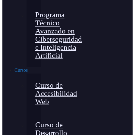
Programa
Técnico
Avanzado en
Ciberseguridad
e Inteligencia
Artificial
Cursos
Curso de
Accesibilidad
Web
Curso de
Desarrollo