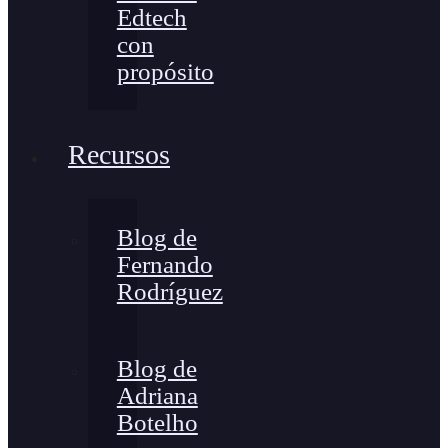
Edtech
con
propósito
Recursos
Blog de
Fernando
Rodríguez
Blog de
Adriana
Botelho