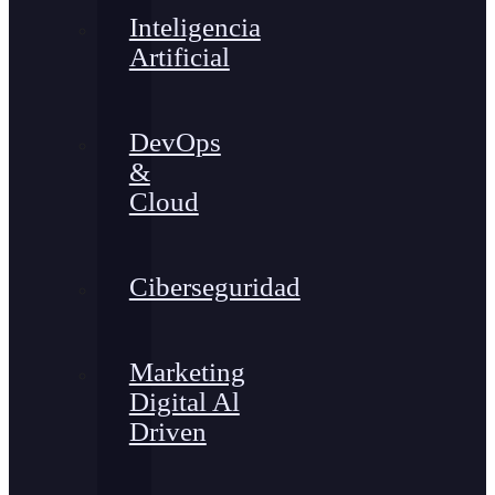
Inteligencia
Artificial
DevOps
&
Cloud
Ciberseguridad
Marketing
Digital Al
Driven