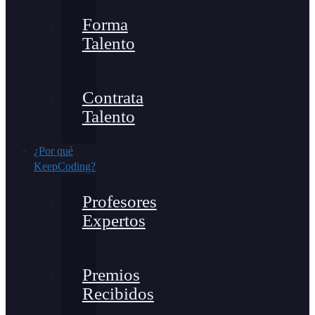
Forma
Talento
Contrata
Talento
¿Por qué
KeepCoding?
Profesores
Expertos
Premios
Recibidos