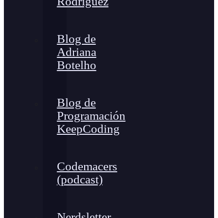
Rodríguez
Blog de
Adriana
Botelho
Blog de
Programación
KeepCoding
Codemacers
(podcast)
Nerdsletter