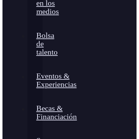
en los
medios
Bolsa
de
talento
Eventos &
Experiencias
Becas &
Financiación