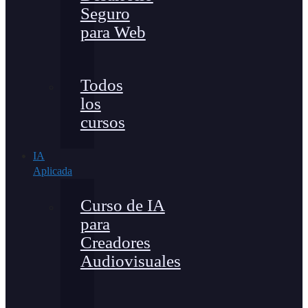
Seguro
para Web
Todos
los
cursos
IA
Aplicada
Curso de IA
para
Creadores
Audiovisuales