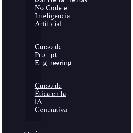
No Code e
Inteligencia
Artificial
Curso de
Prompt
Engineering
Curso de
Ética en la
lA
Generativa