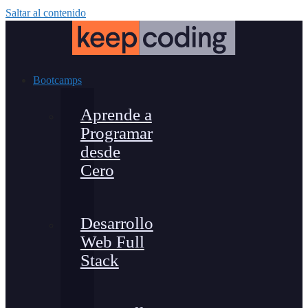
Saltar al contenido
Bootcamps
Aprende a
Programar
desde
Cero
Desarrollo
Web Full
Stack