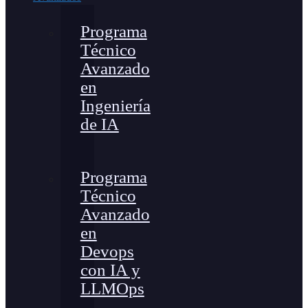
Programa
Técnico
Avanzado
en
Ingeniería
de IA
Programa
Técnico
Avanzado
en
Devops
con IA y
LLMOps