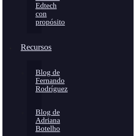
Edtech
con
propósito
Recursos
Blog de
Fernando
Rodríguez
Blog de
Adriana
Botelho