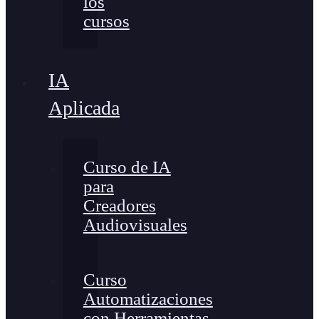
los
cursos
IA
Aplicada
Curso de IA
para
Creadores
Audiovisuales
Curso
Automatizaciones
con Herramientas