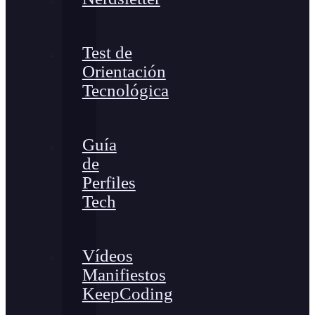
Test de
Orientación
Tecnológica
Guía
de
Perfiles
Tech
Vídeos
Manifiestos
KeepCoding