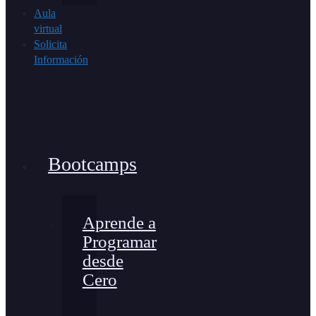
Aula
virtual
Solicita
Información
Bootcamps
Aprende a
Programar
desde
Cero