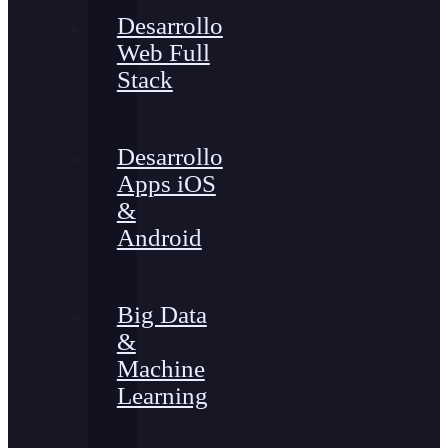
Desarrollo
Web Full
Stack
Desarrollo
Apps iOS
&
Android
Big Data
&
Machine
Learning