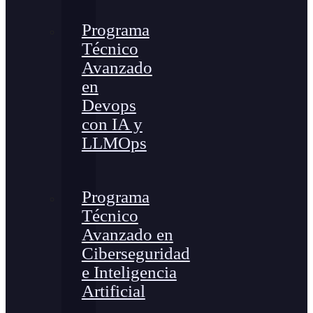
Programa
Técnico
Avanzado
en
Devops
con IA y
LLMOps
Programa
Técnico
Avanzado en
Ciberseguridad
e Inteligencia
Artificial