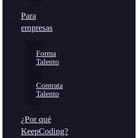
Para
empresas
Forma
Talento
Contrata
Talento
¿Por qué
KeepCoding?