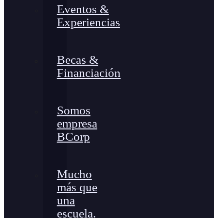
Eventos &
Experiencias
Becas &
Financiación
Somos
empresa
BCorp
Mucho
más que
una
escuela.