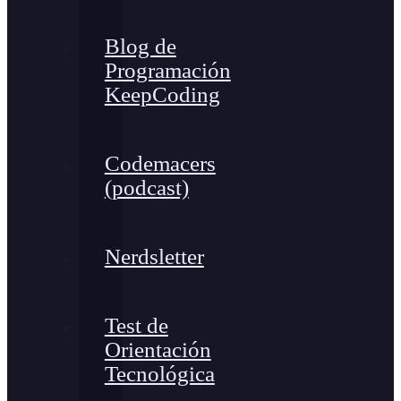
Blog de
Programación
KeepCoding
Codemacers
(podcast)
Nerdsletter
Test de
Orientación
Tecnológica