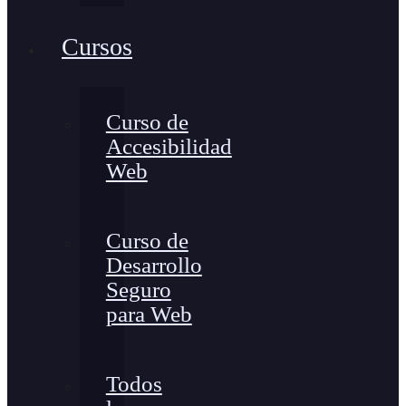
Cursos
Curso de
Accesibilidad
Web
Curso de
Desarrollo
Seguro
para Web
Todos