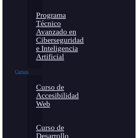
Programa
Técnico
Avanzado en
Ciberseguridad
e Inteligencia
Artificial
Cursos
Curso de
Accesibilidad
Web
Curso de
Desarrollo