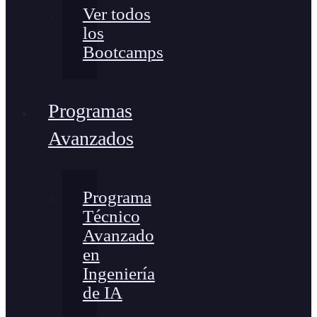
Ver todos
los
Bootcamps
Programas
Avanzados
Programa
Técnico
Avanzado
en
Ingeniería
de IA