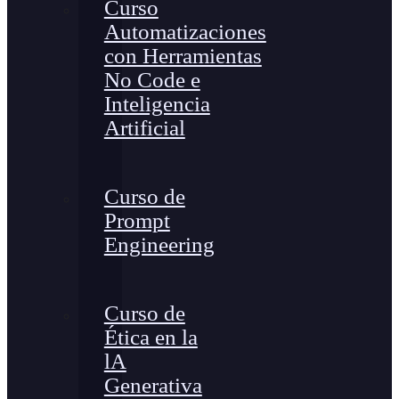
Curso
Automatizaciones
con Herramientas
No Code e
Inteligencia
Artificial
Curso de
Prompt
Engineering
Curso de
Ética en la
lA
Generativa