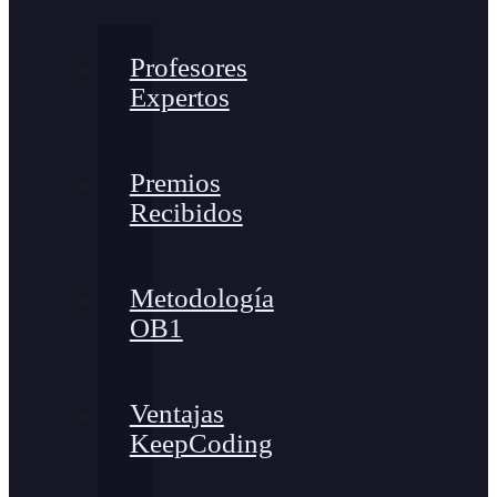
Profesores
Expertos
Premios
Recibidos
Metodología
OB1
Ventajas
KeepCoding