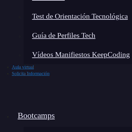
Test de Orientación Tecnológica
Guía de Perfiles Tech
Vídeos Manifiestos KeepCoding
Aula virtual
Solicita Información
Noticias recientes del mundo tech
Bootcamps